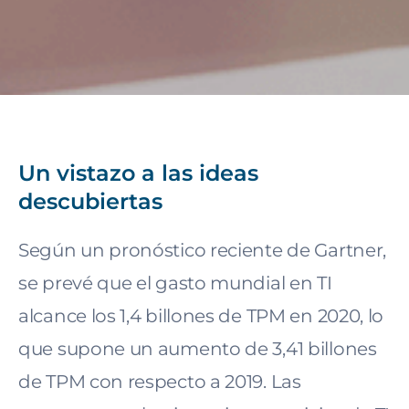
Un vistazo a las ideas
descubiertas
Según un pronóstico reciente de Gartner,
se prevé que el gasto mundial en TI
alcance los 1,4 billones de TPM en 2020, lo
que supone un aumento de 3,41 billones
de TPM con respecto a 2019. Las