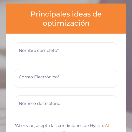
Principales ideas de
optimización
Nombre completo*
Correo Electrónico*
Número de teléfono
*Al enviar, acepta las condiciones de Hystax
Al