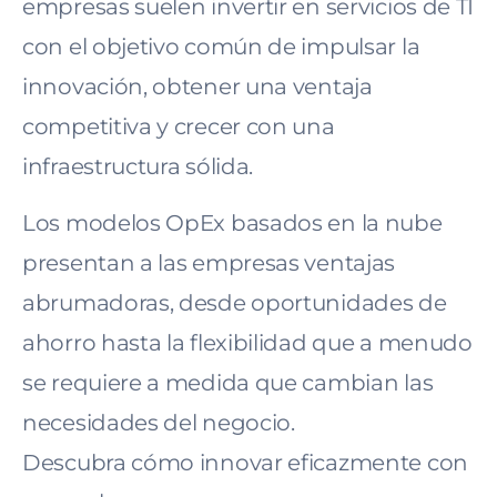
empresas suelen invertir en servicios de TI
con el objetivo común de impulsar la
innovación, obtener una ventaja
competitiva y crecer con una
infraestructura sólida.
Los modelos OpEx basados en la nube
presentan a las empresas ventajas
abrumadoras, desde oportunidades de
ahorro hasta la flexibilidad que a menudo
se requiere a medida que cambian las
necesidades del negocio.
Descubra cómo innovar eficazmente con