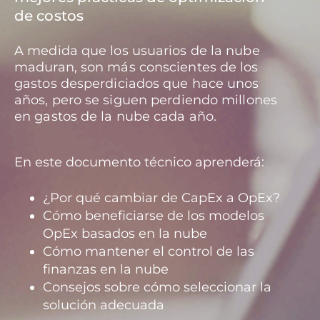
de costos
A medida que los usuarios de la nube
maduran, son más conscientes de los
gastos desperdiciados que hace unos
años, pero se siguen perdiendo millones
en gastos de la nube cada año.
En este documento técnico aprenderá:
¿Por qué cambiar de CapEx a OpEx?
Cómo beneficiarse de los modelos
OpEx basados en la nube
Cómo mantener el control de las
finanzas en la nube
Consejos sobre cómo seleccionar la
solución adecuada