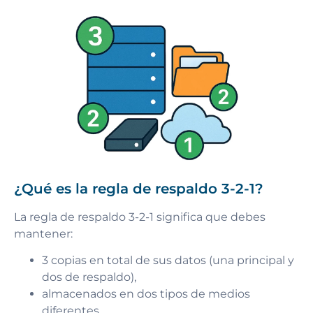
¿Qué es la regla de respaldo 3-2-1?
La regla de respaldo 3-2-1 significa que debes
mantener:
3 copias en total de sus datos (una principal y
dos de respaldo),
almacenados en dos tipos de medios
diferentes,