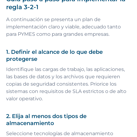
regla 3-2-1
A continuación se presenta un plan de
implementación claro y viable, adecuado tanto
para PYMES como para grandes empresas.
1. Definir el alcance de lo que debe
protegerse
Identifique las cargas de trabajo, las aplicaciones,
las bases de datos y los archivos que requieren
copias de seguridad consistentes. Priorice los
sistemas con requisitos de SLA estrictos o de alto
valor operativo.
2. Elija al menos dos tipos de
almacenamiento
Seleccione tecnologías de almacenamiento