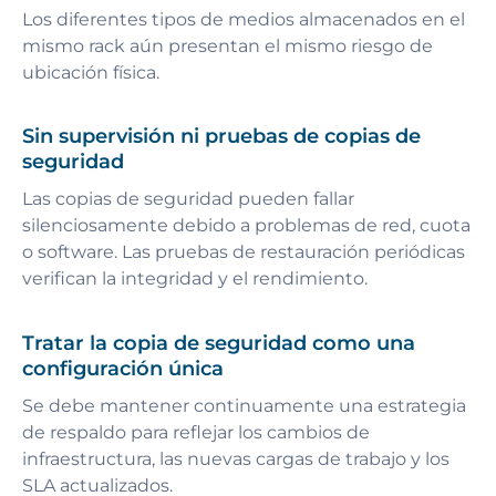
Los diferentes tipos de medios almacenados en el
mismo rack aún presentan el mismo riesgo de
ubicación física.
Sin supervisión ni pruebas de copias de
seguridad
Las copias de seguridad pueden fallar
silenciosamente debido a problemas de red, cuota
o software. Las pruebas de restauración periódicas
verifican la integridad y el rendimiento.
Tratar la copia de seguridad como una
configuración única
Se debe mantener continuamente una estrategia
de respaldo para reflejar los cambios de
infraestructura, las nuevas cargas de trabajo y los
SLA actualizados.