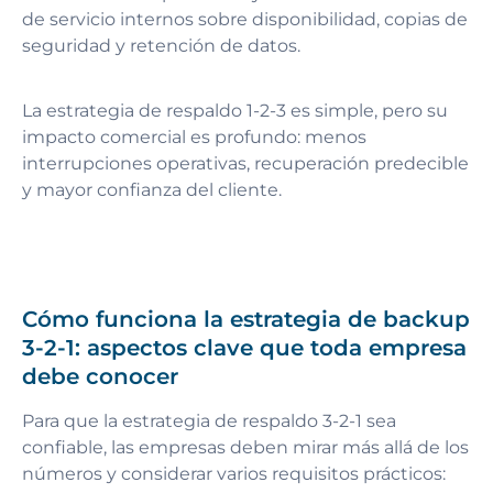
de servicio internos sobre disponibilidad, copias de
seguridad y retención de datos.
La estrategia de respaldo 1-2-3 es simple, pero su
impacto comercial es profundo: menos
interrupciones operativas, recuperación predecible
y mayor confianza del cliente.
Cómo funciona la estrategia de backup
3-2-1: aspectos clave que toda empresa
debe conocer
Para que la estrategia de respaldo 3-2-1 sea
confiable, las empresas deben mirar más allá de los
números y considerar varios requisitos prácticos: