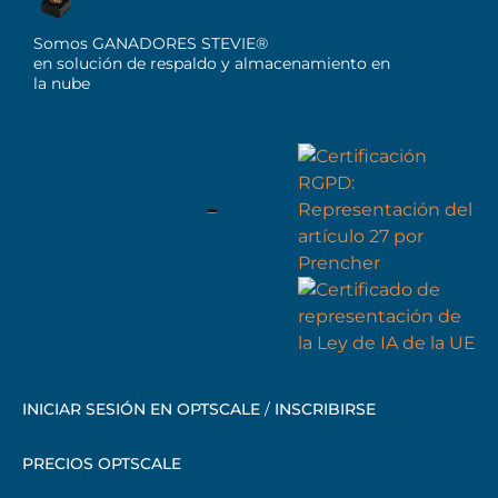
Somos GANADORES STEVIE®
en solución de respaldo y almacenamiento en
la nube
INICIAR SESIÓN EN OPTSCALE
/
INSCRIBIRSE
PRECIOS OPTSCALE