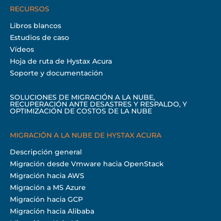
RECURSOS
Libros blancos
Estudios de caso
Vídeos
Hoja de ruta de Hystax Acura
Soporte y documentación
SOLUCIONES DE MIGRACIÓN A LA NUBE,
RECUPERACIÓN ANTE DESASTRES Y RESPALDO, Y
OPTIMIZACIÓN DE COSTOS DE LA NUBE
MIGRACIÓN A LA NUBE DE HYSTAX ACURA
Descripción general
Migración desde Vmware hacia OpenStack
Migración hacia AWS
Migración a MS Azure
Migración hacia GCP
Migración hacia Alibaba