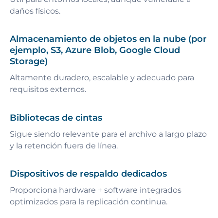
daños físicos.
Almacenamiento de objetos en la nube (por
ejemplo, S3, Azure Blob, Google Cloud
Storage)
Altamente duradero, escalable y adecuado para
requisitos externos.
Bibliotecas de cintas
Sigue siendo relevante para el archivo a largo plazo
y la retención fuera de línea.
Dispositivos de respaldo dedicados
Proporciona hardware + software integrados
optimizados para la replicación continua.