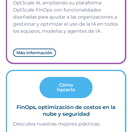
OptScale AI, ampliando su plataforma
OptScale FinOps con funcionalidades
diseñadas para ayudar a las organizaciones a
gestionar y optimizar el uso de la IA en todos
los equipos, modelos y agentes de IA.
Más información
Cómo
hacerlo
FinOps, optimización de costos en la
nube y seguridad
Descubra nuestras mejores prácticas: