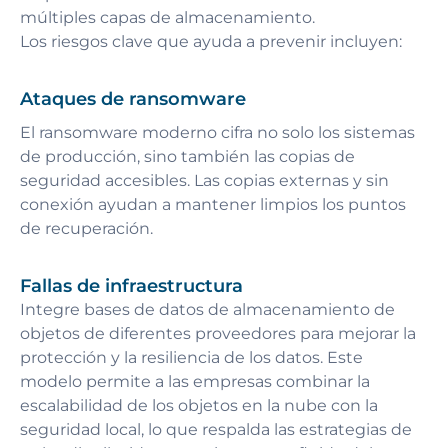
múltiples capas de almacenamiento.
Los riesgos clave que ayuda a prevenir incluyen:
Ataques de ransomware
El ransomware moderno cifra no solo los sistemas
de producción, sino también las copias de
seguridad accesibles. Las copias externas y sin
conexión ayudan a mantener limpios los puntos
de recuperación.
Fallas de infraestructura
Integre bases de datos de almacenamiento de
objetos de diferentes proveedores para mejorar la
protección y la resiliencia de los datos. Este
modelo permite a las empresas combinar la
escalabilidad de los objetos en la nube con la
seguridad local, lo que respalda las estrategias de