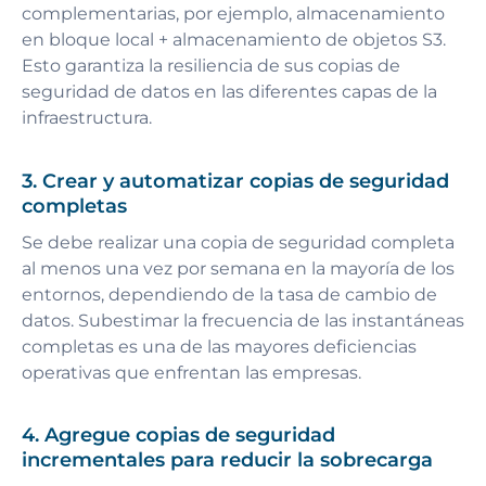
complementarias, por ejemplo, almacenamiento
en bloque local + almacenamiento de objetos S3.
Esto garantiza la resiliencia de sus copias de
seguridad de datos en las diferentes capas de la
infraestructura.
3. Crear y automatizar copias de seguridad
completas
Se debe realizar una copia de seguridad completa
al menos una vez por semana en la mayoría de los
entornos, dependiendo de la tasa de cambio de
datos. Subestimar la frecuencia de las instantáneas
completas es una de las mayores deficiencias
operativas que enfrentan las empresas.
4. Agregue copias de seguridad
incrementales para reducir la sobrecarga