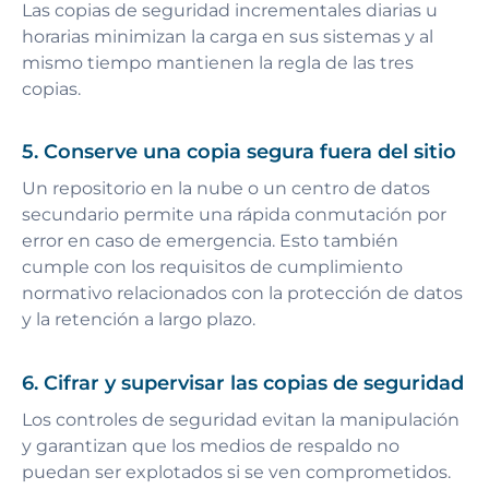
Las copias de seguridad incrementales diarias u
horarias minimizan la carga en sus sistemas y al
mismo tiempo mantienen la regla de las tres
copias.
5. Conserve una copia segura fuera del sitio
Un repositorio en la nube o un centro de datos
secundario permite una rápida conmutación por
error en caso de emergencia. Esto también
cumple con los requisitos de cumplimiento
normativo relacionados con la protección de datos
y la retención a largo plazo.
6. Cifrar y supervisar las copias de seguridad
Los controles de seguridad evitan la manipulación
y garantizan que los medios de respaldo no
puedan ser explotados si se ven comprometidos.