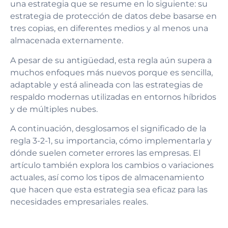
una estrategia que se resume en lo siguiente: su
estrategia de protección de datos debe basarse en
tres copias, en diferentes medios y al menos una
almacenada externamente.
A pesar de su antigüedad, esta regla aún supera a
muchos enfoques más nuevos porque es sencilla,
adaptable y está alineada con las estrategias de
respaldo modernas utilizadas en entornos híbridos
y de múltiples nubes.
A continuación, desglosamos el significado de la
regla 3-2-1, su importancia, cómo implementarla y
dónde suelen cometer errores las empresas. El
artículo también explora los cambios o variaciones
actuales, así como los tipos de almacenamiento
que hacen que esta estrategia sea eficaz para las
necesidades empresariales reales.