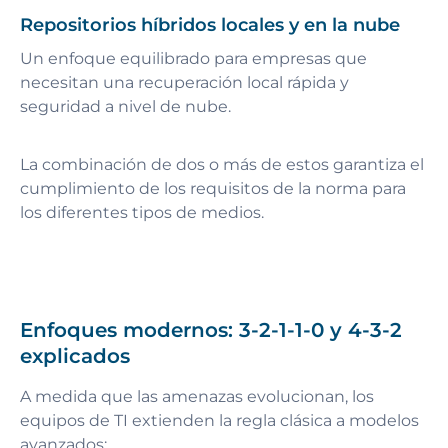
Repositorios híbridos locales y en la nube
Un enfoque equilibrado para empresas que
necesitan una recuperación local rápida y
seguridad a nivel de nube.
La combinación de dos o más de estos garantiza el
cumplimiento de los requisitos de la norma para
los diferentes tipos de medios.
Enfoques modernos: 3-2-1-1-0 y 4-3-2
explicados
A medida que las amenazas evolucionan, los
equipos de TI extienden la regla clásica a modelos
avanzados: