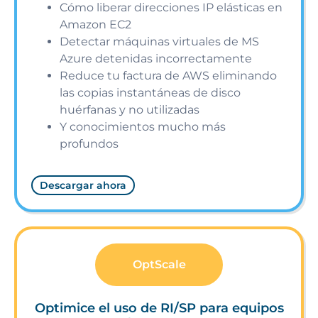
Cómo liberar direcciones IP elásticas en
Amazon EC2
Detectar máquinas virtuales de MS
Azure detenidas incorrectamente
Reduce tu factura de AWS eliminando
las copias instantáneas de disco
huérfanas y no utilizadas
Y conocimientos mucho más
profundos
Descargar ahora
OptScale
Optimice el uso de RI/SP para equipos