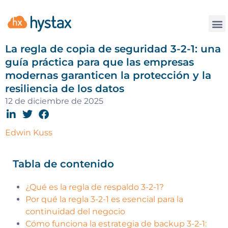
La
La regla de copia de seguridad 3-2-1: una
guía práctica para que las empresas
modernas garanticen la protección y la
resiliencia de los datos
12 de diciembre de 2025
Edwin Kuss
Tabla de contenido
¿Qué es la regla de respaldo 3-2-1?
Por qué la regla 3-2-1 es esencial para la
continuidad del negocio
Cómo funciona la estrategia de backup 3-2-1: