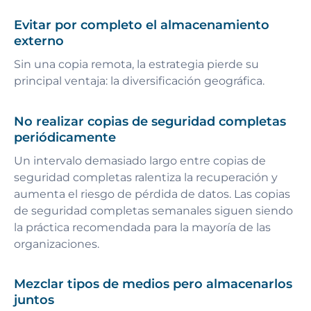
Evitar por completo el almacenamiento
externo
Sin una copia remota, la estrategia pierde su
principal ventaja: la diversificación geográfica.
No realizar copias de seguridad completas
periódicamente
Un intervalo demasiado largo entre copias de
seguridad completas ralentiza la recuperación y
aumenta el riesgo de pérdida de datos. Las copias
de seguridad completas semanales siguen siendo
la práctica recomendada para la mayoría de las
organizaciones.
Mezclar tipos de medios pero almacenarlos
juntos