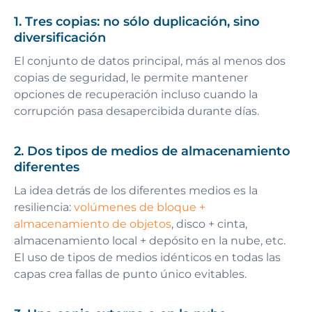
1. Tres copias: no sólo duplicación, sino
diversificación
El conjunto de datos principal, más al menos dos
copias de seguridad, le permite mantener
opciones de recuperación incluso cuando la
corrupción pasa desapercibida durante días.
2. Dos tipos de medios de almacenamiento
diferentes
La idea detrás de los diferentes medios es la
resiliencia:
volúmenes de bloque +
almacenamiento de objetos
, disco + cinta,
almacenamiento local + depósito en la nube, etc.
El uso de tipos de medios idénticos en todas las
capas crea fallas de punto único evitables.