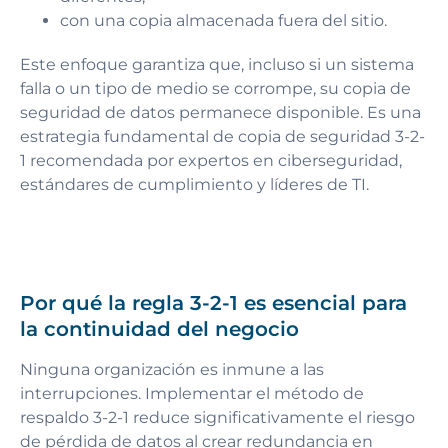
con una copia almacenada fuera del sitio.
Este enfoque garantiza que, incluso si un sistema
falla o un tipo de medio se corrompe, su copia de
seguridad de datos permanece disponible. Es una
estrategia fundamental de copia de seguridad 3-2-
1 recomendada por expertos en ciberseguridad,
estándares de cumplimiento y líderes de TI.
Por qué la regla 3-2-1 es esencial para
la continuidad del negocio
Ninguna organización es inmune a las
interrupciones. Implementar el método de
respaldo 3-2-1 reduce significativamente el riesgo
de pérdida de datos al crear redundancia en