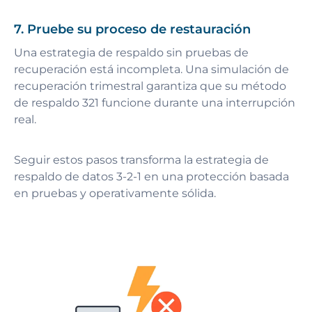
7. Pruebe su proceso de restauración
Una estrategia de respaldo sin pruebas de
recuperación está incompleta. Una simulación de
recuperación trimestral garantiza que su método
de respaldo 321 funcione durante una interrupción
real.
Seguir estos pasos transforma la estrategia de
respaldo de datos 3-2-1 en una protección basada
en pruebas y operativamente sólida.