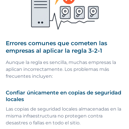
Errores comunes que cometen las
empresas al aplicar la regla 3-2-1
Aunque la regla es sencilla, muchas empresas la
aplican incorrectamente. Los problemas más
frecuentes incluyen:
Confiar únicamente en copias de seguridad
locales
Las copias de seguridad locales almacenadas en la
misma infraestructura no protegen contra
desastres o fallas en todo el sitio.