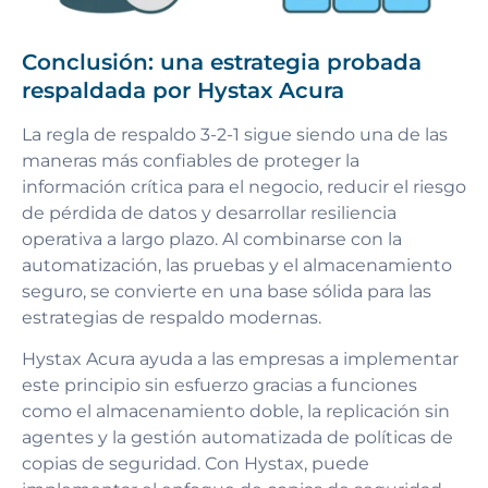
Conclusión: una estrategia probada
respaldada por Hystax Acura
La regla de respaldo 3-2-1 sigue siendo una de las
maneras más confiables de proteger la
información crítica para el negocio, reducir el riesgo
de pérdida de datos y desarrollar resiliencia
operativa a largo plazo. Al combinarse con la
automatización, las pruebas y el almacenamiento
seguro, se convierte en una base sólida para las
estrategias de respaldo modernas.
Hystax Acura ayuda a las empresas a implementar
este principio sin esfuerzo gracias a funciones
como el almacenamiento doble, la replicación sin
agentes y la gestión automatizada de políticas de
copias de seguridad. Con Hystax, puede