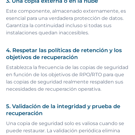
3. Una copia externa o en la nube
Este componente, almacenado externamente, es
esencial para una verdadera protección de datos.
Garantiza la continuidad incluso si todas sus
instalaciones quedan inaccesibles.
4. Respetar las políticas de retención y los
objetivos de recuperación
Establezca la frecuencia de las copias de seguridad
en función de los objetivos de RPO/RTO para que
las copias de seguridad realmente respalden sus
necesidades de recuperación operativa.
5. Validación de la integridad y prueba de
recuperación
Una copia de seguridad solo es valiosa cuando se
puede restaurar. La validación periódica elimina