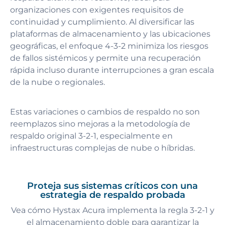
organizaciones con exigentes requisitos de
continuidad y cumplimiento. Al diversificar las
plataformas de almacenamiento y las ubicaciones
geográficas, el enfoque 4-3-2 minimiza los riesgos
de fallos sistémicos y permite una recuperación
rápida incluso durante interrupciones a gran escala
de la nube o regionales.
Estas variaciones o cambios de respaldo no son
reemplazos sino mejoras a la metodología de
respaldo original 3-2-1, especialmente en
infraestructuras complejas de nube o híbridas.
Proteja sus sistemas críticos con una
estrategia de respaldo probada
Vea cómo Hystax Acura implementa la regla 3-2-1 y
el almacenamiento doble para garantizar la