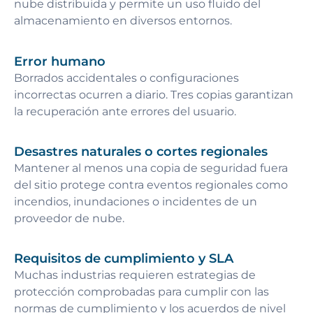
nube distribuida y permite un uso fluido del
almacenamiento en diversos entornos.
Error humano
Borrados accidentales o configuraciones
incorrectas ocurren a diario. Tres copias garantizan
la recuperación ante errores del usuario.
Desastres naturales o cortes regionales
Mantener al menos una copia de seguridad fuera
del sitio protege contra eventos regionales como
incendios, inundaciones o incidentes de un
proveedor de nube.
Requisitos de cumplimiento y SLA
Muchas industrias requieren estrategias de
protección comprobadas para cumplir con las
normas de cumplimiento y los acuerdos de nivel