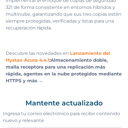
implementar el enfoque de copias de seguridad
321 de forma consistente en entornos híbridos y
multinube, garantizando que sus tres copias estén
siempre protegidas, verificadas y listas para una
recuperación rápida.
Descubre las novedades en
Lanzamiento del
Hystax Acura 4.4.1
:Almacenamiento doble,
malla receptora para una replicación más
rápida, agentes en la nube protegidos mediante
HTTPS y más
→
Mantente actualizado
Ingresa tu correo electrónico para recibir contenido
nuevo y relevante