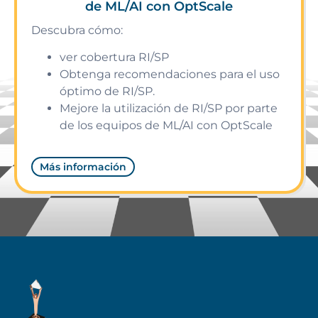
de ML/AI con OptScale
Descubra cómo:
ver cobertura RI/SP
Obtenga recomendaciones para el uso
óptimo de RI/SP.
Mejore la utilización de RI/SP por parte
de los equipos de ML/AI con OptScale
Más información