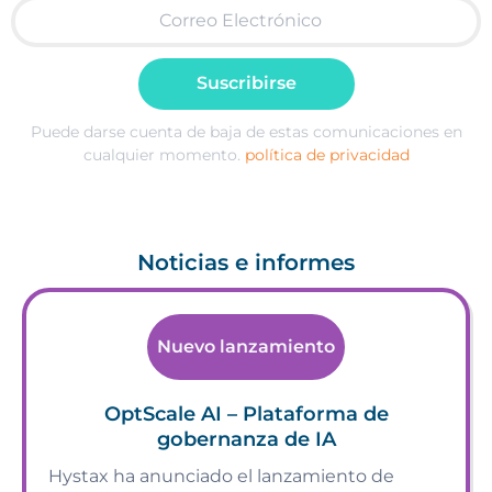
Suscribirse
Puede darse cuenta de baja de estas comunicaciones en
cualquier momento.
política de privacidad
Noticias e informes
Nuevo lanzamiento
OptScale AI – Plataforma de
gobernanza de IA
Hystax ha anunciado el lanzamiento de