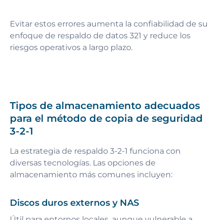
Evitar estos errores aumenta la confiabilidad de su
enfoque de respaldo de datos 321 y reduce los
riesgos operativos a largo plazo.
Tipos de almacenamiento adecuados
para el método de copia de seguridad
3-2-1
La estrategia de respaldo 3-2-1 funciona con
diversas tecnologías. Las opciones de
almacenamiento más comunes incluyen:
Discos duros externos y NAS
Útil para entornos locales, aunque vulnerable a