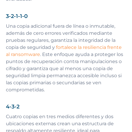
3-2-1-1-0
Una copia adicional fuera de línea o inmutable,
además de cero errores verificados mediante
pruebas regulares, garantiza la integridad de la
copia de seguridad y
fortalece la resiliencia frente
al ransomware
. Este enfoque ayuda a proteger los
puntos de recuperación contra manipulaciones o
cifrado y garantiza que al menos una copia de
seguridad limpia permanezca accesible incluso si
las copias primarias o secundarias se ven
comprometidas.
4-3-2
Cuatro copias en tres medios diferentes y dos
ubicaciones externas crean una estructura de
respaldo altamente resiliente, ideal para