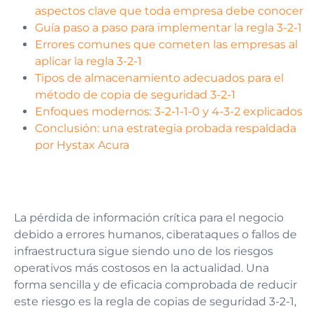
aspectos clave que toda empresa debe conocer
Guía paso a paso para implementar la regla 3-2-1
Errores comunes que cometen las empresas al
aplicar la regla 3-2-1
Tipos de almacenamiento adecuados para el
método de copia de seguridad 3-2-1
Enfoques modernos: 3-2-1-1-0 y 4-3-2 explicados
Conclusión: una estrategia probada respaldada
por Hystax Acura
La pérdida de información crítica para el negocio
debido a errores humanos, ciberataques o fallos de
infraestructura sigue siendo uno de los riesgos
operativos más costosos en la actualidad. Una
forma sencilla y de eficacia comprobada de reducir
este riesgo es la regla de copias de seguridad 3-2-1,