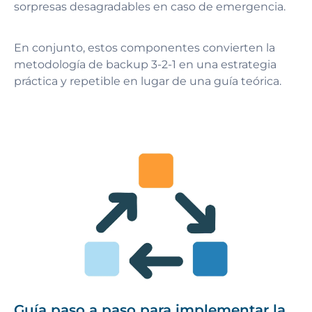
sorpresas desagradables en caso de emergencia.
En conjunto, estos componentes convierten la
metodología de backup 3-2-1 en una estrategia
práctica y repetible en lugar de una guía teórica.
Guía paso a paso para implementar la