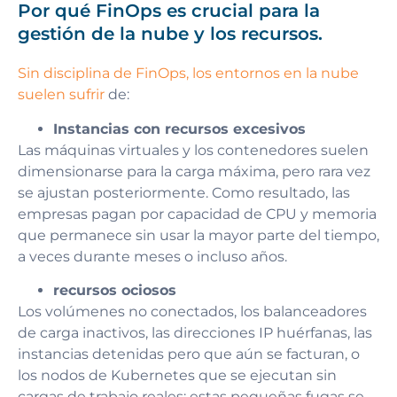
Por qué FinOps es crucial para la
gestión de la nube y los recursos.
Sin disciplina de FinOps, los entornos en la nube
suelen sufrir
de:
Instancias con recursos excesivos
Las máquinas virtuales y los contenedores suelen
dimensionarse para la carga máxima, pero rara vez
se ajustan posteriormente. Como resultado, las
empresas pagan por capacidad de CPU y memoria
que permanece sin usar la mayor parte del tiempo,
a veces durante meses o incluso años.
recursos ociosos
Los volúmenes no conectados, los balanceadores
de carga inactivos, las direcciones IP huérfanas, las
instancias detenidas pero que aún se facturan, o
los nodos de Kubernetes que se ejecutan sin
cargas de trabajo reales: estas pequeñas fugas se