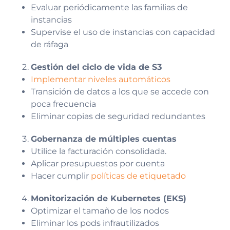
Evaluar periódicamente las familias de
instancias
Supervise el uso de instancias con capacidad
de ráfaga
Gestión del ciclo de vida de S3
Implementar niveles automáticos
Transición de datos a los que se accede con
poca frecuencia
Eliminar copias de seguridad redundantes
Gobernanza de múltiples cuentas
Utilice la facturación consolidada.
Aplicar presupuestos por cuenta
Hacer cumplir
políticas de etiquetado
Monitorización de Kubernetes (EKS)
Optimizar el tamaño de los nodos
Eliminar los pods infrautilizados