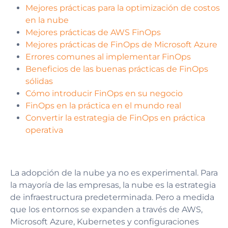
Mejores prácticas para la optimización de costos
en la nube
Mejores prácticas de AWS FinOps
Mejores prácticas de FinOps de Microsoft Azure
Errores comunes al implementar FinOps
Beneficios de las buenas prácticas de FinOps
sólidas
Cómo introducir FinOps en su negocio
FinOps en la práctica en el mundo real
Convertir la estrategia de FinOps en práctica
operativa
La adopción de la nube ya no es experimental. Para
la mayoría de las empresas, la nube es la estrategia
de infraestructura predeterminada. Pero a medida
que los entornos se expanden a través de AWS,
Microsoft Azure, Kubernetes y configuraciones