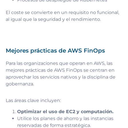
El coste se convierte en un requisito no funcional,
al igual que la seguridad y el rendimiento.
Mejores prácticas de AWS FinOps
Para las organizaciones que operan en AWS, las
mejores prácticas de AWS FinOps se centran en
aprovechar los servicios nativos y la disciplina de
gobernanza.
Las áreas clave incluyen:
Optimizar el uso de EC2 y computación.
Utilice los planes de ahorro y las instancias
reservadas de forma estratégica.