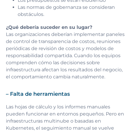
Los presupuestos se están eludiendo
Las normas de gobernanza se consideran
obstáculos.
¿Qué debería suceder en su lugar?
Las organizaciones deberían implementar paneles
de control de transparencia de costos, reuniones
periódicas de revisión de costos y modelos de
responsabilidad compartida. Cuando los equipos
comprenden cómo las decisiones sobre
infraestructura afectan los resultados del negocio,
el comportamiento cambia naturalmente.
– Falta de herramientas
Las hojas de cálculo y los informes manuales
pueden funcionar en entornos pequeños. Pero en
infraestructuras multinube o basadas en
Kubernetes, el seguimiento manual se vuelve