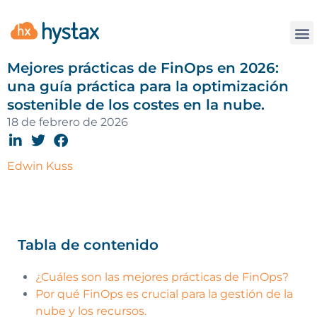
La
Mejores prácticas de FinOps en 2026:
una guía práctica para la optimización
sostenible de los costes en la nube.
18 de febrero de 2026
Edwin Kuss
Tabla de contenido
¿Cuáles son las mejores prácticas de FinOps?
Por qué FinOps es crucial para la gestión de la
nube y los recursos.