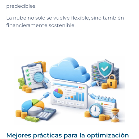
predecibles.
La nube no solo se vuelve flexible, sino también
financieramente sostenible.
Mejores prácticas para la optimización