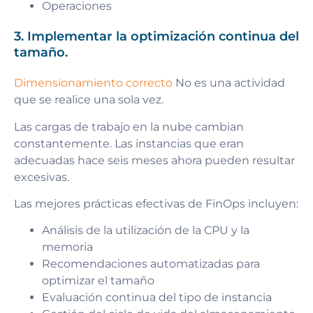
Operaciones
3. Implementar la optimización continua del
tamaño.
Dimensionamiento correcto
No es una actividad
que se realice una sola vez.
Las cargas de trabajo en la nube cambian
constantemente. Las instancias que eran
adecuadas hace seis meses ahora pueden resultar
excesivas.
Las mejores prácticas efectivas de FinOps incluyen:
Análisis de la utilización de la CPU y la
memoria
Recomendaciones automatizadas para
optimizar el tamaño
Evaluación continua del tipo de instancia