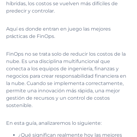
híbridas, los costos se vuelven más difíciles de
predecir y controlar.
Aquí es donde entran en juego las mejores
prácticas de FinOps.
FinOps no se trata solo de reducir los costos de la
nube. Es una disciplina multifuncional que
conecta a los equipos de ingeniería, finanzas y
negocios para crear responsabilidad financiera en
la nube. Cuando se implementa correctamente,
permite una innovación más rápida, una mejor
gestión de recursos y un control de costos
sostenible.
En esta guía, analizaremos lo siguiente:
¿Qué significan realmente hoy las mejores