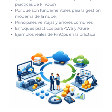
prácticas de FinOps?
Por qué son fundamentales para la gestión
moderna de la nube.
Principales ventajas y errores comunes
Enfoques prácticos para AWS y Azure
Ejemplos reales de FinOps en la práctica