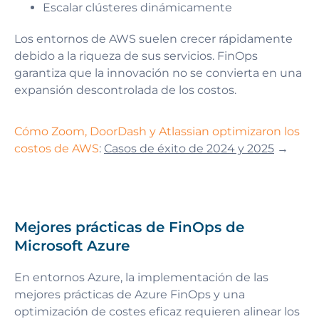
Escalar clústeres dinámicamente
Los entornos de AWS suelen crecer rápidamente
debido a la riqueza de sus servicios. FinOps
garantiza que la innovación no se convierta en una
expansión descontrolada de los costos.
Cómo Zoom, DoorDash y Atlassian optimizaron los
costos de AWS
:
Casos de éxito de 2024 y 2025
→
Mejores prácticas de FinOps de
Microsoft Azure
En entornos Azure, la implementación de las
mejores prácticas de Azure FinOps y una
optimización de costes eficaz requieren alinear los