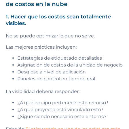
de costos en la nube
1. Hacer que los costos sean totalmente
visibles.
No se puede optimizar lo que no se ve.
Las mejores prácticas incluyen:
Estrategias de etiquetado detalladas
Asignación de costos de la unidad de negocio
Desglose a nivel de aplicación
Paneles de control en tiempo real
La visibilidad debería responder:
¿A qué equipo pertenece este recurso?
¿A qué proyecto está vinculado esto?
¿Sigue siendo necesario este entorno?