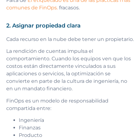
Falta de
El etiquetado es una de las prácticas más
comunes de FinOps.
fracasos.
2. Asignar propiedad clara
Cada recurso en la nube debe tener un propietario.
La rendición de cuentas impulsa el
comportamiento. Cuando los equipos ven que los
costos están directamente vinculados a sus
aplicaciones o servicios, la optimización se
convierte en parte de la cultura de ingeniería, no
en un mandato financiero.
FinOps es un modelo de responsabilidad
compartida entre:
Ingeniería
Finanzas
Producto