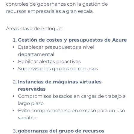
controles de gobernanza con la gestión de
recursos empresariales a gran escala.
Áreas clave de enfoque:
Gestión de costes y presupuestos de Azure
Establecer presupuestos a nivel
departamental
Habilitar alertas proactivas
Supervisar los grupos de recursos
Instancias de máquinas virtuales
reservadas
Compromisos basados en cargas de trabajo a
largo plazo
Evite comprometerse en exceso para un uso
variable.
gobernanza del grupo de recursos