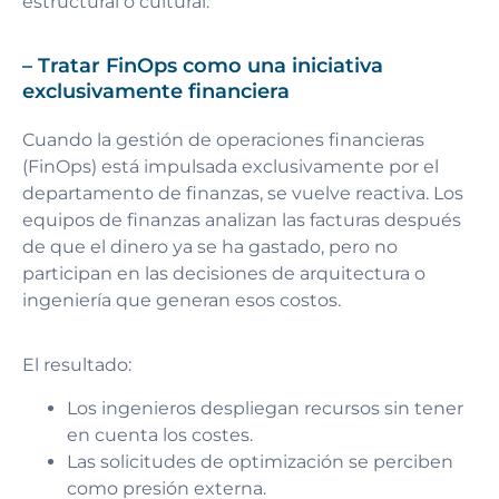
estructural o cultural.
– Tratar FinOps como una iniciativa
exclusivamente financiera
Cuando la gestión de operaciones financieras
(FinOps) está impulsada exclusivamente por el
departamento de finanzas, se vuelve reactiva. Los
equipos de finanzas analizan las facturas después
de que el dinero ya se ha gastado, pero no
participan en las decisiones de arquitectura o
ingeniería que generan esos costos.
El resultado:
Los ingenieros despliegan recursos sin tener
en cuenta los costes.
Las solicitudes de optimización se perciben
como presión externa.