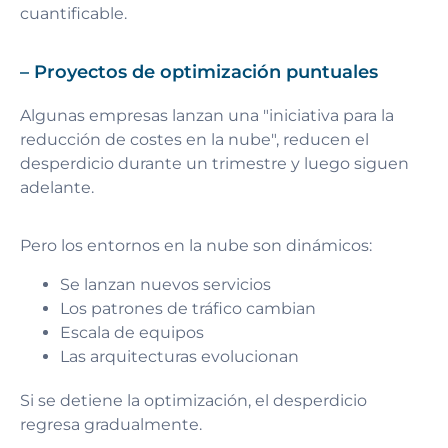
cuantificable.
– Proyectos de optimización puntuales
Algunas empresas lanzan una "iniciativa para la
reducción de costes en la nube", reducen el
desperdicio durante un trimestre y luego siguen
adelante.
Pero los entornos en la nube son dinámicos:
Se lanzan nuevos servicios
Los patrones de tráfico cambian
Escala de equipos
Las arquitecturas evolucionan
Si se detiene la optimización, el desperdicio
regresa gradualmente.