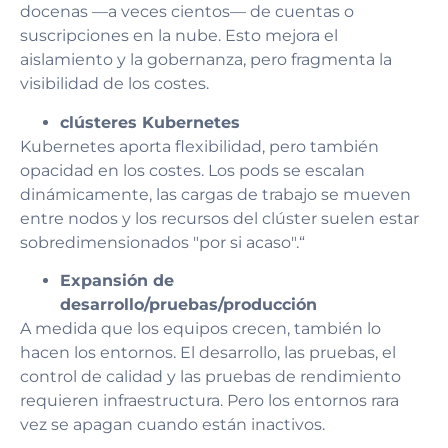
docenas —a veces cientos— de cuentas o
suscripciones en la nube. Esto mejora el
aislamiento y la gobernanza, pero fragmenta la
visibilidad de los costes.
clústeres Kubernetes
Kubernetes aporta flexibilidad, pero también
opacidad en los costes. Los pods se escalan
dinámicamente, las cargas de trabajo se mueven
entre nodos y los recursos del clúster suelen estar
sobredimensionados "por si acaso".“
Expansión de
desarrollo/pruebas/producción
A medida que los equipos crecen, también lo
hacen los entornos. El desarrollo, las pruebas, el
control de calidad y las pruebas de rendimiento
requieren infraestructura. Pero los entornos rara
vez se apagan cuando están inactivos.