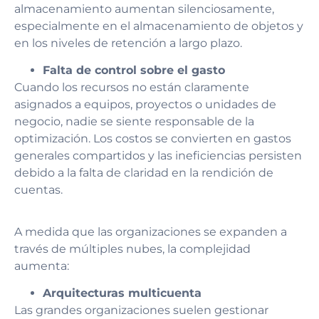
almacenamiento aumentan silenciosamente,
especialmente en el almacenamiento de objetos y
en los niveles de retención a largo plazo.
Falta de control sobre el gasto
Cuando los recursos no están claramente
asignados a equipos, proyectos o unidades de
negocio, nadie se siente responsable de la
optimización. Los costos se convierten en gastos
generales compartidos y las ineficiencias persisten
debido a la falta de claridad en la rendición de
cuentas.
A medida que las organizaciones se expanden a
través de múltiples nubes, la complejidad
aumenta:
Arquitecturas multicuenta
Las grandes organizaciones suelen gestionar