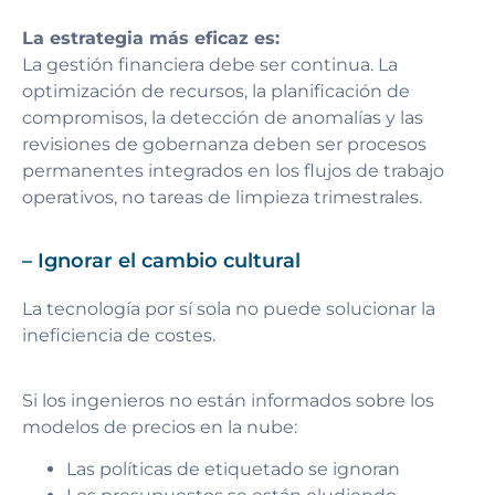
La estrategia más eficaz es:
La gestión financiera debe ser continua. La
optimización de recursos, la planificación de
compromisos, la detección de anomalías y las
revisiones de gobernanza deben ser procesos
permanentes integrados en los flujos de trabajo
operativos, no tareas de limpieza trimestrales.
– Ignorar el cambio cultural
La tecnología por sí sola no puede solucionar la
ineficiencia de costes.
Si los ingenieros no están informados sobre los
modelos de precios en la nube:
Las políticas de etiquetado se ignoran