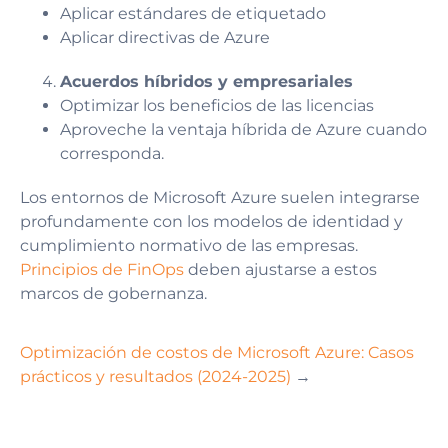
Aplicar estándares de etiquetado
Aplicar directivas de Azure
Acuerdos híbridos y empresariales
Optimizar los beneficios de las licencias
Aproveche la ventaja híbrida de Azure cuando
corresponda.
Los entornos de Microsoft Azure suelen integrarse
profundamente con los modelos de identidad y
cumplimiento normativo de las empresas.
Principios de FinOps
deben ajustarse a estos
marcos de gobernanza.
Optimización de costos de Microsoft Azure: Casos
prácticos y resultados (2024-2025)
→