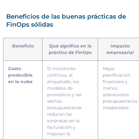
Beneficios de las buenas prácticas de
FinOps sólidas
Beneficio
Qué significa en la
Impacto
práctica de FinOps
empresarial
Gasto
El monitoreo
Mejor
predecible
continuo, el
planificación
en la nube
etiquetado, los
financiera y
modelos de
menos
pronóstico y las
sobrecostos
alertas
presupuestarios
presupuestarias
inesperados.
reducen las
sorpresas en la
facturación y
mejoran la