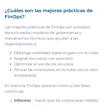
¿Cuáles son las mejores prácticas de
FinOps?
Las mejores prácticas de FinOps son procesos
estructurados, modelos de gobernanza y
mecanismos técnicos que ayudan a las
organizaciones a:
Obtenga visibilidad sobre el gasto en la nube.
Asignar los costos con precisión
Optimizar el uso de los recursos
Alinear las inversiones en la nube con el valor
empresarial.
En esencia, FinOps opera en torno a tres fases
continuas:
Informar
– Hacer que los costos sean visibles