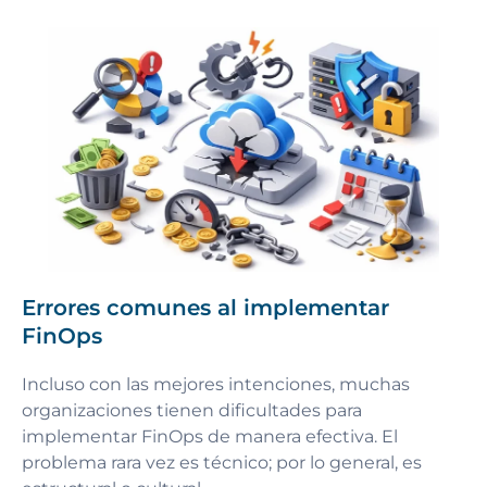
Errores comunes al implementar
FinOps
Incluso con las mejores intenciones, muchas
organizaciones tienen dificultades para
implementar FinOps de manera efectiva. El
problema rara vez es técnico; por lo general, es