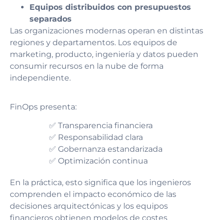
Equipos distribuidos con presupuestos
separados
Las organizaciones modernas operan en distintas
regiones y departamentos. Los equipos de
marketing, producto, ingeniería y datos pueden
consumir recursos en la nube de forma
independiente.
FinOps presenta:
✅ Transparencia financiera
✅ Responsabilidad clara
✅ Gobernanza estandarizada
✅ Optimización continua
En la práctica, esto significa que los ingenieros
comprenden el impacto económico de las
decisiones arquitectónicas y los equipos
financieros obtienen modelos de costes