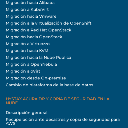
Migración hacia Alibaba
Migración a KubeVirt
Migración hacia Vmware
Migración a la virtualización de OpenShift
Migración a Red Hat OpenStack
Migración hacia OpenStack
Migración a Virtuozzo
Migración hacia KVM
Migración hacia la Nube Publica
Migración a OpenNebula
Migración a oVirt
Migracion desde On-premise
Cambio de plataforma de la base de datos
HYSTAX ACURA DR Y COPIA DE SEGURIDAD EN LA
NUBE
Descripción general
Recuperación ante desastres y copia de seguridad para
AWS