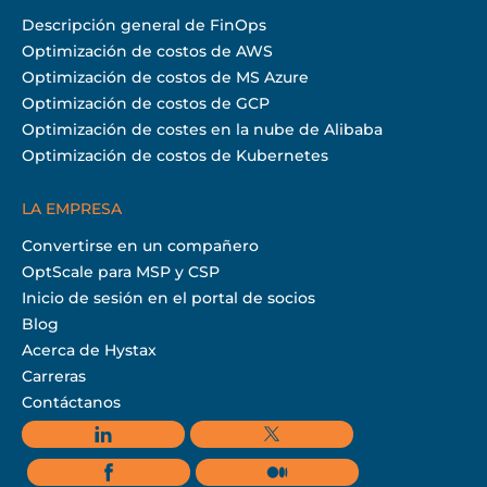
Descripción general de FinOps
Optimización de costos de AWS
Optimización de costos de MS Azure
Optimización de costos de GCP
Optimización de costes en la nube de Alibaba
Optimización de costos de Kubernetes
LA EMPRESA
Convertirse en un compañero
OptScale para MSP y CSP
Inicio de sesión en el portal de socios
Blog
Acerca de Hystax
Carreras
Contáctanos