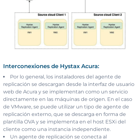
Interconexiones de Hystax Acura:
Por lo general, los instaladores del agente de
replicación se descargan desde la interfaz de usuario
web de Acura y se implementan como un servicio
directamente en las máquinas de origen. En el caso
de VMware, se puede utilizar un tipo de agente de
replicación externo, que se descarga en forma de
plantilla OVA y se implementa en el host ESXi del
cliente como una instancia independiente.
Un agente de replicación se conecta al