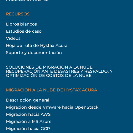
RECURSOS
Libros blancos
Estudios de caso
Vídeos
Hoja de ruta de Hystax Acura
Soporte y documentación
SOLUCIONES DE MIGRACIÓN A LA NUBE,
RECUPERACIÓN ANTE DESASTRES Y RESPALDO, Y
OPTIMIZACIÓN DE COSTOS DE LA NUBE
MIGRACIÓN A LA NUBE DE HYSTAX ACURA
Descripción general
Migración desde Vmware hacia OpenStack
Migración hacia AWS
Migración a MS Azure
Migración hacia GCP