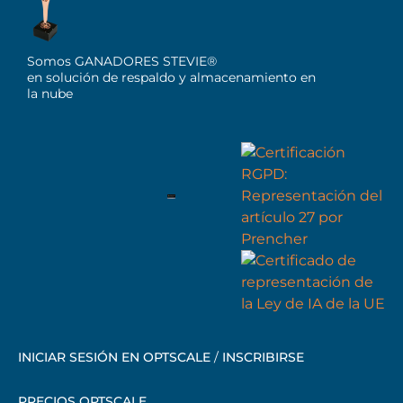
Somos GANADORES STEVIE®
en solución de respaldo y almacenamiento en
la nube
INICIAR SESIÓN EN OPTSCALE
/
INSCRIBIRSE
PRECIOS OPTSCALE