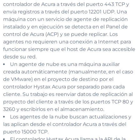
controlador de Acura a través del puerto 443 TCP y
envía registros a través del puerto 12201 UDP. Una
máquina con un servicio de agente de replicación
instalado y en ejecución se detecta en el Panel de
control de Acura (ACP) y se puede replicar. Los
agentes no requieren una conexión a Internet para
funcionar siempre que el host de Acura sea accesible
desde su red.
Un agente de nube es una máquina auxiliar
creada automáticamente (manualmente, en el caso
de VMware) en el proyecto de destino por el
controlador Hystax Acura por separado para cada
cliente. Su trabajo es reenviar datos de replicación al
proyecto del cliente a través de los puertos TCP 80 y
3260 y escribirlos en el almacenamiento.
Los agentes de la nube buscan actualizaciones y
las aplican desde el controlador Acura a través del
puerto 15000 TCP.
El controlador Hystax Acura llama a la API de la