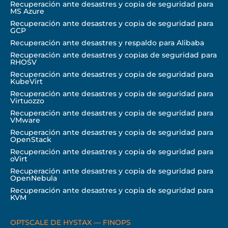
Recuperación ante desastres y copia de seguridad para
MS Azure
Recuperación ante desastres y copia de seguridad para
GCP
Recuperación ante desastres y respaldo para Alibaba
Recuperación ante desastres y copias de seguridad para
RHOSV
Recuperación ante desastres y copia de seguridad para
KubeVirt
Recuperación ante desastres y copia de seguridad para
Virtuozzo
Recuperación ante desastres y copia de seguridad para
VMware
Recuperación ante desastres y copia de seguridad para
OpenStack
Recuperación ante desastres y copia de seguridad para
oVirt
Recuperación ante desastres y copia de seguridad para
OpenNebula
Recuperación ante desastres y copia de seguridad para
KVM
OPTSCALE DE HYSTAX — FINOPS