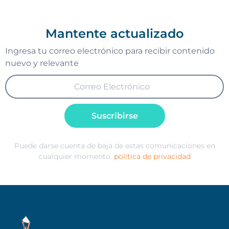
Mantente actualizado
Ingresa tu correo electrónico para recibir contenido
nuevo y relevante
Suscribirse
Puede darse cuenta de baja de estas comunicaciones en
cualquier momento.
política de privacidad