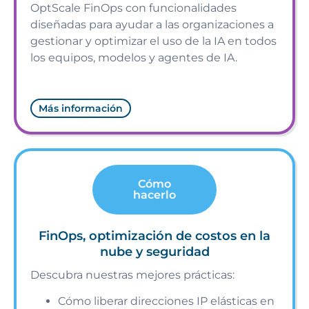
OptScale FinOps con funcionalidades
diseñadas para ayudar a las organizaciones a
gestionar y optimizar el uso de la IA en todos
los equipos, modelos y agentes de IA.
Más información
Cómo
hacerlo
FinOps, optimización de costos en la
nube y seguridad
Descubra nuestras mejores prácticas:
Cómo liberar direcciones IP elásticas en