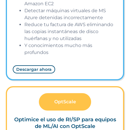
Amazon EC2
Detectar máquinas virtuales de MS
Azure detenidas incorrectamente
Reduce tu factura de AWS eliminando
las copias instantáneas de disco
huérfanas y no utilizadas
Y conocimientos mucho más
profundos
Descargar ahora
OptScale
Optimice el uso de RI/SP para equipos
de ML/AI con OptScale