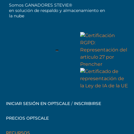
Somos GANADORES STEVIE®
en solución de respaldo y almacenamiento en
la nube
INICIAR SESIÓN EN OPTSCALE
/
INSCRIBIRSE
PRECIOS OPTSCALE
RECURSOS