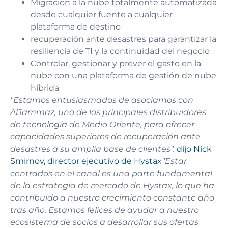
Migración a la nube totalmente automatizada
desde cualquier fuente a cualquier
plataforma de destino
recuperación ante desastres para garantizar la
resiliencia de TI y la continuidad del negocio
Controlar, gestionar y prever el gasto en la
nube con una plataforma de gestión de nube
híbrida
"Estamos entusiasmados de asociarnos con
AlJammaz, uno de los principales distribuidores
de tecnología de Medio Oriente, para ofrecer
capacidades superiores de recuperación ante
desastres a su amplia base de clientes".
dijo Nick
Smirnov, director ejecutivo de Hystax
"Estar
centrados en el canal es una parte fundamental
de la estrategia de mercado de Hystax, lo que ha
contribuido a nuestro crecimiento constante año
tras año. Estamos felices de ayudar a nuestro
ecosistema de socios a desarrollar sus ofertas