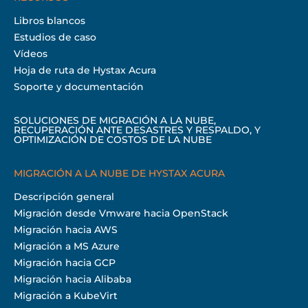
Libros blancos
Estudios de caso
Vídeos
Hoja de ruta de Hystax Acura
Soporte y documentación
SOLUCIONES DE MIGRACIÓN A LA NUBE,
RECUPERACIÓN ANTE DESASTRES Y RESPALDO, Y
OPTIMIZACIÓN DE COSTOS DE LA NUBE
MIGRACIÓN A LA NUBE DE HYSTAX ACURA
Descripción general
Migración desde Vmware hacia OpenStack
Migración hacia AWS
Migración a MS Azure
Migración hacia GCP
Migración hacia Alibaba
Migración a KubeVirt