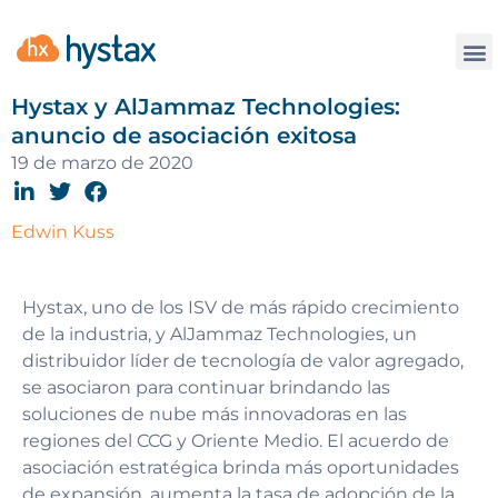
La
Hystax y AlJammaz Technologies:
anuncio de asociación exitosa
19 de marzo de 2020
Edwin Kuss
Hystax, uno de los ISV de más rápido crecimiento
de la industria, y AlJammaz Technologies, un
distribuidor líder de tecnología de valor agregado,
se asociaron para continuar brindando las
soluciones de nube más innovadoras en las
regiones del CCG y Oriente Medio. El acuerdo de
asociación estratégica brinda más oportunidades
de expansión, aumenta la tasa de adopción de la