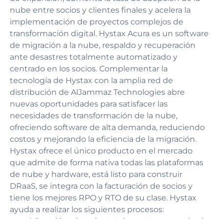
nube entre socios y clientes finales y acelera la
implementación de proyectos complejos de
transformación digital. Hystax Acura es un software
de migración a la nube, respaldo y recuperación
ante desastres totalmente automatizado y
centrado en los socios. Complementar la
tecnología de Hystax con la amplia red de
distribución de AlJammaz Technologies abre
nuevas oportunidades para satisfacer las
necesidades de transformación de la nube,
ofreciendo software de alta demanda, reduciendo
costos y mejorando la eficiencia de la migración.
Hystax ofrece el único producto en el mercado
que admite de forma nativa todas las plataformas
de nube y hardware, está listo para construir
DRaaS, se integra con la facturación de socios y
tiene los mejores RPO y RTO de su clase. Hystax
ayuda a realizar los siguientes procesos: