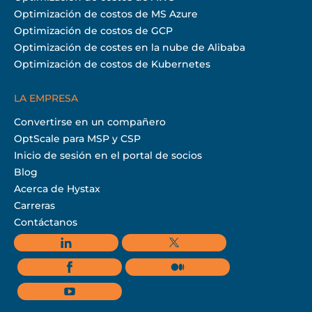
Optimización de costos de MS Azure
Optimización de costos de GCP
Optimización de costes en la nube de Alibaba
Optimización de costos de Kubernetes
LA EMPRESA
Convertirse en un compañero
OptScale para MSP y CSP
Inicio de sesión en el portal de socios
Blog
Acerca de Hystax
Carreras
Contáctanos