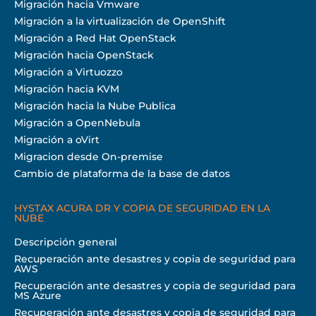
Migración hacia Vmware
Migración a la virtualización de OpenShift
Migración a Red Hat OpenStack
Migración hacia OpenStack
Migración a Virtuozzo
Migración hacia KVM
Migración hacia la Nube Publica
Migración a OpenNebula
Migración a oVirt
Migracion desde On-premise
Cambio de plataforma de la base de datos
HYSTAX ACURA DR Y COPIA DE SEGURIDAD EN LA
NUBE
Descripción general
Recuperación ante desastres y copia de seguridad para
AWS
Recuperación ante desastres y copia de seguridad para
MS Azure
Recuperación ante desastres y copia de seguridad para