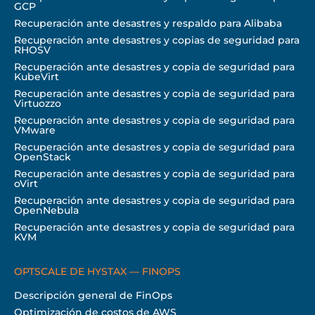
GCP
Recuperación ante desastres y respaldo para Alibaba
Recuperación ante desastres y copias de seguridad para
RHOSV
Recuperación ante desastres y copia de seguridad para
KubeVirt
Recuperación ante desastres y copia de seguridad para
Virtuozzo
Recuperación ante desastres y copia de seguridad para
VMware
Recuperación ante desastres y copia de seguridad para
OpenStack
Recuperación ante desastres y copia de seguridad para
oVirt
Recuperación ante desastres y copia de seguridad para
OpenNebula
Recuperación ante desastres y copia de seguridad para
KVM
OPTSCALE DE HYSTAX — FINOPS
Descripción general de FinOps
Optimización de costos de AWS