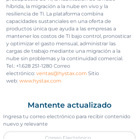
híbrida, la migración a la nube en vivo y la
resiliencia de TI. La plataforma combina
capacidades sustanciales en una oferta de
productos única que ayuda a las empresas a
mantener los costos de TI bajo control, pronosticar
y optimizar el gasto mensual, administrar las
cargas de trabajo mediante una migración a la
nube sin problemas y la continuidad comercial.
Tel.: +1.628 251-1280 Correo
electrónico:
ventas@hystax.com
Sitio
web:
www.hystax.com
Mantente actualizado
Ingresa tu correo electrónico para recibir contenido
nuevo y relevante