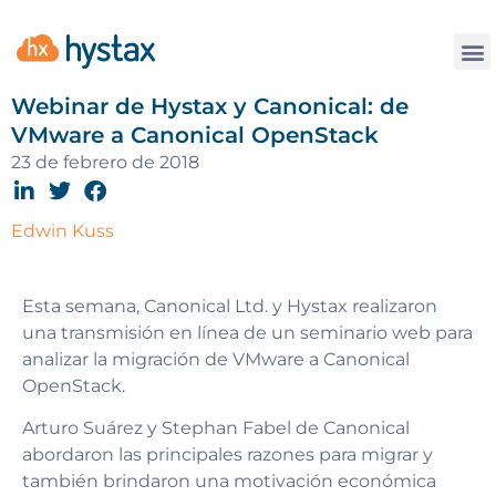
La
Webinar de Hystax y Canonical: de
VMware a Canonical OpenStack
23 de febrero de 2018
Edwin Kuss
Esta semana, Canonical Ltd. y Hystax realizaron
una transmisión en línea de un seminario web para
analizar la migración de VMware a Canonical
OpenStack.
Arturo Suárez y Stephan Fabel de Canonical
abordaron las principales razones para migrar y
también brindaron una motivación económica