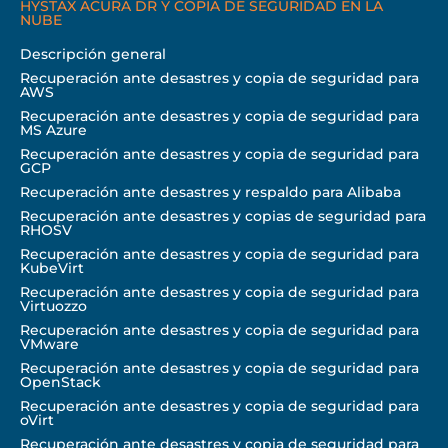
HYSTAX ACURA DR Y COPIA DE SEGURIDAD EN LA
NUBE
Descripción general
Recuperación ante desastres y copia de seguridad para
AWS
Recuperación ante desastres y copia de seguridad para
MS Azure
Recuperación ante desastres y copia de seguridad para
GCP
Recuperación ante desastres y respaldo para Alibaba
Recuperación ante desastres y copias de seguridad para
RHOSV
Recuperación ante desastres y copia de seguridad para
KubeVirt
Recuperación ante desastres y copia de seguridad para
Virtuozzo
Recuperación ante desastres y copia de seguridad para
VMware
Recuperación ante desastres y copia de seguridad para
OpenStack
Recuperación ante desastres y copia de seguridad para
oVirt
Recuperación ante desastres y copia de seguridad para