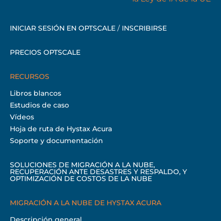
INICIAR SESIÓN EN OPTSCALE
/
INSCRIBIRSE
PRECIOS OPTSCALE
RECURSOS
Libros blancos
Estudios de caso
Vídeos
Hoja de ruta de Hystax Acura
Soporte y documentación
SOLUCIONES DE MIGRACIÓN A LA NUBE,
RECUPERACIÓN ANTE DESASTRES Y RESPALDO, Y
OPTIMIZACIÓN DE COSTOS DE LA NUBE
MIGRACIÓN A LA NUBE DE HYSTAX ACURA
Descripción general