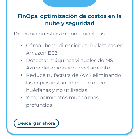
FinOps, optimización de costos en la
nube y seguridad
Descubra nuestras mejores prácticas:
Cómo liberar direcciones IP elásticas en
Amazon EC2
Detectar máquinas virtuales de MS
Azure detenidas incorrectamente
Reduce tu factura de AWS eliminando
las copias instantáneas de disco
huérfanas y no utilizadas
Y conocimientos mucho más
profundos
Descargar ahora