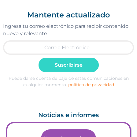
Mantente actualizado
Ingresa tu correo electrónico para recibir contenido
nuevo y relevante
Suscribirse
Puede darse cuenta de baja de estas comunicaciones en
cualquier momento.
política de privacidad
Noticias e informes