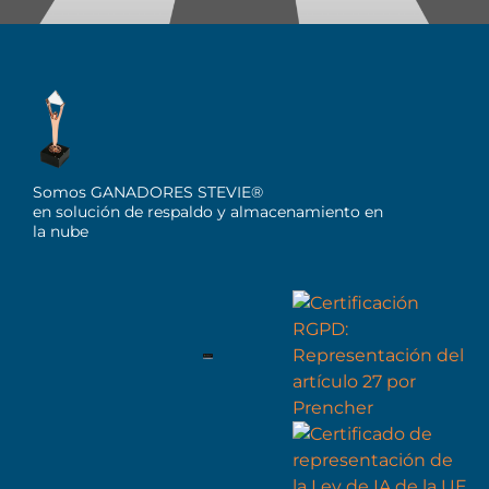
Somos GANADORES STEVIE®
en solución de respaldo y almacenamiento en
la nube