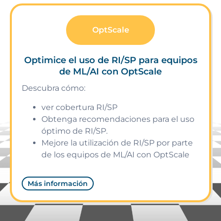
OptScale
Optimice el uso de RI/SP para equipos
de ML/AI con OptScale
Descubra cómo:
ver cobertura RI/SP
Obtenga recomendaciones para el uso
óptimo de RI/SP.
Mejore la utilización de RI/SP por parte
de los equipos de ML/AI con OptScale
Más información