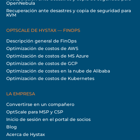
OpenNebula
Recuperación ante desastres y copia de seguridad para
KVM
OPTSCALE DE HYSTAX — FINOPS
Descripción general de FinOps
Optimización de costos de AWS
Optimización de costos de MS Azure
Optimización de costos de GCP
Optimización de costes en la nube de Alibaba
Optimización de costos de Kubernetes
LA EMPRESA
Convertirse en un compañero
OptScale para MSP y CSP
Inicio de sesión en el portal de socios
Blog
Acerca de Hystax