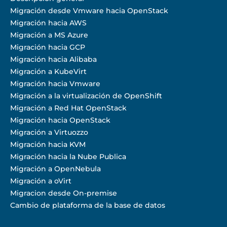
Migración desde Vmware hacia OpenStack
Migración hacia AWS
Migración a MS Azure
Migración hacia GCP
Migración hacia Alibaba
Migración a KubeVirt
Migración hacia Vmware
Migración a la virtualización de OpenShift
Migración a Red Hat OpenStack
Migración hacia OpenStack
Migración a Virtuozzo
Migración hacia KVM
Migración hacia la Nube Publica
Migración a OpenNebula
Migración a oVirt
Migracion desde On-premise
Cambio de plataforma de la base de datos