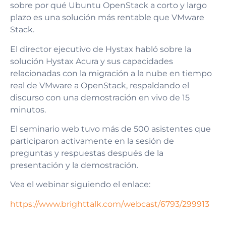
sobre por qué Ubuntu OpenStack a corto y largo
plazo es una solución más rentable que VMware
Stack.
El director ejecutivo de Hystax habló sobre la
solución Hystax Acura y sus capacidades
relacionadas con la migración a la nube en tiempo
real de VMware a OpenStack, respaldando el
discurso con una demostración en vivo de 15
minutos.
El seminario web tuvo más de 500 asistentes que
participaron activamente en la sesión de
preguntas y respuestas después de la
presentación y la demostración.
Vea el webinar siguiendo el enlace:
https://www.brighttalk.com/webcast/6793/299913