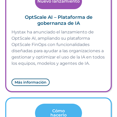
Nuevo lanzamiento
OptScale AI – Plataforma de
gobernanza de IA
Hystax ha anunciado el lanzamiento de
OptScale AI, ampliando su plataforma
OptScale FinOps con funcionalidades
diseñadas para ayudar a las organizaciones a
gestionar y optimizar el uso de la IA en todos
los equipos, modelos y agentes de IA.
Más información
Cómo
hacerlo