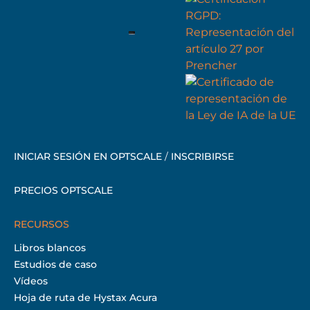
INICIAR SESIÓN EN OPTSCALE
/
INSCRIBIRSE
PRECIOS OPTSCALE
RECURSOS
Libros blancos
Estudios de caso
Vídeos
Hoja de ruta de Hystax Acura