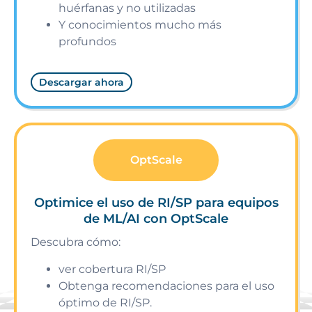
huérfanas y no utilizadas
Y conocimientos mucho más
profundos
Descargar ahora
OptScale
Optimice el uso de RI/SP para equipos
de ML/AI con OptScale
Descubra cómo:
ver cobertura RI/SP
Obtenga recomendaciones para el uso
óptimo de RI/SP.