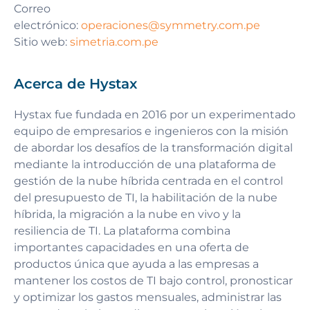
Correo
electrónico:
operaciones@symmetry.com.pe
Sitio web:
simetria.com.pe
Acerca de Hystax
Hystax fue fundada en 2016 por un experimentado
equipo de empresarios e ingenieros con la misión
de abordar los desafíos de la transformación digital
mediante la introducción de una plataforma de
gestión de la nube híbrida centrada en el control
del presupuesto de TI, la habilitación de la nube
híbrida, la migración a la nube en vivo y la
resiliencia de TI. La plataforma combina
importantes capacidades en una oferta de
productos única que ayuda a las empresas a
mantener los costos de TI bajo control, pronosticar
y optimizar los gastos mensuales, administrar las