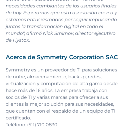
necesidades cambiantes de los usuarios finales
de hoy. Esperamos que esta asociación crezca y
estamos entusiasmados por seguir impulsando
juntos la transformación digital en todo el
mundo", afirmó Nick Smirnov, director ejecutivo
de Hystax.
Acerca de Symmetry Corporation SAC
Symmetry es un proveedor de TI para soluciones
de nube, almacenamiento, backup, redes,
virtualización y computación de alta gama desde
hace más de 16 años. La empresa trabaja con
socios de TI y varias marcas para ofrecer a sus
clientes la mejor solución para sus necesidades,
que cuentan con el respaldo de un equipo de TI
certificado.
Teléfono: (511) 710 0830