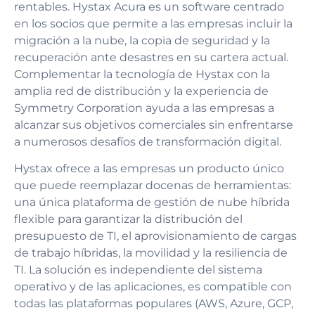
rentables. Hystax Acura es un software centrado
en los socios que permite a las empresas incluir la
migración a la nube, la copia de seguridad y la
recuperación ante desastres en su cartera actual.
Complementar la tecnología de Hystax con la
amplia red de distribución y la experiencia de
Symmetry Corporation ayuda a las empresas a
alcanzar sus objetivos comerciales sin enfrentarse
a numerosos desafíos de transformación digital.
Hystax ofrece a las empresas un producto único
que puede reemplazar docenas de herramientas:
una única plataforma de gestión de nube híbrida
flexible para garantizar la distribución del
presupuesto de TI, el aprovisionamiento de cargas
de trabajo híbridas, la movilidad y la resiliencia de
TI. La solución es independiente del sistema
operativo y de las aplicaciones, es compatible con
todas las plataformas populares (AWS, Azure, GCP,