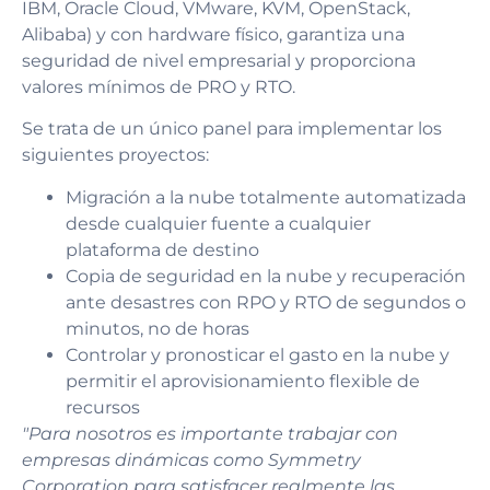
IBM, Oracle Cloud, VMware, KVM, OpenStack,
Alibaba) y con hardware físico, garantiza una
seguridad de nivel empresarial y proporciona
valores mínimos de PRO y RTO.
Se trata de un único panel para implementar los
siguientes proyectos:
Migración a la nube totalmente automatizada
desde cualquier fuente a cualquier
plataforma de destino
Copia de seguridad en la nube y recuperación
ante desastres con RPO y RTO de segundos o
minutos, no de horas
Controlar y pronosticar el gasto en la nube y
permitir el aprovisionamiento flexible de
recursos
"Para nosotros es importante trabajar con
empresas dinámicas como Symmetry
Corporation para satisfacer realmente las