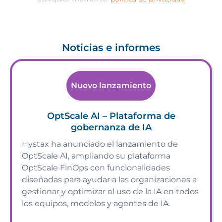
Noticias e informes
Nuevo lanzamiento
OptScale AI – Plataforma de
gobernanza de IA
Hystax ha anunciado el lanzamiento de
OptScale AI, ampliando su plataforma
OptScale FinOps con funcionalidades
diseñadas para ayudar a las organizaciones a
gestionar y optimizar el uso de la IA en todos
los equipos, modelos y agentes de IA.