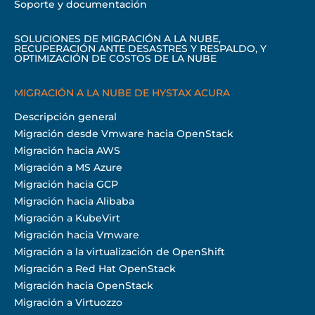
Soporte y documentación
SOLUCIONES DE MIGRACIÓN A LA NUBE,
RECUPERACIÓN ANTE DESASTRES Y RESPALDO, Y
OPTIMIZACIÓN DE COSTOS DE LA NUBE
MIGRACIÓN A LA NUBE DE HYSTAX ACURA
Descripción general
Migración desde Vmware hacia OpenStack
Migración hacia AWS
Migración a MS Azure
Migración hacia GCP
Migración hacia Alibaba
Migración a KubeVirt
Migración hacia Vmware
Migración a la virtualización de OpenShift
Migración a Red Hat OpenStack
Migración hacia OpenStack
Migración a Virtuozzo