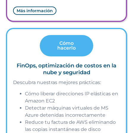
Más información
Cómo
hacerlo
FinOps, optimización de costos en la
nube y seguridad
Descubra nuestras mejores prácticas:
Cómo liberar direcciones IP elásticas en
Amazon EC2
Detectar máquinas virtuales de MS
Azure detenidas incorrectamente
Reduce tu factura de AWS eliminando
las copias instantáneas de disco