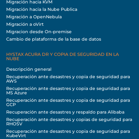
Migración hacia KVM
Migración hacia la Nube Publica
Migración a OpenNebula
Migración a oVirt
Migracion desde On-premise
Cambio de plataforma de la base de datos
HYSTAX ACURA DR Y COPIA DE SEGURIDAD EN LA
NUBE
Descripción general
Recuperación ante desastres y copia de seguridad para
AWS
Recuperación ante desastres y copia de seguridad para
MS Azure
Recuperación ante desastres y copia de seguridad para
GCP
Recuperación ante desastres y respaldo para Alibaba
Recuperación ante desastres y copias de seguridad para
RHOSV
Recuperación ante desastres y copia de seguridad para
KubeVirt