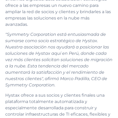
ofrece a las empresas un nuevo camino para
ampliar la red de socios y clientes y brindarles a las
empresas las soluciones en la nube más
avanzadas.
"Symmetry Corporation está entusiasmada de
sumarse como socio estratégico de Hystax.
Nuestra asociación nos ayudará a posicionar las
soluciones de Hystax aquí en Perú, donde cada
vez más clientes solicitan soluciones de migración
a la nube. Esta tendencia del mercado
aumentará la satisfacción y el rendimiento de
nuestros clientes", afirmó Marco Padilla, CEO de
Symmetry Corporation.
Hystax ofrece a sus socios y clientes finales una
plataforma totalmente automatizada y
especialmente desarrollada para construir y
controlar infraestructuras de TI eficaces, flexibles y