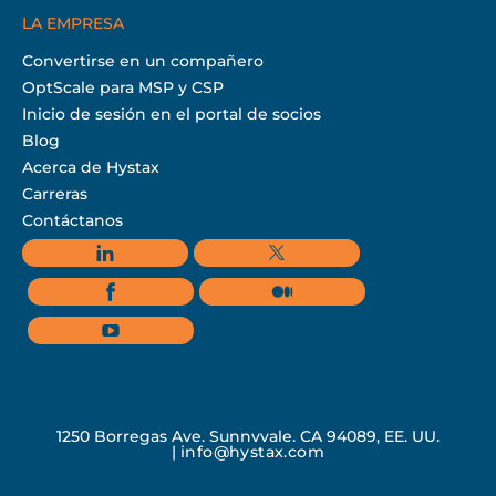
LA EMPRESA
Convertirse en un compañero
OptScale para MSP y CSP
Inicio de sesión en el portal de socios
Blog
Acerca de Hystax
Carreras
Contáctanos
1250 Borregas Ave, Sunnyvale, CA 94089, EE. UU.
|
info@hystax.com