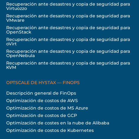
Recuperación ante desastres y copia de seguridad para
Virtuozzo
Recuperación ante desastres y copia de seguridad para
VMware
Recuperación ante desastres y copia de seguridad para
OpenStack
Recuperación ante desastres y copia de seguridad para
oVirt
Recuperación ante desastres y copia de seguridad para
OpenNebula
Recuperación ante desastres y copia de seguridad para
KVM
OPTSCALE DE HYSTAX — FINOPS
Descripción general de FinOps
Optimización de costos de AWS
Optimización de costos de MS Azure
Optimización de costos de GCP
Optimización de costes en la nube de Alibaba
Optimización de costos de Kubernetes