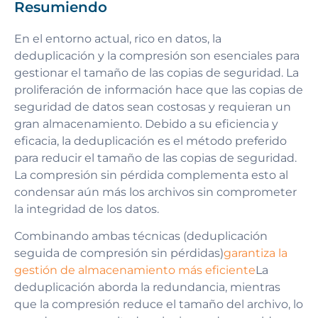
Resumiendo
En el entorno actual, rico en datos, la
deduplicación y la compresión son esenciales para
gestionar el tamaño de las copias de seguridad. La
proliferación de información hace que las copias de
seguridad de datos sean costosas y requieran un
gran almacenamiento. Debido a su eficiencia y
eficacia, la deduplicación es el método preferido
para reducir el tamaño de las copias de seguridad.
La compresión sin pérdida complementa esto al
condensar aún más los archivos sin comprometer
la integridad de los datos.
Combinando ambas técnicas (deduplicación
seguida de compresión sin pérdidas)
garantiza la
gestión de almacenamiento más eficiente
La
deduplicación aborda la redundancia, mientras
que la compresión reduce el tamaño del archivo, lo