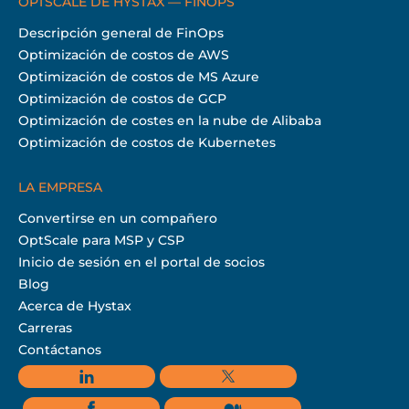
OPTSCALE DE HYSTAX — FINOPS
Descripción general de FinOps
Optimización de costos de AWS
Optimización de costos de MS Azure
Optimización de costos de GCP
Optimización de costes en la nube de Alibaba
Optimización de costos de Kubernetes
LA EMPRESA
Convertirse en un compañero
OptScale para MSP y CSP
Inicio de sesión en el portal de socios
Blog
Acerca de Hystax
Carreras
Contáctanos