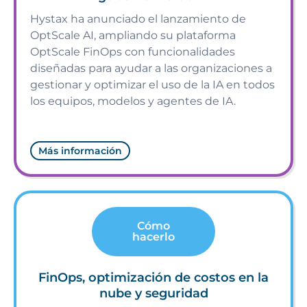
Hystax ha anunciado el lanzamiento de
OptScale AI, ampliando su plataforma
OptScale FinOps con funcionalidades
diseñadas para ayudar a las organizaciones a
gestionar y optimizar el uso de la IA en todos
los equipos, modelos y agentes de IA.
Más información
Cómo
hacerlo
FinOps, optimización de costos en la
nube y seguridad