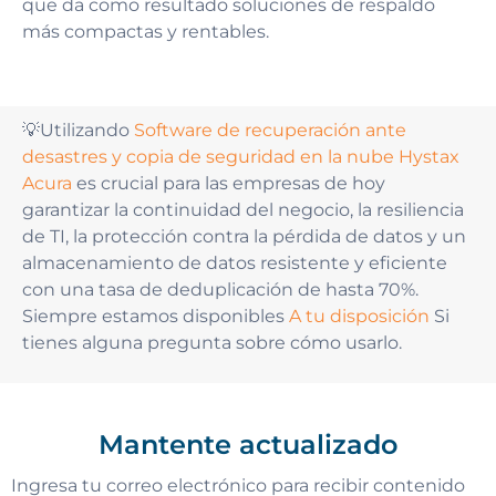
que da como resultado soluciones de respaldo
más compactas y rentables.
💡Utilizando
Software de recuperación ante
desastres y copia de seguridad en la nube Hystax
Acura
es crucial para las empresas de hoy
garantizar la continuidad del negocio, la resiliencia
de TI, la protección contra la pérdida de datos y un
almacenamiento de datos resistente y eficiente
con una tasa de deduplicación de hasta 70%.
Siempre estamos disponibles
A tu disposición
Si
tienes alguna pregunta sobre cómo usarlo.
Mantente actualizado
Ingresa tu correo electrónico para recibir contenido