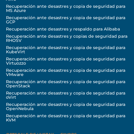
Recuperación ante desastres y copia de seguridad para
MS Azure
Recuperación ante desastres y copia de seguridad para
GCP
Recuperación ante desastres y respaldo para Alibaba
Recuperación ante desastres y copias de seguridad para
RHOSV
Recuperación ante desastres y copia de seguridad para
KubeVirt
Recuperación ante desastres y copia de seguridad para
Virtuozzo
Recuperación ante desastres y copia de seguridad para
VMware
Recuperación ante desastres y copia de seguridad para
OpenStack
Recuperación ante desastres y copia de seguridad para
oVirt
Recuperación ante desastres y copia de seguridad para
OpenNebula
Recuperación ante desastres y copia de seguridad para
KVM