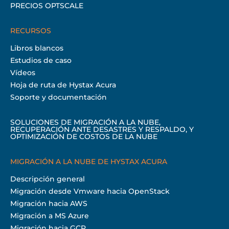
PRECIOS OPTSCALE
RECURSOS
Libros blancos
Estudios de caso
Vídeos
Hoja de ruta de Hystax Acura
Soporte y documentación
SOLUCIONES DE MIGRACIÓN A LA NUBE,
RECUPERACIÓN ANTE DESASTRES Y RESPALDO, Y
OPTIMIZACIÓN DE COSTOS DE LA NUBE
MIGRACIÓN A LA NUBE DE HYSTAX ACURA
Descripción general
Migración desde Vmware hacia OpenStack
Migración hacia AWS
Migración a MS Azure
Migración hacia GCP