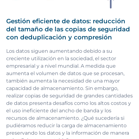
Gestión eficiente de datos: reducción
del tamaño de las copias de seguridad
con deduplicación y compresión
Los datos siguen aumentando debido a su
creciente utilización en la sociedad, el sector
empresarial y a nivel mundial. A medida que
aumenta el volumen de datos que se procesan,
también aumenta la necesidad de una mayor
capacidad de almacenamiento. Sin embargo,
realizar copias de seguridad de grandes cantidades
de datos presenta desafíos como los altos costos y
el uso ineficiente del ancho de banda y los
recursos de almacenamiento. ¿Qué sucedería si
pudiéramos reducir la carga de almacenamiento
preservando los datos y la información de manera