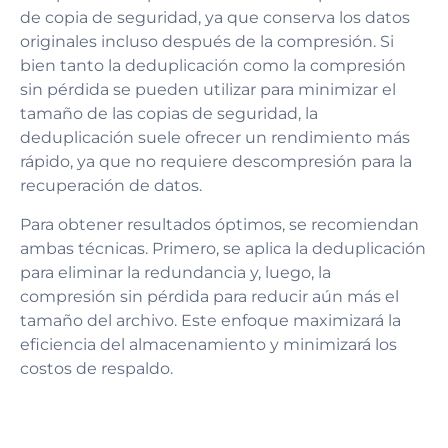
de copia de seguridad, ya que conserva los datos
originales incluso después de la compresión. Si
bien tanto la deduplicación como la compresión
sin pérdida se pueden utilizar para minimizar el
tamaño de las copias de seguridad, la
deduplicación suele ofrecer un rendimiento más
rápido, ya que no requiere descompresión para la
recuperación de datos.
Para obtener resultados óptimos, se recomiendan
ambas técnicas. Primero, se aplica la deduplicación
para eliminar la redundancia y, luego, la
compresión sin pérdida para reducir aún más el
tamaño del archivo. Este enfoque maximizará la
eficiencia del almacenamiento y minimizará los
costos de respaldo.