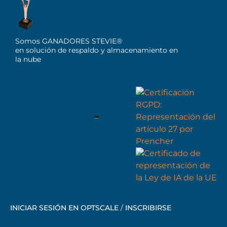
Somos GANADORES STEVIE®
en solución de respaldo y almacenamiento en
la nube
INICIAR SESIÓN EN OPTSCALE
/
INSCRIBIRSE