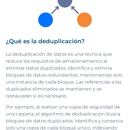
¿Qué es la deduplicación?
La deduplicación de datos es una técnica que
reduce los requisitos de almacenamiento al
eliminar datos duplicados. Identifica y elimina
bloques de datos redundantes, manteniendo solo
una instancia de cada bloque. Las referencias a los
duplicados eliminados se mantienen y se
restaurarán si es necesario.
Por ejemplo, al realizar una copia de seguridad de
una carpeta, el algoritmo de deduplicación busca
bloques de datos duplicados. Identifica y conserva
solo una copia de cada bloque único, indexando