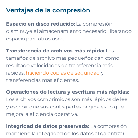
Ventajas de la compresión
Espacio en disco reducido:
La compresión
disminuye el almacenamiento necesario, liberando
espacio para otros usos.
Transferencia de archivos más rápida:
Los
tamaños de archivo más pequeños dan como
resultado velocidades de transferencia más
rápidas,
haciendo copias de seguridad
y
transferencias más eficientes.
Operaciones de lectura y escritura más rápidas:
Los archivos comprimidos son más rápidos de leer
y escribir que sus contrapartes originales, lo que
mejora la eficiencia operativa.
Integridad de datos preservada:
La compresión
mantiene la integridad de los datos al garantizar