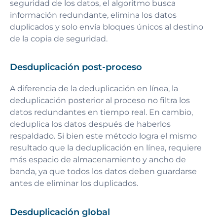
seguridad de los datos, el algoritmo busca
información redundante, elimina los datos
duplicados y solo envía bloques únicos al destino
de la copia de seguridad.
Desduplicación post-proceso
A diferencia de la deduplicación en línea, la
deduplicación posterior al proceso no filtra los
datos redundantes en tiempo real. En cambio,
deduplica los datos después de haberlos
respaldado. Si bien este método logra el mismo
resultado que la deduplicación en línea, requiere
más espacio de almacenamiento y ancho de
banda, ya que todos los datos deben guardarse
antes de eliminar los duplicados.
Desduplicación global