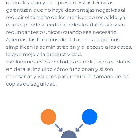
deduplicación y compresión. Estas técnicas
garantizan que no haya desventajas negativas al
reducir el tamaño de los archivos de respaldo, ya
que se puede acceder a todos los datos (ya sean
redundantes o únicos) cuando sea necesario.
Además, los tamaños de datos más pequeños
simplifican la administración y el acceso a los datos,
lo que mejora la productividad.
Exploremos estos métodos de reducción de datos
en detalle, incluido cómo funcionan y si son
necesarios y valiosos para reducir el tamaño de las
copias de seguridad.