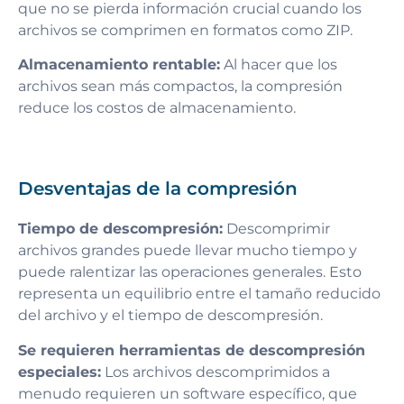
que no se pierda información crucial cuando los
archivos se comprimen en formatos como ZIP.
Almacenamiento rentable:
Al hacer que los
archivos sean más compactos, la compresión
reduce los costos de almacenamiento.
Desventajas de la compresión
Tiempo de descompresión:
Descomprimir
archivos grandes puede llevar mucho tiempo y
puede ralentizar las operaciones generales. Esto
representa un equilibrio entre el tamaño reducido
del archivo y el tiempo de descompresión.
Se requieren herramientas de descompresión
especiales:
Los archivos descomprimidos a
menudo requieren un software específico, que