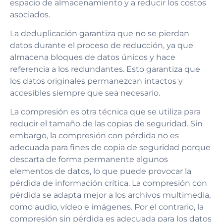
espacio de almacenamiento y a reducir los costos
asociados.
La deduplicación garantiza que no se pierdan
datos durante el proceso de reducción, ya que
almacena bloques de datos únicos y hace
referencia a los redundantes. Esto garantiza que
los datos originales permanezcan intactos y
accesibles siempre que sea necesario.
La compresión es otra técnica que se utiliza para
reducir el tamaño de las copias de seguridad. Sin
embargo, la compresión con pérdida no es
adecuada para fines de copia de seguridad porque
descarta de forma permanente algunos
elementos de datos, lo que puede provocar la
pérdida de información crítica. La compresión con
pérdida se adapta mejor a los archivos multimedia,
como audio, vídeo e imágenes. Por el contrario, la
compresión sin pérdida es adecuada para los datos