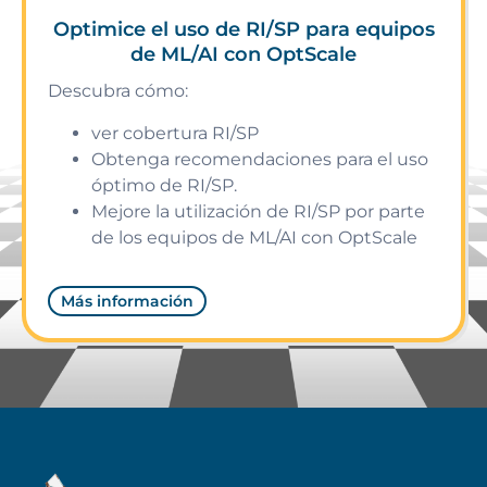
Optimice el uso de RI/SP para equipos
de ML/AI con OptScale
Descubra cómo:
ver cobertura RI/SP
Obtenga recomendaciones para el uso
óptimo de RI/SP.
Mejore la utilización de RI/SP por parte
de los equipos de ML/AI con OptScale
Más información