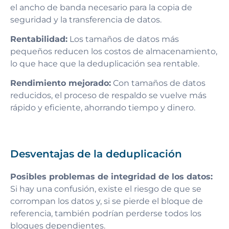
el ancho de banda necesario para la copia de
seguridad y la transferencia de datos.
Rentabilidad:
Los tamaños de datos más
pequeños reducen los costos de almacenamiento,
lo que hace que la deduplicación sea rentable.
Rendimiento mejorado:
Con tamaños de datos
reducidos, el proceso de respaldo se vuelve más
rápido y eficiente, ahorrando tiempo y dinero.
Desventajas de la deduplicación
Posibles problemas de integridad de los datos:
Si hay una confusión, existe el riesgo de que se
corrompan los datos y, si se pierde el bloque de
referencia, también podrían perderse todos los
bloques dependientes.