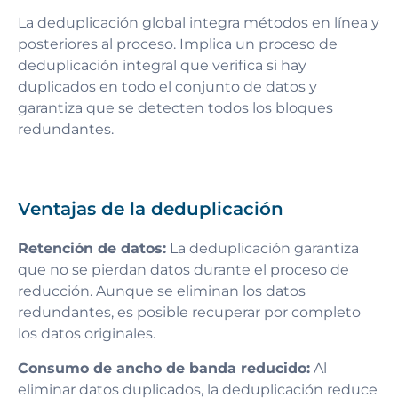
La deduplicación global integra métodos en línea y
posteriores al proceso. Implica un proceso de
deduplicación integral que verifica si hay
duplicados en todo el conjunto de datos y
garantiza que se detecten todos los bloques
redundantes.
Ventajas de la deduplicación
Retención de datos:
La deduplicación garantiza
que no se pierdan datos durante el proceso de
reducción. Aunque se eliminan los datos
redundantes, es posible recuperar por completo
los datos originales.
Consumo de ancho de banda reducido:
Al
eliminar datos duplicados, la deduplicación reduce