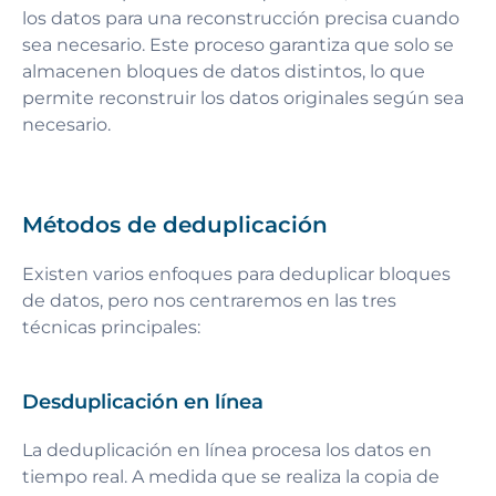
los datos para una reconstrucción precisa cuando
sea necesario. Este proceso garantiza que solo se
almacenen bloques de datos distintos, lo que
permite reconstruir los datos originales según sea
necesario.
Métodos de deduplicación
Existen varios enfoques para deduplicar bloques
de datos, pero nos centraremos en las tres
técnicas principales:
Desduplicación en línea
La deduplicación en línea procesa los datos en
tiempo real. A medida que se realiza la copia de