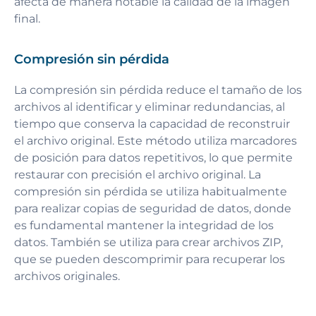
afecta de manera notable la calidad de la imagen
final.
Compresión sin pérdida
La compresión sin pérdida reduce el tamaño de los
archivos al identificar y eliminar redundancias, al
tiempo que conserva la capacidad de reconstruir
el archivo original. Este método utiliza marcadores
de posición para datos repetitivos, lo que permite
restaurar con precisión el archivo original. La
compresión sin pérdida se utiliza habitualmente
para realizar copias de seguridad de datos, donde
es fundamental mantener la integridad de los
datos. También se utiliza para crear archivos ZIP,
que se pueden descomprimir para recuperar los
archivos originales.