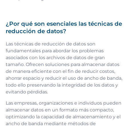
¿Por qué son esenciales las técnicas de
reducción de datos?
Las técnicas de reducción de datos son
fundamentales para abordar los problemas
asociados con los archivos de datos de gran
tamaño. Ofrecen soluciones para almacenar datos
de manera eficiente con el fin de reducir costos,
ahorrar espacio y reducir el uso de ancho de banda,
todo ello preservando la integridad de los datos y
evitando pérdidas.
Las empresas, organizaciones e individuos pueden
almacenar datos en un formato más compacto,
optimizando la capacidad de almacenamiento y el
ancho de banda mediante métodos de