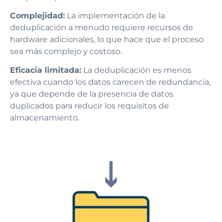
Complejidad:
La implementación de la
deduplicación a menudo requiere recursos de
hardware adicionales, lo que hace que el proceso
sea más complejo y costoso.
Eficacia limitada:
La deduplicación es menos
efectiva cuando los datos carecen de redundancia,
ya que depende de la presencia de datos
duplicados para reducir los requisitos de
almacenamiento.