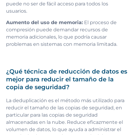
puede no ser de fácil acceso para todos los
usuarios.
Aumento del uso de memoria:
El proceso de
compresión puede demandar recursos de
memoria adicionales, lo que podría causar
problemas en sistemas con memoria limitada.
¿Qué técnica de reducción de datos es
mejor para reducir el tamaño de la
copia de seguridad?
La deduplicación es el método más utilizado para
reducir el tamaño de las copias de seguridad, en
particular para las copias de seguridad
almacenadas en la nube. Reduce eficazmente el
volumen de datos, lo que ayuda a administrar el