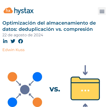
La
Optimización del almacenamiento de
datos: deduplicación vs. compresión
22 de agosto de 2024
Edwin Kuss