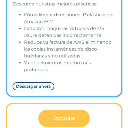
Descubra nuestras mejores prácticas:
Cómo liberar direcciones IP elásticas en
Amazon EC2
Detectar máquinas virtuales de MS
Azure detenidas incorrectamente
Reduce tu factura de AWS eliminando
las copias instantáneas de disco
huérfanas y no utilizadas
Y conocimientos mucho más
profundos
Descargar ahora
OptScale