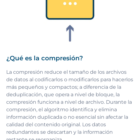
¿Qué es la compresión?
La compresión reduce el tamaño de los archivos
de datos al codificarlos o modificarlos para hacerlos
más pequeños y compactos; a diferencia de la
deduplicación, que opera a nivel de bloque, la
compresión funciona a nivel de archivo. Durante la
compresión, el algoritmo identifica y elimina
información duplicada o no esencial sin afectar la
calidad del contenido original. Los datos
redundantes se descartan y la información
restante se reorganiza.