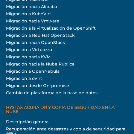
Migración hacia Alibaba
Migración a KubeVirt
Migración hacia Vmware
Migración a la virtualización de OpenShift
Migración a Red Hat OpenStack
Migración hacia OpenStack
Migración a Virtuozzo
Migración hacia KVM
Migración hacia la Nube Publica
Migración a OpenNebula
Migración a oVirt
Migracion desde On-premise
Cambio de plataforma de la base de datos
HYSTAX ACURA DR Y COPIA DE SEGURIDAD EN LA
NUBE
Descripción general
Recuperación ante desastres y copia de seguridad para
AWS