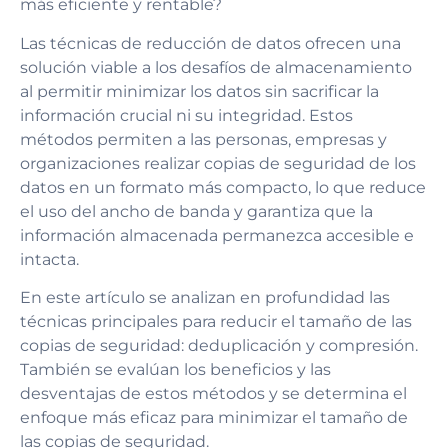
más eficiente y rentable?
Las técnicas de reducción de datos ofrecen una
solución viable a los desafíos de almacenamiento
al permitir minimizar los datos sin sacrificar la
información crucial ni su integridad. Estos
métodos permiten a las personas, empresas y
organizaciones realizar copias de seguridad de los
datos en un formato más compacto, lo que reduce
el uso del ancho de banda y garantiza que la
información almacenada permanezca accesible e
intacta.
En este artículo se analizan en profundidad las
técnicas principales para reducir el tamaño de las
copias de seguridad: deduplicación y compresión.
También se evalúan los beneficios y las
desventajas de estos métodos y se determina el
enfoque más eficaz para minimizar el tamaño de
las copias de seguridad.