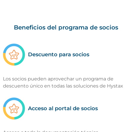
Beneficios del programa de socios
Descuento para socios
Los socios pueden aprovechar un programa de
descuento único en todas las soluciones de Hystax
Acceso al portal de socios