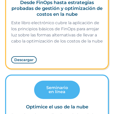
Desde FinOps hasta estrategias
probadas de gestión y optimización de
costos en la nube
Este libro electrónico cubre la aplicación de
los principios básicos de FinOps para arrojar
luz sobre las formas alternativas de llevar a
cabo la optimización de los costos de la nube
Descargar
Seminario
en línea
Optimice el uso de la nube