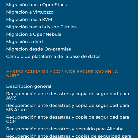
Migración hacia OpenStack
Migración a Virtuozzo
Migración hacia KVM
Migración hacia la Nube Publica
Migración a OpenNebula
Migración a oVirt
Migracion desde On-premise
Cambio de plataforma de la base de datos
HYSTAX ACURA DR Y COPIA DE SEGURIDAD EN LA
NUBE
Descripción general
Recuperación ante desastres y copia de seguridad para
AWS
Recuperación ante desastres y copia de seguridad para
MS Azure
Recuperación ante desastres y copia de seguridad para
GCP
Recuperación ante desastres y respaldo para Alibaba
Recuperación ante desastres y copias de seguridad para