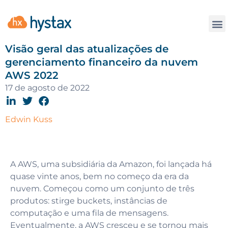
Contate
Visão geral das atualizações de
gerenciamento financeiro da nuvem
AWS 2022
17 de agosto de 2022
Edwin Kuss
A AWS, uma subsidiária da Amazon, foi lançada há
quase vinte anos, bem no começo da era da
nuvem. Começou como um conjunto de três
produtos: stirge buckets, instâncias de
computação e uma fila de mensagens.
Eventualmente, a AWS cresceu e se tornou mais