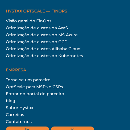
HYSTAX OPTSCALE — FINOPS
Visão geral do FinOps
Otimização de custos da AWS
Otimização de custos do MS Azure
Otimização de custos do GCP
Otimização de custos Alibaba Cloud
Otimização de custos do Kubernetes
EMPRESA
Torne-se um parceiro
OptScale para MSPs e CSPs
Entrar no portal do parceiro
blog
Sobre Hystax
Carreiras
Contate-nos