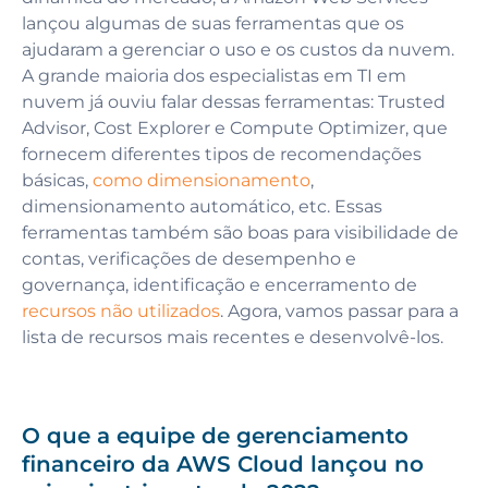
lançou algumas de suas ferramentas que os
ajudaram a gerenciar o uso e os custos da nuvem.
A grande maioria dos especialistas em TI em
nuvem já ouviu falar dessas ferramentas: Trusted
Advisоr, Cost Explorer e Compute Optimizer, que
fornecem diferentes tipos de recomendações
básicas,
como dimensionamento
,
dimensionamento automático, etc. Essas
ferramentas também são boas para visibilidade de
contas, verificações de desempenho e
governança, identificação e encerramento de
recursos não utilizados
. Agora, vamos passar para a
lista de recursos mais recentes e desenvolvê-los.
O que a equipe de gerenciamento
financeiro da AWS Cloud lançou no