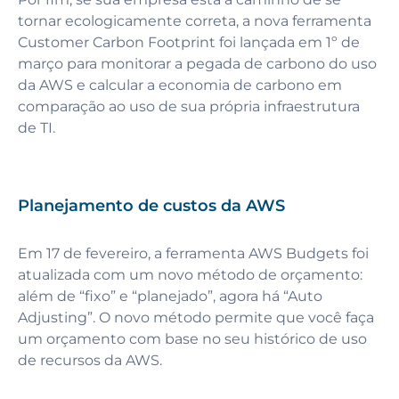
tornar ecologicamente correta, a nova ferramenta
Customer Carbon Footprint foi lançada em 1º de
março para monitorar a pegada de carbono do uso
da AWS e calcular a economia de carbono em
comparação ao uso de sua própria infraestrutura
de TI.
Planejamento de custos da AWS
Em 17 de fevereiro, a ferramenta AWS Budgets foi
atualizada com um novo método de orçamento:
além de “fixo” e “planejado”, agora há “Auto
Adjusting”. O novo método permite que você faça
um orçamento com base no seu histórico de uso
de recursos da AWS.