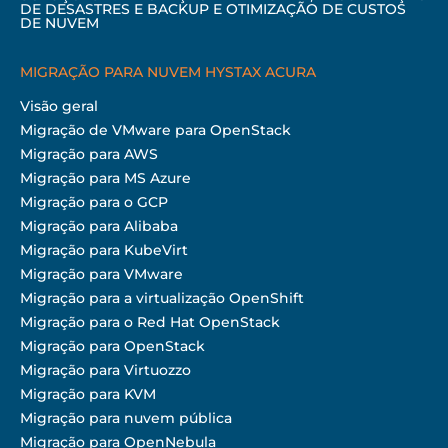
DE DESASTRES E BACKUP E OTIMIZAÇÃO DE CUSTOS
DE NUVEM
MIGRAÇÃO PARA NUVEM HYSTAX ACURA
Visão geral
Migração de VMware para OpenStack
Migração para AWS
Migração para MS Azure
Migração para o GCP
Migração para Alibaba
Migração para KubeVirt
Migração para VMware
Migração para a virtualização OpenShift
Migração para o Red Hat OpenStack
Migração para OpenStack
Migração para Virtuozzo
Migração para KVM
Migração para nuvem pública
Migração para OpenNebula