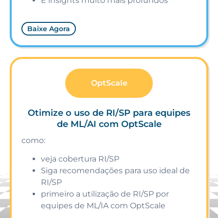
E insights muito mais profundos
Baixe Agora
OptScale
Otimize o uso de RI/SP para equipes
de ML/AI com OptScale
como:
veja cobertura RI/SP
Siga recomendações para uso ideal de
RI/SP
primeiro a utilização de RI/SP por
equipes de ML/IA com OptScale