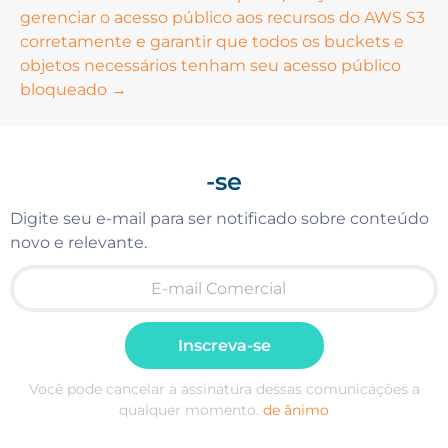
gerenciar o acesso público aos recursos do AWS S3
corretamente e garantir que todos os buckets e
objetos necessários tenham seu acesso público
bloqueado →
-se
Digite seu e-mail para ser notificado sobre conteúdo
novo e relevante.
Inscreva-se
Você pode cancelar a assinatura dessas comunicações a
qualquer momento.
de ânimo