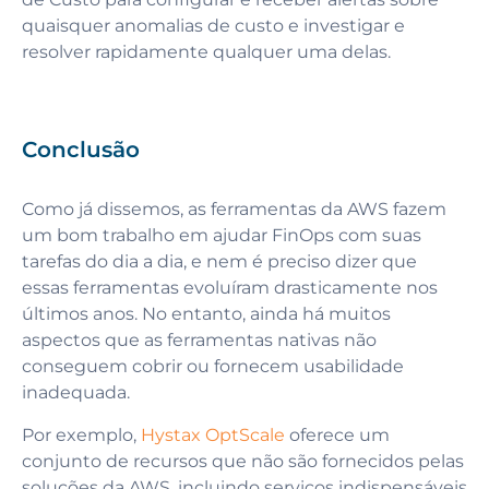
quaisquer anomalias de custo e investigar e
resolver rapidamente qualquer uma delas.
Conclusão
Como já dissemos, as ferramentas da AWS fazem
um bom trabalho em ajudar FinOps com suas
tarefas do dia a dia, e nem é preciso dizer que
essas ferramentas evoluíram drasticamente nos
últimos anos. No entanto, ainda há muitos
aspectos que as ferramentas nativas não
conseguem cobrir ou fornecem usabilidade
inadequada.
Por exemplo,
Hystax OptScale
oferece um
conjunto de recursos que não são fornecidos pelas
soluções da AWS, incluindo serviços indispensáveis