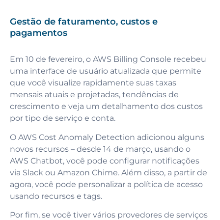
Gestão de faturamento, custos e
pagamentos
Em 10 de fevereiro, o AWS Billing Console recebeu
uma interface de usuário atualizada que permite
que você visualize rapidamente suas taxas
mensais atuais e projetadas, tendências de
crescimento e veja um detalhamento dos custos
por tipo de serviço e conta.
O AWS Cost Anomaly Detection adicionou alguns
novos recursos – desde 14 de março, usando o
AWS Chatbot, você pode configurar notificações
via Slack ou Amazon Chime. Além disso, a partir de
agora, você pode personalizar a política de acesso
usando recursos e tags.
Por fim, se você tiver vários provedores de serviços