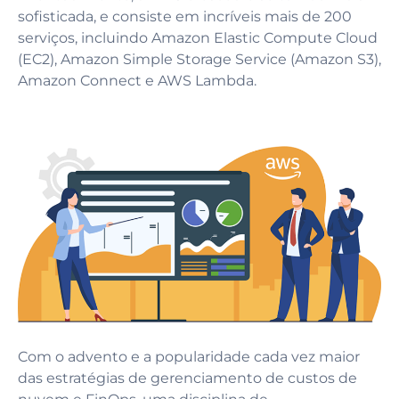
sofisticada, e consiste em incríveis mais de 200
serviços, incluindo Amazon Elastic Compute Cloud
(EC2), Amazon Simple Storage Service (Amazon S3),
Amazon Connect e AWS Lambda.
Com o advento e a popularidade cada vez maior
das estratégias de gerenciamento de custos de