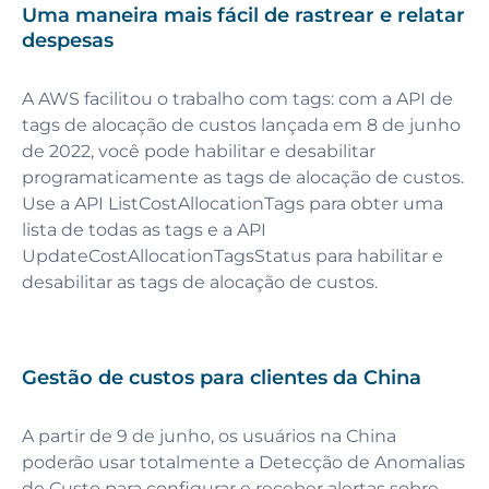
Uma maneira mais fácil de rastrear e relatar
despesas
A AWS facilitou o trabalho com tags: com a API de
tags de alocação de custos lançada em 8 de junho
de 2022, você pode habilitar e desabilitar
programaticamente as tags de alocação de custos.
Use a API ListCostAllocationTags para obter uma
lista de todas as tags e a API
UpdateCostAllocationTagsStatus para habilitar e
desabilitar as tags de alocação de custos.
Gestão de custos para clientes da China
A partir de 9 de junho, os usuários na China
poderão usar totalmente a Detecção de Anomalias
de Custo para configurar e receber alertas sobre