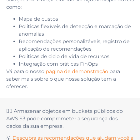
como:
Mapa de custos
Políticas flexíveis de detecção e marcação de
anomalias
Recomendações personalizáveis, registro de
aplicação de recomendações
Políticas de ciclo de vida de recursos
Integração com práticas FinOps
Vá para o nosso
página de demonstração
para
saber mais sobre o que nossa solução tem a
oferecer.
👆🏻 Armazenar objetos em buckets públicos do
AWS S3 pode comprometer a segurança dos
dados da sua empresa.
💡
Descubra as recomendações que ajudam você a