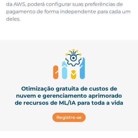
da AWS, poderá configurar suas preferências de
pagamento de forma independente para cada um
deles.
Otimização gratuita de custos de
nuvem e gerenciamento aprimorado
de recursos de ML/IA para toda a vida
Registre-se