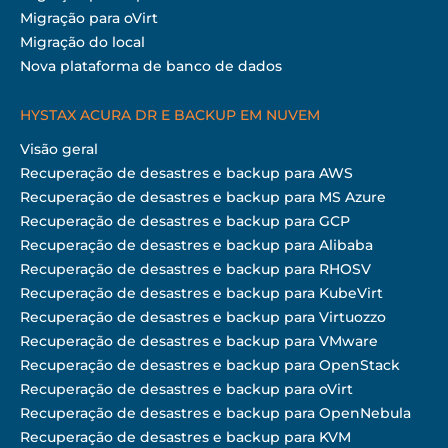
Migração para oVirt
Migração do local
Nova plataforma de banco de dados
HYSTAX ACURA DR E BACKUP EM NUVEM
Visão geral
Recuperação de desastres e backup para AWS
Recuperação de desastres e backup para MS Azure
Recuperação de desastres e backup para GCP
Recuperação de desastres e backup para Alibaba
Recuperação de desastres e backup para RHOSV
Recuperação de desastres e backup para KubeVirt
Recuperação de desastres e backup para Virtuozzo
Recuperação de desastres e backup para VMware
Recuperação de desastres e backup para OpenStack
Recuperação de desastres e backup para oVirt
Recuperação de desastres e backup para OpenNebula
Recuperação de desastres e backup para KVM