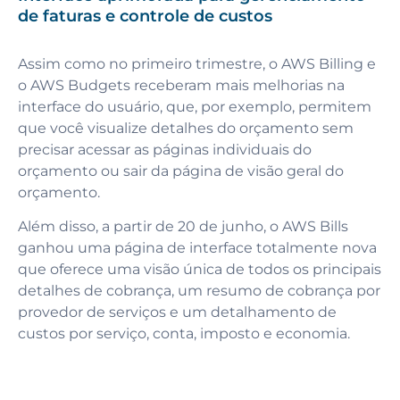
de faturas e controle de custos
Assim como no primeiro trimestre, o AWS Billing e
o AWS Budgets receberam mais melhorias na
interface do usuário, que, por exemplo, permitem
que você visualize detalhes do orçamento sem
precisar acessar as páginas individuais do
orçamento ou sair da página de visão geral do
orçamento.
Além disso, a partir de 20 de junho, o AWS Bills
ganhou uma página de interface totalmente nova
que oferece uma visão única de todos os principais
detalhes de cobrança, um resumo de cobrança por
provedor de serviços e um detalhamento de
custos por serviço, conta, imposto e economia.