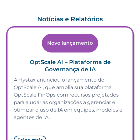
Notícias e Relatórios
Novo lançamento
OptScale AI – Plataforma de
Governança de IA
A Hystax anunciou o lançamento do
OptScale AI, que amplia sua plataforma
OptScale FinOps com recursos projetados
para ajudar as organizações a gerenciar e
otimizar o uso de IA em equipes, modelos e
agentes de IA.