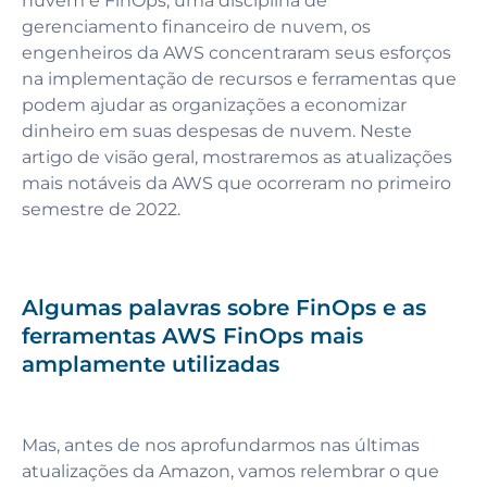
nuvem e FinOps, uma disciplina de
gerenciamento financeiro de nuvem, os
engenheiros da AWS concentraram seus esforços
na implementação de recursos e ferramentas que
podem ajudar as organizações a economizar
dinheiro em suas despesas de nuvem. Neste
artigo de visão geral, mostraremos as atualizações
mais notáveis da AWS que ocorreram no primeiro
semestre de 2022.
Algumas palavras sobre FinOps e as
ferramentas AWS FinOps mais
amplamente utilizadas
Mas, antes de nos aprofundarmos nas últimas
atualizações da Amazon, vamos relembrar o que