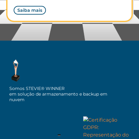
Saiba mais
Somos STEVIE® WINNER
em solução de armazenamento e backup em
nuvem