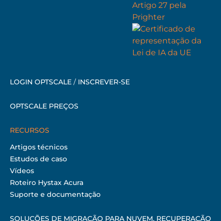
LOGIN OPTSCALE
/
INSCREVER-SE
OPTSCALE PREÇOS
RECURSOS
Artigos técnicos
Estudos de caso
Vídeos
Roteiro Hystax Acura
Suporte e documentação
SOLUÇÕES DE MIGRAÇÃO PARA NUVEM, RECUPERAÇÃO