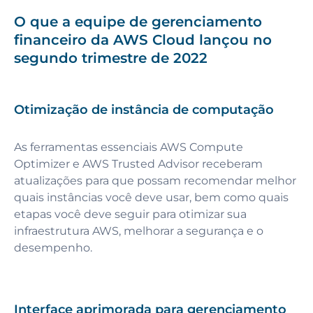
O que a equipe de gerenciamento
financeiro da AWS Cloud lançou no
segundo trimestre de 2022
Otimização de instância de computação
As ferramentas essenciais AWS Compute
Optimizer e AWS Trusted Advisor receberam
atualizações para que possam recomendar melhor
quais instâncias você deve usar, bem como quais
etapas você deve seguir para otimizar sua
infraestrutura AWS, melhorar a segurança e o
desempenho.
Interface aprimorada para gerenciamento