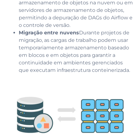
armazenamento de objetos na nuvem ou em
servidores de armazenamento de objetos,
permitindo a depuração de DAGs do Airflow e
o controle de versão.
Migração entre nuvens
Durante projetos de
migração, as cargas de trabalho podem usar
temporariamente armazenamento baseado
em blocos e em objetos para garantir a
continuidade em ambientes gerenciados
que executam infraestrutura conteinerizada.