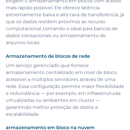
exigem o armazenamento em blocos com acesso
mais rápido possível. Ele oferece latência
extremamente baixa e alta taxa de transferência, já
que os dados residem próximos ao recurso
computacional, tornando-o ideal para bancos de
dados transacionais ou armazenamento de
arquivos locais.
Armazenamento de blocos de rede
Um serviço gerenciado que fornece
armazenamento centralizado em nível de bloco,
acessível a múltiplos servidores através de uma
rede. Essa configuração permite maior flexibilidade
e redundância — por exemplo, em infraestruturas
virtualizadas ou ambientes em cluster —
garantindo melhor proteção de dados e
escalabilidade.
armazenamento em bloco na nuvem