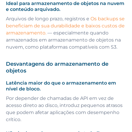
Ideal para armazenamento de objetos na nuvem
e conteúdo arquivado.
Arquivos de longo prazo, registros e
Os backups se
beneficiam de sua durabilidade e baixos custos de
armazenamento.
— especialmente quando
armazenados em armazenamento de objetos na
nuvem, como plataformas compatíveis com S3.
Desvantagens do armazenamento de
objetos
Latência maior do que o armazenamento em
nível de bloco.
Por depender de chamadas de API em vez de
acesso direto ao disco, introduz pequenos atrasos
que podem afetar aplicações com desempenho
crítico.