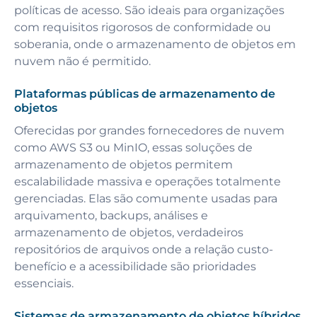
políticas de acesso. São ideais para organizações
com requisitos rigorosos de conformidade ou
soberania, onde o armazenamento de objetos em
nuvem não é permitido.
Plataformas públicas de armazenamento de
objetos
Oferecidas por grandes fornecedores de nuvem
como AWS S3 ou MinIO, essas soluções de
armazenamento de objetos permitem
escalabilidade massiva e operações totalmente
gerenciadas. Elas são comumente usadas para
arquivamento, backups, análises e
armazenamento de objetos, verdadeiros
repositórios de arquivos onde a relação custo-
benefício e a acessibilidade são prioridades
essenciais.
Sistemas de armazenamento de objetos híbridos