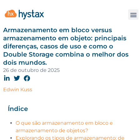
Contate
Armazenamento em bloco versus
armazenamento em objeto: principais
diferenças, casos de uso e como o
Double Storage combina o melhor dos
dois mundos.
26 de outubro de 2025
Edwin Kuss
Índice
O que são armazenamento em bloco e
armazenamento de objetos?
Explorando os tipos de armazenamento: de