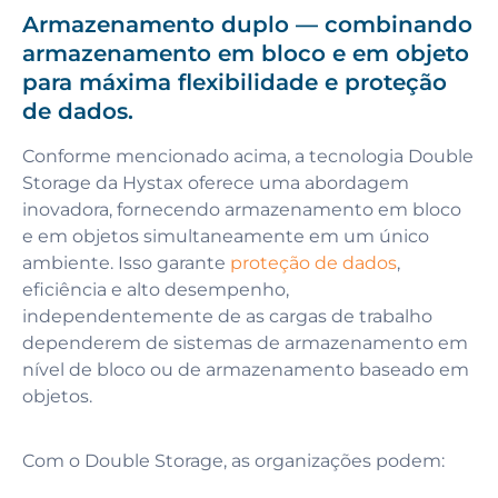
Armazenamento duplo — combinando
armazenamento em bloco e em objeto
para máxima flexibilidade e proteção
de dados.
Conforme mencionado acima, a tecnologia Double
Storage da Hystax oferece uma abordagem
inovadora, fornecendo armazenamento em bloco
e em objetos simultaneamente em um único
ambiente. Isso garante
proteção de dados
,
eficiência e alto desempenho,
independentemente de as cargas de trabalho
dependerem de sistemas de armazenamento em
nível de bloco ou de armazenamento baseado em
objetos.
Com o Double Storage, as organizações podem: