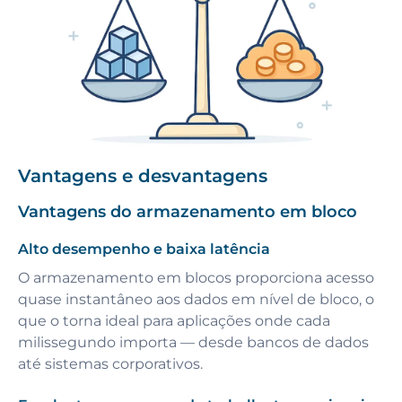
Vantagens e desvantagens
Vantagens do armazenamento em bloco
Alto desempenho e baixa latência
O armazenamento em blocos proporciona acesso
quase instantâneo aos dados em nível de bloco, o
que o torna ideal para aplicações onde cada
milissegundo importa — desde bancos de dados
até sistemas corporativos.