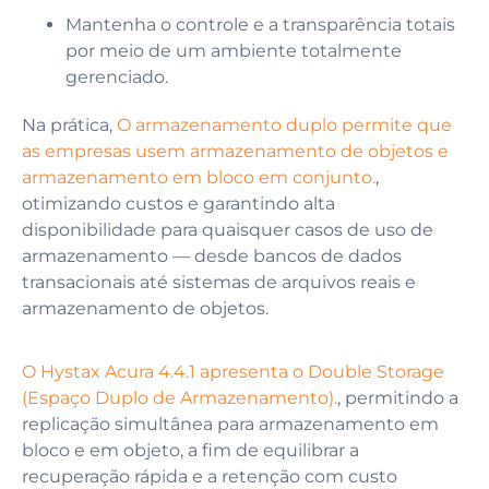
Mantenha o controle e a transparência totais
por meio de um ambiente totalmente
gerenciado.
Na prática,
O armazenamento duplo permite que
as empresas usem armazenamento de objetos e
armazenamento em bloco em conjunto.
,
otimizando custos e garantindo alta
disponibilidade para quaisquer casos de uso de
armazenamento — desde bancos de dados
transacionais até sistemas de arquivos reais e
armazenamento de objetos.
O Hystax Acura 4.4.1 apresenta o Double Storage
(Espaço Duplo de Armazenamento).
, permitindo a
replicação simultânea para armazenamento em
bloco e em objeto, a fim de equilibrar a
recuperação rápida e a retenção com custo