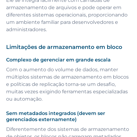
Ele se integra facilmente com camadas de
armazenamento de arquivos e pode operar em
diferentes sistemas operacionais, proporcionando
um ambiente familiar para desenvolvedores e
administradores.
Limitações de armazenamento em bloco
Complexo de gerenciar em grande escala
Com o aumento do volume de dados, manter
múltiplos sistemas de armazenamento em blocos
e políticas de replicação torna-se um desafio,
muitas vezes exigindo ferramentas especializadas
ou automação.
Sem metadados integrados (devem ser
gerenciados externamente)
Diferentemente dos sistemas de armazenamento
de objetos, os blocos não carregam metadados,