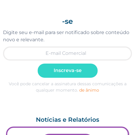
-se
Digite seu e-mail para ser notificado sobre conteúdo
novo e relevante.
Inscreva-se
Você pode cancelar a assinatura dessas comunicações a
qualquer momento.
de ânimo
Notícias e Relatórios