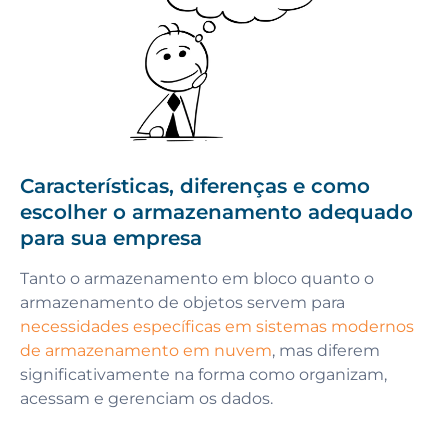
Características, diferenças e como
escolher o armazenamento adequado
para sua empresa
Tanto o armazenamento em bloco quanto o
armazenamento de objetos servem para
necessidades específicas em sistemas modernos
de armazenamento em nuvem
, mas diferem
significativamente na forma como organizam,
acessam e gerenciam os dados.