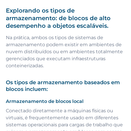
Explorando os tipos de
armazenamento: de blocos de alto
desempenho a objetos escaláveis.
Na prática, ambos os tipos de sistemas de
armazenamento podem existir em ambientes de
nuvem distribuídos ou em ambientes totalmente
gerenciados que executam infraestruturas
conteinerizadas.
Os tipos de armazenamento baseados em
blocos incluem:
Armazenamento de blocos local
Conectado diretamente a máquinas físicas ou
virtuais, é frequentemente usado em diferentes
sistemas operacionais para cargas de trabalho que