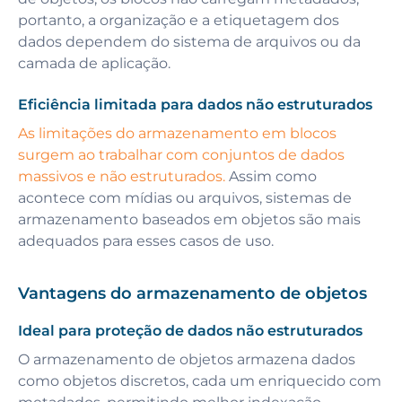
portanto, a organização e a etiquetagem dos
dados dependem do sistema de arquivos ou da
camada de aplicação.
Eficiência limitada para dados não estruturados
As limitações do armazenamento em blocos
surgem ao trabalhar com conjuntos de dados
massivos e não estruturados.
Assim como
acontece com mídias ou arquivos, sistemas de
armazenamento baseados em objetos são mais
adequados para esses casos de uso.
Vantagens do armazenamento de objetos
Ideal para proteção de dados não estruturados
O armazenamento de objetos armazena dados
como objetos discretos, cada um enriquecido com