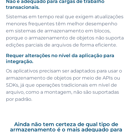
Não é adequado para cargas de trabalho
transacionais.
Sistemas em tempo real que exigem atualizações
menores frequentes têm melhor desempenho
em sistemas de armazenamento em blocos,
porque o armazenamento de objetos não suporta
edições parciais de arquivos de forma eficiente.
Requer alterações no nível da aplicação para
integração.
Os aplicativos precisam ser adaptados para usar o
armazenamento de objetos por meio de APIs ou
SDKs, já que operações tradicionais em nível de
arquivo, como a montagem, não são suportadas
por padrão.
Ainda não tem certeza de qual tipo de
armazenamento é o mais adequado para