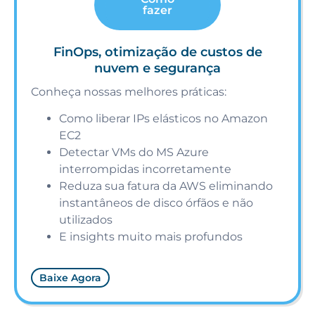
fazer
FinOps, otimização de custos de
nuvem e segurança
Conheça nossas melhores práticas:
Como liberar IPs elásticos no Amazon
EC2
Detectar VMs do MS Azure
interrompidas incorretamente
Reduza sua fatura da AWS eliminando
instantâneos de disco órfãos e não
utilizados
E insights muito mais profundos
Baixe Agora