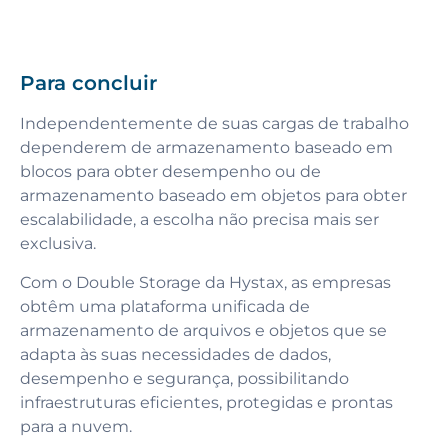
Para concluir
Independentemente de suas cargas de trabalho
dependerem de armazenamento baseado em
blocos para obter desempenho ou de
armazenamento baseado em objetos para obter
escalabilidade, a escolha não precisa mais ser
exclusiva.
Com o Double Storage da Hystax, as empresas
obtêm uma plataforma unificada de
armazenamento de arquivos e objetos que se
adapta às suas necessidades de dados,
desempenho e segurança, possibilitando
infraestruturas eficientes, protegidas e prontas
para a nuvem.