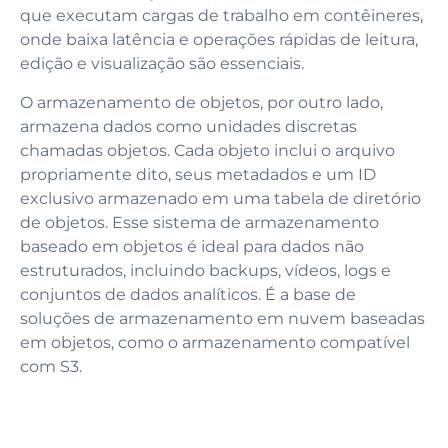
que executam cargas de trabalho em contêineres,
onde baixa latência e operações rápidas de leitura,
edição e visualização são essenciais.
O armazenamento de objetos, por outro lado,
armazena dados como unidades discretas
chamadas objetos. Cada objeto inclui o arquivo
propriamente dito, seus metadados e um ID
exclusivo armazenado em uma tabela de diretório
de objetos. Esse sistema de armazenamento
baseado em objetos é ideal para dados não
estruturados, incluindo backups, vídeos, logs e
conjuntos de dados analíticos. É a base de
soluções de armazenamento em nuvem baseadas
em objetos, como o armazenamento compatível
com S3.