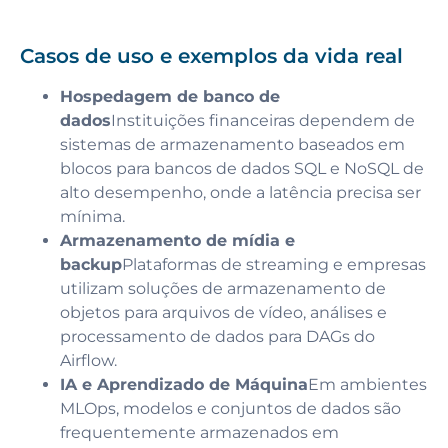
Casos de uso e exemplos da vida real
Hospedagem de banco de
dados
Instituições financeiras dependem de
sistemas de armazenamento baseados em
blocos para bancos de dados SQL e NoSQL de
alto desempenho, onde a latência precisa ser
mínima.
Armazenamento de mídia e
backup
Plataformas de streaming e empresas
utilizam soluções de armazenamento de
objetos para arquivos de vídeo, análises e
processamento de dados para DAGs do
Airflow.
IA e Aprendizado de Máquina
Em ambientes
MLOps, modelos e conjuntos de dados são
frequentemente armazenados em