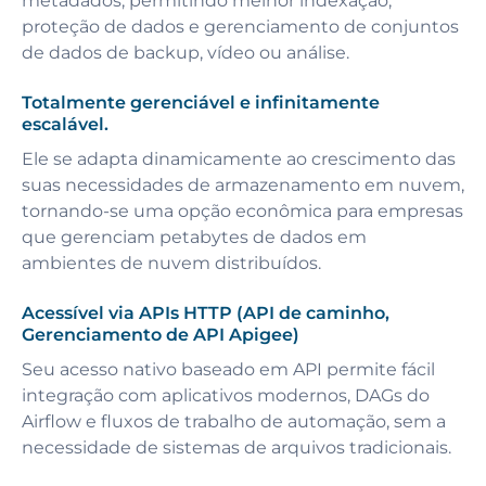
metadados, permitindo melhor indexação,
proteção de dados e gerenciamento de conjuntos
de dados de backup, vídeo ou análise.
Totalmente gerenciável e infinitamente
escalável.
Ele se adapta dinamicamente ao crescimento das
suas necessidades de armazenamento em nuvem,
tornando-se uma opção econômica para empresas
que gerenciam petabytes de dados em
ambientes de nuvem distribuídos.
Acessível via APIs HTTP (API de caminho,
Gerenciamento de API Apigee)
Seu acesso nativo baseado em API permite fácil
integração com aplicativos modernos, DAGs do
Airflow e fluxos de trabalho de automação, sem a
necessidade de sistemas de arquivos tradicionais.