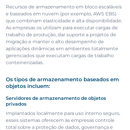
Recursos de armazenamento em bloco escaláveis
e baseados em nuvem (por exemplo, AWS EBS)
que combinam elasticidade e alta disponibilidade.
As empresas os utilizam para executar cargas de
trabalho de produção, dar suporte a projetos de
migração e manter o alto desempenho de
aplicações dinâmicas em ambientes totalmente
gerenciados que executam cargas de trabalho
conteinerizadas.
Os tipos de armazenamento baseados em
objetos incluem:
Servidores de armazenamento de objetos
privados
Implantados localmente para uso interno seguro,
esses sistemas oferecem às empresas controle
total sobre a proteção de dados, governança e