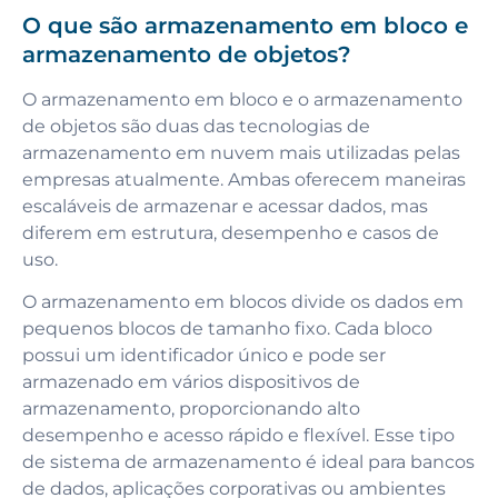
O que são armazenamento em bloco e
armazenamento de objetos?
O armazenamento em bloco e o armazenamento
de objetos são duas das tecnologias de
armazenamento em nuvem mais utilizadas pelas
empresas atualmente. Ambas oferecem maneiras
escaláveis de armazenar e acessar dados, mas
diferem em estrutura, desempenho e casos de
uso.
O armazenamento em blocos divide os dados em
pequenos blocos de tamanho fixo. Cada bloco
possui um identificador único e pode ser
armazenado em vários dispositivos de
armazenamento, proporcionando alto
desempenho e acesso rápido e flexível. Esse tipo
de sistema de armazenamento é ideal para bancos
de dados, aplicações corporativas ou ambientes