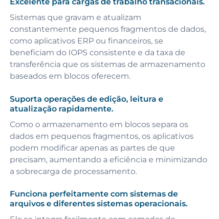
Excelente para cargas de trabalho transacionais.
Sistemas que gravam e atualizam
constantemente pequenos fragmentos de dados,
como aplicativos ERP ou financeiros, se
beneficiam do IOPS consistente e da taxa de
transferência que os sistemas de armazenamento
baseados em blocos oferecem.
Suporta operações de edição, leitura e
atualização rapidamente.
Como o armazenamento em blocos separa os
dados em pequenos fragmentos, os aplicativos
podem modificar apenas as partes de que
precisam, aumentando a eficiência e minimizando
a sobrecarga de processamento.
Funciona perfeitamente com sistemas de
arquivos e diferentes sistemas operacionais.