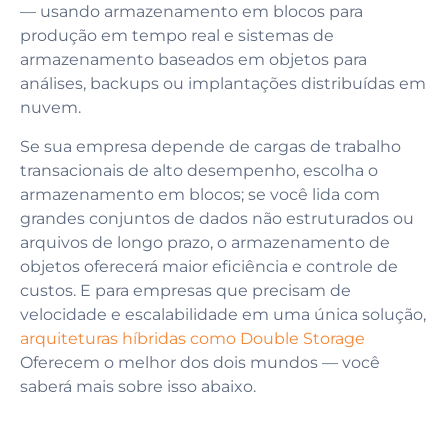
— usando armazenamento em blocos para
produção em tempo real e sistemas de
armazenamento baseados em objetos para
análises, backups ou implantações distribuídas em
nuvem.
Se sua empresa depende de cargas de trabalho
transacionais de alto desempenho, escolha o
armazenamento em blocos; se você lida com
grandes conjuntos de dados não estruturados ou
arquivos de longo prazo, o armazenamento de
objetos oferecerá maior eficiência e controle de
custos. E para empresas que precisam de
velocidade e escalabilidade em uma única solução,
arquiteturas híbridas como Double Storage
Oferecem o melhor dos dois mundos — você
saberá mais sobre isso abaixo.