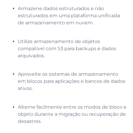
Armazene dados estruturados e não
estruturados em uma plataforma unificada
de armazenamento em nuvem.
Utilize armazenamento de objetos
compatível com S3 para backups e dados
arquivados.
Aproveite os sistemas de armazenamento
em blocos para aplicações e bancos de dados
ativos.
Alterne facilmente entre os modos de bloco e
objeto durante a migração ou recuperação de
desastres.