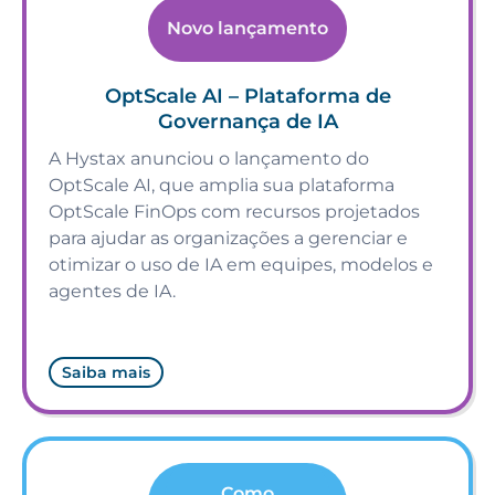
Novo lançamento
OptScale AI – Plataforma de
Governança de IA
A Hystax anunciou o lançamento do
OptScale AI, que amplia sua plataforma
OptScale FinOps com recursos projetados
para ajudar as organizações a gerenciar e
otimizar o uso de IA em equipes, modelos e
agentes de IA.
Saiba mais
Como