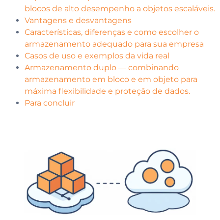
blocos de alto desempenho a objetos escaláveis.
Vantagens e desvantagens
Características, diferenças e como escolher o
armazenamento adequado para sua empresa
Casos de uso e exemplos da vida real
Armazenamento duplo — combinando
armazenamento em bloco e em objeto para
máxima flexibilidade e proteção de dados.
Para concluir