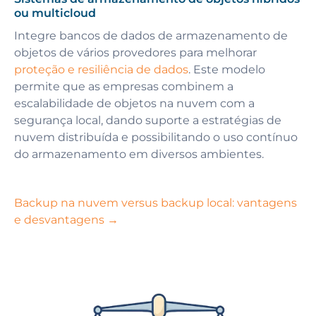
ou multicloud
Integre bancos de dados de armazenamento de
objetos de vários provedores para melhorar
proteção e resiliência de dados
. Este modelo
permite que as empresas combinem a
escalabilidade de objetos na nuvem com a
segurança local, dando suporte a estratégias de
nuvem distribuída e possibilitando o uso contínuo
do armazenamento em diversos ambientes.
Backup na nuvem versus backup local: vantagens
e desvantagens →