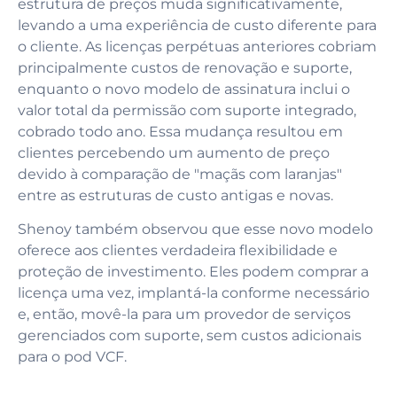
estrutura de preços muda significativamente,
levando a uma experiência de custo diferente para
o cliente. As licenças perpétuas anteriores cobriam
principalmente custos de renovação e suporte,
enquanto o novo modelo de assinatura inclui o
valor total da permissão com suporte integrado,
cobrado todo ano. Essa mudança resultou em
clientes percebendo um aumento de preço
devido à comparação de "maçãs com laranjas"
entre as estruturas de custo antigas e novas.
Shenoy também observou que esse novo modelo
oferece aos clientes verdadeira flexibilidade e
proteção de investimento. Eles podem comprar a
licença uma vez, implantá-la conforme necessário
e, então, movê-la para um provedor de serviços
gerenciados com suporte, sem custos adicionais
para o pod VCF.