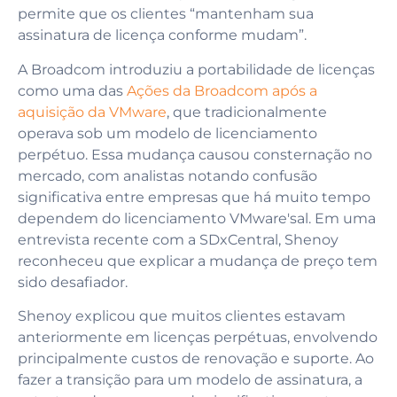
permite que os clientes “mantenham sua
assinatura de licença conforme mudam”.
A Broadcom introduziu a portabilidade de licenças
como uma das
Ações da Broadcom após a
aquisição da VMware
, que tradicionalmente
operava sob um modelo de licenciamento
perpétuo. Essa mudança causou consternação no
mercado, com analistas notando confusão
significativa entre empresas que há muito tempo
dependem do licenciamento VMware'sal. Em uma
entrevista recente com a SDxCentral, Shenoy
reconheceu que explicar a mudança de preço tem
sido desafiador.
Shenoy explicou que muitos clientes estavam
anteriormente em licenças perpétuas, envolvendo
principalmente custos de renovação e suporte. Ao
fazer a transição para um modelo de assinatura, a