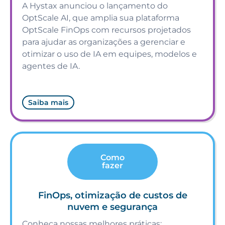
A Hystax anunciou o lançamento do
OptScale AI, que amplia sua plataforma
OptScale FinOps com recursos projetados
para ajudar as organizações a gerenciar e
otimizar o uso de IA em equipes, modelos e
agentes de IA.
Saiba mais
Como
fazer
FinOps, otimização de custos de
nuvem e segurança
Conheça nossas melhores práticas: