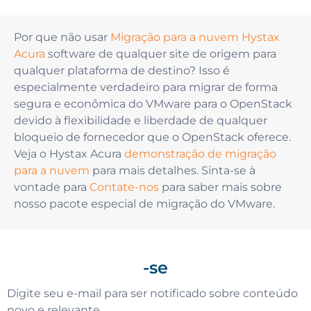
Por que não usar
Migração para a nuvem Hystax
Acura
software de qualquer site de origem para
qualquer plataforma de destino? Isso é
especialmente verdadeiro para migrar de forma
segura e econômica do VMware para o OpenStack
devido à flexibilidade e liberdade de qualquer
bloqueio de fornecedor que o OpenStack oferece.
Veja o Hystax Acura
demonstração de migração
para a nuvem
para mais detalhes. Sinta-se à
vontade para
Contate-nos
para saber mais sobre
nosso pacote especial de migração do VMware.
-se
Digite seu e-mail para ser notificado sobre conteúdo
novo e relevante.