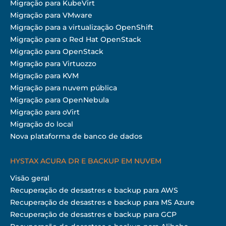
Migração para KubeVirt
Migração para VMware
Migração para a virtualização OpenShift
Migração para o Red Hat OpenStack
Migração para OpenStack
Migração para Virtuozzo
Migração para KVM
Migração para nuvem pública
Migração para OpenNebula
Migração para oVirt
Migração do local
Nova plataforma de banco de dados
HYSTAX ACURA DR E BACKUP EM NUVEM
Visão geral
Recuperação de desastres e backup para AWS
Recuperação de desastres e backup para MS Azure
Recuperação de desastres e backup para GCP