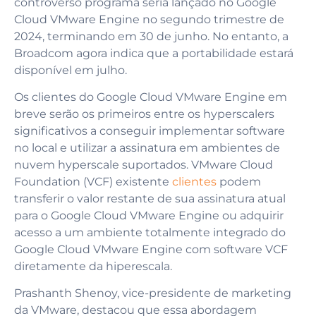
controverso programa seria lançado no Google
Cloud VMware Engine no segundo trimestre de
2024, terminando em 30 de junho. No entanto, a
Broadcom agora indica que a portabilidade estará
disponível em julho.
Os clientes do Google Cloud VMware Engine em
breve serão os primeiros entre os hyperscalers
significativos a conseguir implementar software
no local e utilizar a assinatura em ambientes de
nuvem hyperscale suportados. VMware Cloud
Foundation (VCF) existente
clientes
podem
transferir o valor restante de sua assinatura atual
para o Google Cloud VMware Engine ou adquirir
acesso a um ambiente totalmente integrado do
Google Cloud VMware Engine com software VCF
diretamente da hiperescala.
Prashanth Shenoy, vice-presidente de marketing
da VMware, destacou que essa abordagem