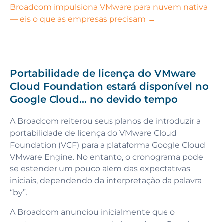
Broadcom impulsiona VMware para nuvem nativa
— eis o que as empresas precisam →
Portabilidade de licença do VMware
Cloud Foundation estará disponível no
Google Cloud... no devido tempo
A Broadcom reiterou seus planos de introduzir a
portabilidade de licença do VMware Cloud
Foundation (VCF) para a plataforma Google Cloud
VMware Engine. No entanto, o cronograma pode
se estender um pouco além das expectativas
iniciais, dependendo da interpretação da palavra
“by”.
A Broadcom anunciou inicialmente que o