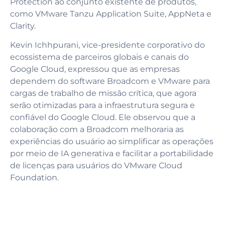
Protection ao conjunto existente de produtos,
como VMware Tanzu Application Suite, AppNeta e
Clarity.
Kevin Ichhpurani, vice-presidente corporativo do
ecossistema de parceiros globais e canais do
Google Cloud, expressou que as empresas
dependem do software Broadcom e VMware para
cargas de trabalho de missão crítica, que agora
serão otimizadas para a infraestrutura segura e
confiável do Google Cloud. Ele observou que a
colaboração com a Broadcom melhoraria as
experiências do usuário ao simplificar as operações
por meio de IA generativa e facilitar a portabilidade
de licenças para usuários do VMware Cloud
Foundation.