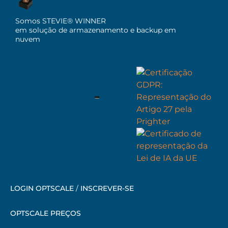
Somos STEVIE® WINNER
em solução de armazenamento e backup em
nuvem
LOGIN OPTSCALE
/
INSCREVER-SE
OPTSCALE PREÇOS