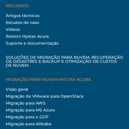
RECURSOS
Artigos técnicos
Estudos de caso
Vídeos
Roteiro Hystax Acura
Suporte e documentação
SOLUÇÕES DE MIGRAÇÃO PARA NUVEM, RECUPERAÇÃO
DE DESASTRES E BACKUP E OTIMIZAÇÃO DE CUSTOS
DE NUVEM
MIGRAÇÃO PARA NUVEM HYSTAX ACURA
Visão geral
Migração de VMware para OpenStack
Migração para AWS
Migração para MS Azure
Migração para o GCP
Migração para Alibaba