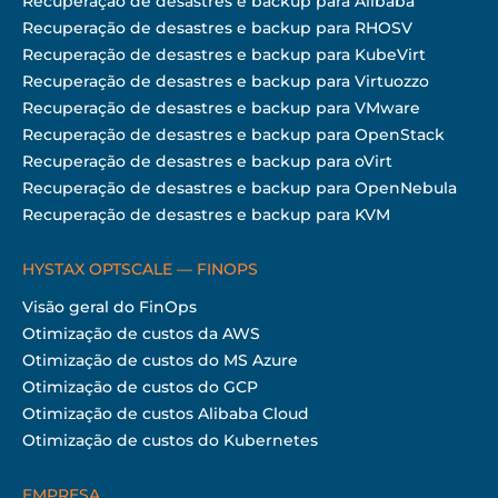
Recuperação de desastres e backup para Alibaba
Recuperação de desastres e backup para RHOSV
Recuperação de desastres e backup para KubeVirt
Recuperação de desastres e backup para Virtuozzo
Recuperação de desastres e backup para VMware
Recuperação de desastres e backup para OpenStack
Recuperação de desastres e backup para oVirt
Recuperação de desastres e backup para OpenNebula
Recuperação de desastres e backup para KVM
HYSTAX OPTSCALE — FINOPS
Visão geral do FinOps
Otimização de custos da AWS
Otimização de custos do MS Azure
Otimização de custos do GCP
Otimização de custos Alibaba Cloud
Otimização de custos do Kubernetes
EMPRESA