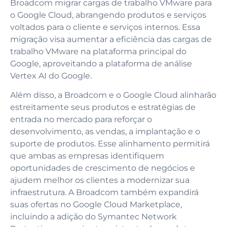
Broadcom migrar cargas de trabalho VMware para
o Google Cloud, abrangendo produtos e serviços
voltados para o cliente e serviços internos. Essa
migração visa aumentar a eficiência das cargas de
trabalho VMware na plataforma principal do
Google, aproveitando a plataforma de análise
Vertex AI do Google.
Além disso, a Broadcom e o Google Cloud alinharão
estreitamente seus produtos e estratégias de
entrada no mercado para reforçar o
desenvolvimento, as vendas, a implantação e o
suporte de produtos. Esse alinhamento permitirá
que ambas as empresas identifiquem
oportunidades de crescimento de negócios e
ajudem melhor os clientes a modernizar sua
infraestrutura. A Broadcom também expandirá
suas ofertas no Google Cloud Marketplace,
incluindo a adição do Symantec Network