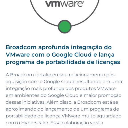
Broadcom aprofunda integração do
VMware com o Google Cloud e lança
programa de portabilidade de licenças
A Broadcom fortaleceu seu relacionamento pós-
aquisição com o Google Cloud, resultando em uma
integração mais profunda dos produtos VMware
em ambientes do Google Cloud e maior promoção
dessas iniciativas. Além disso, a Broadcom está se
aproximando do lançamento de um programa de
portabilidade de licença VMware muito aguardado
com o Hyperscaler. Essa colaboração verá a