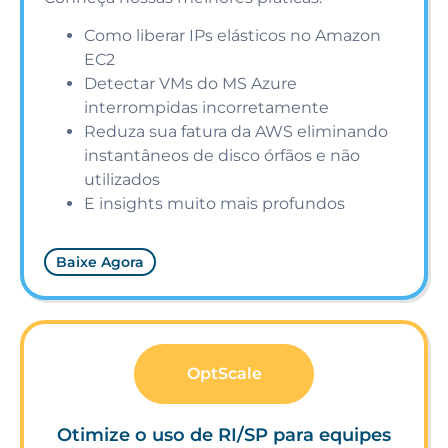
Como liberar IPs elásticos no Amazon
EC2
Detectar VMs do MS Azure
interrompidas incorretamente
Reduza sua fatura da AWS eliminando
instantâneos de disco órfãos e não
utilizados
E insights muito mais profundos
Baixe Agora
OptScale
Otimize o uso de RI/SP para equipes