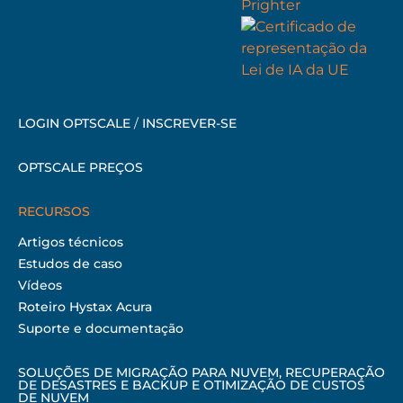
LOGIN OPTSCALE
/
INSCREVER-SE
OPTSCALE PREÇOS
RECURSOS
Artigos técnicos
Estudos de caso
Vídeos
Roteiro Hystax Acura
Suporte e documentação
SOLUÇÕES DE MIGRAÇÃO PARA NUVEM, RECUPERAÇÃO
DE DESASTRES E BACKUP E OTIMIZAÇÃO DE CUSTOS
DE NUVEM