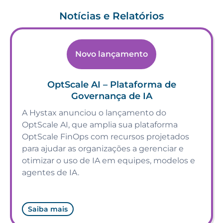
Notícias e Relatórios
Novo lançamento
OptScale AI – Plataforma de
Governança de IA
A Hystax anunciou o lançamento do
OptScale AI, que amplia sua plataforma
OptScale FinOps com recursos projetados
para ajudar as organizações a gerenciar e
otimizar o uso de IA em equipes, modelos e
agentes de IA.
Saiba mais