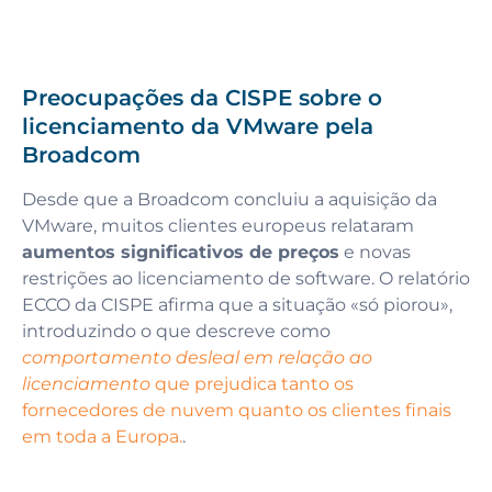
Preocupações da CISPE sobre o
licenciamento da VMware pela
Broadcom
Desde que a Broadcom concluiu a aquisição da
VMware, muitos clientes europeus relataram
aumentos significativos de preços
e novas
restrições ao licenciamento de software. O relatório
ECCO da CISPE afirma que a situação «só piorou»,
introduzindo o que descreve como
comportamento desleal em relação ao
licenciamento
que prejudica tanto os
fornecedores de nuvem quanto os clientes finais
em toda a Europa.
.