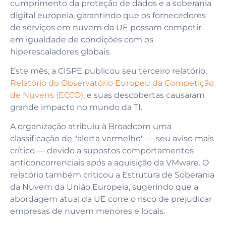
cumprimento da proteção de dados e a soberania
digital europeia, garantindo que os fornecedores
de serviços em nuvem da UE possam competir
em igualdade de condições com os
hiperescaladores globais.
Este mês, a CISPE publicou seu terceiro relatório.
Relatório do Observatório Europeu da Competição
de Nuvens (ECCO)
, e suas descobertas causaram
grande impacto no mundo da TI.
A organização atribuiu à Broadcom uma
classificação de "alerta vermelho" — seu aviso mais
crítico — devido a supostos comportamentos
anticoncorrenciais após a aquisição da VMware. O
relatório também criticou a Estrutura de Soberania
da Nuvem da União Europeia, sugerindo que a
abordagem atual da UE corre o risco de prejudicar
empresas de nuvem menores e locais.