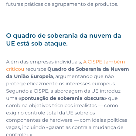
futuras práticas de agrupamento de produtos.
O quadro de soberania da nuvem da
UE está sob ataque.
Além das empresas individuais,
A CISPE também
criticou
recursos
Quadro de Soberania da Nuvem
da União Europeia
, argumentando que não
protege eficazmente os interesses europeus.
Segundo a CISPE, a abordagem da UE introduz
uma
«pontuação de soberania obscura»
que
combina objetivos técnicos irrealistas — como
exigir o controle total da UE sobre os
componentes de hardware — com ideias políticas
vagas, incluindo «garantias contra a mudança de
controle».»