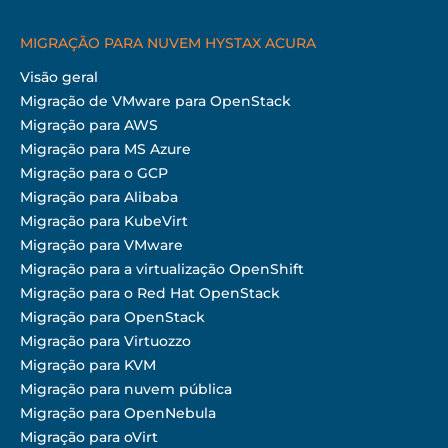
MIGRAÇÃO PARA NUVEM HYSTAX ACURA
Visão geral
Migração de VMware para OpenStack
Migração para AWS
Migração para MS Azure
Migração para o GCP
Migração para Alibaba
Migração para KubeVirt
Migração para VMware
Migração para a virtualização OpenShift
Migração para o Red Hat OpenStack
Migração para OpenStack
Migração para Virtuozzo
Migração para KVM
Migração para nuvem pública
Migração para OpenNebula
Migração para oVirt