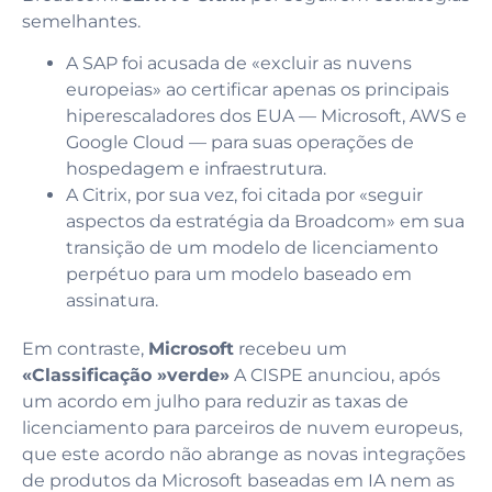
semelhantes.
A SAP foi acusada de «excluir as nuvens
europeias» ao certificar apenas os principais
hiperescaladores dos EUA — Microsoft, AWS e
Google Cloud — para suas operações de
hospedagem e infraestrutura.
A Citrix, por sua vez, foi citada por «seguir
aspectos da estratégia da Broadcom» em sua
transição de um modelo de licenciamento
perpétuo para um modelo baseado em
assinatura.
Em contraste,
Microsoft
recebeu um
«Classificação »verde»
A CISPE anunciou, após
um acordo em julho para reduzir as taxas de
licenciamento para parceiros de nuvem europeus,
que este acordo não abrange as novas integrações
de produtos da Microsoft baseadas em IA nem as