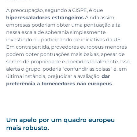
A preocupação, segundo a CISPE, é que
hiperescaladores estrangeiros
Ainda assim,
empresas poderiam obter uma pontuação alta
nessa escala de soberania simplesmente
investindo ou participando de iniciativas da UE.
Em contrapartida, provedores europeus menores
podem obter pontuações mais baixas, apesar de
serem de propriedade e operados localmente. Isso,
alerta o grupo, poderia "confundir as coisas" e, em
última instância, prejudicar a avaliação.
dar
preferência a fornecedores não europeus
.
Um apelo por um quadro europeu
mais robusto.