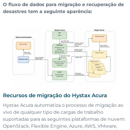
O fluxo de dados para migração e recuperação de
desastres tem a seguinte aparência:
Recursos de migração do Hystax Acura
Hystax Acura automatiza o processo de migração ao
vivo de qualquer tipo de cargas de trabalho
suportadas para as seguintes plataformas de nuvem:
OpenStack, Flexible Engine, Azure, AWS, VMware,