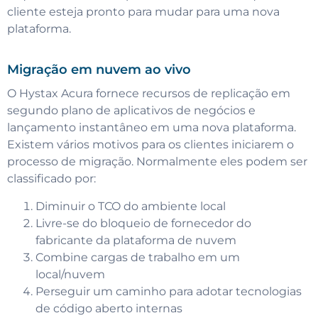
cliente esteja pronto para mudar para uma nova
plataforma.
Migração em nuvem ao vivo
O Hystax Acura fornece recursos de replicação em
segundo plano de aplicativos de negócios e
lançamento instantâneo em uma nova plataforma.
Existem vários motivos para os clientes iniciarem o
processo de migração. Normalmente eles podem ser
classificado por:
Diminuir o TCO do ambiente local
Livre-se do bloqueio de fornecedor do
fabricante da plataforma de nuvem
Combine cargas de trabalho em um
local/nuvem
Perseguir um caminho para adotar tecnologias
de código aberto internas