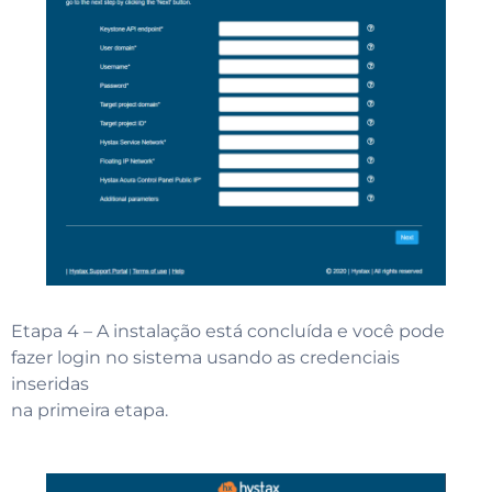
Etapa 4 – A instalação está concluída e você pode
fazer login no sistema usando as credenciais
inseridas
na primeira etapa.