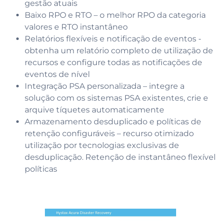
gestão atuais
Baixo RPO e RTO – o melhor RPO da categoria
valores e RTO instantâneo
Relatórios flexíveis e notificação de eventos -
obtenha um relatório completo de utilização de
recursos e configure todas as notificações de
eventos de nível
Integração PSA personalizada – integre a
solução com os sistemas PSA existentes, crie e
arquive tíquetes automaticamente
Armazenamento desduplicado e políticas de
retenção configuráveis – recurso otimizado
utilização por tecnologias exclusivas de
desduplicação. Retenção de instantâneo flexível
políticas