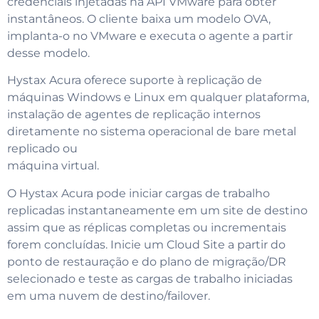
credenciais injetadas na API VMware para obter
instantâneos. O cliente baixa um modelo OVA,
implanta-o no VMware e executa o agente a partir
desse modelo.
Hystax Acura oferece suporte à replicação de
máquinas Windows e Linux em qualquer plataforma,
instalação de agentes de replicação internos
diretamente no sistema operacional de bare metal
replicado ou
máquina virtual.
O Hystax Acura pode iniciar cargas de trabalho
replicadas instantaneamente em um site de destino
assim que as réplicas completas ou incrementais
forem concluídas. Inicie um Cloud Site a partir do
ponto de restauração e do plano de migração/DR
selecionado e teste as cargas de trabalho iniciadas
em uma nuvem de destino/failover.