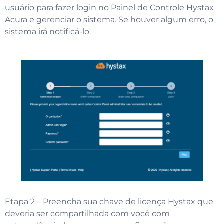
usuário para fazer login no Painel de Controle Hystax
Acura e gerenciar o sistema. Se houver algum erro, o
sistema irá notificá-lo.
Etapa 2 – Preencha sua chave de licença Hystax que
deveria ser compartilhada com você com