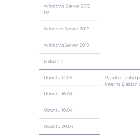
Windows Server 2012
R2
WindowsServer 2016
WindowsServer 2019
Debian 7
Ubuntu 14.04
Pacotes .deb/.r
interna Debian 
Ubuntu 16.04
Ubuntu 18.04
Ubuntu 20.04