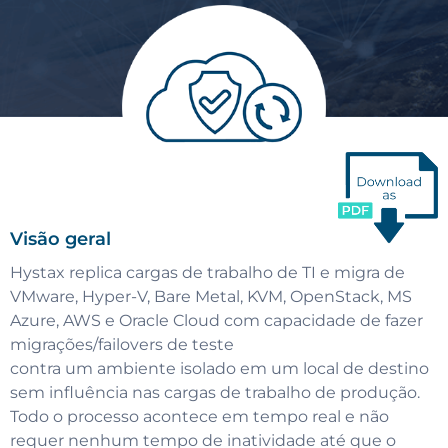
Visão geral
Hystax replica cargas de trabalho de TI e migra de
VMware, Hyper-V, Bare Metal, KVM, OpenStack, MS
Azure, AWS e Oracle Cloud com capacidade de fazer
migrações/failovers de teste
contra um ambiente isolado em um local de destino
sem influência nas cargas de trabalho de produção.
Todo o processo acontece em tempo real e não
requer nenhum tempo de inatividade até que o