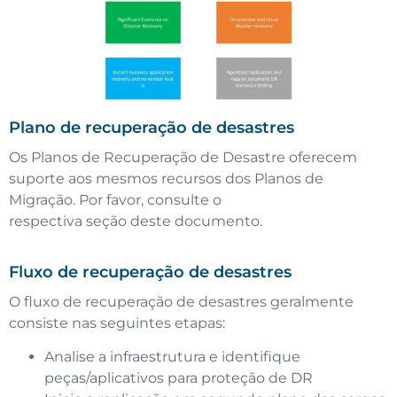
Plano de recuperação de desastres
Os Planos de Recuperação de Desastre oferecem
suporte aos mesmos recursos dos Planos de
Migração. Por favor, consulte o
respectiva seção deste documento.
Fluxo de recuperação de desastres
O fluxo de recuperação de desastres geralmente
consiste nas seguintes etapas:
Analise a infraestrutura e identifique
peças/aplicativos para proteção de DR