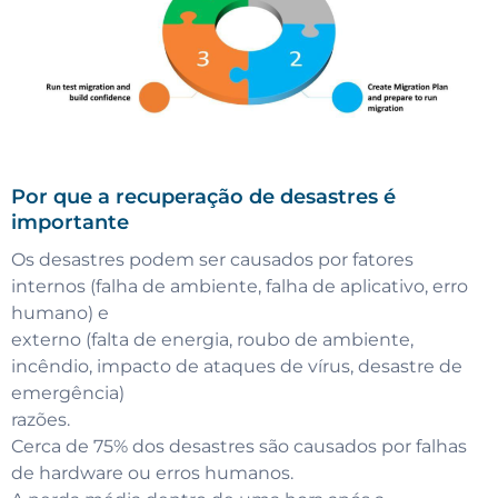
Por que a recuperação de desastres é
importante
Os desastres podem ser causados por fatores
internos (falha de ambiente, falha de aplicativo, erro
humano) e
externo (falta de energia, roubo de ambiente,
incêndio, impacto de ataques de vírus, desastre de
emergência)
razões.
Cerca de 75% dos desastres são causados por falhas
de hardware ou erros humanos.