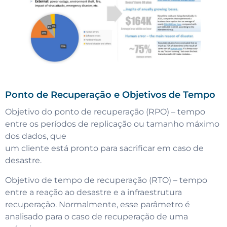
Ponto de Recuperação e Objetivos de Tempo
Objetivo do ponto de recuperação (RPO) – tempo
entre os períodos de replicação ou tamanho máximo
dos dados, que
um cliente está pronto para sacrificar em caso de
desastre.
Objetivo de tempo de recuperação (RTO) – tempo
entre a reação ao desastre e a infraestrutura
recuperação. Normalmente, esse parâmetro é
analisado para o caso de recuperação de uma