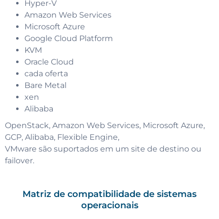
Hyper-V
Amazon Web Services
Microsoft Azure
Google Cloud Platform
KVM
Oracle Cloud
cada oferta
Bare Metal
xen
Alibaba
OpenStack, Amazon Web Services, Microsoft Azure,
GCP, Alibaba, Flexible Engine,
VMware são suportados em um site de destino ou
failover.
Matriz de compatibilidade de sistemas
operacionais