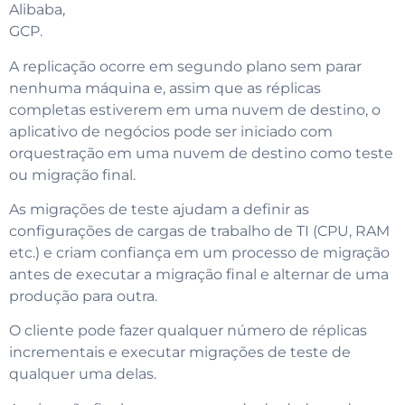
Alibaba,
GCP.
A replicação ocorre em segundo plano sem parar
nenhuma máquina e, assim que as réplicas
completas estiverem em uma nuvem de destino, o
aplicativo de negócios pode ser iniciado com
orquestração em uma nuvem de destino como teste
ou migração final.
As migrações de teste ajudam a definir as
configurações de cargas de trabalho de TI (CPU, RAM
etc.) e criam confiança em um processo de migração
antes de executar a migração final e alternar de uma
produção para outra.
O cliente pode fazer qualquer número de réplicas
incrementais e executar migrações de teste de
qualquer uma delas.