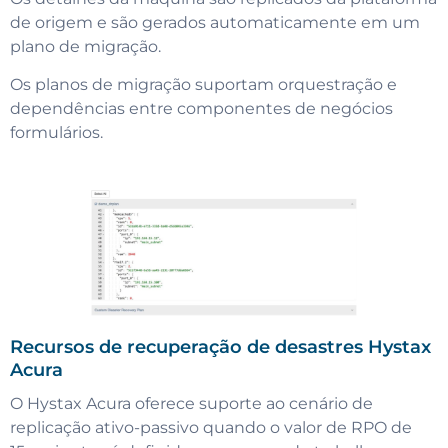
de origem e são gerados automaticamente em um
plano de migração.
Os planos de migração suportam orquestração e
dependências entre componentes de negócios
formulários.
Recursos de recuperação de desastres Hystax
Acura
O Hystax Acura oferece suporte ao cenário de
replicação ativo-passivo quando o valor de RPO de