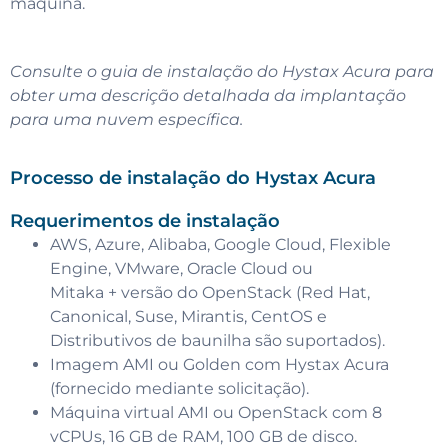
máquina.
Consulte o guia de instalação do Hystax Acura para
obter uma descrição detalhada da implantação
para uma nuvem específica.
Processo de instalação do Hystax Acura
Requerimentos de instalação
AWS, Azure, Alibaba, Google Cloud, Flexible
Engine, VMware, Oracle Cloud ou
Mitaka + versão do OpenStack (Red Hat,
Canonical, Suse, Mirantis, CentOS e
Distributivos de baunilha são suportados).
Imagem AMI ou Golden com Hystax Acura
(fornecido mediante solicitação).
Máquina virtual AMI ou OpenStack com 8
vCPUs, 16 GB de RAM, 100 GB de disco.