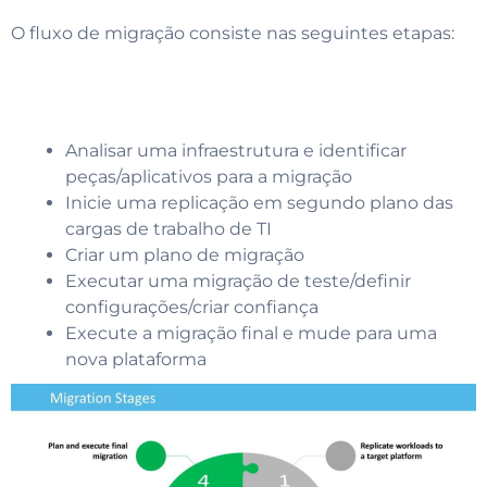
O fluxo de migração consiste nas seguintes etapas:
Analisar uma infraestrutura e identificar
peças/aplicativos para a migração
Inicie uma replicação em segundo plano das
cargas de trabalho de TI
Criar um plano de migração
Executar uma migração de teste/definir
configurações/criar confiança
Execute a migração final e mude para uma
nova plataforma