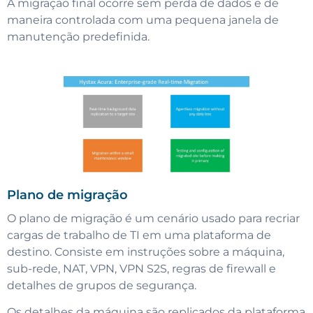
A migração final ocorre sem perda de dados e de
maneira controlada com uma pequena janela de
manutenção predefinida.
Plano de migração
O plano de migração é um cenário usado para recriar
cargas de trabalho de TI em uma plataforma de
destino. Consiste em instruções sobre a máquina,
sub-rede, NAT, VPN, VPN S2S, regras de firewall e
detalhes de grupos de segurança.
Os detalhes da máquina são replicados da plataforma