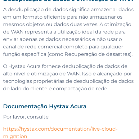
A desduplicação de dados significa armazenar dados
em um formato eficiente para não armazenar os
mesmos objetos ou dados duas vezes. A otimização
de WAN representa a utilização ideal da rede para
enviar apenas os dados necessários e não usar o
canal de rede comercial completo para qualquer
função específica (como Recuperação de desastres).
O Hystax Acura fornece deduplicação de dados de
alto nível e otimização de WAN. Isso é alcançado por
tecnologias proprietárias de desduplicação de dados
do lado do cliente e compactação de rede.
Documentação Hystax Acura
Por favor, consulte
https://hystax.com/documentation/live-cloud-
migration