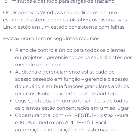
15+ minutos é definido para cargas de trabalho.
Os dispositivos Windows são replicados em um
estado consistente com o aplicativo, os dispositivos
Linux estão em um estado consistente com falhas.
Hystax Acura tem os seguintes recursos:
Plano de controle único para todos os clientes
ou projetos - gerencie todos os seus clientes por
meio de um console
Auditoria e gerenciamento sofisticado de
acesso baseado em função – gerencie o acesso
do usuário e atribua funções granulares a vários
recursos. Exibir e exportar logs de auditoria
Logs coletados em um só lugar – logs de todos
os clientes estão concentrados em um só lugar
Cobertura total com API RESTful - Hystax Acura
é 100% coberto com API RESTful. Fácil
automação e integração com sistemas de