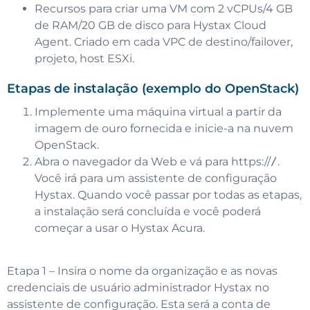
Recursos para criar uma VM com 2 vCPUs/4 GB
de RAM/20 GB de disco para Hystax Cloud
Agent. Criado em cada VPC de destino/failover,
projeto, host ESXi.
Etapas de instalação (exemplo do OpenStack)
Implemente uma máquina virtual a partir da
imagem de ouro fornecida e inicie-a na nuvem
OpenStack.
Abra o navegador da Web e vá para https://
/
.
Você irá para um assistente de configuração
Hystax. Quando você passar por todas as etapas,
a instalação será concluída e você poderá
começar a usar o Hystax Acura.
Etapa 1 – Insira o nome da organização e as novas
credenciais de usuário administrador Hystax no
assistente de configuração. Esta será a conta de