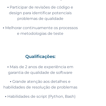
▪️ Participar de revisões de código e
design para identificar potenciais
problemas de qualidade
▪️ Melhorar continuamente os processos
e metodologias de teste
Qualificações:
▪️ Mais de 2 anos de experiência em
garantia de qualidade de software
▪️ Grande atenção aos detalhes e
habilidades de resolução de problemas
▪️ Habilidades de script (Python, Bash)