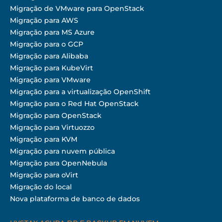
Migração de VMware para OpenStack
Migração para AWS
Migração para MS Azure
Migração para o GCP
Migração para Alibaba
Migração para KubeVirt
Migração para VMware
Migração para a virtualização OpenShift
Migração para o Red Hat OpenStack
Migração para OpenStack
Migração para Virtuozzo
Migração para KVM
Migração para nuvem pública
Migração para OpenNebula
Migração para oVirt
Migração do local
Nova plataforma de banco de dados