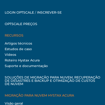
LOGIN OPTSCALE
/
INSCREVER-SE
OPTSCALE PREÇOS
RECURSOS
Artigos técnicos
Estudos de caso
Vídeos
Roteiro Hystax Acura
Suporte e documentação
SOLUÇÕES DE MIGRAÇÃO PARA NUVEM, RECUPERAÇÃO
DE DESASTRES E BACKUP E OTIMIZAÇÃO DE CUSTOS
DE NUVEM
MIGRAÇÃO PARA NUVEM HYSTAX ACURA
Visão geral