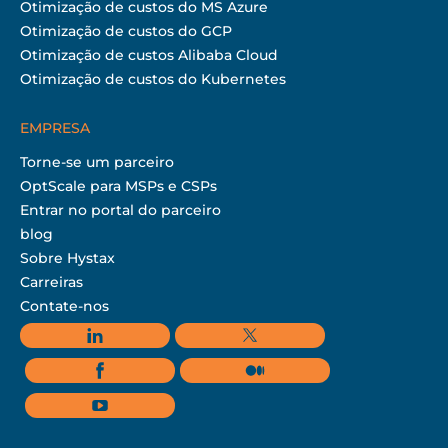
Otimização de custos do MS Azure
Otimização de custos do GCP
Otimização de custos Alibaba Cloud
Otimização de custos do Kubernetes
EMPRESA
Torne-se um parceiro
OptScale para MSPs e CSPs
Entrar no portal do parceiro
blog
Sobre Hystax
Carreiras
Contate-nos