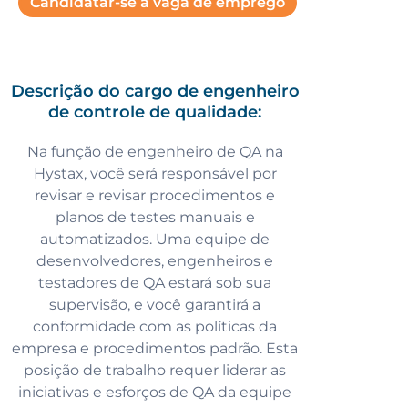
Candidatar-se à vaga de emprego
Descrição do cargo de engenheiro
de controle de qualidade:
Na função de engenheiro de QA na
Hystax, você será responsável por
revisar e revisar procedimentos e
planos de testes manuais e
automatizados. Uma equipe de
desenvolvedores, engenheiros e
testadores de QA estará sob sua
supervisão, e você garantirá a
conformidade com as políticas da
empresa e procedimentos padrão. Esta
posição de trabalho requer liderar as
iniciativas e esforços de QA da equipe