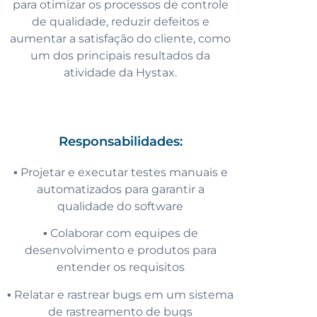
para otimizar os processos de controle
de qualidade, reduzir defeitos e
aumentar a satisfação do cliente, como
um dos principais resultados da
atividade da Hystax.
Responsabilidades:
▪️ Projetar e executar testes manuais e
automatizados para garantir a
qualidade do software
▪️ Colaborar com equipes de
desenvolvimento e produtos para
entender os requisitos
▪️ Relatar e rastrear bugs em um sistema
de rastreamento de bugs