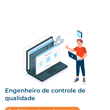
Engenheiro de controle de
qualidade