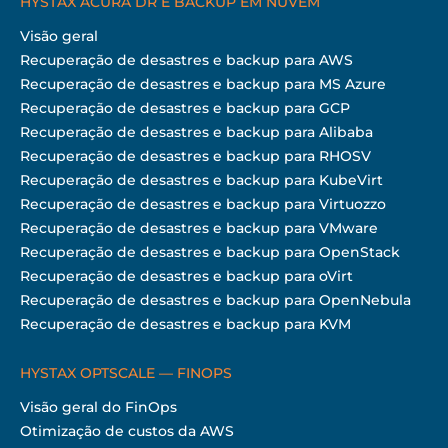
HYSTAX ACURA DR E BACKUP EM NUVEM
Visão geral
Recuperação de desastres e backup para AWS
Recuperação de desastres e backup para MS Azure
Recuperação de desastres e backup para GCP
Recuperação de desastres e backup para Alibaba
Recuperação de desastres e backup para RHOSV
Recuperação de desastres e backup para KubeVirt
Recuperação de desastres e backup para Virtuozzo
Recuperação de desastres e backup para VMware
Recuperação de desastres e backup para OpenStack
Recuperação de desastres e backup para oVirt
Recuperação de desastres e backup para OpenNebula
Recuperação de desastres e backup para KVM
HYSTAX OPTSCALE — FINOPS
Visão geral do FinOps
Otimização de custos da AWS