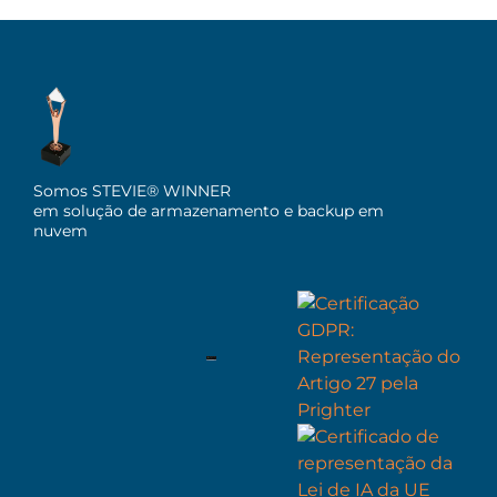
Somos STEVIE® WINNER
em solução de armazenamento e backup em
nuvem