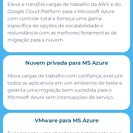
Eleve e transfira cargas de trabalho da AWS e do
Google Cloud Platform para o Microsoft Azure
com controle total e forneça uma gama
específica de opções de escalabilidade e
redundância com as melhores ferramentas de
migração para a nuvem.
Nuvem privada para MS Azure
Mova cargas de trabalho com confiança, execute
todos os aplicativos em um ambiente de teste e
garanta uma migração bem sucedida para o
Microsoft Azure sem interrupções de serviço.
VMware para MS Azure