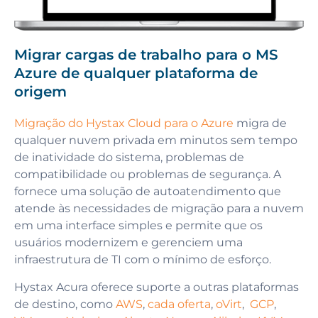
Migrar cargas de trabalho para o MS
Azure de qualquer plataforma de
origem
Migração do Hystax Cloud para o Azure
migra de
qualquer nuvem privada em minutos sem tempo
de inatividade do sistema, problemas de
compatibilidade ou problemas de segurança. A
fornece uma solução de autoatendimento que
atende às necessidades de migração para a nuvem
em uma interface simples e permite que os
usuários modernizem e gerenciem uma
infraestrutura de TI com o mínimo de esforço.
Hystax Acura oferece suporte a outras plataformas
de destino, como
AWS
,
cada oferta
,
oVirt
,
GCP
,