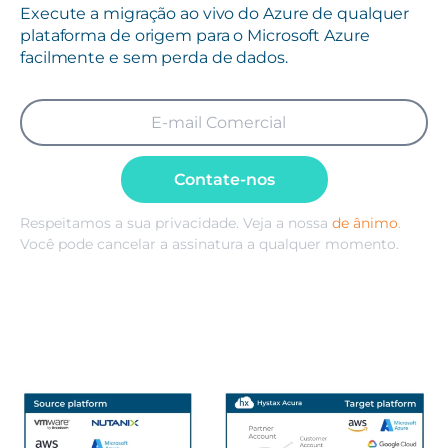
Execute a migração ao vivo do Azure de qualquer
plataforma de origem para o Microsoft Azure
facilmente e sem perda de dados.
Contate-nos
Respeitamos a sua privacidade. Veja a nossa
de ânimo
.
Você pode cancelar a assinatura a qualquer momento.