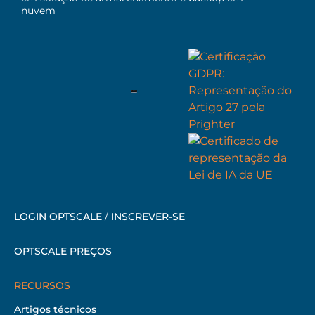
nuvem
LOGIN OPTSCALE
/
INSCREVER-SE
OPTSCALE PREÇOS
RECURSOS
Artigos técnicos