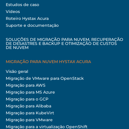
Estudos de caso
Vídeos
Roteiro Hystax Acura
Suporte e documentação
SOLUÇÕES DE MIGRAÇÃO PARA NUVEM, RECUPERAÇÃO
DE DESASTRES E BACKUP E OTIMIZAÇÃO DE CUSTOS
DE NUVEM
MIGRAÇÃO PARA NUVEM HYSTAX ACURA
Visão geral
Migração de VMware para OpenStack
Migração para AWS
Migração para MS Azure
Migração para o GCP
Migração para Alibaba
Migração para KubeVirt
Migração para VMware
Migração para a virtualização OpenShift