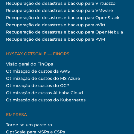
Recuperação de desastres e backup para Virtuozzo
Recuperação de desastres e backup para VMware
Recuperação de desastres e backup para OpenStack
Recuperação de desastres e backup para oVirt
Recuperação de desastres e backup para OpenNebula
Recuperação de desastres e backup para KVM
HYSTAX OPTSCALE — FINOPS
Visão geral do FinOps
Otimização de custos da AWS
Otimização de custos do MS Azure
Otimização de custos do GCP
Otimização de custos Alibaba Cloud
Otimização de custos do Kubernetes
EMPRESA
Torne-se um parceiro
OptScale para MSPs e CSPs