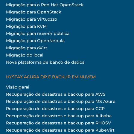
Migração para o Red Hat OpenStack
Migração para OpenStack
Migração para Virtuozzo
Migração para KVM
Migração para nuvem pública
Migração para OpenNebula
Migração para oVirt
Migração do local
Nova plataforma de banco de dados
HYSTAX ACURA DR E BACKUP EM NUVEM
Visão geral
Recuperação de desastres e backup para AWS
Recuperação de desastres e backup para MS Azure
Recuperação de desastres e backup para GCP
Recuperação de desastres e backup para Alibaba
Recuperação de desastres e backup para RHOSV
Recuperação de desastres e backup para KubeVirt