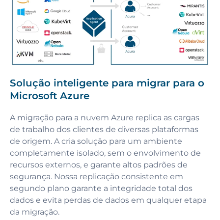
Solução inteligente para migrar para o
Microsoft Azure
A migração para a nuvem Azure replica as cargas
de trabalho dos clientes de diversas plataformas
de origem. A cria solução para um ambiente
completamente isolado, sem o envolvimento de
recursos externos, e garante altos padrões de
segurança. Nossa replicação consistente em
segundo plano garante a integridade total dos
dados e evita perdas de dados em qualquer etapa
da migração.