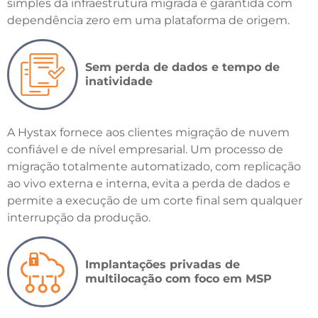
simples da infraestrutura migrada é garantida com
dependência zero em uma plataforma de origem.
Sem perda de dados e tempo de
inatividade
A Hystax fornece aos clientes migração de nuvem
confiável e de nível empresarial. Um processo de
migração totalmente automatizado, com replicação
ao vivo externa e interna, evita a perda de dados e
permite a execução de um corte final sem qualquer
interrupção da produção.
Implantações privadas de
multilocação com foco em MSP