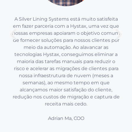
A Silver Lining Systems está muito satisfeita
em fazer parceria com a Hystax, uma vez que
nossas empresas apoiaram o objetivo comum
de fornecer soluções para nossos clientes por
meio da automação. Ao alavancar as
tecnologias Hystax, conseguimos eliminar a
maioria das tarefas manuais para reduzir o
risco e acelerar as migrações de clientes para
nossa infraestrutura de nuvem (meses a
semanas), ao mesmo tempo em que
alcançamos maior satisfação do cliente,
redução nos custos de migração e captura de
receita mais cedo.
Adrian Ma, COO