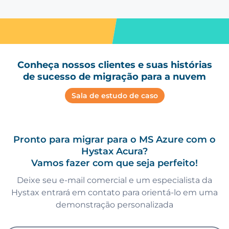
Conheça nossos clientes e suas histórias
de sucesso de migração para a nuvem
Sala de estudo de caso
Pronto para migrar para o MS Azure com o
Hystax Acura?
Vamos fazer com que seja perfeito!
Deixe seu e-mail comercial e um especialista da
Hystax entrará em contato para orientá-lo em uma
demonstração personalizada