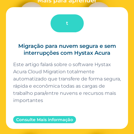
Mais para aprender
t
Migração para nuvem segura e sem
interrupções com Hystax Acura
Este artigo falará sobre o software Hystax
Acura Cloud Migration totalmente
automatizado que transfere de forma segura,
rápida e econômica todas as cargas de
trabalho para/entre nuvens e recursos mais
importantes
Consulte Mais informação