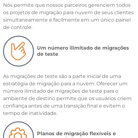
Nós
permite que nossos parceiros gerenciem todos
os projetos de migração para nuvem de seus clientes
simultaneamente e facilmente em um único painel
de controle.
Um número ilimitado de migrações
de teste
As migrações de teste são a parte inicial de uma
estratégia de migração para a nuvem. Oferecer um
número ilimitado de migrações de teste para o
ambiente de destino permite que os usuários criem
confiança antes de uma transição final e evitem o
tempo de inatividade.
Planos de migração flexíveis e