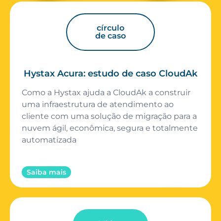
círculo
de caso
Hystax Acura: estudo de caso CloudAk
Como a Hystax ajuda a CloudAk a construir
uma infraestrutura de atendimento ao
cliente com uma solução de migração para a
nuvem ágil, econômica, segura e totalmente
automatizada
Saiba mais