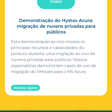
Vídeo
Demonstração do Hystax Acura:
migração de nuvens privadas para
públicos
Esta demonstração ao vivo mostra os
principais recursos e capacidades do
produto durante uma migração ao vivo de
nuvens privadas para públicos. Nossos
especialistas demonstram casos de uso de
migração do VMware para o MS Azure.
Assista agora