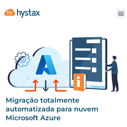
Contate
Migração totalmente
automatizada para nuvem
Microsoft Azure