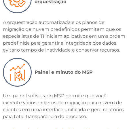
orquestração
A orquestração automatizada e os planos de
migração de nuvem predefinidos permitem que os
especialistas de TI iniciem aplicativos em uma ordem
predefinida para garantir a integridade dos dados,
evitar o tempo de inatividade e conservar recursos.
Painel e minuto do MSP
Um painel sofisticado MSP permite que você
execute vários projetos de migração para nuvem de
clientes em uma interface unificada e gere relatórios
para total transparência do processo.