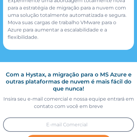
Experimente uma abordagem totalmente nova
para a estratégia de migração para a nuvem com
uma solução totalmente automatizada e segura.
Mova suas cargas de trabalho VMware para o
Azure para aumentar a escalabilidade e a
flexibilidade.
Com a Hystax, a migração para o MS Azure e
outras plataformas de nuvem é mais fácil do
que nunca!
Insira seu e-mail comercial e nossa equipe entrará em
contato com você em breve