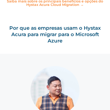
Saiba mais sobre os principais benefícios e opções do
Hystax Acura Cloud Migration →
Por que as empresas usam o Hystax
Acura para migrar para o Microsoft
Azure