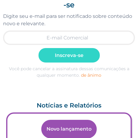
-se
Digite seu e-mail para ser notificado sobre conteúdo
novo e relevante.
Inscreva-se
Você pode cancelar a assinatura dessas comunicações a
qualquer momento.
de ânimo
Notícias e Relatórios
Novo lançamento