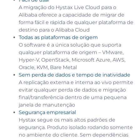
A migração do Hystax Live Cloud para o
Alibaba oferece a capacidade de migrar de
forma fácil e rápida de qualquer plataforma de
destino para o Alibaba Cloud
Todas as plataformas de origem
O software é a única solução que suporta
qualquer plataforma de origem – VMware,
Hyper-V, OpenStack, Microsoft Azure, AWS,
Oracle, KVM, Bare Metal
Sem perda de dados e tempo de inatividade
A replicação externa e interna ao vivo permite
evitar qualquer perda de dados e migração
final/transferência dentro de uma pequena
janela de manutenção
Segurança empresarial
Hystax segue os mais altos padrões de
segurança. Produto isolado rodando somente
no ambiente do cliente. Sem dependências