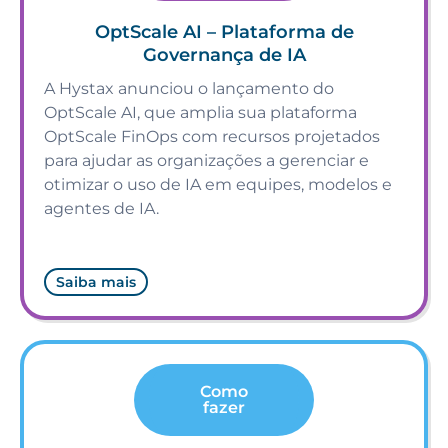
OptScale AI – Plataforma de
Governança de IA
A Hystax anunciou o lançamento do
OptScale AI, que amplia sua plataforma
OptScale FinOps com recursos projetados
para ajudar as organizações a gerenciar e
otimizar o uso de IA em equipes, modelos e
agentes de IA.
Saiba mais
Como
fazer