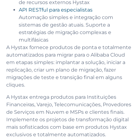
de recursos externos Hystax
API RESTful para especialistas
Automação simples e integração com
sistemas de gestão atuais. Suporte a
estratégias de migração complexas e
multifásicas
A Hystax fornece produtos de ponta e totalmente
automatizados para migrar para o Alibaba Cloud
em etapas simples: implantar a solução, iniciar a
replicação, criar um plano de migração, fazer
migrações de teste e transição final em alguns
cliques.
A Hystax entrega produtos para Instituições
Financeiras, Varejo, Telecomunicações, Provedores
de Serviços em Nuvem e MSPs e clientes finais.
Implemente os projetos de transformação digital
mais sofisticados com base em produtos Hystax
exclusivos e totalmente automatizados.