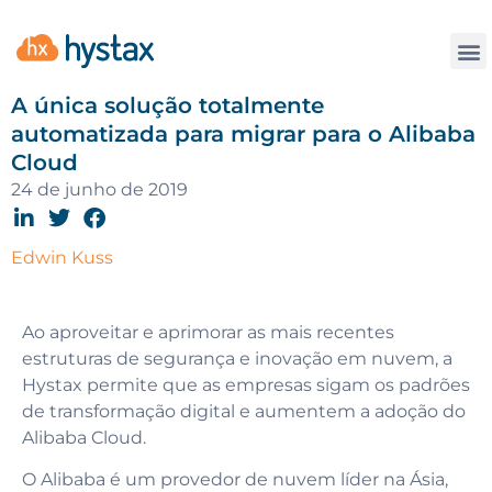
Contate
A única solução totalmente
automatizada para migrar para o Alibaba
Cloud
24 de junho de 2019
Edwin Kuss
Ao aproveitar e aprimorar as mais recentes
estruturas de segurança e inovação em nuvem, a
Hystax permite que as empresas sigam os padrões
de transformação digital e aumentem a adoção do
Alibaba Cloud.
O Alibaba é um provedor de nuvem líder na Ásia,