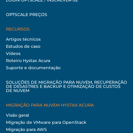
OPTSCALE PREÇOS
RECURSOS
Artigos técnicos
Estudos de caso
Vídeos
Roteiro Hystax Acura
Suporte e documentação
SOLUÇÕES DE MIGRAÇÃO PARA NUVEM, RECUPERAÇÃO
DE DESASTRES E BACKUP E OTIMIZAÇÃO DE CUSTOS
DE NUVEM
MIGRAÇÃO PARA NUVEM HYSTAX ACURA
Visão geral
Migração de VMware para OpenStack
Migração para AWS