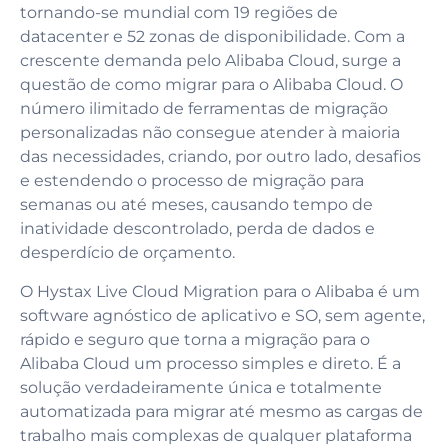
tornando-se mundial com 19 regiões de
datacenter e 52 zonas de disponibilidade. Com a
crescente demanda pelo Alibaba Cloud, surge a
questão de como migrar para o Alibaba Cloud. O
número ilimitado de ferramentas de migração
personalizadas não consegue atender à maioria
das necessidades, criando, por outro lado, desafios
e estendendo o processo de migração para
semanas ou até meses, causando tempo de
inatividade descontrolado, perda de dados e
desperdício de orçamento.
O Hystax Live Cloud Migration para o Alibaba é um
software agnóstico de aplicativo e SO, sem agente,
rápido e seguro que torna a migração para o
Alibaba Cloud um processo simples e direto. É a
solução verdadeiramente única e totalmente
automatizada para migrar até mesmo as cargas de
trabalho mais complexas de qualquer plataforma