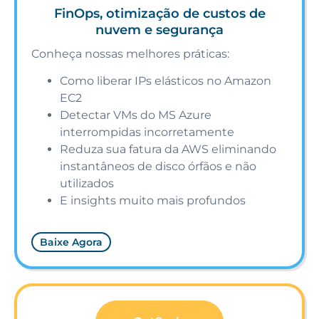
FinOps, otimização de custos de
nuvem e segurança
Conheça nossas melhores práticas:
Como liberar IPs elásticos no Amazon
EC2
Detectar VMs do MS Azure
interrompidas incorretamente
Reduza sua fatura da AWS eliminando
instantâneos de disco órfãos e não
utilizados
E insights muito mais profundos
Baixe Agora