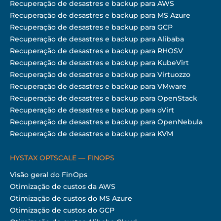
Recuperação de desastres e backup para AWS
Recuperação de desastres e backup para MS Azure
Recuperação de desastres e backup para GCP
Recuperação de desastres e backup para Alibaba
Recuperação de desastres e backup para RHOSV
Recuperação de desastres e backup para KubeVirt
Recuperação de desastres e backup para Virtuozzo
Recuperação de desastres e backup para VMware
Recuperação de desastres e backup para OpenStack
Recuperação de desastres e backup para oVirt
Recuperação de desastres e backup para OpenNebula
Recuperação de desastres e backup para KVM
HYSTAX OPTSCALE — FINOPS
Visão geral do FinOps
Otimização de custos da AWS
Otimização de custos do MS Azure
Otimização de custos do GCP