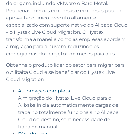
de origem, incluindo VMware e Bare Metal.
Pequenas, médias empresas e empresas podem
aproveitar o único produto altamente
especializado com suporte nativo do Alibaba Cloud
– o Hystax Live Cloud Migration. O Hystax
transforma a maneira como as empresas abordam
a migração para a nuvem, reduzindo os
cronogramas dos projetos de meses para dias
Obtenha o produto líder do setor para migrar para
o Alibaba Cloud e se beneficiar do Hystax Live
Cloud Migration
Automação completa
A migração do Hystax Live Cloud para o
Alibaba inicia automaticamente cargas de
trabalho totalmente funcionais no Alibaba
Cloud de destino, sem necessidade de
trabalho manual
Fácil de usar