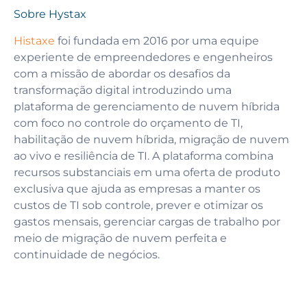
Sobre Hystax
Histaxe
foi fundada em 2016 por uma equipe
experiente de empreendedores e engenheiros
com a missão de abordar os desafios da
transformação digital introduzindo uma
plataforma de gerenciamento de nuvem híbrida
com foco no controle do orçamento de TI,
habilitação de nuvem híbrida, migração de nuvem
ao vivo e resiliência de TI. A plataforma combina
recursos substanciais em uma oferta de produto
exclusiva que ajuda as empresas a manter os
custos de TI sob controle, prever e otimizar os
gastos mensais, gerenciar cargas de trabalho por
meio de migração de nuvem perfeita e
continuidade de negócios.