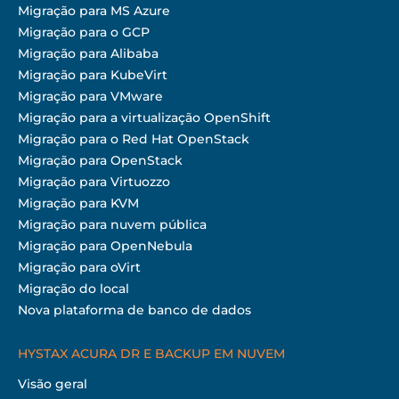
Migração para MS Azure
Migração para o GCP
Migração para Alibaba
Migração para KubeVirt
Migração para VMware
Migração para a virtualização OpenShift
Migração para o Red Hat OpenStack
Migração para OpenStack
Migração para Virtuozzo
Migração para KVM
Migração para nuvem pública
Migração para OpenNebula
Migração para oVirt
Migração do local
Nova plataforma de banco de dados
HYSTAX ACURA DR E BACKUP EM NUVEM
Visão geral