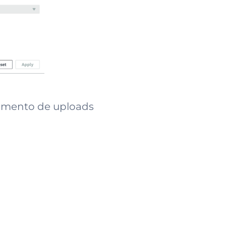
namento de uploads