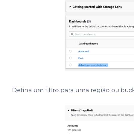
Defina um filtro para uma região ou bucke