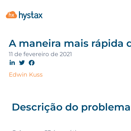
A maneira mais rápida
11 de fevereiro de 2021
Edwin Kuss
Descrição do problema