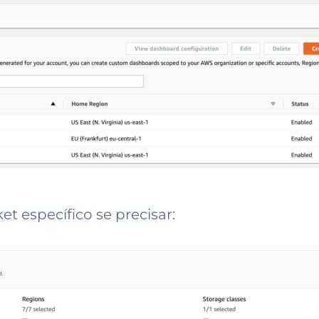
t específico se precisar: