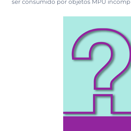
ser consumido por objetos MPU incompl