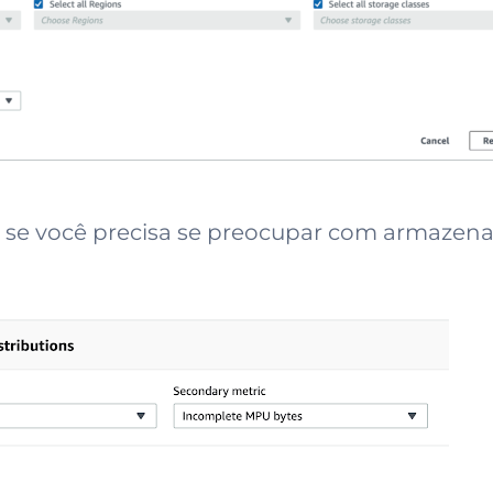
ver se você precisa se preocupar com armaze