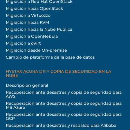
Migración a Red Hat OpenStack
Migración hacia OpenStack
Migración a Virtuozzo
Migración hacia KVM
Migración hacia la Nube Publica
Migración a OpenNebula
Migración a oVirt
Migracion desde On-premise
Cambio de plataforma de la base de datos
HYSTAX ACURA DR Y COPIA DE SEGURIDAD EN LA
NUBE
Descripción general
Recuperación ante desastres y copia de seguridad para
AWS
Recuperación ante desastres y copia de seguridad para
MS Azure
Recuperación ante desastres y copia de seguridad para
GCP
Recuperación ante desastres y respaldo para Alibaba