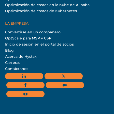
Optimización de costes en la nube de Alibaba
Optimización de costos de Kubernetes
LA EMPRESA
Convertirse en un compañero
OptScale para MSP y CSP
Inicio de sesión en el portal de socios
Blog
Acerca de Hystax
Carreras
Contáctanos