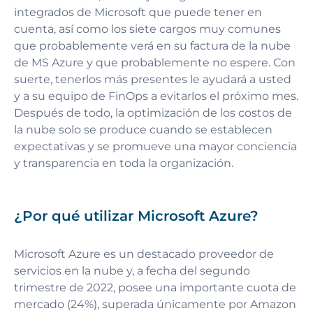
integrados de Microsoft que puede tener en
cuenta, así como los siete cargos muy comunes
que probablemente verá en su factura de la nube
de MS Azure y que probablemente no espere. Con
suerte, tenerlos más presentes le ayudará a usted
y a su equipo de FinOps a evitarlos el próximo mes.
Después de todo, la optimización de los costos de
la nube solo se produce cuando se establecen
expectativas y se promueve una mayor conciencia
y transparencia en toda la organización.
¿Por qué utilizar Microsoft Azure?
Microsoft Azure es un destacado proveedor de
servicios en la nube y, a fecha del segundo
trimestre de 2022, posee una importante cuota de
mercado (24%), superada únicamente por Amazon