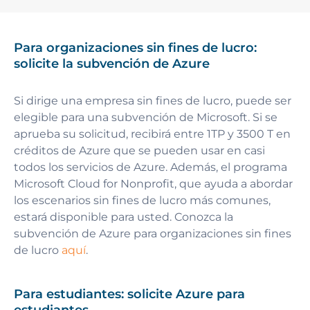
Para organizaciones sin fines de lucro:
solicite la subvención de Azure
Si dirige una empresa sin fines de lucro, puede ser
elegible para una subvención de Microsoft. Si se
aprueba su solicitud, recibirá entre 1TP y 3500 T en
créditos de Azure que se pueden usar en casi
todos los servicios de Azure. Además, el programa
Microsoft Cloud for Nonprofit, que ayuda a abordar
los escenarios sin fines de lucro más comunes,
estará disponible para usted. Conozca la
subvención de Azure para organizaciones sin fines
de lucro
aquí
.
Para estudiantes: solicite Azure para
estudiantes