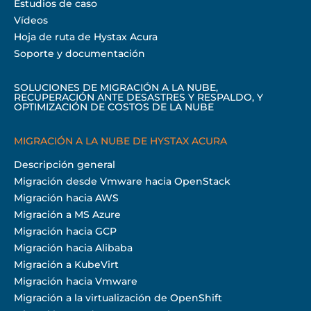
Estudios de caso
Vídeos
Hoja de ruta de Hystax Acura
Soporte y documentación
SOLUCIONES DE MIGRACIÓN A LA NUBE,
RECUPERACIÓN ANTE DESASTRES Y RESPALDO, Y
OPTIMIZACIÓN DE COSTOS DE LA NUBE
MIGRACIÓN A LA NUBE DE HYSTAX ACURA
Descripción general
Migración desde Vmware hacia OpenStack
Migración hacia AWS
Migración a MS Azure
Migración hacia GCP
Migración hacia Alibaba
Migración a KubeVirt
Migración hacia Vmware
Migración a la virtualización de OpenShift