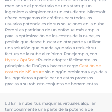
mediana o el propietario de una startup, un
ingeniero o simplemente un estudiante: Microsoft
ofrece programas de créditos para todos los
usuarios potenciales de sus soluciones en la nube.
Pero si es partidario de un enfoque más amplio
para la optimización de los costos de la nube, es
posible que desee buscar en otra parte y utilizar
una solución que pueda ayudarlo a reducir su
factura de la nube al mínimo. Por ejemplo, con
Hystax OptScale
Puede adoptar fácilmente los
principios de FinOps y hacerse cargo
Gestión de
costes de MS Azure
sin ningún problema y ayuda a
los ingenieros a participar en estos procesos
gracias a su robusto conjunto de herramientas.
👆🏻 En la nube, tus máquinas virtuales alquilan
temporalmente una parte de la potencia de