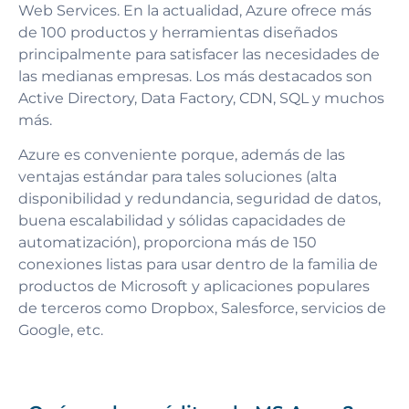
Web Services. En la actualidad, Azure ofrece más
de 100 productos y herramientas diseñados
principalmente para satisfacer las necesidades de
las medianas empresas. Los más destacados son
Active Directory, Data Factory, CDN, SQL y muchos
más.
Azure es conveniente porque, además de las
ventajas estándar para tales soluciones (alta
disponibilidad y redundancia, seguridad de datos,
buena escalabilidad y sólidas capacidades de
automatización), proporciona más de 150
conexiones listas para usar dentro de la familia de
productos de Microsoft y aplicaciones populares
de terceros como Dropbox, Salesforce, servicios de
Google, etc.