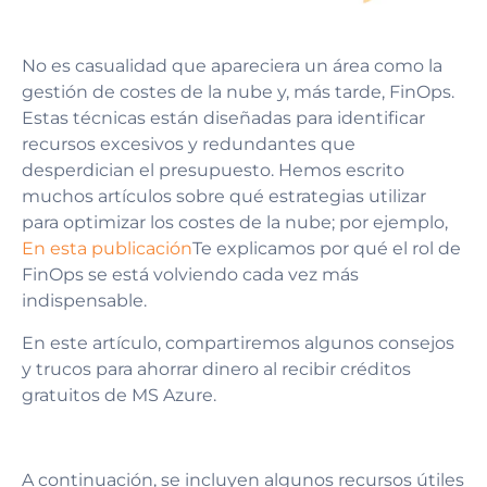
No es casualidad que apareciera un área como la
gestión de costes de la nube y, más tarde, FinOps.
Estas técnicas están diseñadas para identificar
recursos excesivos y redundantes que
desperdician el presupuesto. Hemos escrito
muchos artículos sobre qué estrategias utilizar
para optimizar los costes de la nube; por ejemplo,
En esta publicación
Te explicamos por qué el rol de
FinOps se está volviendo cada vez más
indispensable.
En este artículo, compartiremos algunos consejos
y trucos para ahorrar dinero al recibir créditos
gratuitos de MS Azure.
A continuación, se incluyen algunos recursos útiles