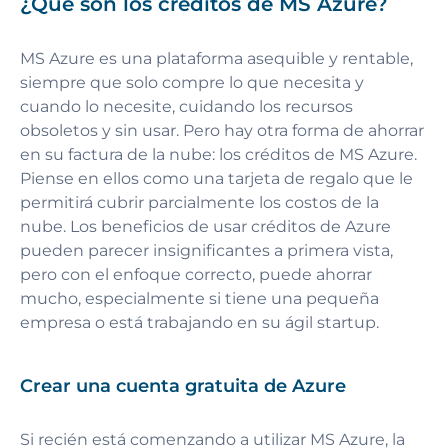
¿Qué son los créditos de MS Azure?
MS Azure es una plataforma asequible y rentable,
siempre que solo compre lo que necesita y
cuando lo necesite, cuidando los recursos
obsoletos y sin usar. Pero hay otra forma de ahorrar
en su factura de la nube: los créditos de MS Azure.
Piense en ellos como una tarjeta de regalo que le
permitirá cubrir parcialmente los costos de la
nube. Los beneficios de usar créditos de Azure
pueden parecer insignificantes a primera vista,
pero con el enfoque correcto, puede ahorrar
mucho, especialmente si tiene una pequeña
empresa o está trabajando en su ágil startup.
Crear una cuenta gratuita de Azure
Si recién está comenzando a utilizar MS Azure, la