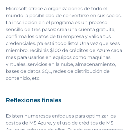
Microsoft ofrece a organizaciones de todo el
mundo la posibilidad de convertirse en sus socios.
La inscripción en el programa es un proceso
sencillo de tres pasos: crea una cuenta gratuita,
confirma los datos de tu empresa y valida tus
credenciales. ¡Ya está todo listo! Una vez que seas
miembro, recibirás $100 de créditos de Azure cada
mes para usarlos en equipos como máquinas
virtuales, servicios en la nube, almacenamiento,
bases de datos SQL, redes de distribución de
contenido, etc.
Reflexiones finales
Existen numerosos enfoques para optimizar los
costos de MS Azure, y el uso de créditos de MS
Azure es solo uno de ellos. Puede ser una empresa