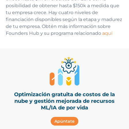
posibilidad de obtener hasta $150k a medida que
tu empresa crece. Hay cuatro niveles de
financiación disponibles según la etapa y madurez
de tu empresa. Obtén más información sobre
Founders Hub y su programa relacionado
aquí
Optimización gratuita de costos de la
nube y gestión mejorada de recursos
ML/IA de por vida
Apúntate