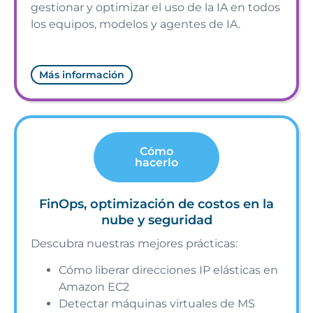
gestionar y optimizar el uso de la IA en todos
los equipos, modelos y agentes de IA.
Más información
Cómo
hacerlo
FinOps, optimización de costos en la
nube y seguridad
Descubra nuestras mejores prácticas:
Cómo liberar direcciones IP elásticas en
Amazon EC2
Detectar máquinas virtuales de MS