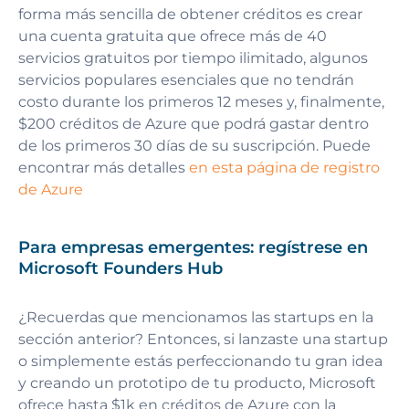
forma más sencilla de obtener créditos es crear
una cuenta gratuita que ofrece más de 40
servicios gratuitos por tiempo ilimitado, algunos
servicios populares esenciales que no tendrán
costo durante los primeros 12 meses y, finalmente,
$200 créditos de Azure que podrá gastar dentro
de los primeros 30 días de su suscripción. Puede
encontrar más detalles
en esta página de registro
de Azure
Para empresas emergentes: regístrese en
Microsoft Founders Hub
¿Recuerdas que mencionamos las startups en la
sección anterior? Entonces, si lanzaste una startup
o simplemente estás perfeccionando tu gran idea
y creando un prototipo de tu producto, Microsoft
ofrece hasta $1k en créditos de Azure con la