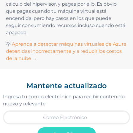
cálculo del hipervisor, y pagas por ello. Es obvio
que pagas cuando tu máquina virtual está
encendida, pero hay casos en los que puede
seguir consumiendo recursos incluso cuando está
apagada.
💡
Aprenda a detectar máquinas virtuales de Azure
detenidas incorrectamente y a reducir los costos
de la nube →
Mantente actualizado
Ingresa tu correo electrónico para recibir contenido
nuevo y relevante