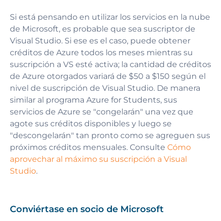
Si está pensando en utilizar los servicios en la nube
de Microsoft, es probable que sea suscriptor de
Visual Studio. Si ese es el caso, puede obtener
créditos de Azure todos los meses mientras su
suscripción a VS esté activa; la cantidad de créditos
de Azure otorgados variará de $50 a $150 según el
nivel de suscripción de Visual Studio. De manera
similar al programa Azure for Students, sus
servicios de Azure se "congelarán" una vez que
agote sus créditos disponibles y luego se
"descongelarán" tan pronto como se agreguen sus
próximos créditos mensuales. Consulte
Cómo
aprovechar al máximo su suscripción a Visual
Studio
.
Conviértase en socio de Microsoft