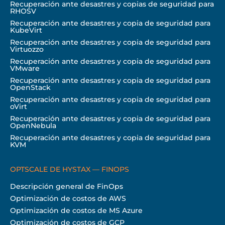
Recuperación ante desastres y copias de seguridad para
RHOSV
Recuperación ante desastres y copia de seguridad para
KubeVirt
Recuperación ante desastres y copia de seguridad para
Virtuozzo
Recuperación ante desastres y copia de seguridad para
VMware
Recuperación ante desastres y copia de seguridad para
OpenStack
Recuperación ante desastres y copia de seguridad para
oVirt
Recuperación ante desastres y copia de seguridad para
OpenNebula
Recuperación ante desastres y copia de seguridad para
KVM
OPTSCALE DE HYSTAX — FINOPS
Descripción general de FinOps
Optimización de costos de AWS
Optimización de costos de MS Azure
Optimización de costos de GCP