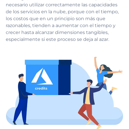
necesario utilizar correctamente las capacidades
de los servicios en la nube, porque con el tiempo,
los costos que en un principio son más que
razonables, tienden a aumentar con el tiempo y
crecer hasta alcanzar dimensiones tangibles,
especialmente si este proceso se deja al azar.