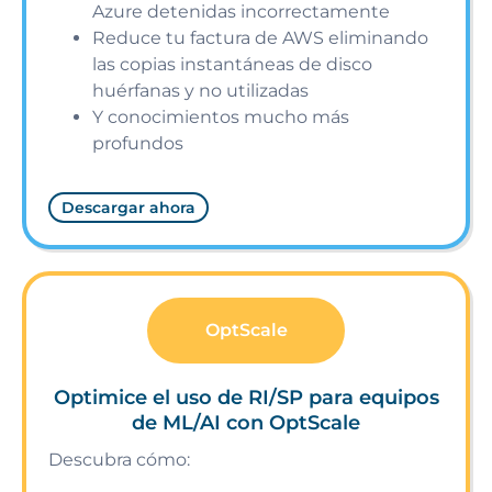
Azure detenidas incorrectamente
Reduce tu factura de AWS eliminando
las copias instantáneas de disco
huérfanas y no utilizadas
Y conocimientos mucho más
profundos
Descargar ahora
OptScale
Optimice el uso de RI/SP para equipos
de ML/AI con OptScale
Descubra cómo: