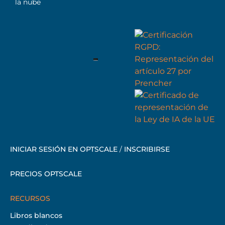
la nube
INICIAR SESIÓN EN OPTSCALE
/
INSCRIBIRSE
PRECIOS OPTSCALE
RECURSOS
Libros blancos