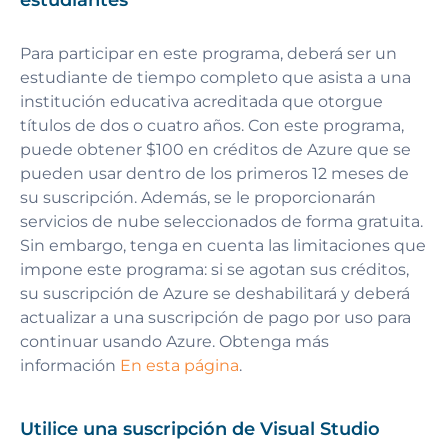
Para participar en este programa, deberá ser un
estudiante de tiempo completo que asista a una
institución educativa acreditada que otorgue
títulos de dos o cuatro años. Con este programa,
puede obtener $100 en créditos de Azure que se
pueden usar dentro de los primeros 12 meses de
su suscripción. Además, se le proporcionarán
servicios de nube seleccionados de forma gratuita.
Sin embargo, tenga en cuenta las limitaciones que
impone este programa: si se agotan sus créditos,
su suscripción de Azure se deshabilitará y deberá
actualizar a una suscripción de pago por uso para
continuar usando Azure. Obtenga más
información
En esta página
.
Utilice una suscripción de Visual Studio