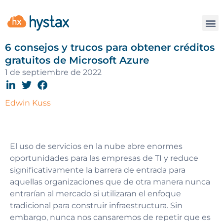
La
6 consejos y trucos para obtener créditos
gratuitos de Microsoft Azure
1 de septiembre de 2022
Edwin Kuss
El uso de servicios en la nube abre enormes
oportunidades para las empresas de TI y reduce
significativamente la barrera de entrada para
aquellas organizaciones que de otra manera nunca
entrarían al mercado si utilizaran el enfoque
tradicional para construir infraestructura. Sin
embargo, nunca nos cansaremos de repetir que es