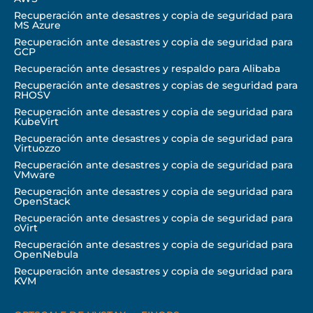
Recuperación ante desastres y copia de seguridad para
MS Azure
Recuperación ante desastres y copia de seguridad para
GCP
Recuperación ante desastres y respaldo para Alibaba
Recuperación ante desastres y copias de seguridad para
RHOSV
Recuperación ante desastres y copia de seguridad para
KubeVirt
Recuperación ante desastres y copia de seguridad para
Virtuozzo
Recuperación ante desastres y copia de seguridad para
VMware
Recuperación ante desastres y copia de seguridad para
OpenStack
Recuperación ante desastres y copia de seguridad para
oVirt
Recuperación ante desastres y copia de seguridad para
OpenNebula
Recuperación ante desastres y copia de seguridad para
KVM