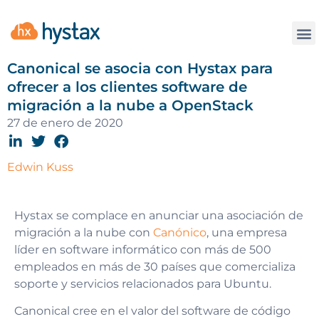
La
Canonical se asocia con Hystax para
ofrecer a los clientes software de
migración a la nube a OpenStack
27 de enero de 2020
Edwin Kuss
Hystax se complace en anunciar una asociación de
migración a la nube con
Canónico
, una empresa
líder en software informático con más de 500
empleados en más de 30 países que comercializa
soporte y servicios relacionados para Ubuntu.
Canonical cree en el valor del software de código