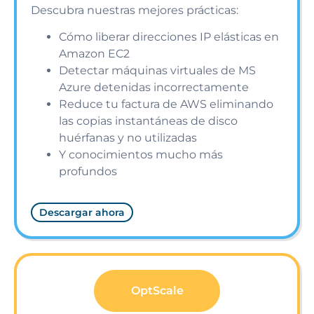
Descubra nuestras mejores prácticas:
Cómo liberar direcciones IP elásticas en
Amazon EC2
Detectar máquinas virtuales de MS
Azure detenidas incorrectamente
Reduce tu factura de AWS eliminando
las copias instantáneas de disco
huérfanas y no utilizadas
Y conocimientos mucho más
profundos
Descargar ahora
OptScale