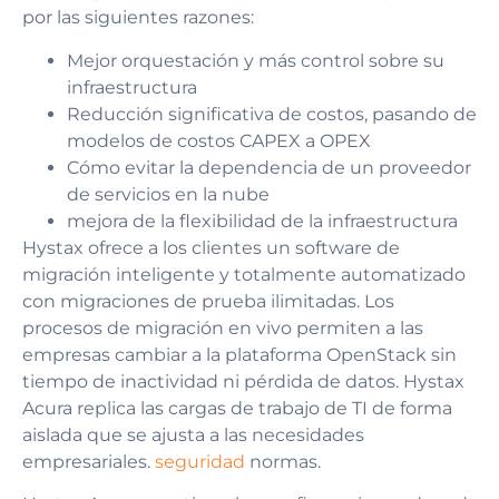
por las siguientes razones:
Mejor orquestación y más control sobre su
infraestructura
Reducción significativa de costos, pasando de
modelos de costos CAPEX a OPEX
Cómo evitar la dependencia de un proveedor
de servicios en la nube
mejora de la flexibilidad de la infraestructura
Hystax ofrece a los clientes un software de
migración inteligente y totalmente automatizado
con migraciones de prueba ilimitadas. Los
procesos de migración en vivo permiten a las
empresas cambiar a la plataforma OpenStack sin
tiempo de inactividad ni pérdida de datos. Hystax
Acura replica las cargas de trabajo de TI de forma
aislada que se ajusta a las necesidades
empresariales.
seguridad
normas.