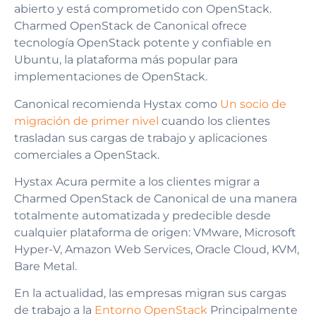
abierto y está comprometido con OpenStack.
Charmed OpenStack de Canonical ofrece
tecnología OpenStack potente y confiable en
Ubuntu, la plataforma más popular para
implementaciones de OpenStack.
Canonical recomienda Hystax como
Un socio de
migración de primer nivel
cuando los clientes
trasladan sus cargas de trabajo y aplicaciones
comerciales a OpenStack.
Hystax Acura permite a los clientes migrar a
Charmed OpenStack de Canonical de una manera
totalmente automatizada y predecible desde
cualquier plataforma de origen: VMware, Microsoft
Hyper-V, Amazon Web Services, Oracle Cloud, KVM,
Bare Metal.
En la actualidad, las empresas migran sus cargas
de trabajo a la
Entorno OpenStack
Principalmente