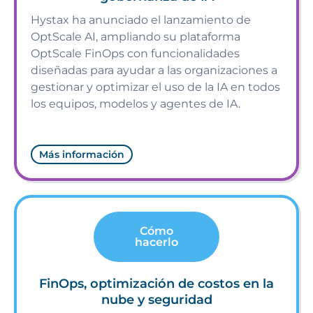
Hystax ha anunciado el lanzamiento de
OptScale AI, ampliando su plataforma
OptScale FinOps con funcionalidades
diseñadas para ayudar a las organizaciones a
gestionar y optimizar el uso de la IA en todos
los equipos, modelos y agentes de IA.
Más información
Cómo
hacerlo
FinOps, optimización de costos en la
nube y seguridad