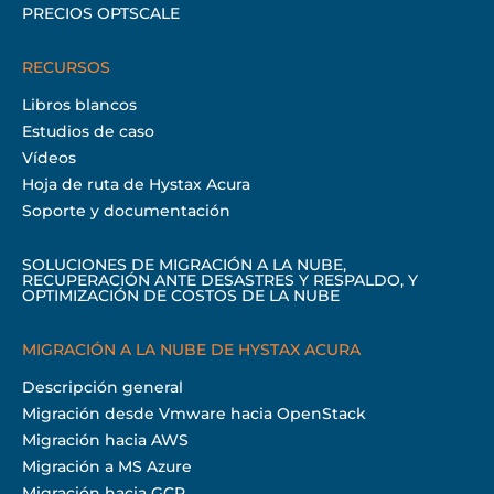
PRECIOS OPTSCALE
RECURSOS
Libros blancos
Estudios de caso
Vídeos
Hoja de ruta de Hystax Acura
Soporte y documentación
SOLUCIONES DE MIGRACIÓN A LA NUBE,
RECUPERACIÓN ANTE DESASTRES Y RESPALDO, Y
OPTIMIZACIÓN DE COSTOS DE LA NUBE
MIGRACIÓN A LA NUBE DE HYSTAX ACURA
Descripción general
Migración desde Vmware hacia OpenStack
Migración hacia AWS
Migración a MS Azure
Migración hacia GCP