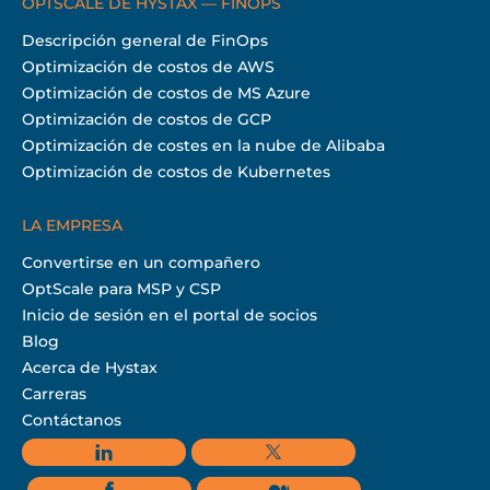
OPTSCALE DE HYSTAX — FINOPS
Descripción general de FinOps
Optimización de costos de AWS
Optimización de costos de MS Azure
Optimización de costos de GCP
Optimización de costes en la nube de Alibaba
Optimización de costos de Kubernetes
LA EMPRESA
Convertirse en un compañero
OptScale para MSP y CSP
Inicio de sesión en el portal de socios
Blog
Acerca de Hystax
Carreras
Contáctanos