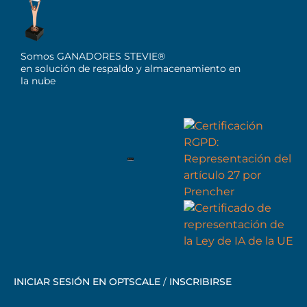
Somos GANADORES STEVIE®
en solución de respaldo y almacenamiento en
la nube
INICIAR SESIÓN EN OPTSCALE
/
INSCRIBIRSE