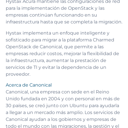
Hystax Acura mantiene las configuraciones de red
para la implementación de OpenStack y las
empresas continúan funcionando en su
infraestructura hasta que se completa la migración.
Hystax implementa un enfoque inteligente y
sofisticado para migrar a la plataforma Charmed
OpenStack de Canonical, que permite a las
empresas reducir costos, mejorar la flexibilidad de
la infraestructura, aumentar la prestación de
servicios de TI y evitar la dependencia de un
proveedor.
Acerca de Canonical
Canonical, una empresa con sede en el Reino
Unido fundada en 2004 y con personal en más de
30 países, se creó junto con Ubuntu para ayudarla
a llegar a un mercado más amplio. Los servicios de
Canonical ayudan a los gobiernos y empresas de
todo el mundo con las migraciones, la gestión y el