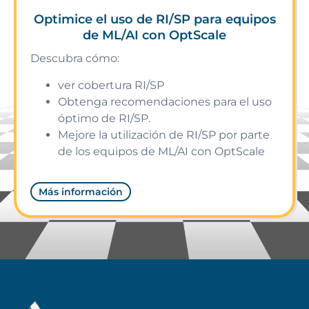
Optimice el uso de RI/SP para equipos
de ML/AI con OptScale
Descubra cómo:
ver cobertura RI/SP
Obtenga recomendaciones para el uso
óptimo de RI/SP.
Mejore la utilización de RI/SP por parte
de los equipos de ML/AI con OptScale
Más información