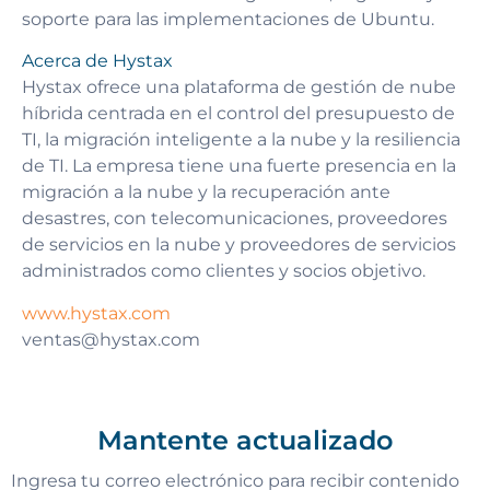
soporte para las implementaciones de Ubuntu.
Acerca de Hystax
Hystax ofrece una plataforma de gestión de nube
híbrida centrada en el control del presupuesto de
TI, la migración inteligente a la nube y la resiliencia
de TI. La empresa tiene una fuerte presencia en la
migración a la nube y la recuperación ante
desastres, con telecomunicaciones, proveedores
de servicios en la nube y proveedores de servicios
administrados como clientes y socios objetivo.
www.hystax.com
ventas@hystax.com
Mantente actualizado
Ingresa tu correo electrónico para recibir contenido