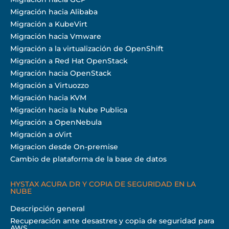
Migración hacia Alibaba
Migración a KubeVirt
Migración hacia Vmware
Migración a la virtualización de OpenShift
Migración a Red Hat OpenStack
Migración hacia OpenStack
Migración a Virtuozzo
Migración hacia KVM
Migración hacia la Nube Publica
Migración a OpenNebula
Migración a oVirt
Migracion desde On-premise
Cambio de plataforma de la base de datos
HYSTAX ACURA DR Y COPIA DE SEGURIDAD EN LA
NUBE
Descripción general
Recuperación ante desastres y copia de seguridad para
AWS