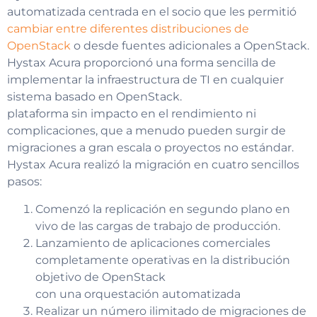
automatizada centrada en el socio que les permitió
cambiar entre diferentes distribuciones de
OpenStack
o desde fuentes adicionales a OpenStack.
Hystax Acura proporcionó una forma sencilla de
implementar la infraestructura de TI en cualquier
sistema basado en OpenStack.
plataforma sin impacto en el rendimiento ni
complicaciones, que a menudo pueden surgir de
migraciones a gran escala o proyectos no estándar.
Hystax Acura realizó la migración en cuatro sencillos
pasos:
Comenzó la replicación en segundo plano en
vivo de las cargas de trabajo de producción.
Lanzamiento de aplicaciones comerciales
completamente operativas en la distribución
objetivo de OpenStack
con una orquestación automatizada
Realizar un número ilimitado de migraciones de