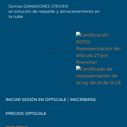
Somos GANADORES STEVIE®
en solución de respaldo y almacenamiento en
la nube
INICIAR SESIÓN EN OPTSCALE
/
INSCRIBIRSE
PRECIOS OPTSCALE