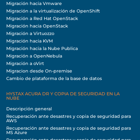
Migración hacia Vmware
Migración a la virtualización de OpenShift
Migración a Red Hat OpenStack
Migración hacia OpenStack
Migración a Virtuozzo
Migración hacia KVM
Migración hacia la Nube Publica
Migración a OpenNebula
Migración a oVirt
Migracion desde On-premise
Cambio de plataforma de la base de datos
HYSTAX ACURA DR Y COPIA DE SEGURIDAD EN LA
NUBE
Descripción general
Recuperación ante desastres y copia de seguridad para
AWS
Recuperación ante desastres y copia de seguridad para
MS Azure