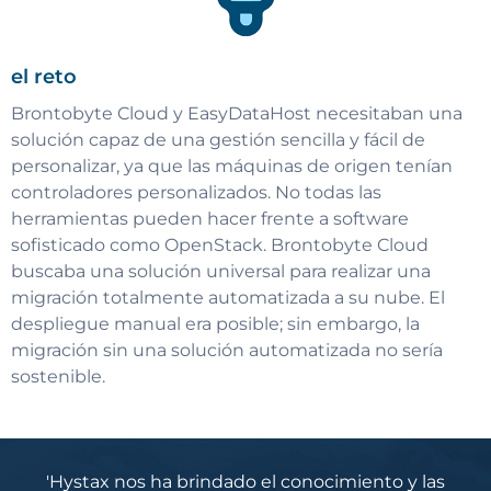
el reto
Brontobyte Cloud y EasyDataHost necesitaban una
solución capaz de una gestión sencilla y fácil de
personalizar, ya que las máquinas de origen tenían
controladores personalizados. No todas las
herramientas pueden hacer frente a software
sofisticado como OpenStack. Brontobyte Cloud
buscaba una solución universal para realizar una
migración totalmente automatizada a su nube. El
despliegue manual era posible; sin embargo, la
migración sin una solución automatizada no sería
sostenible.
'Hystax nos ha brindado el conocimiento y las