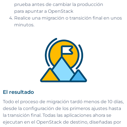
prueba antes de cambiar la producción
para apuntar a OpenStack
Realice una migración o transición final en unos
minutos.
El resultado
Todo el proceso de migración tardó menos de 10 días,
desde la configuración de los primeros ajustes hasta
la transición final. Todas las aplicaciones ahora se
ejecutan en el OpenStack de destino, diseñadas por