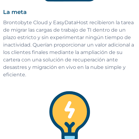
La meta
Brontobyte Cloud y EasyDataHost recibieron la tarea
de migrar las cargas de trabajo de TI dentro de un
plazo estricto y sin experimentar ningún tiempo de
inactividad. Querían proporcionar un valor adicional a
los clientes finales mediante la ampliación de su
cartera con una solución de recuperación ante
desastres y migración en vivo en la nube simple y
eficiente.