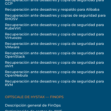
Recuperación ante desastres y copia de seguridad para
GCP
Recuperación ante desastres y respaldo para Alibaba
Recuperación ante desastres y copias de seguridad para
RHOSV
Recuperación ante desastres y copia de seguridad para
KubeVirt
Recuperación ante desastres y copia de seguridad para
Virtuozzo
Recuperación ante desastres y copia de seguridad para
VMware
Recuperación ante desastres y copia de seguridad para
OpenStack
Recuperación ante desastres y copia de seguridad para
oVirt
Recuperación ante desastres y copia de seguridad para
OpenNebula
Recuperación ante desastres y copia de seguridad para
KVM
OPTSCALE DE HYSTAX — FINOPS
Descripción general de FinOps