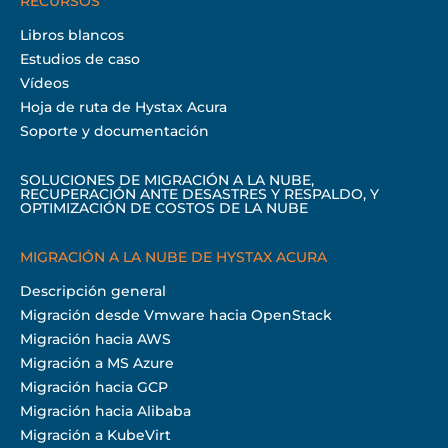
RECURSOS
Libros blancos
Estudios de caso
Vídeos
Hoja de ruta de Hystax Acura
Soporte y documentación
SOLUCIONES DE MIGRACIÓN A LA NUBE,
RECUPERACIÓN ANTE DESASTRES Y RESPALDO, Y
OPTIMIZACIÓN DE COSTOS DE LA NUBE
MIGRACIÓN A LA NUBE DE HYSTAX ACURA
Descripción general
Migración desde Vmware hacia OpenStack
Migración hacia AWS
Migración a MS Azure
Migración hacia GCP
Migración hacia Alibaba
Migración a KubeVirt