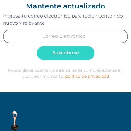
Mantente actualizado
Ingresa tu correo electrónico para recibir contenido
nuevo y relevante
Suscribirse
Puede darse cuenta de baja de estas comunicaciones en
cualquier momento.
política de privacidad