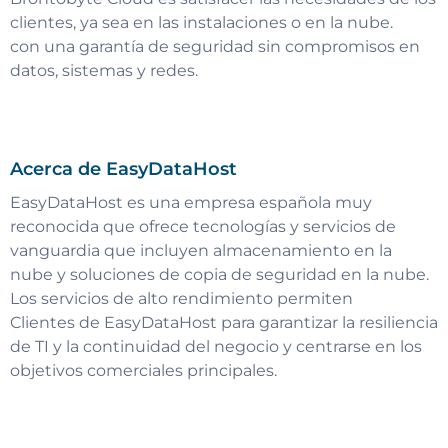
clientes, ya sea en las instalaciones o en la nube.
con una garantía de seguridad sin compromisos en
datos, sistemas y redes.
Acerca de EasyDataHost
EasyDataHost es una empresa española muy
reconocida que ofrece tecnologías y servicios de
vanguardia que incluyen almacenamiento en la
nube y soluciones de copia de seguridad en la nube.
Los servicios de alto rendimiento permiten
Clientes de EasyDataHost para garantizar la resiliencia
de TI y la continuidad del negocio y centrarse en los
objetivos comerciales principales.