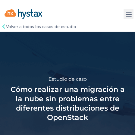
La
Volver a todos los casos de estudio
Estudio de caso
Cómo realizar una migración a
la nube sin problemas entre
diferentes distribuciones de
OpenStack