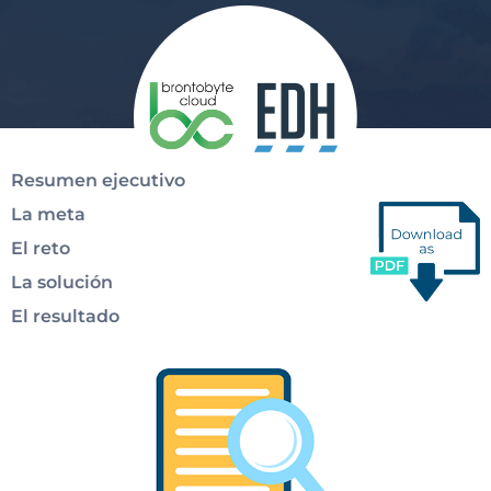
Resumen ejecutivo
La meta
El reto
La solución
El resultado