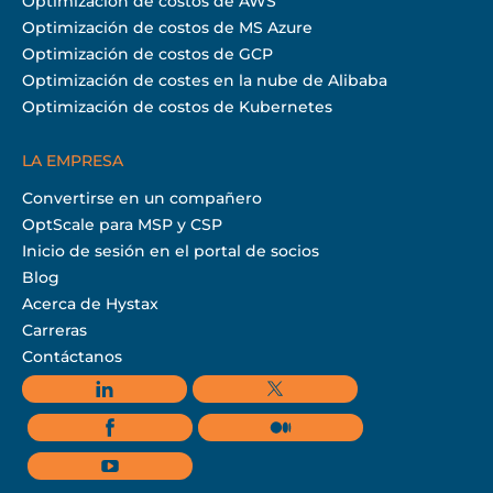
Optimización de costos de AWS
Optimización de costos de MS Azure
Optimización de costos de GCP
Optimización de costes en la nube de Alibaba
Optimización de costos de Kubernetes
LA EMPRESA
Convertirse en un compañero
OptScale para MSP y CSP
Inicio de sesión en el portal de socios
Blog
Acerca de Hystax
Carreras
Contáctanos