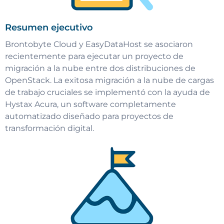
Resumen ejecutivo
Brontobyte Cloud y EasyDataHost se asociaron
recientemente para ejecutar un proyecto de
migración a la nube entre dos distribuciones de
OpenStack. La exitosa migración a la nube de cargas
de trabajo cruciales se implementó con la ayuda de
Hystax Acura, un software completamente
automatizado diseñado para proyectos de
transformación digital.