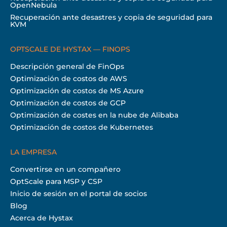
OpenNebula
Recuperación ante desastres y copia de seguridad para
KVM
OPTSCALE DE HYSTAX — FINOPS
Descripción general de FinOps
Optimización de costos de AWS
Optimización de costos de MS Azure
Optimización de costos de GCP
Optimización de costes en la nube de Alibaba
Optimización de costos de Kubernetes
LA EMPRESA
Convertirse en un compañero
OptScale para MSP y CSP
Inicio de sesión en el portal de socios
Blog
Acerca de Hystax