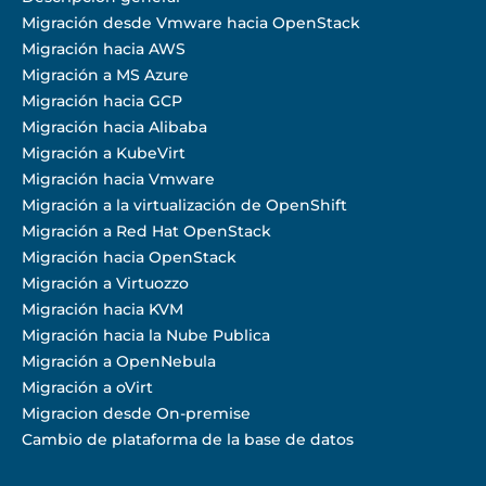
Migración desde Vmware hacia OpenStack
Migración hacia AWS
Migración a MS Azure
Migración hacia GCP
Migración hacia Alibaba
Migración a KubeVirt
Migración hacia Vmware
Migración a la virtualización de OpenShift
Migración a Red Hat OpenStack
Migración hacia OpenStack
Migración a Virtuozzo
Migración hacia KVM
Migración hacia la Nube Publica
Migración a OpenNebula
Migración a oVirt
Migracion desde On-premise
Cambio de plataforma de la base de datos