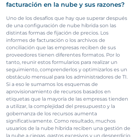
facturación en la nube y sus razones?
Uno de los desafíos que hay que superar después
de una configuración de nube híbrida son las
distintas formas de fijación de precios. Los
informes de facturación o los archivos de
conciliación que las empresas reciben de sus
proveedores tienen diferentes formatos. Por lo
tanto, reunir estos formularios para realizar un
seguimiento, comprenderlos y optimizarlos es un
obstáculo mensual para los administradores de TI.
Si a eso le sumamos los esquemas de
aprovisionamiento de recursos basados en
etiquetas que la mayoría de las empresas tienden
a utilizar, la complejidad del presupuesto y la
gobernanza de los recursos aumenta
significativamente. Como resultado, muchos
usuarios de la nube híbrida reciben una gestión de
la nube a ciegas, gastos excesivos y un desperdicio