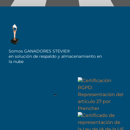
Somos GANADORES STEVIE®
en solución de respaldo y almacenamiento en
la nube