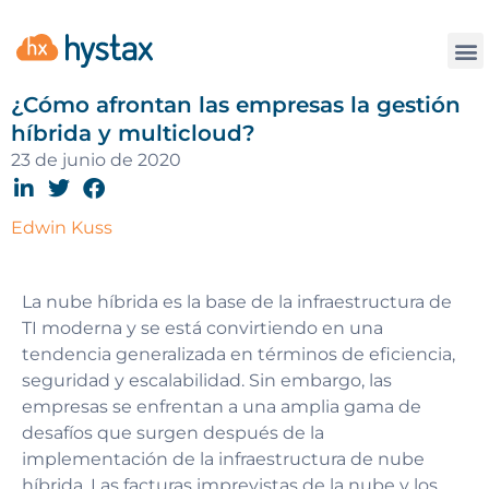
La
¿Cómo afrontan las empresas la gestión
híbrida y multicloud?
23 de junio de 2020
Edwin Kuss
La nube híbrida es la base de la infraestructura de
TI moderna y se está convirtiendo en una
tendencia generalizada en términos de eficiencia,
seguridad y escalabilidad. Sin embargo, las
empresas se enfrentan a una amplia gama de
desafíos que surgen después de la
implementación de la infraestructura de nube
híbrida. Las facturas imprevistas de la nube y los