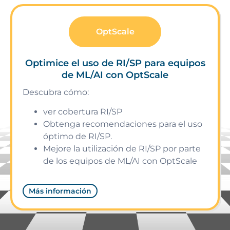
OptScale
Optimice el uso de RI/SP para equipos
de ML/AI con OptScale
Descubra cómo:
ver cobertura RI/SP
Obtenga recomendaciones para el uso
óptimo de RI/SP.
Mejore la utilización de RI/SP por parte
de los equipos de ML/AI con OptScale
Más información