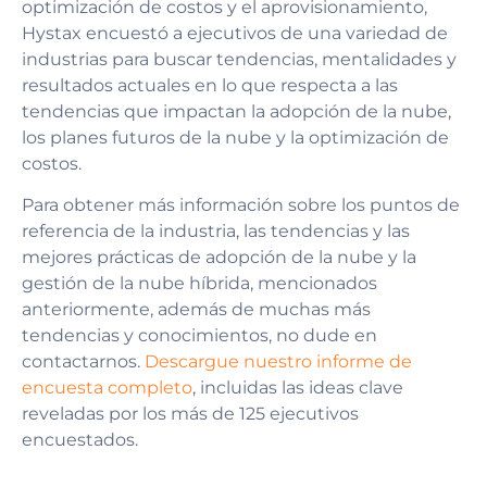
optimización de costos y el aprovisionamiento,
Hystax encuestó a ejecutivos de una variedad de
industrias para buscar tendencias, mentalidades y
resultados actuales en lo que respecta a las
tendencias que impactan la adopción de la nube,
los planes futuros de la nube y la optimización de
costos.
Para obtener más información sobre los puntos de
referencia de la industria, las tendencias y las
mejores prácticas de adopción de la nube y la
gestión de la nube híbrida, mencionados
anteriormente, además de muchas más
tendencias y conocimientos, no dude en
contactarnos.
Descargue nuestro informe de
encuesta completo
, incluidas las ideas clave
reveladas por los más de 125 ejecutivos
encuestados.