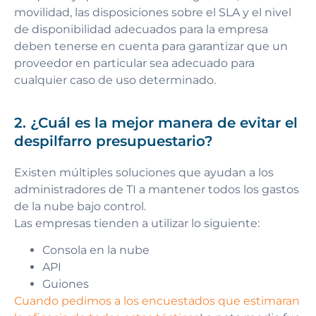
movilidad, las disposiciones sobre el SLA y el nivel
de disponibilidad adecuados para la empresa
deben tenerse en cuenta para garantizar que un
proveedor en particular sea adecuado para
cualquier caso de uso determinado.
2. ¿Cuál es la mejor manera de evitar el
despilfarro presupuestario?
Existen múltiples soluciones que ayudan a los
administradores de TI a mantener todos los gastos
de la nube bajo control.
Las empresas tienden a utilizar lo siguiente:
Consola en la nube
API
Guiones
Cuando pedimos a los encuestados que estimaran