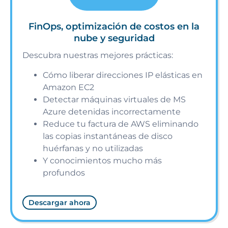
FinOps, optimización de costos en la
nube y seguridad
Descubra nuestras mejores prácticas:
Cómo liberar direcciones IP elásticas en
Amazon EC2
Detectar máquinas virtuales de MS
Azure detenidas incorrectamente
Reduce tu factura de AWS eliminando
las copias instantáneas de disco
huérfanas y no utilizadas
Y conocimientos mucho más
profundos
Descargar ahora