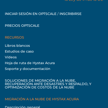
INICIAR SESIÓN EN OPTSCALE
/
INSCRIBIRSE
PRECIOS OPTSCALE
RECURSOS
Libros blancos
Estudios de caso
Vídeos
Hoja de ruta de Hystax Acura
Soporte y documentación
SOLUCIONES DE MIGRACIÓN A LA NUBE,
RECUPERACIÓN ANTE DESASTRES Y RESPALDO, Y
OPTIMIZACIÓN DE COSTOS DE LA NUBE
MIGRACIÓN A LA NUBE DE HYSTAX ACURA
Descripción general