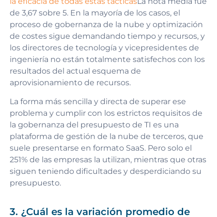
la eficacia de todas estas tácticas
La nota media fue
de 3,67 sobre 5. En la mayoría de los casos, el
proceso de gobernanza de la nube y optimización
de costes sigue demandando tiempo y recursos, y
los directores de tecnología y vicepresidentes de
ingeniería no están totalmente satisfechos con los
resultados del actual esquema de
aprovisionamiento de recursos.
La forma más sencilla y directa de superar ese
problema y cumplir con los estrictos requisitos de
la gobernanza del presupuesto de TI es una
plataforma de gestión de la nube de terceros, que
suele presentarse en formato SaaS. Pero solo el
251% de las empresas la utilizan, mientras que otras
siguen teniendo dificultades y desperdiciando su
presupuesto.
3. ¿Cuál es la variación promedio de