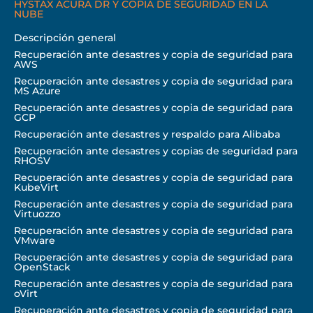
HYSTAX ACURA DR Y COPIA DE SEGURIDAD EN LA
NUBE
Descripción general
Recuperación ante desastres y copia de seguridad para
AWS
Recuperación ante desastres y copia de seguridad para
MS Azure
Recuperación ante desastres y copia de seguridad para
GCP
Recuperación ante desastres y respaldo para Alibaba
Recuperación ante desastres y copias de seguridad para
RHOSV
Recuperación ante desastres y copia de seguridad para
KubeVirt
Recuperación ante desastres y copia de seguridad para
Virtuozzo
Recuperación ante desastres y copia de seguridad para
VMware
Recuperación ante desastres y copia de seguridad para
OpenStack
Recuperación ante desastres y copia de seguridad para
oVirt
Recuperación ante desastres y copia de seguridad para