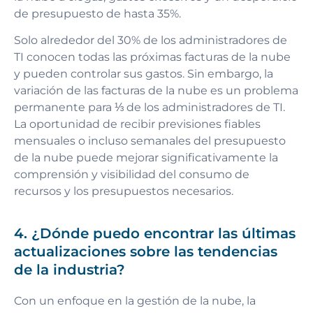
de presupuesto de hasta 35%.
Solo alrededor del 30% de los administradores de
TI conocen todas las próximas facturas de la nube
y pueden controlar sus gastos. Sin embargo, la
variación de las facturas de la nube es un problema
permanente para ⅓ de los administradores de TI.
La oportunidad de recibir previsiones fiables
mensuales o incluso semanales del presupuesto
de la nube puede mejorar significativamente la
comprensión y visibilidad del consumo de
recursos y los presupuestos necesarios.
4. ¿Dónde puedo encontrar las últimas
actualizaciones sobre las tendencias
de la industria?
Con un enfoque en la gestión de la nube, la