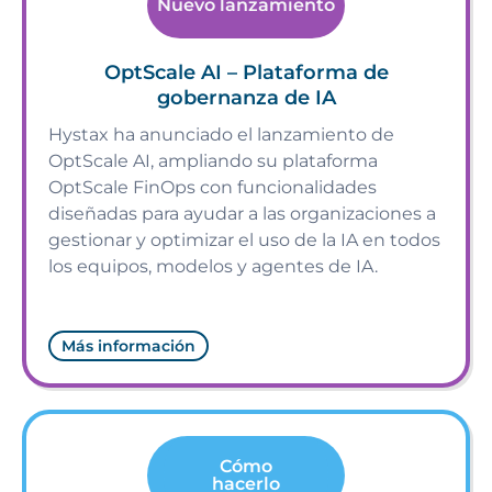
Nuevo lanzamiento
OptScale AI – Plataforma de
gobernanza de IA
Hystax ha anunciado el lanzamiento de
OptScale AI, ampliando su plataforma
OptScale FinOps con funcionalidades
diseñadas para ayudar a las organizaciones a
gestionar y optimizar el uso de la IA en todos
los equipos, modelos y agentes de IA.
Más información
Cómo
hacerlo