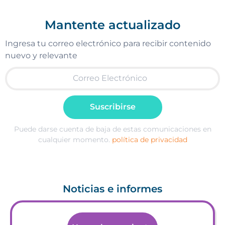
Mantente actualizado
Ingresa tu correo electrónico para recibir contenido
nuevo y relevante
Suscribirse
Puede darse cuenta de baja de estas comunicaciones en
cualquier momento.
política de privacidad
Noticias e informes