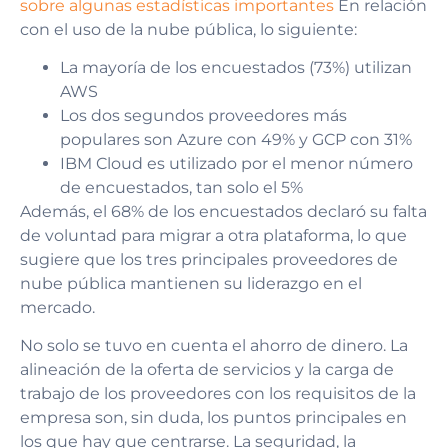
sobre algunas estadísticas importantes
En relación
con el uso de la nube pública, lo siguiente:
La mayoría de los encuestados (73%) utilizan
AWS
Los dos segundos proveedores más
populares son Azure con 49% y GCP con 31%
IBM Cloud es utilizado por el menor número
de encuestados, tan solo el 5%
Además, el 68% de los encuestados declaró su falta
de voluntad para migrar a otra plataforma, lo que
sugiere que los tres principales proveedores de
nube pública mantienen su liderazgo en el
mercado.
No solo se tuvo en cuenta el ahorro de dinero. La
alineación de la oferta de servicios y la carga de
trabajo de los proveedores con los requisitos de la
empresa son, sin duda, los puntos principales en
los que hay que centrarse. La seguridad, la