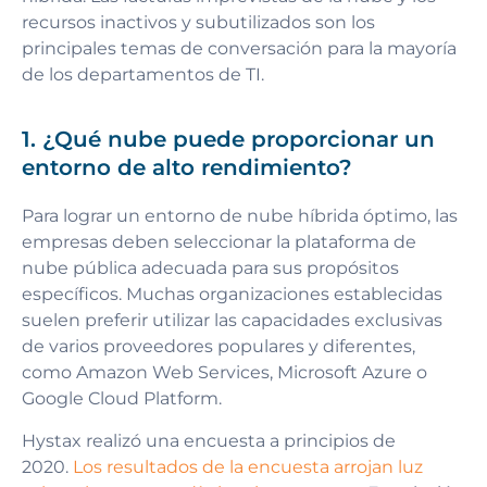
recursos inactivos y subutilizados son los
principales temas de conversación para la mayoría
de los departamentos de TI.
1. ¿Qué nube puede proporcionar un
entorno de alto rendimiento?
Para lograr un entorno de nube híbrida óptimo, las
empresas deben seleccionar la plataforma de
nube pública adecuada para sus propósitos
específicos. Muchas organizaciones establecidas
suelen preferir utilizar las capacidades exclusivas
de varios proveedores populares y diferentes,
como Amazon Web Services, Microsoft Azure o
Google Cloud Platform.
Hystax realizó una encuesta a principios de
2020.
Los resultados de la encuesta arrojan luz