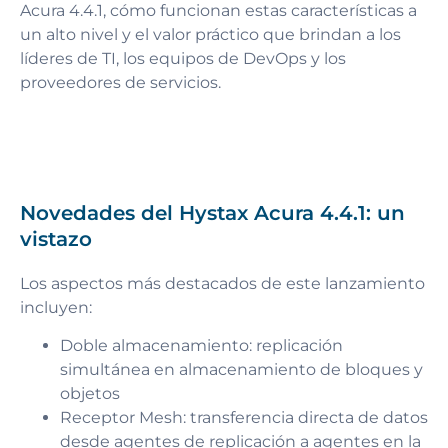
Acura 4.4.1, cómo funcionan estas características a
un alto nivel y el valor práctico que brindan a los
líderes de TI, los equipos de DevOps y los
proveedores de servicios.
Novedades del Hystax Acura 4.4.1: un
vistazo
Los aspectos más destacados de este lanzamiento
incluyen:
Doble almacenamiento: replicación
simultánea en almacenamiento de bloques y
objetos
Receptor Mesh: transferencia directa de datos
desde agentes de replicación a agentes en la