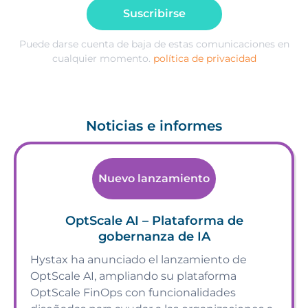
Suscribirse
Puede darse cuenta de baja de estas comunicaciones en
cualquier momento.
política de privacidad
Noticias e informes
Nuevo lanzamiento
OptScale AI – Plataforma de
gobernanza de IA
Hystax ha anunciado el lanzamiento de
OptScale AI, ampliando su plataforma
OptScale FinOps con funcionalidades