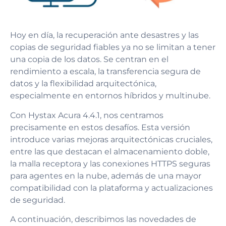
Hoy en día, la recuperación ante desastres y las
copias de seguridad fiables ya no se limitan a tener
una copia de los datos. Se centran en el
rendimiento a escala, la transferencia segura de
datos y la flexibilidad arquitectónica,
especialmente en entornos híbridos y multinube.
Con Hystax Acura 4.4.1, nos centramos
precisamente en estos desafíos. Esta versión
introduce varias mejoras arquitectónicas cruciales,
entre las que destacan el almacenamiento doble,
la malla receptora y las conexiones HTTPS seguras
para agentes en la nube, además de una mayor
compatibilidad con la plataforma y actualizaciones
de seguridad.
A continuación, describimos las novedades de