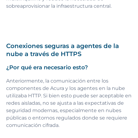
sobreaprovisionar la infraestructura central.
Conexiones seguras a agentes de la
nube a través de HTTPS
¿Por qué era necesario esto?
Anteriormente, la comunicación entre los
componentes de Acura y los agentes en la nube
utilizaba HTTP. Si bien esto puede ser aceptable en
redes aisladas, no se ajusta a las expectativas de
seguridad modernas, especialmente en nubes
públicas o entornos regulados donde se requiere
comunicación cifrada.