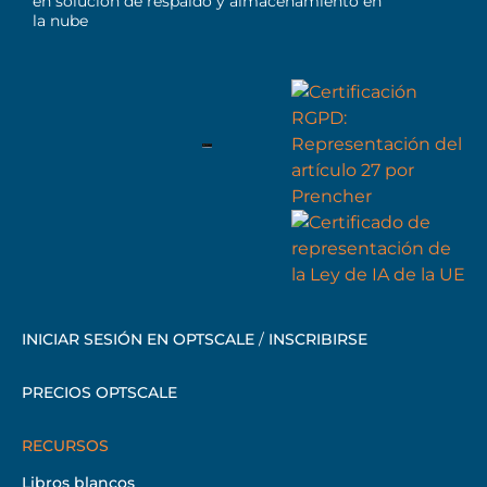
en solución de respaldo y almacenamiento en
la nube
INICIAR SESIÓN EN OPTSCALE
/
INSCRIBIRSE
PRECIOS OPTSCALE
RECURSOS
Libros blancos