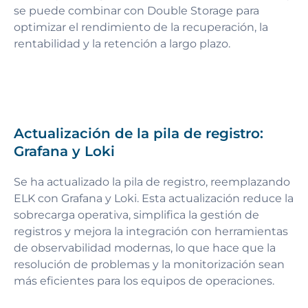
se puede combinar con Double Storage para
optimizar el rendimiento de la recuperación, la
rentabilidad y la retención a largo plazo.
Actualización de la pila de registro:
Grafana y Loki
Se ha actualizado la pila de registro, reemplazando
ELK con Grafana y Loki. Esta actualización reduce la
sobrecarga operativa, simplifica la gestión de
registros y mejora la integración con herramientas
de observabilidad modernas, lo que hace que la
resolución de problemas y la monitorización sean
más eficientes para los equipos de operaciones.