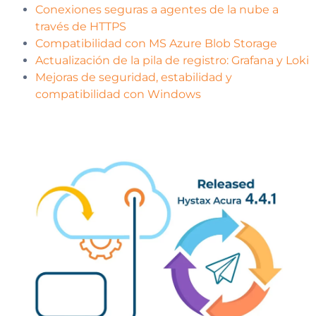
Conexiones seguras a agentes de la nube a
través de HTTPS
Compatibilidad con MS Azure Blob Storage
Actualización de la pila de registro: Grafana y Loki
Mejoras de seguridad, estabilidad y
compatibilidad con Windows