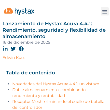
La
Lanzamiento de Hystax Acura 4.4.1:
Rendimiento, seguridad y flexibilidad de
almacenamiento
16 de diciembre de 2025
Edwin Kuss
Tabla de contenido
Novedades del Hystax Acura 4.4.1: un vistazo
Doble almacenamiento: combinando
rendimiento y rentabilidad
Receptor Mesh: eliminando el cuello de botella
del controlador