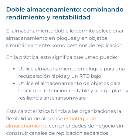
Doble almacenamiento: combinando
rendimiento y rentabilidad
El almacenamiento doble le permite seleccionar
almacenamiento en bloques y en objetos
simultáneamente como destinos de replicación.
En la práctica, esto significa que usted puede:
Utilice almacenamiento en bloque para una
recuperación rápida y un RTO bajo
Utilice el almacenamiento de objetos para
lograr una retención rentable y a largo plazo y
resiliencia ante ransomware
Esta característica brinda a las organizaciones la
flexibilidad de alinearse
estrategia de
almacenamiento
con prioridades de negocio sin
construir canales de replicación separados.