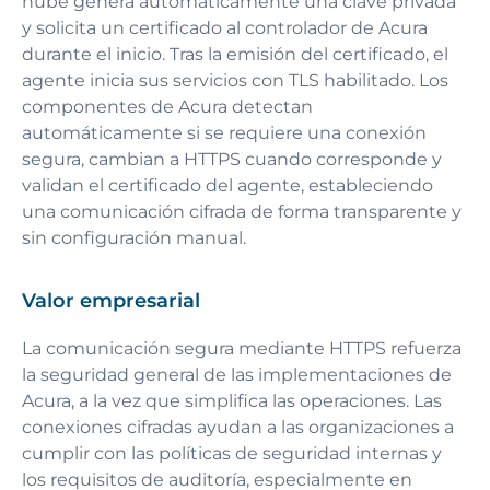
nube genera automáticamente una clave privada
y solicita un certificado al controlador de Acura
durante el inicio. Tras la emisión del certificado, el
agente inicia sus servicios con TLS habilitado. Los
componentes de Acura detectan
automáticamente si se requiere una conexión
segura, cambian a HTTPS cuando corresponde y
validan el certificado del agente, estableciendo
una comunicación cifrada de forma transparente y
sin configuración manual.
Valor empresarial
La comunicación segura mediante HTTPS refuerza
la seguridad general de las implementaciones de
Acura, a la vez que simplifica las operaciones. Las
conexiones cifradas ayudan a las organizaciones a
cumplir con las políticas de seguridad internas y
los requisitos de auditoría, especialmente en