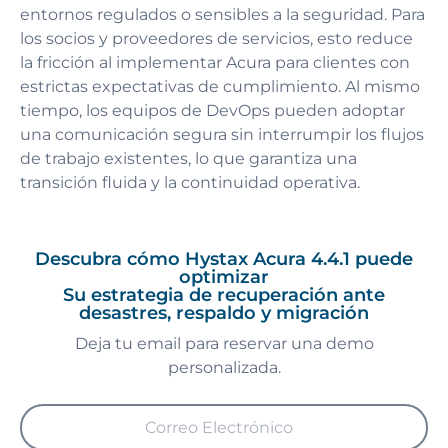
entornos regulados o sensibles a la seguridad. Para
los socios y proveedores de servicios, esto reduce
la fricción al implementar Acura para clientes con
estrictas expectativas de cumplimiento. Al mismo
tiempo, los equipos de DevOps pueden adoptar
una comunicación segura sin interrumpir los flujos
de trabajo existentes, lo que garantiza una
transición fluida y la continuidad operativa.
Descubra cómo Hystax Acura 4.4.1 puede
optimizar
Su estrategia de recuperación ante
desastres, respaldo y migración
Deja tu email para reservar una demo
personalizada.