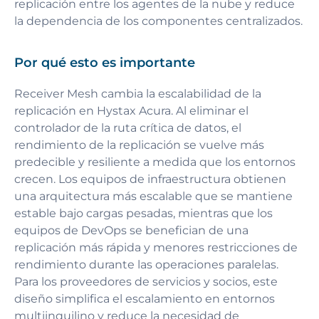
replicación entre los agentes de la nube y reduce
la dependencia de los componentes centralizados.
Por qué esto es importante
Receiver Mesh cambia la escalabilidad de la
replicación en Hystax Acura. Al eliminar el
controlador de la ruta crítica de datos, el
rendimiento de la replicación se vuelve más
predecible y resiliente a medida que los entornos
crecen. Los equipos de infraestructura obtienen
una arquitectura más escalable que se mantiene
estable bajo cargas pesadas, mientras que los
equipos de DevOps se benefician de una
replicación más rápida y menores restricciones de
rendimiento durante las operaciones paralelas.
Para los proveedores de servicios y socios, este
diseño simplifica el escalamiento en entornos
multiinquilino y reduce la necesidad de