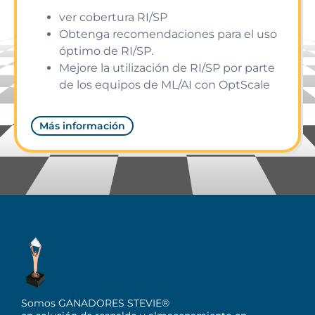
ver cobertura RI/SP
Obtenga recomendaciones para el uso
óptimo de RI/SP.
Mejore la utilización de RI/SP por parte
de los equipos de ML/AI con OptScale
Más información
Somos GANADORES STEVIE®