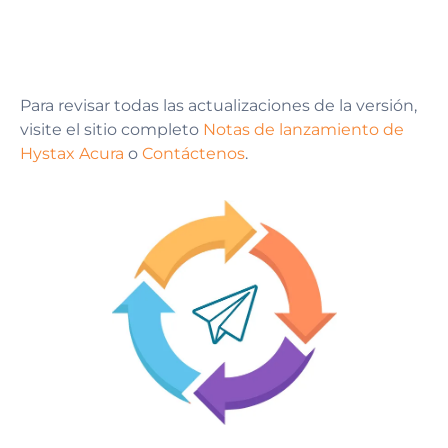
Para revisar todas las actualizaciones de la versión,
visite el sitio completo
Notas de lanzamiento de
Hystax Acura
o
Contáctenos
.