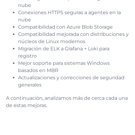
nube
Conexiones HTTPS seguras a agentes en la
nube
Compatibilidad con Azure Blob Storage
Compatibilidad mejorada con distribuciones y
núcleos de Linux modernos
Migración de ELK a Grafana + Loki para
registro
Mejor soporte para sistemas Windows
basados en MBR
Actualizaciones y correcciones de seguridad
generales
A continuación, analizamos más de cerca cada una
de estas mejoras.