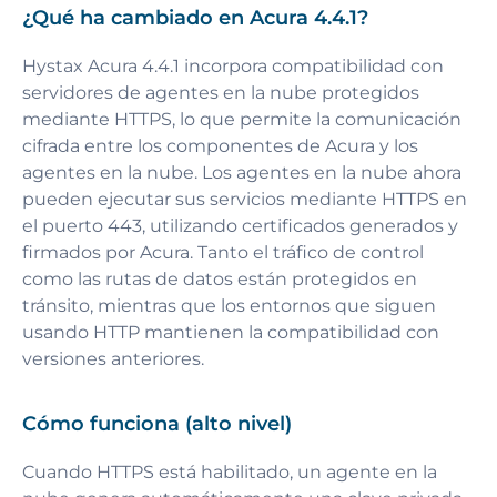
¿Qué ha cambiado en Acura 4.4.1?
Hystax Acura 4.4.1 incorpora compatibilidad con
servidores de agentes en la nube protegidos
mediante HTTPS, lo que permite la comunicación
cifrada entre los componentes de Acura y los
agentes en la nube. Los agentes en la nube ahora
pueden ejecutar sus servicios mediante HTTPS en
el puerto 443, utilizando certificados generados y
firmados por Acura. Tanto el tráfico de control
como las rutas de datos están protegidos en
tránsito, mientras que los entornos que siguen
usando HTTP mantienen la compatibilidad con
versiones anteriores.
Cómo funciona (alto nivel)
Cuando HTTPS está habilitado, un agente en la