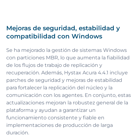
Mejoras de seguridad, estabilidad y
compatibilidad con Windows
Se ha mejorado la gestión de sistemas Windows
con particiones MBR, lo que aumenta la fiabilidad
de los flujos de trabajo de replicación y
recuperación. Además, Hystax Acura 4.4.1 incluye
parches de seguridad y mejoras de estabilidad
para fortalecer la replicación del núcleo y la
comunicación con los agentes. En conjunto, estas
actualizaciones mejoran la robustez general de la
plataforma y ayudan a garantizar un
funcionamiento consistente y fiable en
implementaciones de producción de larga
duración.