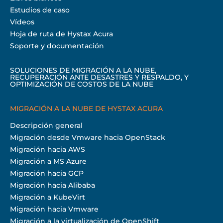
Estudios de caso
Vídeos
Hoja de ruta de Hystax Acura
Soporte y documentación
SOLUCIONES DE MIGRACIÓN A LA NUBE,
RECUPERACIÓN ANTE DESASTRES Y RESPALDO, Y
OPTIMIZACIÓN DE COSTOS DE LA NUBE
MIGRACIÓN A LA NUBE DE HYSTAX ACURA
Descripción general
Migración desde Vmware hacia OpenStack
Migración hacia AWS
Migración a MS Azure
Migración hacia GCP
Migración hacia Alibaba
Migración a KubeVirt
Migración hacia Vmware
Migración a la virtualización de OpenShift