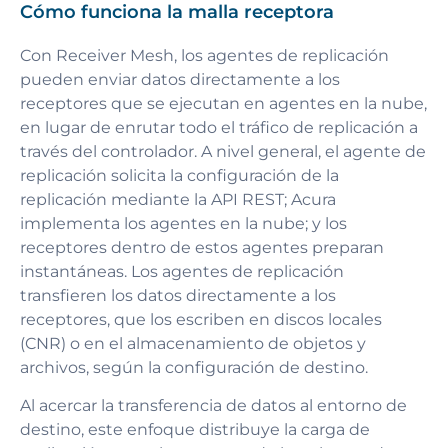
Cómo funciona la malla receptora
Con Receiver Mesh, los agentes de replicación
pueden enviar datos directamente a los
receptores que se ejecutan en agentes en la nube,
en lugar de enrutar todo el tráfico de replicación a
través del controlador. A nivel general, el agente de
replicación solicita la configuración de la
replicación mediante la API REST; Acura
implementa los agentes en la nube; y los
receptores dentro de estos agentes preparan
instantáneas. Los agentes de replicación
transfieren los datos directamente a los
receptores, que los escriben en discos locales
(CNR) o en el almacenamiento de objetos y
archivos, según la configuración de destino.
Al acercar la transferencia de datos al entorno de
destino, este enfoque distribuye la carga de