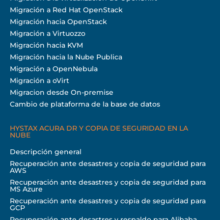
Migración a Red Hat OpenStack
Migración hacia OpenStack
Migración a Virtuozzo
Migración hacia KVM
Migración hacia la Nube Publica
Migración a OpenNebula
Migración a oVirt
Migracion desde On-premise
Cambio de plataforma de la base de datos
HYSTAX ACURA DR Y COPIA DE SEGURIDAD EN LA
NUBE
Descripción general
Recuperación ante desastres y copia de seguridad para
AWS
Recuperación ante desastres y copia de seguridad para
MS Azure
Recuperación ante desastres y copia de seguridad para
GCP
Recuperación ante desastres y respaldo para Alibaba