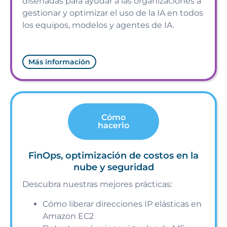
diseñadas para ayudar a las organizaciones a
gestionar y optimizar el uso de la IA en todos
los equipos, modelos y agentes de IA.
Más información
Cómo
hacerlo
FinOps, optimización de costos en la
nube y seguridad
Descubra nuestras mejores prácticas:
Cómo liberar direcciones IP elásticas en
Amazon EC2