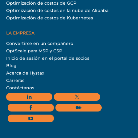
Optimización de costos de GCP
Optimización de costes en la nube de Alibaba
Optimización de costos de Kubernetes
LA EMPRESA
Convertirse en un compañero
OptScale para MSP y CSP
Inicio de sesión en el portal de socios
Blog
Acerca de Hystax
Carreras
Contáctanos