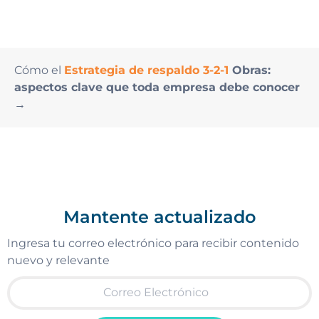
Cómo el
Estrategia de respaldo 3-2-1
Obras:
aspectos clave que toda empresa debe conocer
→
Mantente actualizado
Ingresa tu correo electrónico para recibir contenido
nuevo y relevante