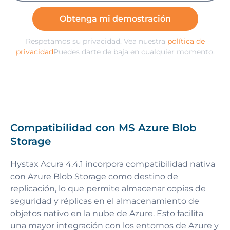
Obtenga mi demostración
Respetamos su privacidad. Vea nuestra
política de
privacidad
Puedes darte de baja en cualquier momento.
Compatibilidad con MS Azure Blob
Storage
Hystax Acura 4.4.1 incorpora compatibilidad nativa
con Azure Blob Storage como destino de
replicación, lo que permite almacenar copias de
seguridad y réplicas en el almacenamiento de
objetos nativo en la nube de Azure. Esto facilita
una mayor integración con los entornos de Azure y