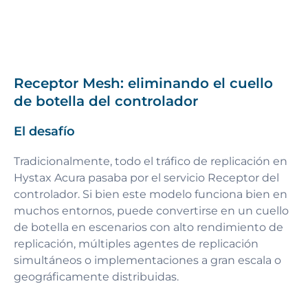
Receptor Mesh: eliminando el cuello
de botella del controlador
El desafío
Tradicionalmente, todo el tráfico de replicación en
Hystax Acura pasaba por el servicio Receptor del
controlador. Si bien este modelo funciona bien en
muchos entornos, puede convertirse en un cuello
de botella en escenarios con alto rendimiento de
replicación, múltiples agentes de replicación
simultáneos o implementaciones a gran escala o
geográficamente distribuidas.