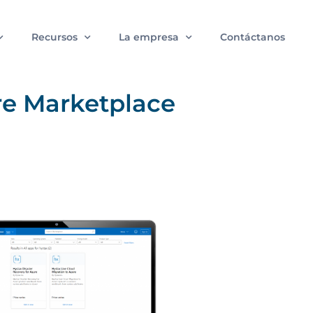
Recursos
La empresa
Contáctanos
re Marketplace