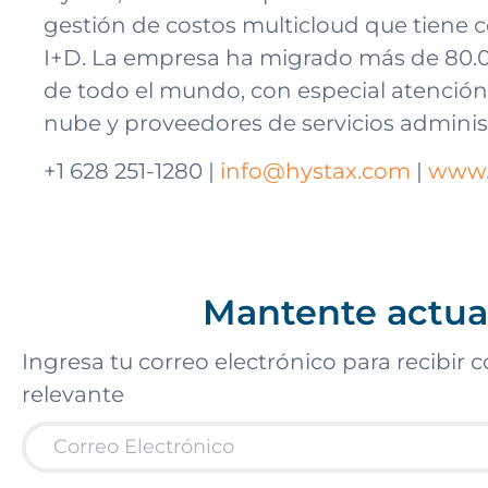
gestión de costos multicloud que tiene 
I+D. La empresa ha migrado más de 80.
de todo el mundo, con especial atención
nube y proveedores de servicios adminis
+1 628 251-1280 |
info@hystax.com
|
www.
Mantente actua
Ingresa tu correo electrónico para recibir
relevante