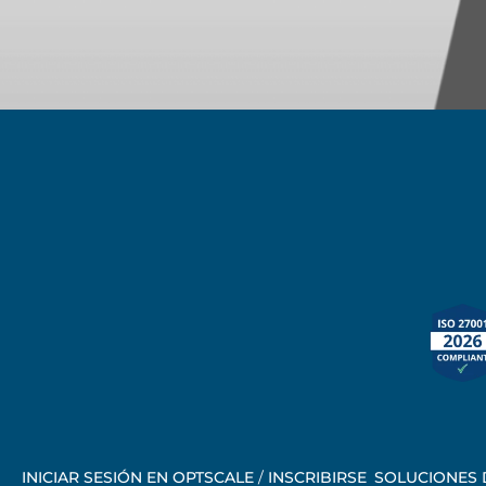
INICIAR SESIÓN EN OPTSCALE
/
INSCRIBIRSE
SOLUCIONES 