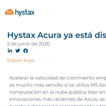
Hystax Acura ya está di
2 de junio de 2020
Edwin Kuss
Acelerar la velocidad de crecimiento empr
es mucho más sencillo si se utiliza MS A
computación en la nube pública líder en l
innovaciones más recientes de Azure, se