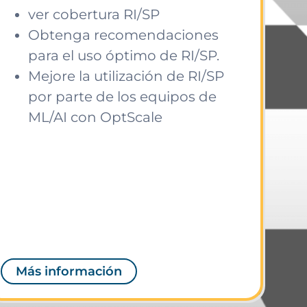
ver cobertura RI/SP
Obtenga recomendaciones
para el uso óptimo de RI/SP.
Mejore la utilización de RI/SP
por parte de los equipos de
ML/AI con OptScale
Más información