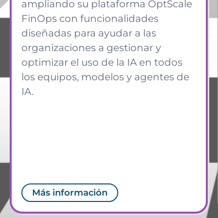
ampliando su plataforma OptScale
FinOps con funcionalidades
diseñadas para ayudar a las
organizaciones a gestionar y
optimizar el uso de la IA en todos
los equipos, modelos y agentes de
IA.
Más información