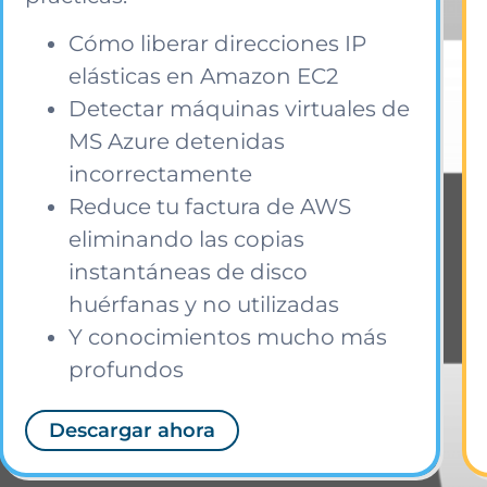
Cómo liberar direcciones IP
elásticas en Amazon EC2
Detectar máquinas virtuales de
MS Azure detenidas
incorrectamente
Reduce tu factura de AWS
eliminando las copias
instantáneas de disco
huérfanas y no utilizadas
Y conocimientos mucho más
profundos
Descargar ahora