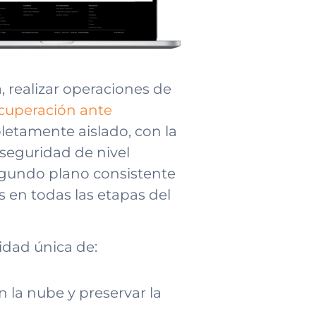
 realizar operaciones de
cuperación ante
letamente aislado, con la
 seguridad de nivel
egundo plano consistente
s en todas las etapas del
idad única de:
 la nube y preservar la