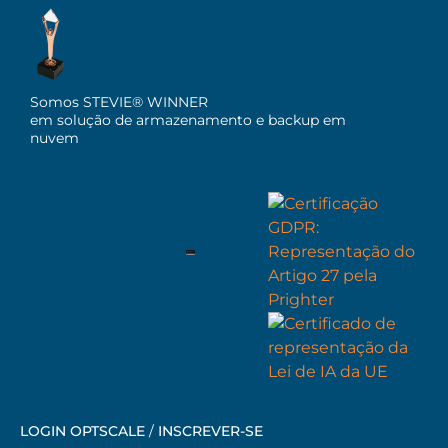
Somos STEVIE® WINNER
em solução de armazenamento e backup em
nuvem
LOGIN OPTSCALE
/
INSCREVER-SE