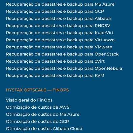
Recuperação de desastres e backup para MS Azure
Recuperação de desastres e backup para GCP
Recuperação de desastres e backup para Alibaba
Recuperação de desastres e backup para RHOSV
Recuperação de desastres e backup para KubeVirt
Recuperação de desastres e backup para Virtuozzo
Recuperação de desastres e backup para VMware
Recuperação de desastres e backup para OpenStack
Recuperação de desastres e backup para oVirt
Recuperação de desastres e backup para OpenNebula
Recuperação de desastres e backup para KVM
HYSTAX OPTSCALE — FINOPS
Visão geral do FinOps
Otimização de custos da AWS
Otimização de custos do MS Azure
Otimização de custos do GCP
Otimização de custos Alibaba Cloud