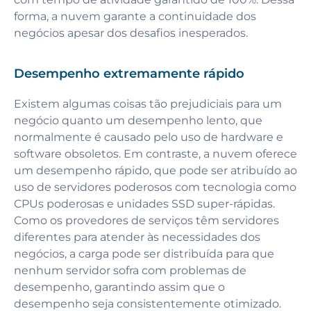
forma, a nuvem garante a continuidade dos
negócios apesar dos desafios inesperados.
Desempenho extremamente rápido
Existem algumas coisas tão prejudiciais para um
negócio quanto um desempenho lento, que
normalmente é causado pelo uso de hardware e
software obsoletos. Em contraste, a nuvem oferece
um desempenho rápido, que pode ser atribuído ao
uso de servidores poderosos com tecnologia como
CPUs poderosas e unidades SSD super-rápidas.
Como os provedores de serviços têm servidores
diferentes para atender às necessidades dos
negócios, a carga pode ser distribuída para que
nenhum servidor sofra com problemas de
desempenho, garantindo assim que o
desempenho seja consistentemente otimizado.