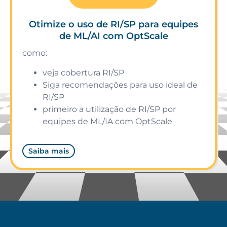
Otimize o uso de RI/SP para equipes
de ML/AI com OptScale
como:
veja cobertura RI/SP
Siga recomendações para uso ideal de
RI/SP
primeiro a utilização de RI/SP por
equipes de ML/IA com OptScale
Saiba mais