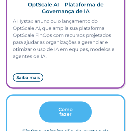
OptScale AI – Plataforma de
Governança de IA
A Hystax anunciou o lançamento do
OptScale AI, que amplia sua plataforma
OptScale FinOps com recursos projetados
para ajudar as organizações a gerenciar e
otimizar o uso de IA em equipes, modelos e
agentes de IA.
Saiba mais
Como
fazer