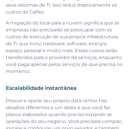
seus sistemas de TI. Isso reduz drasticamente os
custos de CaPex.
A migração do local para a nuvem significa que as
empresas não precisarão se preocupar com os
custos de execução de sua própria infraestrutura
de TI, que inclui hardware, software, energia,
espaço, pessoal e muito mais. Esses custos serão
transferidos para o provedor de serviços, enquanto
você paga apenas pelos serviços de que precisa no
momento.
Escalabilidade instantânea
Possuir e operar seu próprio data center traz
desafios diferentes e um deles é que você faz
planos elaborados quando precisa expandir as
operações do seu negócio. Você precisará comprar,
instalar e configurar um novo servidor, e também