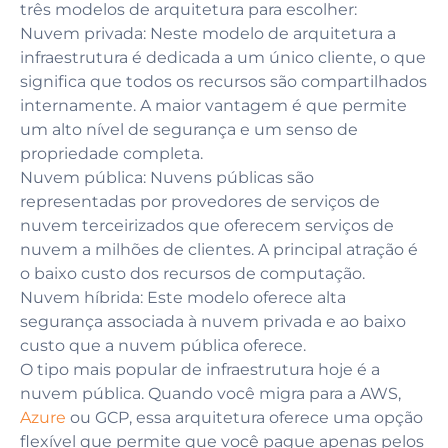
três modelos de arquitetura para escolher:
Nuvem privada: Neste modelo de arquitetura a
infraestrutura é dedicada a um único cliente, o que
significa que todos os recursos são compartilhados
internamente. A maior vantagem é que permite
um alto nível de segurança e um senso de
propriedade completa.
Nuvem pública: Nuvens públicas são
representadas por provedores de serviços de
nuvem terceirizados que oferecem serviços de
nuvem a milhões de clientes. A principal atração é
o baixo custo dos recursos de computação.
Nuvem híbrida: Este modelo oferece alta
segurança associada à nuvem privada e ao baixo
custo que a nuvem pública oferece.
O tipo mais popular de infraestrutura hoje é a
nuvem pública. Quando você migra para a AWS,
Azure
ou GCP, essa arquitetura oferece uma opção
flexível que permite que você pague apenas pelos