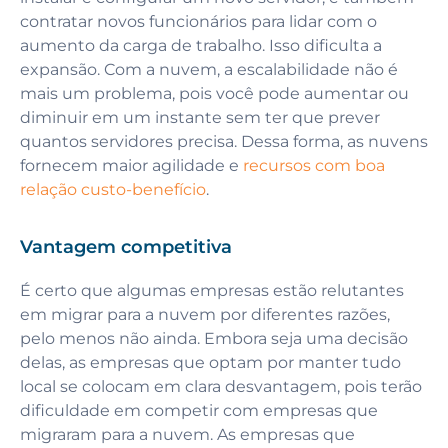
contratar novos funcionários para lidar com o
aumento da carga de trabalho. Isso dificulta a
expansão. Com a nuvem, a escalabilidade não é
mais um problema, pois você pode aumentar ou
diminuir em um instante sem ter que prever
quantos servidores precisa. Dessa forma, as nuvens
fornecem maior agilidade e
recursos com boa
relação custo-benefício
.
Vantagem competitiva
É certo que algumas empresas estão relutantes
em migrar para a nuvem por diferentes razões,
pelo menos não ainda. Embora seja uma decisão
delas, as empresas que optam por manter tudo
local se colocam em clara desvantagem, pois terão
dificuldade em competir com empresas que
migraram para a nuvem. As empresas que