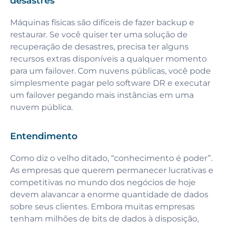
desastres
Máquinas físicas são difíceis de fazer backup e
restaurar. Se você quiser ter uma solução de
recuperação de desastres, precisa ter alguns
recursos extras disponíveis a qualquer momento
para um failover. Com nuvens públicas, você pode
simplesmente pagar pelo software DR e executar
um failover pegando mais instâncias em uma
nuvem pública.
Entendimento
Como diz o velho ditado, “conhecimento é poder”.
As empresas que querem permanecer lucrativas e
competitivas no mundo dos negócios de hoje
devem alavancar a enorme quantidade de dados
sobre seus clientes. Embora muitas empresas
tenham milhões de bits de dados à disposição,