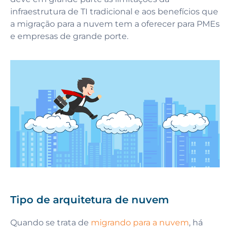
infraestrutura de TI tradicional e aos benefícios que
a migração para a nuvem tem a oferecer para PMEs
e empresas de grande porte.
Tipo de arquitetura de nuvem
Quando se trata de
migrando para a nuvem
, há