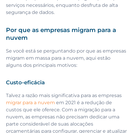
serviços necessários, enquanto desfruta de alta
segurança de dados.
Por que as empresas migram para a
nuvem
Se você está se perguntando por que as empresas
migram em massa para a nuvem, aqui estão
alguns dos principais motivos:
Custo-eficácia
Talvez a razão mais significativa para as empresas
migrar para a nuvem
em 2021 é a redução de
custos que ele oferece. Com a migração para a
nuvem, as empresas não precisam dedicar uma
parte considerável de suas alocações
orçamentárias para configurar, gerenciar e atualizar