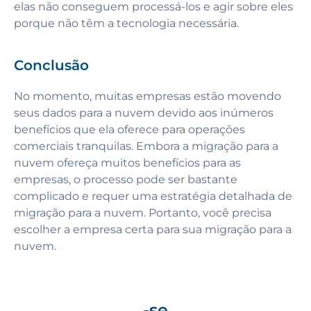
elas não conseguem processá-los e agir sobre eles
porque não têm a tecnologia necessária.
Conclusão
No momento, muitas empresas estão movendo
seus dados para a nuvem devido aos inúmeros
benefícios que ela oferece para operações
comerciais tranquilas. Embora a migração para a
nuvem ofereça muitos benefícios para as
empresas, o processo pode ser bastante
complicado e requer uma estratégia detalhada de
migração para a nuvem. Portanto, você precisa
escolher a empresa certa para sua migração para a
nuvem.
-se