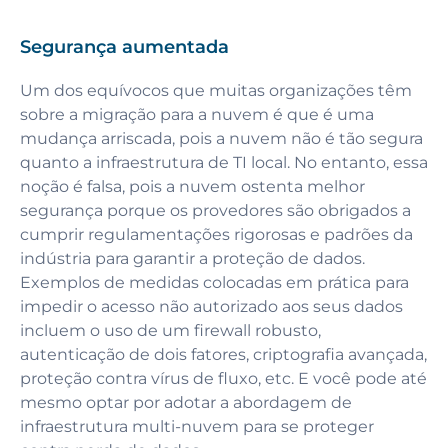
Segurança aumentada
Um dos equívocos que muitas organizações têm
sobre a migração para a nuvem é que é uma
mudança arriscada, pois a nuvem não é tão segura
quanto a infraestrutura de TI local. No entanto, essa
noção é falsa, pois a nuvem ostenta melhor
segurança porque os provedores são obrigados a
cumprir regulamentações rigorosas e padrões da
indústria para garantir a proteção de dados.
Exemplos de medidas colocadas em prática para
impedir o acesso não autorizado aos seus dados
incluem o uso de um firewall robusto,
autenticação de dois fatores, criptografia avançada,
proteção contra vírus de fluxo, etc. E você pode até
mesmo optar por adotar a abordagem de
infraestrutura multi-nuvem para se proteger