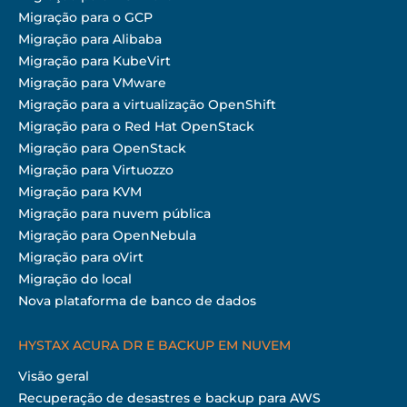
Migração para o GCP
Migração para Alibaba
Migração para KubeVirt
Migração para VMware
Migração para a virtualização OpenShift
Migração para o Red Hat OpenStack
Migração para OpenStack
Migração para Virtuozzo
Migração para KVM
Migração para nuvem pública
Migração para OpenNebula
Migração para oVirt
Migração do local
Nova plataforma de banco de dados
HYSTAX ACURA DR E BACKUP EM NUVEM
Visão geral
Recuperação de desastres e backup para AWS