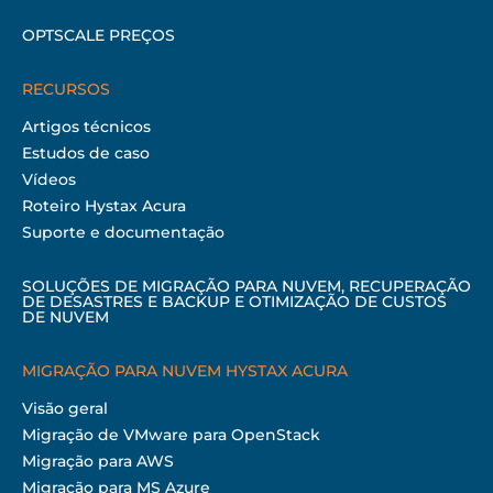
OPTSCALE PREÇOS
RECURSOS
Artigos técnicos
Estudos de caso
Vídeos
Roteiro Hystax Acura
Suporte e documentação
SOLUÇÕES DE MIGRAÇÃO PARA NUVEM, RECUPERAÇÃO
DE DESASTRES E BACKUP E OTIMIZAÇÃO DE CUSTOS
DE NUVEM
MIGRAÇÃO PARA NUVEM HYSTAX ACURA
Visão geral
Migração de VMware para OpenStack
Migração para AWS
Migração para MS Azure