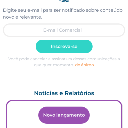
Digite seu e-mail para ser notificado sobre conteúdo
novo e relevante.
Inscreva-se
Você pode cancelar a assinatura dessas comunicações a
qualquer momento.
de ânimo
Notícias e Relatórios
Novo lançamento