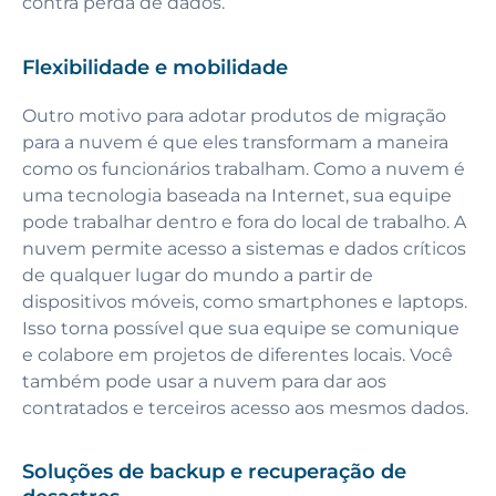
contra perda de dados.
Flexibilidade e mobilidade
Outro motivo para adotar produtos de migração
para a nuvem é que eles transformam a maneira
como os funcionários trabalham. Como a nuvem é
uma tecnologia baseada na Internet, sua equipe
pode trabalhar dentro e fora do local de trabalho. A
nuvem permite acesso a sistemas e dados críticos
de qualquer lugar do mundo a partir de
dispositivos móveis, como smartphones e laptops.
Isso torna possível que sua equipe se comunique
e colabore em projetos de diferentes locais. Você
também pode usar a nuvem para dar aos
contratados e terceiros acesso aos mesmos dados.
Soluções de backup e recuperação de