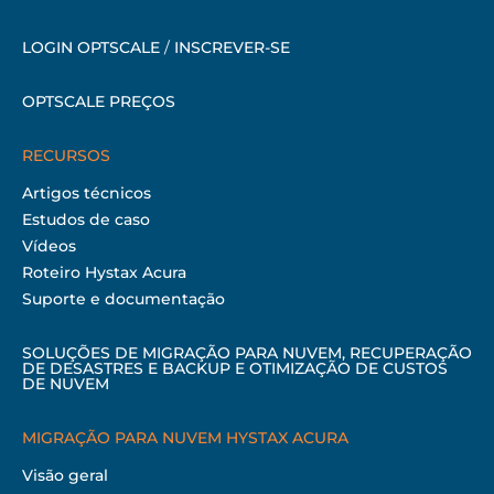
LOGIN OPTSCALE
/
INSCREVER-SE
OPTSCALE PREÇOS
RECURSOS
Artigos técnicos
Estudos de caso
Vídeos
Roteiro Hystax Acura
Suporte e documentação
SOLUÇÕES DE MIGRAÇÃO PARA NUVEM, RECUPERAÇÃO
DE DESASTRES E BACKUP E OTIMIZAÇÃO DE CUSTOS
DE NUVEM
MIGRAÇÃO PARA NUVEM HYSTAX ACURA
Visão geral