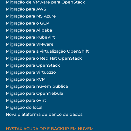
Migração de VMware para OpenStack
Migração para AWS
Migração para MS Azure
Migração para o GCP
Migração para Alibaba
Migração para KubeVirt
Migração para VMware
Migração para a virtualização OpenShift
Migração para o Red Hat OpenStack
Migração para OpenStack
Migração para Virtuozzo
Migração para KVM
Migração para nuvem pública
Migração para OpenNebula
Migração para oVirt
Migração do local
Nova plataforma de banco de dados
HYSTAX ACURA DR E BACKUP EM NUVEM