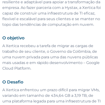
resiliente e adaptável para apoiar a transformação da
empresa. Ao fazer parceria com a Hystax, a Xertica foi
capaz de construir uma infraestrutura de TI eficaz,
flexível e escalável para seus clientes e se manter no
topo das tendências de computação em nuvem.
O objetivo
A Xertica recebeu a tarefa de migrar as cargas de
trabalho de seu cliente, o Governo da Colômbia, de
uma nuvem privada para uma das nuvens públicas
mais usadas e em rápido desenvolvimento – Google
Cloud Platform.
O Desafio
A Xertica enfrentou um prazo difícil para migrar VMs,
variando em tamanho de 434,64 GB a 3,19 TB, de
uma plataforma legada para uma infraestrutura de TI