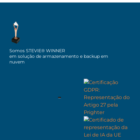
Somos STEVIE® WINNER
em solução de armazenamento e backup em
nuvem