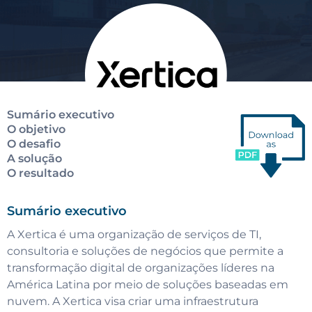
Sumário executivo
O objetivo
O desafio
A solução
O resultado
Sumário executivo
A Xertica é uma organização de serviços de TI,
consultoria e soluções de negócios que permite a
transformação digital de organizações líderes na
América Latina por meio de soluções baseadas em
nuvem. A Xertica visa criar uma infraestrutura