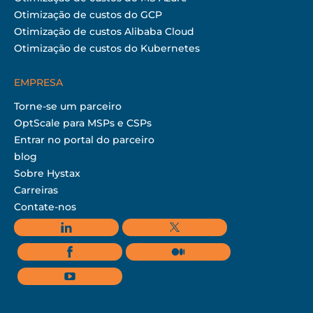
Otimização de custos do GCP
Otimização de custos Alibaba Cloud
Otimização de custos do Kubernetes
EMPRESA
Torne-se um parceiro
OptScale para MSPs e CSPs
Entrar no portal do parceiro
blog
Sobre Hystax
Carreiras
Contate-nos