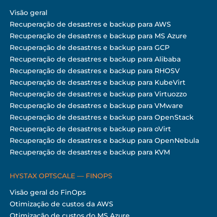
Visão geral
Recuperação de desastres e backup para AWS
Recuperação de desastres e backup para MS Azure
Recuperação de desastres e backup para GCP
Recuperação de desastres e backup para Alibaba
Recuperação de desastres e backup para RHOSV
Recuperação de desastres e backup para KubeVirt
Recuperação de desastres e backup para Virtuozzo
Recuperação de desastres e backup para VMware
Recuperação de desastres e backup para OpenStack
Recuperação de desastres e backup para oVirt
Recuperação de desastres e backup para OpenNebula
Recuperação de desastres e backup para KVM
HYSTAX OPTSCALE — FINOPS
Visão geral do FinOps
Otimização de custos da AWS
Otimização de custos do MS Azure