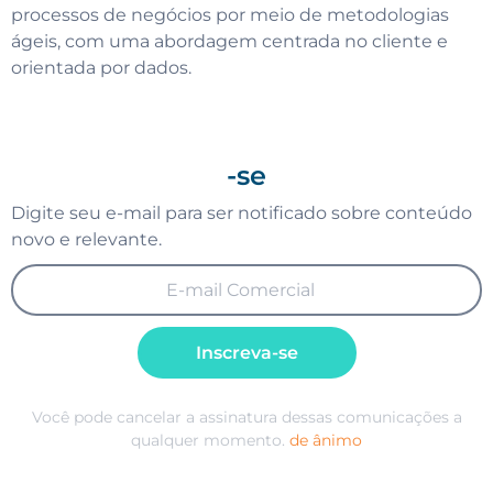
processos de negócios por meio de metodologias
ágeis, com uma abordagem centrada no cliente e
orientada por dados.
-se
Digite seu e-mail para ser notificado sobre conteúdo
novo e relevante.
Inscreva-se
Você pode cancelar a assinatura dessas comunicações a
qualquer momento.
de ânimo