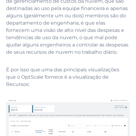
de gerenciamento de custos da nuvem, que são
destinadas ao uso pela equipe financeira e apenas
alguns (geralmente um ou dois) membros são do
departamento de engenharia, é que elas
fornecem uma visão de alto nível das despesas e
tendências de uso da nuvem, o que mal pode
ajudar alguns engenheiros a controlar as despesas
de seus recursos de nuvem no trabalho diário.
É por isso que uma das principais visualizações
que o OptScale fornece é a visualização de
Recursos: