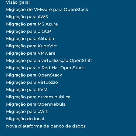
Visão geral
Migração de VMware para OpenStack
Migração para AWS
Migração para MS Azure
Migração para o GCP
Migração para Alibaba
Migração para KubeVirt
Migração para VMware
Migração para a virtualização OpenShift
Migração para o Red Hat OpenStack
Migração para OpenStack
Migração para Virtuozzo
Migração para KVM
Migração para nuvem pública
Migração para OpenNebula
Migração para oVirt
Migração do local
Nova plataforma de banco de dados