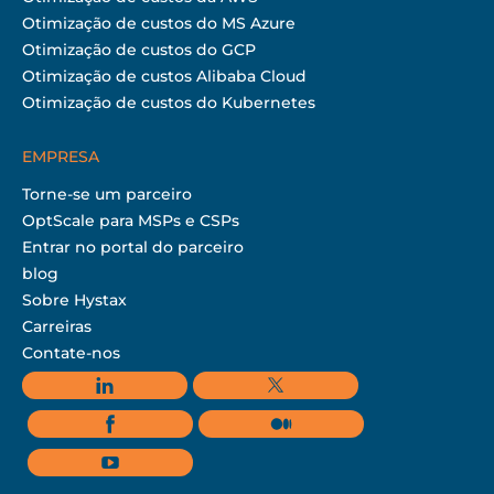
Otimização de custos do MS Azure
Otimização de custos do GCP
Otimização de custos Alibaba Cloud
Otimização de custos do Kubernetes
EMPRESA
Torne-se um parceiro
OptScale para MSPs e CSPs
Entrar no portal do parceiro
blog
Sobre Hystax
Carreiras
Contate-nos