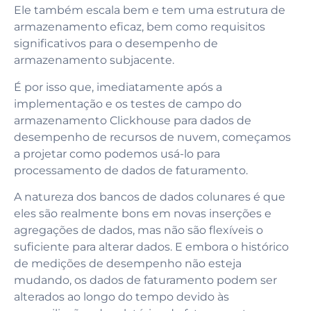
Ele também escala bem e tem uma estrutura de
armazenamento eficaz, bem como requisitos
significativos para o desempenho de
armazenamento subjacente.
É por isso que, imediatamente após a
implementação e os testes de campo do
armazenamento Clickhouse para dados de
desempenho de recursos de nuvem, começamos
a projetar como podemos usá-lo para
processamento de dados de faturamento.
A natureza dos bancos de dados colunares é que
eles são realmente bons em novas inserções e
agregações de dados, mas não são flexíveis o
suficiente para alterar dados. E embora o histórico
de medições de desempenho não esteja
mudando, os dados de faturamento podem ser
alterados ao longo do tempo devido às