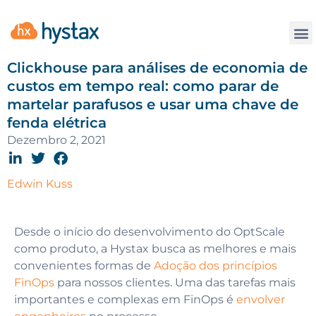
Contate
Clickhouse para análises de economia de
custos em tempo real: como parar de
martelar parafusos e usar uma chave de
fenda elétrica
Dezembro 2, 2021
Edwin Kuss
Desde o início do desenvolvimento do OptScale
como produto, a Hystax busca as melhores e mais
convenientes formas de
Adoção dos princípios
FinOps
para nossos clientes. Uma das tarefas mais
importantes e complexas em FinOps é
envolver