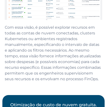
Com essa visão, é possível explorar recursos em
todas as contas de nuvem conectadas, clusters
Kubernetes ou ambientes registrados
manualmente, especificando o intervalo de datas
e aplicando os filtros necessários. Ao mesmo
tempo, essa visão fornece informações atualizadas
sobre despesas (e possíveis economias) para cada
recurso específico. Essas informações combinadas
permitem que os engenheiros supervisionem
seus recursos e os envolvam no processo FinOps.
Otimização de custo de nuvem gratuita.