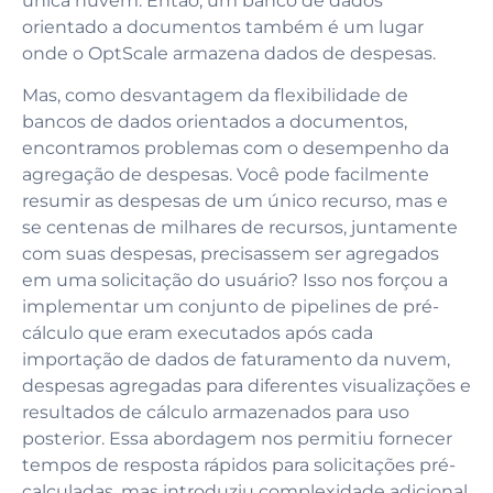
única nuvem. Então, um banco de dados
orientado a documentos também é um lugar
onde o OptScale armazena dados de despesas.
Mas, como desvantagem da flexibilidade de
bancos de dados orientados a documentos,
encontramos problemas com o desempenho da
agregação de despesas. Você pode facilmente
resumir as despesas de um único recurso, mas e
se centenas de milhares de recursos, juntamente
com suas despesas, precisassem ser agregados
em uma solicitação do usuário? Isso nos forçou a
implementar um conjunto de pipelines de pré-
cálculo que eram executados após cada
importação de dados de faturamento da nuvem,
despesas agregadas para diferentes visualizações e
resultados de cálculo armazenados para uso
posterior. Essa abordagem nos permitiu fornecer
tempos de resposta rápidos para solicitações pré-
calculadas, mas introduziu complexidade adicional