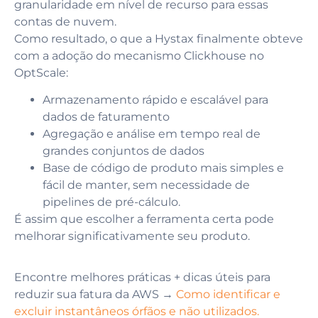
granularidade em nível de recurso para essas
contas de nuvem.
Como resultado, o que a Hystax finalmente obteve
com a adoção do mecanismo Clickhouse no
OptScale:
Armazenamento rápido e escalável para
dados de faturamento
Agregação e análise em tempo real de
grandes conjuntos de dados
Base de código de produto mais simples e
fácil de manter, sem necessidade de
pipelines de pré-cálculo.
É assim que escolher a ferramenta certa pode
melhorar significativamente seu produto.
Encontre melhores práticas + dicas úteis para
reduzir sua fatura da AWS →
Como identificar e
excluir instantâneos órfãos e não utilizados.