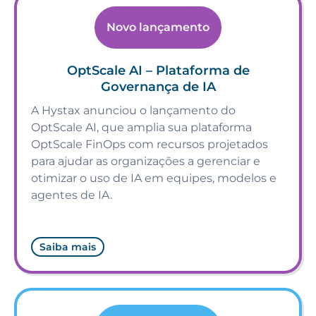
Novo lançamento
OptScale AI – Plataforma de
Governança de IA
A Hystax anunciou o lançamento do
OptScale AI, que amplia sua plataforma
OptScale FinOps com recursos projetados
para ajudar as organizações a gerenciar e
otimizar o uso de IA em equipes, modelos e
agentes de IA.
Saiba mais