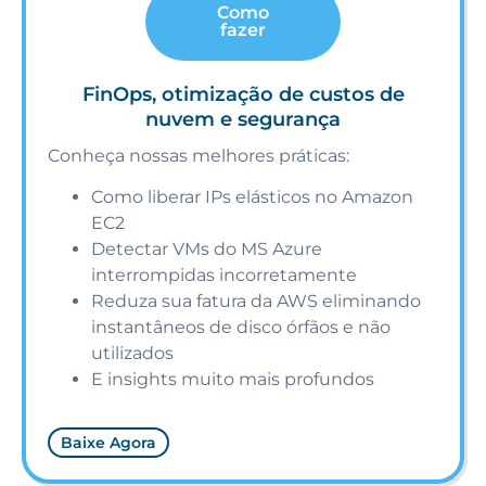
Como
fazer
FinOps, otimização de custos de
nuvem e segurança
Conheça nossas melhores práticas:
Como liberar IPs elásticos no Amazon
EC2
Detectar VMs do MS Azure
interrompidas incorretamente
Reduza sua fatura da AWS eliminando
instantâneos de disco órfãos e não
utilizados
E insights muito mais profundos
Baixe Agora