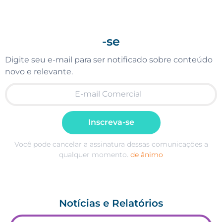
-se
Digite seu e-mail para ser notificado sobre conteúdo
novo e relevante.
Inscreva-se
Você pode cancelar a assinatura dessas comunicações a
qualquer momento.
de ânimo
Notícias e Relatórios