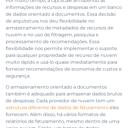
Por muito tempo, a OptScale armazenou as
informações de recursos e despesas em um banco
de dados orientado a documentos. Essa decisão
de arquitetura nos deu flexibilidade no
armazenamento de metadados de recursos de
nuvem e no uso de filtragem, pesquisa e
processamento de recomendações. Essa
flexibilidade nos permite implementar o suporte
para qualquer propriedade de recurso de nuvem
muito rápido e usá-lo quase imediatamente para
fornecer recomendações de economia de custos e
segurança.
O armazenamento orientado a documentos
também é adequado para armazenar dados brutos
de despesas. Cada provedor de nuvem tem um
estrutura diferente de dados de faturamento
eles
fornecem. Além disso, há vários formatos de
relatórios de faturamento, mesmo dentro de uma