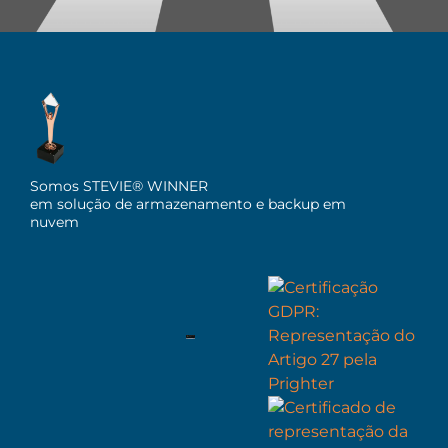
Somos STEVIE® WINNER
em solução de armazenamento e backup em
nuvem