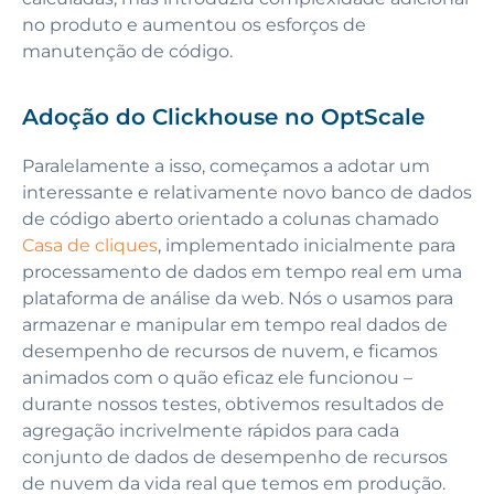
no produto e aumentou os esforços de
manutenção de código.
Adoção do Clickhouse no OptScale
Paralelamente a isso, começamos a adotar um
interessante e relativamente novo banco de dados
de código aberto orientado a colunas chamado
Casa de cliques
, implementado inicialmente para
processamento de dados em tempo real em uma
plataforma de análise da web. Nós o usamos para
armazenar e manipular em tempo real dados de
desempenho de recursos de nuvem, e ficamos
animados com o quão eficaz ele funcionou –
durante nossos testes, obtivemos resultados de
agregação incrivelmente rápidos para cada
conjunto de dados de desempenho de recursos
de nuvem da vida real que temos em produção.