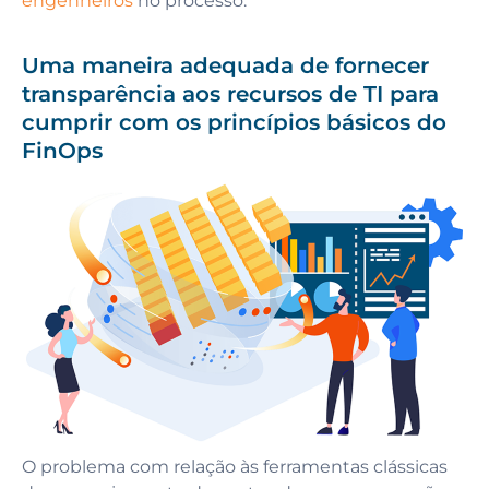
engenheiros
no processo.
Uma maneira adequada de fornecer
transparência aos recursos de TI para
cumprir com os princípios básicos do
FinOps
O problema com relação às ferramentas clássicas