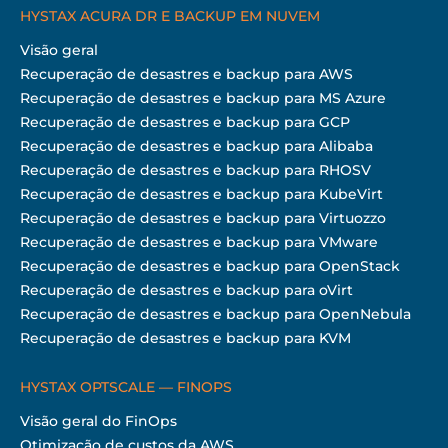
HYSTAX ACURA DR E BACKUP EM NUVEM
Visão geral
Recuperação de desastres e backup para AWS
Recuperação de desastres e backup para MS Azure
Recuperação de desastres e backup para GCP
Recuperação de desastres e backup para Alibaba
Recuperação de desastres e backup para RHOSV
Recuperação de desastres e backup para KubeVirt
Recuperação de desastres e backup para Virtuozzo
Recuperação de desastres e backup para VMware
Recuperação de desastres e backup para OpenStack
Recuperação de desastres e backup para oVirt
Recuperação de desastres e backup para OpenNebula
Recuperação de desastres e backup para KVM
HYSTAX OPTSCALE — FINOPS
Visão geral do FinOps
Otimização de custos da AWS