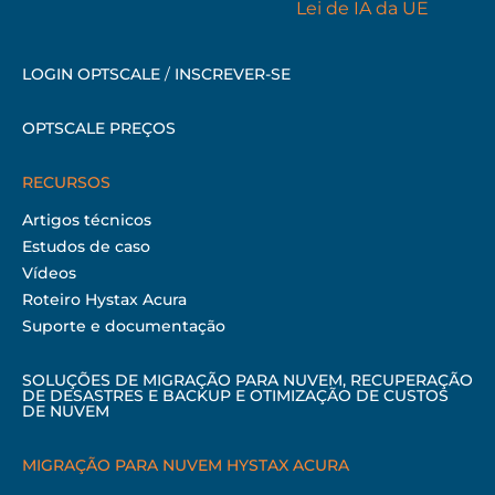
LOGIN OPTSCALE
/
INSCREVER-SE
OPTSCALE PREÇOS
RECURSOS
Artigos técnicos
Estudos de caso
Vídeos
Roteiro Hystax Acura
Suporte e documentação
SOLUÇÕES DE MIGRAÇÃO PARA NUVEM, RECUPERAÇÃO
DE DESASTRES E BACKUP E OTIMIZAÇÃO DE CUSTOS
DE NUVEM
MIGRAÇÃO PARA NUVEM HYSTAX ACURA