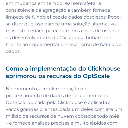
em mudança em tempo real sem afetar a
consistência da agregação e também fornece
limpeza de fundo eficaz de dados obsoletos. Pode-
se dizer que isso parece uma solução alternativa,
mas este cenário parece um dos casos de uso que
os desenvolvedores do Clickhouse tinham em
mente ao implementar o mecanismo de banco de
dados.
Como a implementação do Clickhouse
aprimorou os recursos do OptScale
No momento, a implementação do
processamento de dados de faturamento no
OptScale apoiada pela Clickhouse é aplicada a
vários grandes clientes, cada um deles com até um
milhão de recursos de nuvem cobrados todo mês
– e fornece análises precisas e muito rápidas com