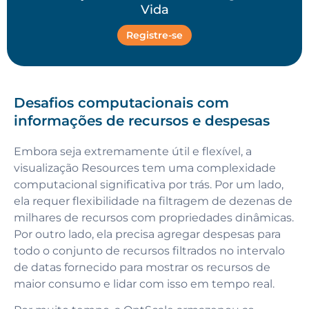
Vida
Registre-se
Desafios computacionais com
informações de recursos e despesas
Embora seja extremamente útil e flexível, a
visualização Resources tem uma complexidade
computacional significativa por trás. Por um lado,
ela requer flexibilidade na filtragem de dezenas de
milhares de recursos com propriedades dinâmicas.
Por outro lado, ela precisa agregar despesas para
todo o conjunto de recursos filtrados no intervalo
de datas fornecido para mostrar os recursos de
maior consumo e lidar com isso em tempo real.