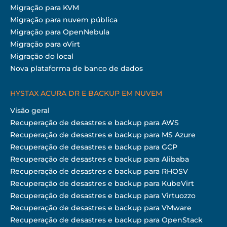
Migração para KVM
Migração para nuvem pública
Migração para OpenNebula
Migração para oVirt
Migração do local
Nova plataforma de banco de dados
HYSTAX ACURA DR E BACKUP EM NUVEM
Visão geral
Recuperação de desastres e backup para AWS
Recuperação de desastres e backup para MS Azure
Recuperação de desastres e backup para GCP
Recuperação de desastres e backup para Alibaba
Recuperação de desastres e backup para RHOSV
Recuperação de desastres e backup para KubeVirt
Recuperação de desastres e backup para Virtuozzo
Recuperação de desastres e backup para VMware
Recuperação de desastres e backup para OpenStack