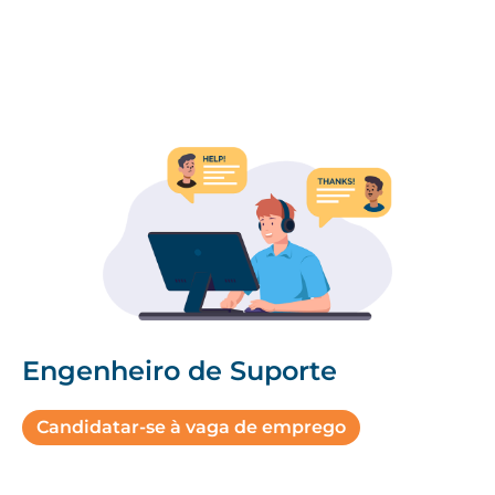
Engenheiro de Suporte
Candidatar-se à vaga de emprego