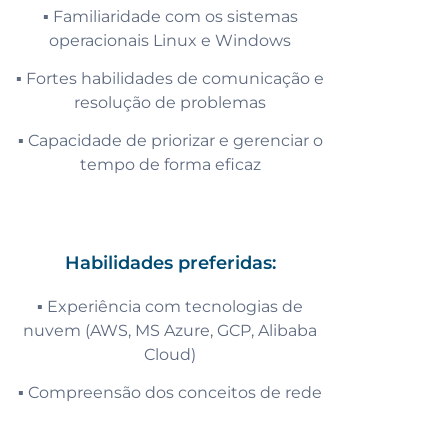
▪️ Familiaridade com os sistemas
operacionais Linux e Windows
▪️ Fortes habilidades de comunicação e
resolução de problemas
▪️ Capacidade de priorizar e gerenciar o
tempo de forma eficaz
Habilidades preferidas:
▪️ Experiência com tecnologias de
nuvem (AWS, MS Azure, GCP, Alibaba
Cloud)
▪️ Compreensão dos conceitos de rede