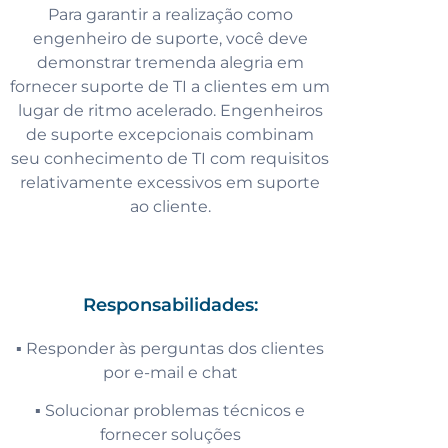
Para garantir a realização como
engenheiro de suporte, você deve
demonstrar tremenda alegria em
fornecer suporte de TI a clientes em um
lugar de ritmo acelerado. Engenheiros
de suporte excepcionais combinam
seu conhecimento de TI com requisitos
relativamente excessivos em suporte
ao cliente.
Responsabilidades:
▪️ Responder às perguntas dos clientes
por e-mail e chat
▪️ Solucionar problemas técnicos e
fornecer soluções