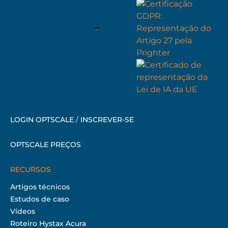
LOGIN OPTSCALE
/
INSCREVER-SE
OPTSCALE PREÇOS
RECURSOS
Artigos técnicos
Estudos de caso
Vídeos
Roteiro Hystax Acura