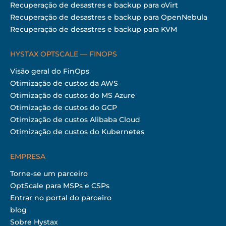
Recuperação de desastres e backup para oVirt
Recuperação de desastres e backup para OpenNebula
Recuperação de desastres e backup para KVM
HYSTAX OPTSCALE — FINOPS
Visão geral do FinOps
Otimização de custos da AWS
Otimização de custos do MS Azure
Otimização de custos do GCP
Otimização de custos Alibaba Cloud
Otimização de custos do Kubernetes
EMPRESA
Torne-se um parceiro
OptScale para MSPs e CSPs
Entrar no portal do parceiro
blog
Sobre Hystax