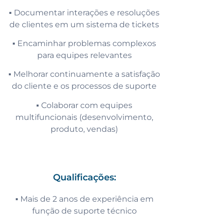
▪️ Documentar interações e resoluções
de clientes em um sistema de tickets
▪️ Encaminhar problemas complexos
para equipes relevantes
▪️ Melhorar continuamente a satisfação
do cliente e os processos de suporte
▪️ Colaborar com equipes
multifuncionais (desenvolvimento,
produto, vendas)
Qualificações:
▪️ Mais de 2 anos de experiência em
função de suporte técnico