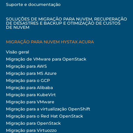
Suporte e documentação
SOLUÇÕES DE MIGRAÇÃO PARA NUVEM, RECUPERAÇÃO
DE DESASTRES E BACKUP E OTIMIZAÇÃO DE CUSTOS
DE NUVEM
MIGRAÇÃO PARA NUVEM HYSTAX ACURA
Visão geral
Migração de VMware para OpenStack
Migração para AWS
Migração para MS Azure
Migração para o GCP
Migração para Alibaba
Migração para KubeVirt
Migração para VMware
Migração para a virtualização OpenShift
Migração para o Red Hat OpenStack
Migração para OpenStack
Migração para Virtuozzo