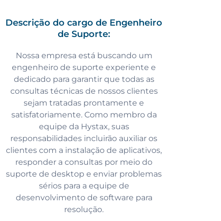
Descrição do cargo de Engenheiro
de Suporte:
Nossa empresa está buscando um
engenheiro de suporte experiente e
dedicado para garantir que todas as
consultas técnicas de nossos clientes
sejam tratadas prontamente e
satisfatoriamente. Como membro da
equipe da Hystax, suas
responsabilidades incluirão auxiliar os
clientes com a instalação de aplicativos,
responder a consultas por meio do
suporte de desktop e enviar problemas
sérios para a equipe de
desenvolvimento de software para
resolução.