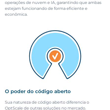
operações de nuvem e IA, garantindo que ambas
estejam funcionando de forma eficiente e
econômica.
O poder do código aberto
Sua natureza de código aberto diferencia o
OptScale de outras soluções no mercado.