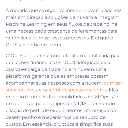
À medida que as organizações se movem cada vez
mais em direção a soluções de nuvem e integram
Machine Learning em seus fluxos de trabalho, há
uma necessidade crescente de ferramentas para
gerenciar e otimizar esses processos. É aí que o
OptScale entra em cena.
O OptScale oferece uma plataforma unificada para
operações financeiras (FinOps) adequada para
qualquer carga de trabalho em nuvem. Esta
plataforma garante que as empresas possam
acompanhar suas despesas com a nuvem,
otimizar
seus recursos
, e
garantir despesas eficientes
. Mas
isso não é tudo. As funcionalidades do MLOps são
uma bênção para equipes de ML/IA, oferecendo
criação de perfil de experimentos, otimização de
desempenho e mecanismos de redução de
custos. Em essência, o OptScale simplifica suas