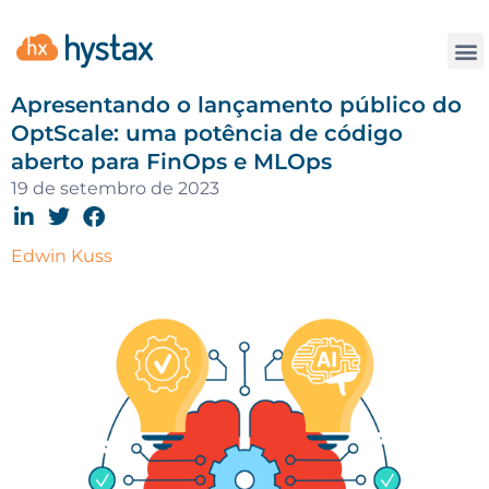
Contate
Apresentando o lançamento público do
OptScale: uma potência de código
aberto para FinOps e MLOps
19 de setembro de 2023
Edwin Kuss