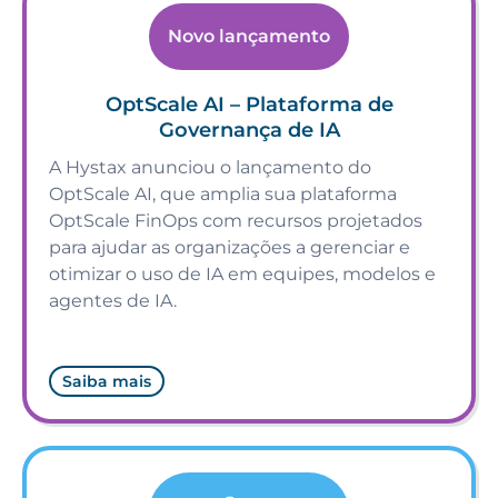
Novo lançamento
OptScale AI – Plataforma de
Governança de IA
A Hystax anunciou o lançamento do
OptScale AI, que amplia sua plataforma
OptScale FinOps com recursos projetados
para ajudar as organizações a gerenciar e
otimizar o uso de IA em equipes, modelos e
agentes de IA.
Saiba mais