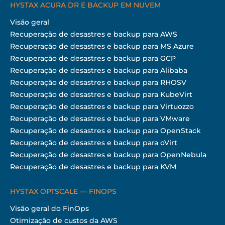
HYSTAX ACURA DR E BACKUP EM NUVEM
Visão geral
Recuperação de desastres e backup para AWS
Recuperação de desastres e backup para MS Azure
Recuperação de desastres e backup para GCP
Recuperação de desastres e backup para Alibaba
Recuperação de desastres e backup para RHOSV
Recuperação de desastres e backup para KubeVirt
Recuperação de desastres e backup para Virtuozzo
Recuperação de desastres e backup para VMware
Recuperação de desastres e backup para OpenStack
Recuperação de desastres e backup para oVirt
Recuperação de desastres e backup para OpenNebula
Recuperação de desastres e backup para KVM
HYSTAX OPTSCALE — FINOPS
Visão geral do FinOps
Otimização de custos da AWS