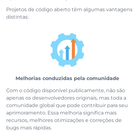
Projetos de código aberto têm algumas vantagens
distintas:
Melhorias conduzidas pela comunidade
Com o código disponível publicamente, não são
apenas os desenvolvedores originais, mas toda a
comunidade global que pode contribuir para seu
aprimoramento. Essa melhoria significa mais
recursos, melhores otimizações e correções de
bugs mais rápidas.