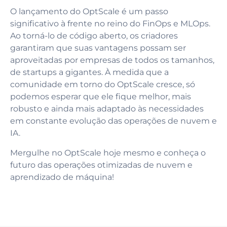
O lançamento do OptScale é um passo
significativo à frente no reino do FinOps e MLOps.
Ao torná-lo de código aberto, os criadores
garantiram que suas vantagens possam ser
aproveitadas por empresas de todos os tamanhos,
de startups a gigantes. À medida que a
comunidade em torno do OptScale cresce, só
podemos esperar que ele fique melhor, mais
robusto e ainda mais adaptado às necessidades
em constante evolução das operações de nuvem e
IA.
Mergulhe no OptScale hoje mesmo e conheça o
futuro das operações otimizadas de nuvem e
aprendizado de máquina!