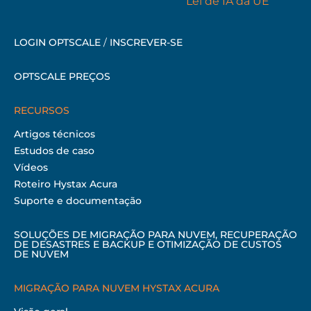
LOGIN OPTSCALE
/
INSCREVER-SE
OPTSCALE PREÇOS
RECURSOS
Artigos técnicos
Estudos de caso
Vídeos
Roteiro Hystax Acura
Suporte e documentação
SOLUÇÕES DE MIGRAÇÃO PARA NUVEM, RECUPERAÇÃO
DE DESASTRES E BACKUP E OTIMIZAÇÃO DE CUSTOS
DE NUVEM
MIGRAÇÃO PARA NUVEM HYSTAX ACURA