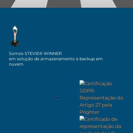
Somos STEVIE® WINNER
em solução de armazenamento e backup em
nuvem