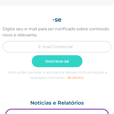
-se
Digite seu e-mail para ser notificado sobre conteúdo
novo e relevante.
Inscreva-se
Você pode cancelar a assinatura dessas comunicações a
qualquer momento.
de ânimo
Notícias e Relatórios