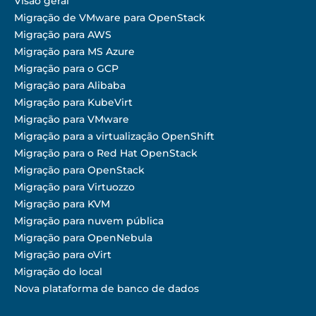
Visão geral
Migração de VMware para OpenStack
Migração para AWS
Migração para MS Azure
Migração para o GCP
Migração para Alibaba
Migração para KubeVirt
Migração para VMware
Migração para a virtualização OpenShift
Migração para o Red Hat OpenStack
Migração para OpenStack
Migração para Virtuozzo
Migração para KVM
Migração para nuvem pública
Migração para OpenNebula
Migração para oVirt
Migração do local
Nova plataforma de banco de dados