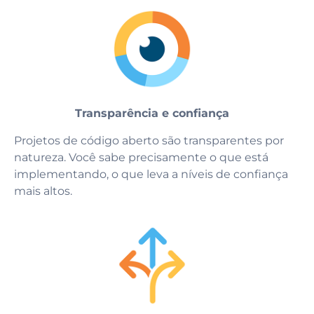
Transparência e confiança
Projetos de código aberto são transparentes por
natureza. Você sabe precisamente o que está
implementando, o que leva a níveis de confiança
mais altos.