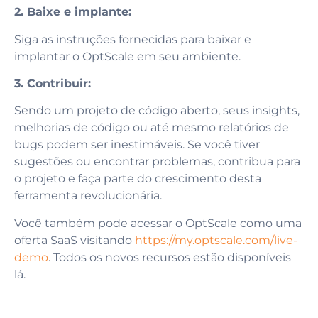
2. Baixe e implante:
Siga as instruções fornecidas para baixar e
implantar o OptScale em seu ambiente.
3. Contribuir:
Sendo um projeto de código aberto, seus insights,
melhorias de código ou até mesmo relatórios de
bugs podem ser inestimáveis. Se você tiver
sugestões ou encontrar problemas, contribua para
o projeto e faça parte do crescimento desta
ferramenta revolucionária.
Você também pode acessar o OptScale como uma
oferta SaaS visitando
https://my.optscale.com/live-
demo
. Todos os novos recursos estão disponíveis
lá.