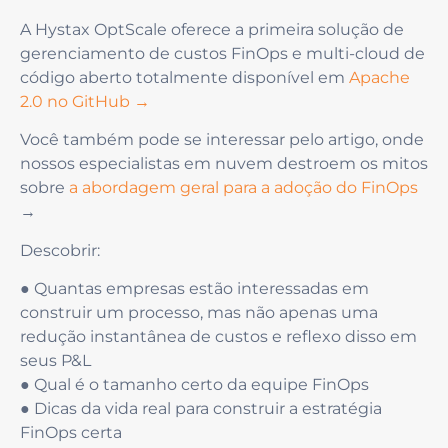
A Hystax OptScale oferece a primeira solução de
gerenciamento de custos FinOps e multi-cloud de
código aberto totalmente disponível em
Apache
2.0 no GitHub →
Você também pode se interessar pelo artigo, onde
nossos especialistas em nuvem destroem os mitos
sobre
a abordagem geral para a adoção do FinOps
→
Descobrir:
● Quantas empresas estão interessadas em
construir um processo, mas não apenas uma
redução instantânea de custos e reflexo disso em
seus P&L
● Qual é o tamanho certo da equipe FinOps
● Dicas da vida real para construir a estratégia
FinOps certa