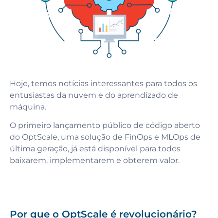
Hoje, temos notícias interessantes para todos os
entusiastas da nuvem e do aprendizado de
máquina.
O primeiro lançamento público de código aberto
do OptScale, uma solução de FinOps e MLOps de
última geração, já está disponível para todos
baixarem, implementarem e obterem valor.
Por que o OptScale é revolucionário?