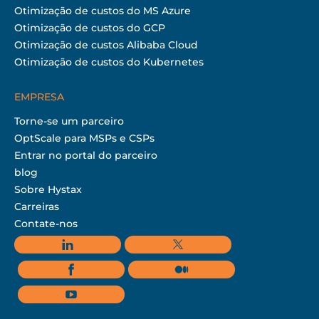
Otimização de custos do MS Azure
Otimização de custos do GCP
Otimização de custos Alibaba Cloud
Otimização de custos do Kubernetes
EMPRESA
Torne-se um parceiro
OptScale para MSPs e CSPs
Entrar no portal do parceiro
blog
Sobre Hystax
Carreiras
Contate-nos