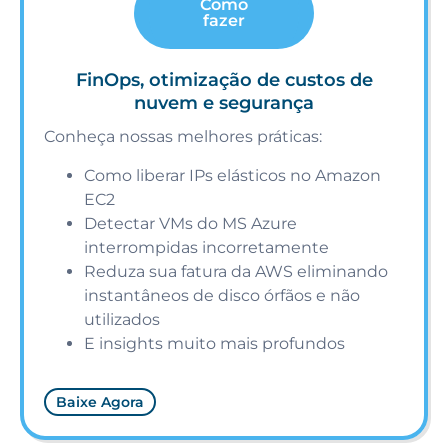
Como
fazer
FinOps, otimização de custos de
nuvem e segurança
Conheça nossas melhores práticas:
Como liberar IPs elásticos no Amazon
EC2
Detectar VMs do MS Azure
interrompidas incorretamente
Reduza sua fatura da AWS eliminando
instantâneos de disco órfãos e não
utilizados
E insights muito mais profundos
Baixe Agora