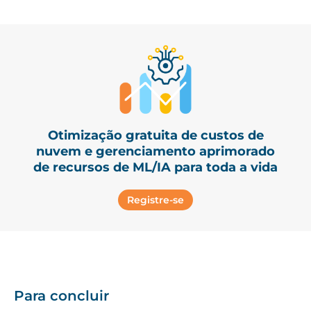
Otimização gratuita de custos de
nuvem e gerenciamento aprimorado
de recursos de ML/IA para toda a vida
Registre-se
Para concluir