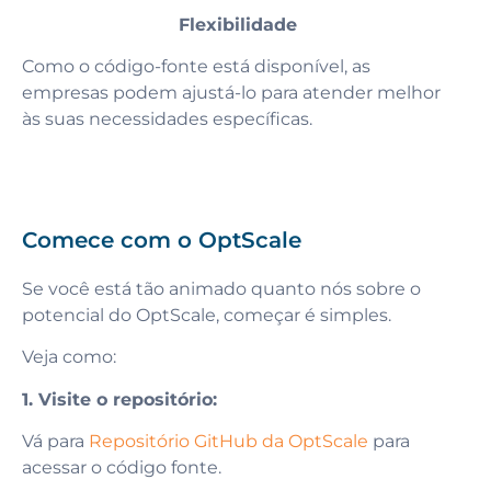
Flexibilidade
Como o código-fonte está disponível, as
empresas podem ajustá-lo para atender melhor
às suas necessidades específicas.
Comece com o OptScale
Se você está tão animado quanto nós sobre o
potencial do OptScale, começar é simples.
Veja como:
1. Visite o repositório:
Vá para
Repositório GitHub da OptScale
para
acessar o código fonte.