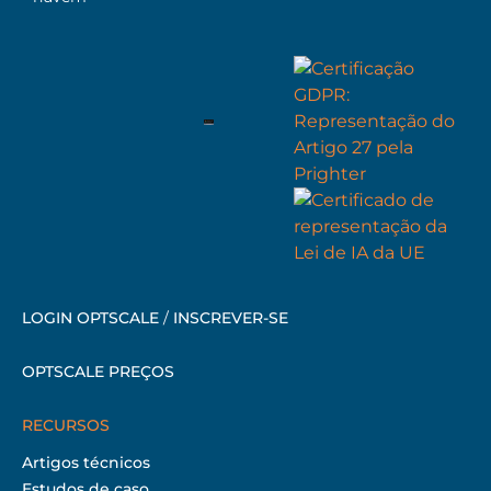
LOGIN OPTSCALE
/
INSCREVER-SE
OPTSCALE PREÇOS
RECURSOS
Artigos técnicos
Estudos de caso