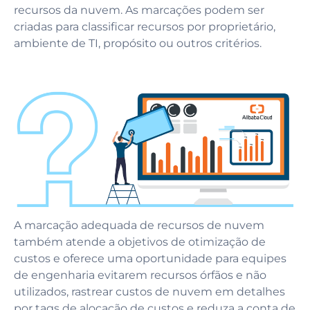
recursos da nuvem. As marcações podem ser
criadas para classificar recursos por proprietário,
ambiente de TI, propósito ou outros critérios.
A marcação adequada de recursos de nuvem
também atende a objetivos de otimização de
custos e oferece uma oportunidade para equipes
de engenharia evitarem recursos órfãos e não
utilizados,
rastrear custos de nuvem em detalhes
por tags de alocação de custos
e reduza a conta de