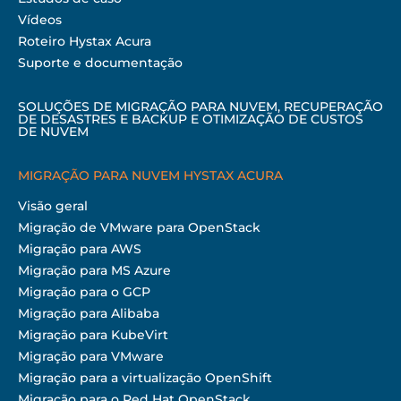
Vídeos
Roteiro Hystax Acura
Suporte e documentação
SOLUÇÕES DE MIGRAÇÃO PARA NUVEM, RECUPERAÇÃO
DE DESASTRES E BACKUP E OTIMIZAÇÃO DE CUSTOS
DE NUVEM
MIGRAÇÃO PARA NUVEM HYSTAX ACURA
Visão geral
Migração de VMware para OpenStack
Migração para AWS
Migração para MS Azure
Migração para o GCP
Migração para Alibaba
Migração para KubeVirt
Migração para VMware
Migração para a virtualização OpenShift
Migração para o Red Hat OpenStack