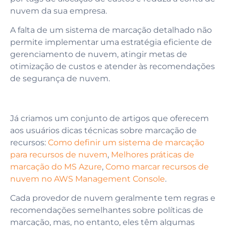
nuvem da sua empresa.
A falta de um sistema de marcação detalhado não
permite implementar uma estratégia eficiente de
gerenciamento de nuvem, atingir metas de
otimização de custos e atender às recomendações
de segurança de nuvem.
Já criamos um conjunto de artigos que oferecem
aos usuários dicas técnicas sobre marcação de
recursos:
Como definir um sistema de marcação
para recursos de nuvem
,
Melhores práticas de
marcação do MS Azure
,
Como marcar recursos de
nuvem no AWS Management Console
.
Cada provedor de nuvem geralmente tem regras e
recomendações semelhantes sobre políticas de
marcação, mas, no entanto, eles têm algumas