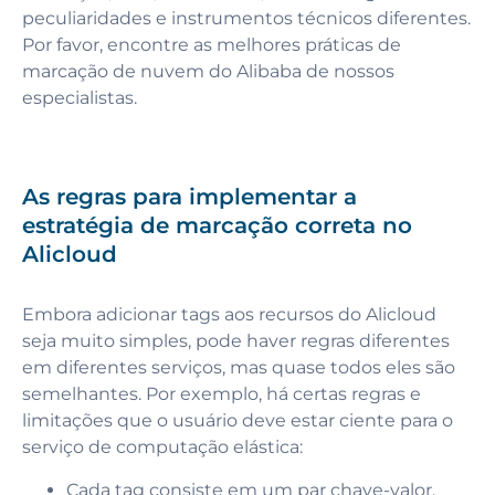
peculiaridades e instrumentos técnicos diferentes.
Por favor, encontre as melhores práticas de
marcação de nuvem do Alibaba de nossos
especialistas.
As regras para implementar a
estratégia de marcação correta no
Alicloud
Embora adicionar tags aos recursos do Alicloud
seja muito simples, pode haver regras diferentes
em diferentes serviços, mas quase todos eles são
semelhantes. Por exemplo, há certas regras e
limitações que o usuário deve estar ciente para o
serviço de computação elástica:
Cada tag consiste em um par chave-valor.