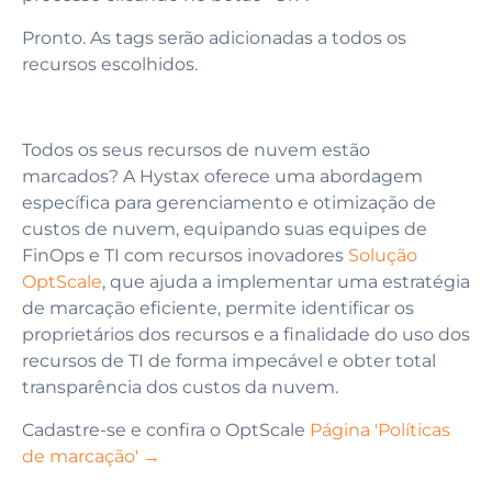
Pronto. As tags serão adicionadas a todos os
recursos escolhidos.
Todos os seus recursos de nuvem estão
marcados? A Hystax oferece uma abordagem
específica para gerenciamento e otimização de
custos de nuvem, equipando suas equipes de
FinOps e TI com recursos inovadores
Solução
OptScale
, que ajuda a implementar uma estratégia
de marcação eficiente, permite identificar os
proprietários dos recursos e a finalidade do uso dos
recursos de TI de forma impecável e obter total
transparência dos custos da nuvem.
Cadastre-se e confira o OptScale
Página 'Políticas
de marcação' →