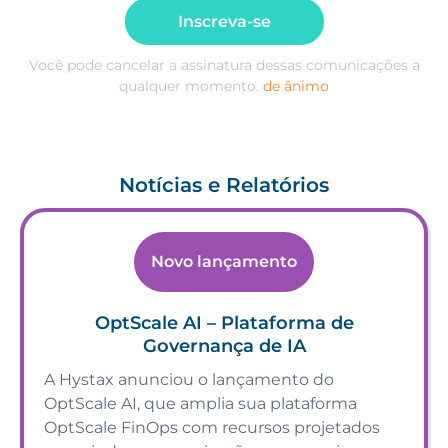
Inscreva-se
Você pode cancelar a assinatura dessas comunicações a
qualquer momento.
de ânimo
Notícias e Relatórios
Novo lançamento
OptScale AI – Plataforma de
Governança de IA
A Hystax anunciou o lançamento do
OptScale AI, que amplia sua plataforma
OptScale FinOps com recursos projetados