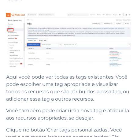
Aqui você pode ver todas as tags existentes. Você
pode escolher uma tag apropriada e visualizar
todos os recursos que são atribuídos a essa tag, ou
adicionar essa tag a outros recursos.
Você também pode criar uma nova tag e atribuí-la
aos recursos apropriados, se desejar.
Clique no botão 'Criar tags personalizadas'. Você