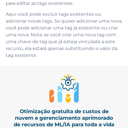
para editar as tags existentes.
Aqui você pode excluir tags existentes ou
adicionar novas tags. Se quiser adicionar uma nova,
você pode adicionar uma tag já existente ou criar
uma nova. Nota: se você criar uma nova tag com
uma chave de tag que já esteja vinculada a este
recurso, ela estará apenas substituindo o valor da
tag existente.
Otimização gratuita de custos de
nuvem e gerenciamento aprimorado
de recursos de ML/IA para toda a vida