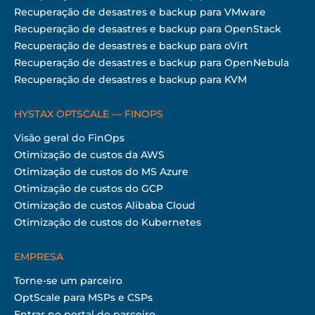
Recuperação de desastres e backup para VMware
Recuperação de desastres e backup para OpenStack
Recuperação de desastres e backup para oVirt
Recuperação de desastres e backup para OpenNebula
Recuperação de desastres e backup para KVM
HYSTAX OPTSCALE — FINOPS
Visão geral do FinOps
Otimização de custos da AWS
Otimização de custos do MS Azure
Otimização de custos do GCP
Otimização de custos Alibaba Cloud
Otimização de custos do Kubernetes
EMPRESA
Torne-se um parceiro
OptScale para MSPs e CSPs
Entrar no portal do parceiro