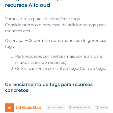
recursos Alicloud
Vamos direto para adicionar/criar tags.
Consideraremos o processo de adicionar tags para
recursos ecs.
O serviço ECS permite duas maneiras de gerenciar
tags.
Para recursos concretos (mais comuns para
muitos tipos de recursos).
Gerenciamento central de tags. Guia de tags.
Gerenciamento de tags para recursos
concretos