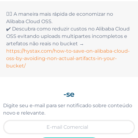
👆🏻 A maneira mais rápida de economizar no
Alibaba Cloud OSS.
✔️ Descubra como reduzir custos no Alibaba Cloud
OSS evitando uploads multipartes incompletos e
artefatos não reais no bucket →
https://hystax.com/how-to-save-on-alibaba-cloud-
oss-by-avoiding-non-actual-artifacts-in-your-
bucket/
-se
Digite seu e-mail para ser notificado sobre conteúdo
novo e relevante.