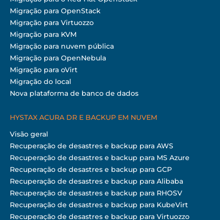
Migração para OpenStack
Migração para Virtuozzo
Migração para KVM
Migração para nuvem pública
Migração para OpenNebula
Migração para oVirt
Migração do local
Nova plataforma de banco de dados
HYSTAX ACURA DR E BACKUP EM NUVEM
Visão geral
Recuperação de desastres e backup para AWS
Recuperação de desastres e backup para MS Azure
Recuperação de desastres e backup para GCP
Recuperação de desastres e backup para Alibaba
Recuperação de desastres e backup para RHOSV
Recuperação de desastres e backup para KubeVirt
Recuperação de desastres e backup para Virtuozzo