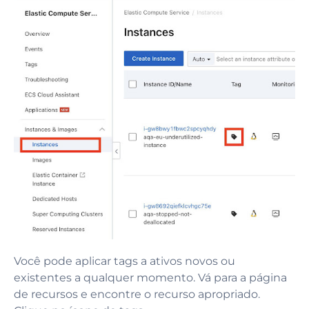
Você pode aplicar tags a ativos novos ou
existentes a qualquer momento. Vá para a página
de recursos e encontre o recurso apropriado.