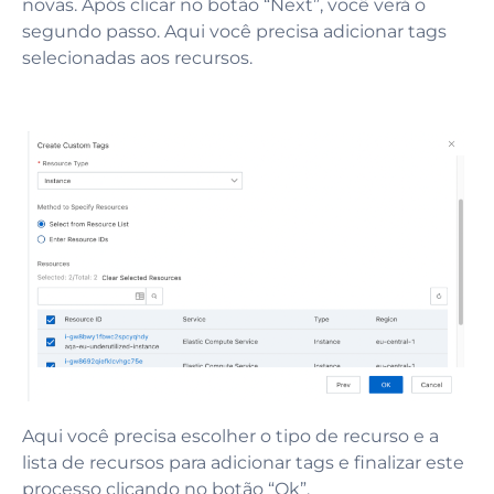
novas. Após clicar no botão “Next”, você verá o
segundo passo. Aqui você precisa adicionar tags
selecionadas aos recursos.
Aqui você precisa escolher o tipo de recurso e a
lista de recursos para adicionar tags e finalizar este
processo clicando no botão “Ok”.