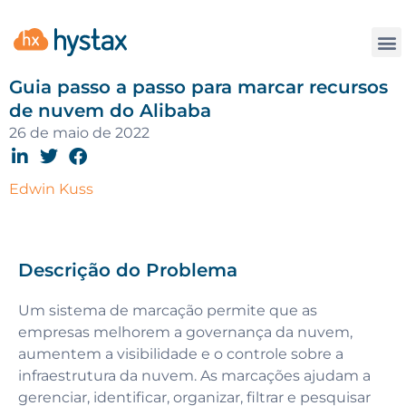
Contate
Guia passo a passo para marcar recursos
de nuvem do Alibaba
26 de maio de 2022
Edwin Kuss
Descrição do Problema
Um sistema de marcação permite que as
empresas melhorem a governança da nuvem,
aumentem a visibilidade e o controle sobre a
infraestrutura da nuvem. As marcações ajudam a
gerenciar, identificar, organizar, filtrar e pesquisar