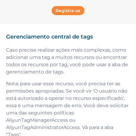
Registre-se
Gerenciamento central de tags
Caso precise realizar ações mais complexas, como
adicionar uma tag a muitos recursos ou encontrar
todos os recursos por tag, você pode usar a aba de
gerenciamento de tags.
Nota: para usar esse recurso, você precisa ter as
permissões apropriadas. Se você vir 'O usuário não
está autorizado a operar no recurso especificado',
essa é uma mensagem de erro. Você deve solicitar
uma das seguintes políticas:
AliyunTagManagerAccess ou
AliyunTagAdministratorAccess.
Vá para a aba
"Tags".