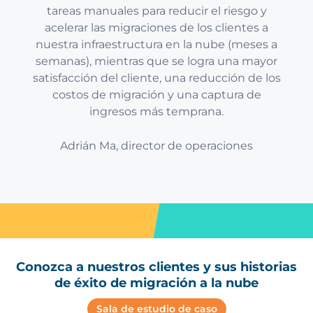
tareas manuales para reducir el riesgo y
acelerar las migraciones de los clientes a
nuestra infraestructura en la nube (meses a
semanas), mientras que se logra una mayor
satisfacción del cliente, una reducción de los
costos de migración y una captura de
ingresos más temprana.
Adrián Ma, director de operaciones
Conozca a nuestros clientes y sus historias
de éxito de migración a la nube
Sala de estudio de caso