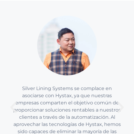
Silver Lining Systems se complace en
asociarse con Hystax, ya que nuestras
empresas comparten el objetivo común de
proporcionar soluciones rentables a nuestros
clientes a través de la automatización. Al
aprovechar las tecnologías de Hystax, hemos
sido capaces de eliminar la mayoría de las