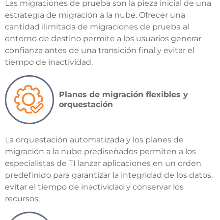
Las migraciones de prueba son la pieza inicial de una
estrategia de migración a la nube. Ofrecer una
cantidad ilimitada de migraciones de prueba al
entorno de destino permite a los usuarios generar
confianza antes de una transición final y evitar el
tiempo de inactividad.
Planes de migración flexibles y
orquestación
La orquestación automatizada y los planes de
migración a la nube prediseñados permiten a los
especialistas de TI lanzar aplicaciones en un orden
predefinido para garantizar la integridad de los datos,
evitar el tiempo de inactividad y conservar los
recursos.