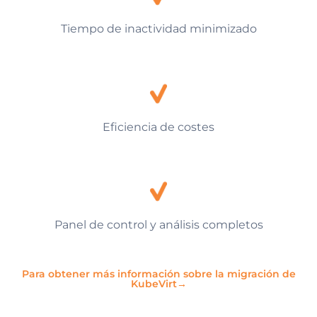
Tiempo de inactividad minimizado
Eficiencia de costes
Panel de control y análisis completos
Para obtener más información sobre la migración de
KubeVirt→