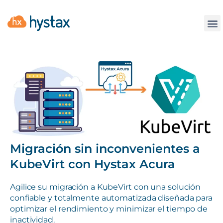
La
Migración sin inconvenientes a
KubeVirt con Hystax Acura
Agilice su migración a KubeVirt con una solución
confiable y totalmente automatizada diseñada para
optimizar el rendimiento y minimizar el tiempo de
inactividad.