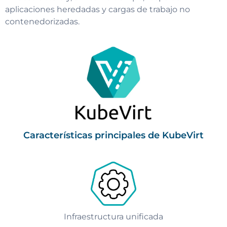
aplicaciones heredadas y cargas de trabajo no
contenedorizadas.
Características principales de KubeVirt
Infraestructura unificada