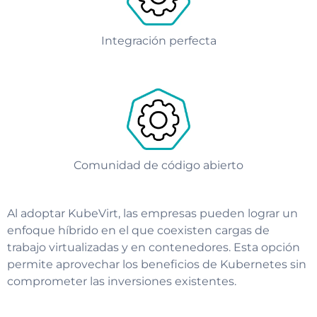
Integración perfecta
Comunidad de código abierto
Al adoptar KubeVirt, las empresas pueden lograr un
enfoque híbrido en el que coexisten cargas de
trabajo virtualizadas y en contenedores. Esta opción
permite aprovechar los beneficios de Kubernetes sin
comprometer las inversiones existentes.