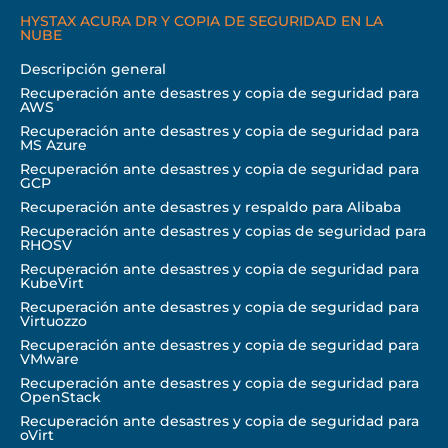
HYSTAX ACURA DR Y COPIA DE SEGURIDAD EN LA
NUBE
Descripción general
Recuperación ante desastres y copia de seguridad para
AWS
Recuperación ante desastres y copia de seguridad para
MS Azure
Recuperación ante desastres y copia de seguridad para
GCP
Recuperación ante desastres y respaldo para Alibaba
Recuperación ante desastres y copias de seguridad para
RHOSV
Recuperación ante desastres y copia de seguridad para
KubeVirt
Recuperación ante desastres y copia de seguridad para
Virtuozzo
Recuperación ante desastres y copia de seguridad para
VMware
Recuperación ante desastres y copia de seguridad para
OpenStack
Recuperación ante desastres y copia de seguridad para
oVirt