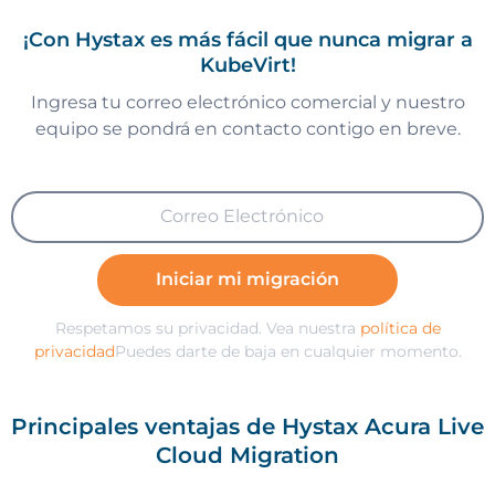
¡Con Hystax es más fácil que nunca migrar a
KubeVirt!
Ingresa tu correo electrónico comercial y nuestro
equipo se pondrá en contacto contigo en breve.
Iniciar mi migración
Respetamos su privacidad. Vea nuestra
política de
privacidad
Puedes darte de baja en cualquier momento.
Principales ventajas de Hystax Acura Live
Cloud Migration