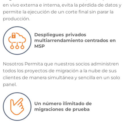
en vivo externa e interna, evita la pérdida de datos y
permite la ejecución de un corte final sin parar la
producción.
Despliegues privados
multiarrendamiento centrados en
MSP
Nosotros
Permita que nuestros socios administren
todos los proyectos de migración a la nube de sus
clientes de manera simultánea y sencilla en un solo
panel.
Un número ilimitado de
migraciones de prueba