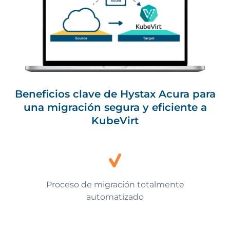
Beneficios clave de Hystax Acura para
una migración segura y eficiente a
KubeVirt
Proceso de migración totalmente
automatizado