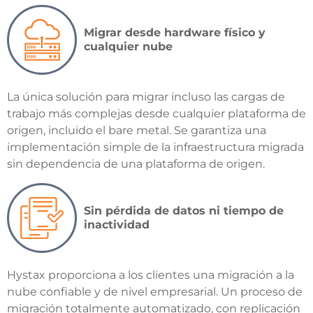
Migrar desde hardware físico y
cualquier nube
La única solución para migrar incluso las cargas de
trabajo más complejas desde cualquier plataforma de
origen, incluido el bare metal. Se garantiza una
implementación simple de la infraestructura migrada
sin dependencia de una plataforma de origen.
Sin pérdida de datos ni tiempo de
inactividad
Hystax proporciona a los clientes una migración a la
nube confiable y de nivel empresarial. Un proceso de
migración totalmente automatizado, con replicación