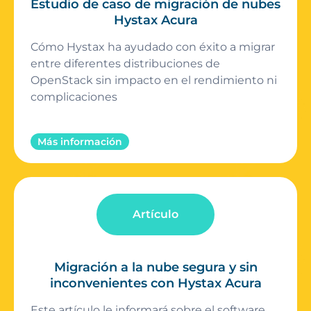
Estudio de caso de migración de nubes
Hystax Acura
Cómo Hystax ha ayudado con éxito a migrar
entre diferentes distribuciones de
OpenStack sin impacto en el rendimiento ni
complicaciones
Más información
Artículo
Migración a la nube segura y sin
inconvenientes con Hystax Acura
Este artículo le informará sobre el software