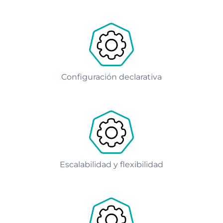
Configuración declarativa
Escalabilidad y flexibilidad