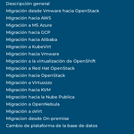
Descripción general
Migración desde Vmware hacia OpenStack
Migración hacia AWS
Migración a MS Azure
Migración hacia GCP
Migración hacia Alibaba
Migración a KubeVirt
Migración hacia Vmware
Migración a la virtualización de OpenShift
Migración a Red Hat OpenStack
Migración hacia OpenStack
Migración a Virtuozzo
Migración hacia KVM
Migración hacia la Nube Publica
Migración a OpenNebula
Migración a oVirt
Migracion desde On-premise
Cambio de plataforma de la base de datos