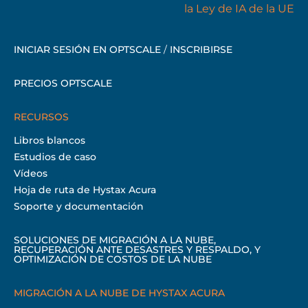
INICIAR SESIÓN EN OPTSCALE
/
INSCRIBIRSE
PRECIOS OPTSCALE
RECURSOS
Libros blancos
Estudios de caso
Vídeos
Hoja de ruta de Hystax Acura
Soporte y documentación
SOLUCIONES DE MIGRACIÓN A LA NUBE,
RECUPERACIÓN ANTE DESASTRES Y RESPALDO, Y
OPTIMIZACIÓN DE COSTOS DE LA NUBE
MIGRACIÓN A LA NUBE DE HYSTAX ACURA