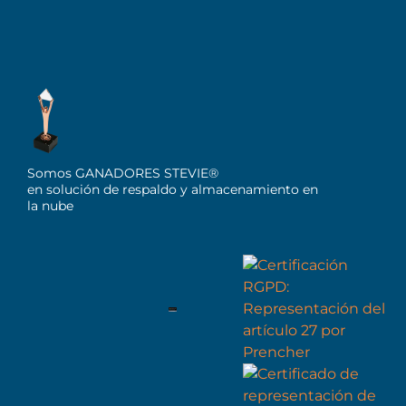
Somos GANADORES STEVIE®
en solución de respaldo y almacenamiento en
la nube