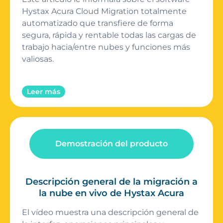
Hystax Acura Cloud Migration totalmente
automatizado que transfiere de forma
segura, rápida y rentable todas las cargas de
trabajo hacia/entre nubes y funciones más
valiosas.
Leer más
Demostración del producto
Descripción general de la migración a
la nube en vivo de Hystax Acura
El vídeo muestra una descripción general de