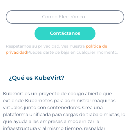
Contáctanos
Respetamos su privacidad. Vea nuestra
política de
privacidad
Puedes darte de baja en cualquier momento.
¿Qué es KubeVirt?
KubeVirt es un proyecto de código abierto que
extiende Kubernetes para administrar máquinas
virtuales junto con contenedores. Crea una
plataforma unificada para cargas de trabajo mixtas, lo
que ayuda a las empresas a modernizar la
infraestructura y, al mismo tiempo, respaldar