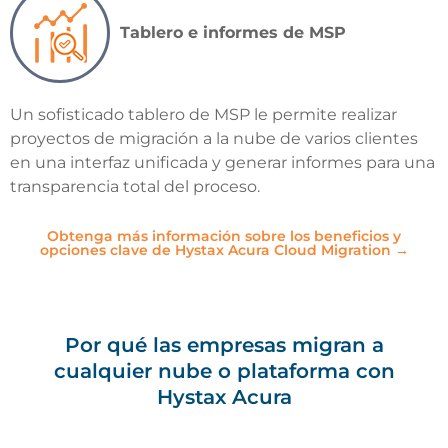
Tablero e informes de MSP
Un sofisticado tablero de MSP le permite realizar
proyectos de migración a la nube de varios clientes
en una interfaz unificada y generar informes para una
transparencia total del proceso.
Obtenga más información sobre los beneficios y
opciones clave de Hystax Acura Cloud Migration →
Por qué las empresas migran a
cualquier nube o plataforma con
Hystax Acura