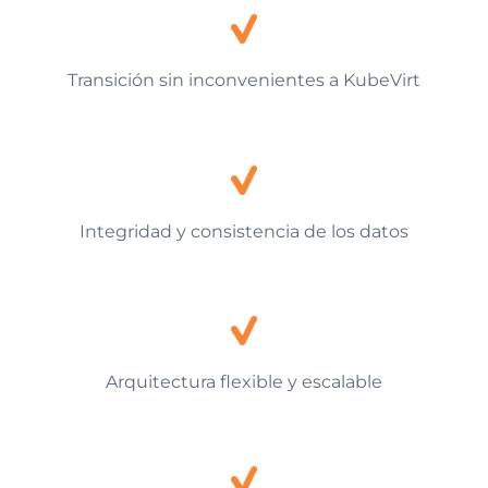
Transición sin inconvenientes a KubeVirt
Integridad y consistencia de los datos
Arquitectura flexible y escalable