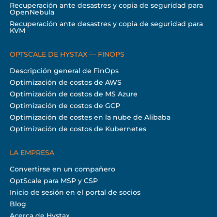
Recuperación ante desastres y copia de seguridad para
OpenNebula
Recuperación ante desastres y copia de seguridad para
KVM
OPTSCALE DE HYSTAX — FINOPS
Descripción general de FinOps
Optimización de costos de AWS
Optimización de costos de MS Azure
Optimización de costos de GCP
Optimización de costes en la nube de Alibaba
Optimización de costos de Kubernetes
LA EMPRESA
Convertirse en un compañero
OptScale para MSP y CSP
Inicio de sesión en el portal de socios
Blog
Acerca de Hystax