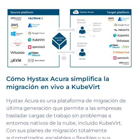
Cómo Hystax Acura simplifica la
migración en vivo a KubeVirt
Hystax Acura es una plataforma de migración de
última generación que permite a las empresas
trasladar cargas de trabajo sin problemas a
entornos nativos de la nube, incluido KubeVirt.
Con sus planes de migración totalmente
automatizados, escalables y flexibles y sus