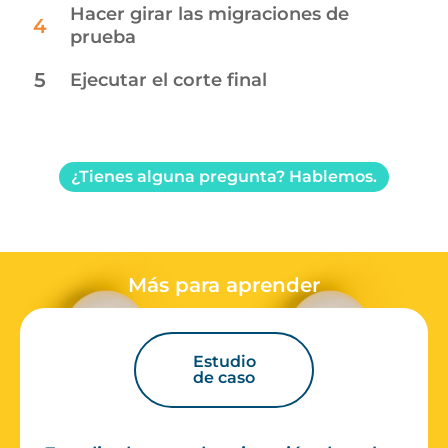
Hacer girar las migraciones de
4
prueba
5
Ejecutar el corte final
¿Tienes alguna pregunta? Hablemos.
Más para aprender
Estudio
de caso