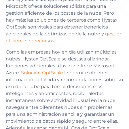
Microsoft ofrece soluciones sólidas para una
gestión eficiente de los costes de la nube. Pero
hay más: las soluciones de terceros como Hystax
OptScale son vitales para obtener beneficios
adicionales de la optimización de la nube y
gestión
eficiente de recursos
.
Como las empresas hoy en día utilizan múltiples
nubes, Hystax OptScale se destaca al brindar
funciones adicionales a las que ofrece Microsoft
Azure.
Solución OptScale
le permite obtener
información detallada y recomendaciones sobre su
uso de la nube para tomar decisiones más
inteligentes y ahorrar costos, recibir alertas
instantáneas sobre actividad inusual en la nube,
navegar entre diferentes nubes sin problemas
para una administración sencilla y garantizar un
movimiento de datos rápido y seguro entre ellas.
Además, las capacidades MLOps de OptScale