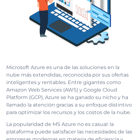
Microsoft Azure es una de las soluciones en la
nube más extendidas, reconocida por sus ofertas
inteligentes y rentables. Entre gigantes como
Amazon Web Services (AWS) y Google Cloud
Platform (GCP), Azure se ha ganado su nicho y ha
llamado la atención gracias a su enfoque distintivo
para optimizar los recursos y los costos de la nube.
La popularidad de MS Azure no es casual: la
plataforma puede satisfacer las necesidades de las
empresas modernas en materia de eficiencia y