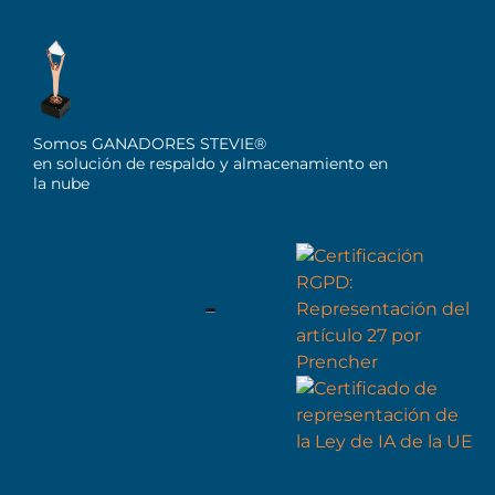
Somos GANADORES STEVIE®
en solución de respaldo y almacenamiento en
la nube