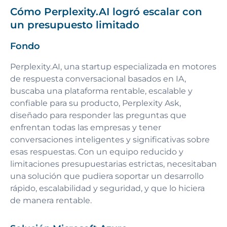
Cómo Perplexity.AI logró escalar con
un presupuesto limitado
Fondo
Perplexity.AI, una startup especializada en motores
de respuesta conversacional basados en IA,
buscaba una plataforma rentable, escalable y
confiable para su producto, Perplexity Ask,
diseñado para responder las preguntas que
enfrentan todas las empresas y tener
conversaciones inteligentes y significativas sobre
esas respuestas. Con un equipo reducido y
limitaciones presupuestarias estrictas, necesitaban
una solución que pudiera soportar un desarrollo
rápido, escalabilidad y seguridad, y que lo hiciera
de manera rentable.