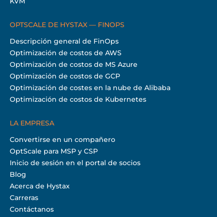
KVM
OPTSCALE DE HYSTAX — FINOPS
Descripción general de FinOps
Optimización de costos de AWS
Optimización de costos de MS Azure
Optimización de costos de GCP
Optimización de costes en la nube de Alibaba
Optimización de costos de Kubernetes
LA EMPRESA
Convertirse en un compañero
OptScale para MSP y CSP
Inicio de sesión en el portal de socios
Blog
Acerca de Hystax
Carreras
Contáctanos