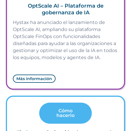
OptScale AI – Plataforma de
gobernanza de IA
Hystax ha anunciado el lanzamiento de
OptScale AI, ampliando su plataforma
OptScale FinOps con funcionalidades
diseñadas para ayudar a las organizaciones a
gestionar y optimizar el uso de la IA en todos
los equipos, modelos y agentes de IA.
Más información
Cómo
hacerlo