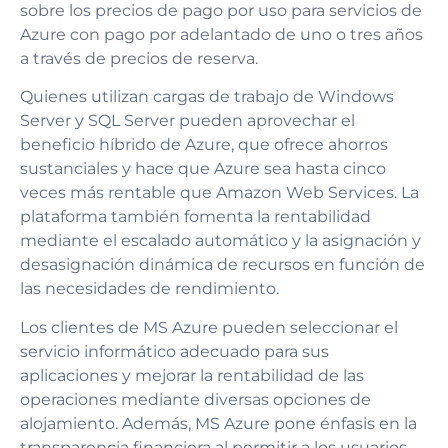
sobre los precios de pago por uso para servicios de
Azure con pago por adelantado de uno o tres años
a través de precios de reserva.
Quienes utilizan cargas de trabajo de Windows
Server y SQL Server pueden aprovechar el
beneficio híbrido de Azure, que ofrece ahorros
sustanciales y hace que Azure sea hasta cinco
veces más rentable que Amazon Web Services. La
plataforma también fomenta la rentabilidad
mediante el escalado automático y la asignación y
desasignación dinámica de recursos en función de
las necesidades de rendimiento.
Los clientes de MS Azure pueden seleccionar el
servicio informático adecuado para sus
aplicaciones y mejorar la rentabilidad de las
operaciones mediante diversas opciones de
alojamiento. Además, MS Azure pone énfasis en la
transparencia financiera al permitir a los usuarios