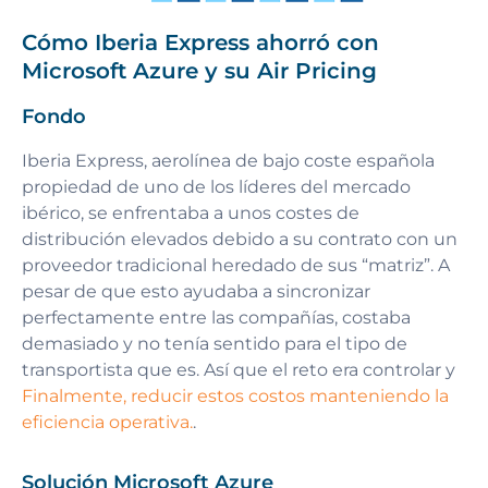
Cómo Iberia Express ahorró con
Microsoft Azure y su Air Pricing
Fondo
Iberia Express, aerolínea de bajo coste española
propiedad de uno de los líderes del mercado
ibérico, se enfrentaba a unos costes de
distribución elevados debido a su contrato con un
proveedor tradicional heredado de sus “matriz”. A
pesar de que esto ayudaba a sincronizar
perfectamente entre las compañías, costaba
demasiado y no tenía sentido para el tipo de
transportista que es. Así que el reto era controlar y
Finalmente, reducir estos costos manteniendo la
eficiencia operativa.
.
Solución Microsoft Azure