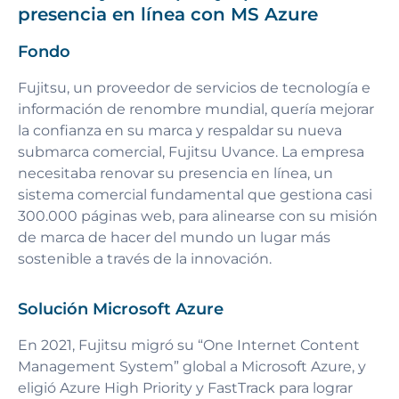
presencia en línea con MS Azure
Fondo
Fujitsu, un proveedor de servicios de tecnología e
información de renombre mundial, quería mejorar
la confianza en su marca y respaldar su nueva
submarca comercial, Fujitsu Uvance. La empresa
necesitaba renovar su presencia en línea, un
sistema comercial fundamental que gestiona casi
300.000 páginas web, para alinearse con su misión
de marca de hacer del mundo un lugar más
sostenible a través de la innovación.
Solución Microsoft Azure
En 2021, Fujitsu migró su “One Internet Content
Management System” global a Microsoft Azure, y
eligió Azure High Priority y FastTrack para lograr