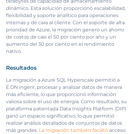
terabytes de capacidad de almacenamiento
dinámico. Esta solución proporcionó escalabilidad,
flexibilidad y soporte analítico para operaciones
internas y de cara al cliente. Con el soporte de alta
prioridad de Azure, la migración generó un ahorro
de costos de casi el 50 por ciento por año y un
aumento del 30 por ciento en el rendimiento
nativo.
Resultados
La migración a Azure SQL Hyperscale permitió a
E.ON ingerir, procesar y analizar datos de manera
más eficiente, lo que proporcionó información
valiosa sobre el uso de energía. Como resultado, su
plataforma patentada Data Insights Platform (DIP)
ganó un espacio significativo, lo que permitió
realizar análisis detallados de conjuntos de datos
más grandes.
La migración también facilitó
acceso