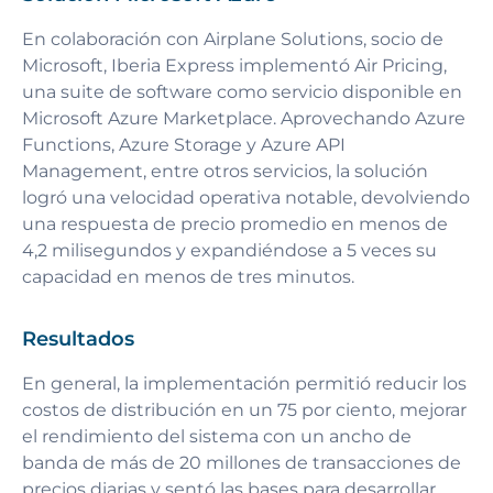
En colaboración con Airplane Solutions, socio de
Microsoft, Iberia Express implementó Air Pricing,
una suite de software como servicio disponible en
Microsoft Azure Marketplace. Aprovechando Azure
Functions, Azure Storage y Azure API
Management, entre otros servicios, la solución
logró una velocidad operativa notable, devolviendo
una respuesta de precio promedio en menos de
4,2 milisegundos y expandiéndose a 5 veces su
capacidad en menos de tres minutos.
Resultados
En general, la implementación permitió reducir los
costos de distribución en un 75 por ciento, mejorar
el rendimiento del sistema con un ancho de
banda de más de 20 millones de transacciones de
precios diarias y sentó las bases para desarrollar