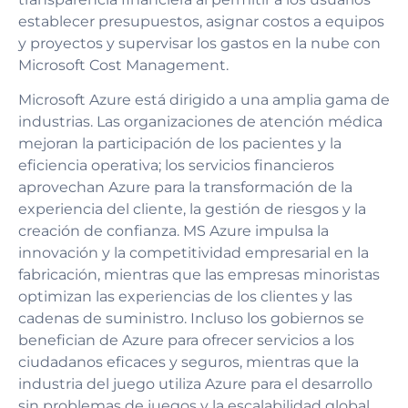
establecer presupuestos, asignar costos a equipos
y proyectos y supervisar los gastos en la nube con
Microsoft Cost Management.
Microsoft Azure está dirigido a una amplia gama de
industrias. Las organizaciones de atención médica
mejoran la participación de los pacientes y la
eficiencia operativa; los servicios financieros
aprovechan Azure para la transformación de la
experiencia del cliente, la gestión de riesgos y la
creación de confianza. MS Azure impulsa la
innovación y la competitividad empresarial en la
fabricación, mientras que las empresas minoristas
optimizan las experiencias de los clientes y las
cadenas de suministro. Incluso los gobiernos se
benefician de Azure para ofrecer servicios a los
ciudadanos eficaces y seguros, mientras que la
industria del juego utiliza Azure para el desarrollo
sin problemas de juegos y la escalabilidad global.