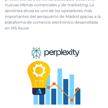
nuevas ofertas comerciales y de marketing. La
aerolínea ahora es uno de los operadores más
importantes del aeropuerto de Madrid gracias a la
plataforma de comercio electrónico desarrollada
en MS Azure.