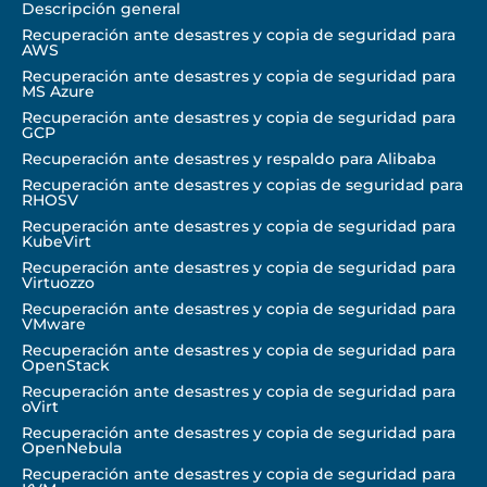
Descripción general
Recuperación ante desastres y copia de seguridad para
AWS
Recuperación ante desastres y copia de seguridad para
MS Azure
Recuperación ante desastres y copia de seguridad para
GCP
Recuperación ante desastres y respaldo para Alibaba
Recuperación ante desastres y copias de seguridad para
RHOSV
Recuperación ante desastres y copia de seguridad para
KubeVirt
Recuperación ante desastres y copia de seguridad para
Virtuozzo
Recuperación ante desastres y copia de seguridad para
VMware
Recuperación ante desastres y copia de seguridad para
OpenStack
Recuperación ante desastres y copia de seguridad para
oVirt
Recuperación ante desastres y copia de seguridad para
OpenNebula
Recuperación ante desastres y copia de seguridad para