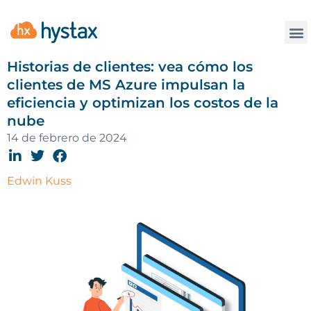
La
Historias de clientes: vea cómo los
clientes de MS Azure impulsan la
eficiencia y optimizan los costos de la
nube
14 de febrero de 2024
Edwin Kuss