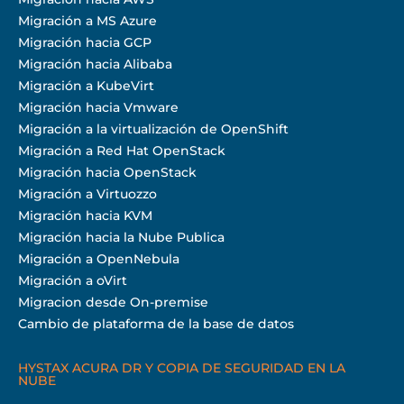
Migración a MS Azure
Migración hacia GCP
Migración hacia Alibaba
Migración a KubeVirt
Migración hacia Vmware
Migración a la virtualización de OpenShift
Migración a Red Hat OpenStack
Migración hacia OpenStack
Migración a Virtuozzo
Migración hacia KVM
Migración hacia la Nube Publica
Migración a OpenNebula
Migración a oVirt
Migracion desde On-premise
Cambio de plataforma de la base de datos
HYSTAX ACURA DR Y COPIA DE SEGURIDAD EN LA
NUBE