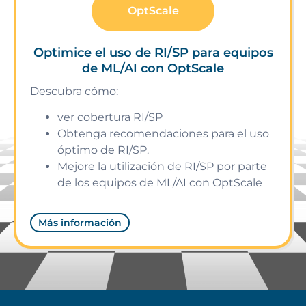
OptScale
Optimice el uso de RI/SP para equipos
de ML/AI con OptScale
Descubra cómo:
ver cobertura RI/SP
Obtenga recomendaciones para el uso
óptimo de RI/SP.
Mejore la utilización de RI/SP por parte
de los equipos de ML/AI con OptScale
Más información