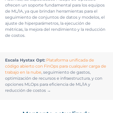
ofrecen un soporte fundamental para los equipos
de ML/IA, ya que brindan herramientas para el
seguimiento de conjuntos de datos y modelos, el
ajuste de hiperparámetros, la ejecución de
métricas, la mejora del rendimiento y la reducción
de costos.
Escala Hystax Opt:
Plataforma unificada de
código abierto con FinOps para cualquier carga de
trabajo en la nube
, seguimiento de gastos,
optimización de recursos e infraestructura, y con
opciones MLOps para eficiencia de ML/IA y
reducción de costos →