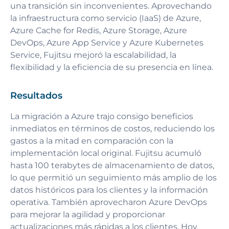
una transición sin inconvenientes. Aprovechando
la infraestructura como servicio (IaaS) de Azure,
Azure Cache for Redis, Azure Storage, Azure
DevOps, Azure App Service y Azure Kubernetes
Service, Fujitsu mejoró la escalabilidad, la
flexibilidad y la eficiencia de su presencia en línea.
Resultados
La migración a Azure trajo consigo beneficios
inmediatos en términos de costos, reduciendo los
gastos a la mitad en comparación con la
implementación local original. Fujitsu acumuló
hasta 100 terabytes de almacenamiento de datos,
lo que permitió un seguimiento más amplio de los
datos históricos para los clientes y la información
operativa. También aprovecharon Azure DevOps
para mejorar la agilidad y proporcionar
actualizaciones más rápidas a los clientes. Hoy,