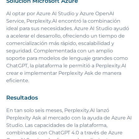
Solución Microsoft Azure
Al optar por Azure AI Studio y Azure OpenAI
Service, Perplexity.AI encontró la combinación
ideal para sus necesidades. Azure AI Studio ayudó
a acelerar el desarrollo, ofreciendo un tiempo de
comercialización más rápido, escalabilidad y
seguridad. Complementada con un amplio
soporte para modelos de lenguaje grandes como
ChatGPT, la plataforma le permitió a Perplexity.AI
crear e implementar Perplexity Ask de manera
eficiente.
Resultados
En tan solo seis meses, Perplexity.AI lanzó
Perplexity Ask al mercado con la ayuda de Azure AI
Studio. Las capacidades de la plataforma,
combinadas con ChatGPT 4.0 a través de Azure