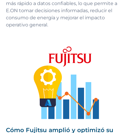
más rápido a datos confiables, lo que permite a
E.ON tomar decisiones informadas, reducir el
consumo de energía y mejorar el impacto
operativo general.
Cómo Fujitsu amplió y optimizó su