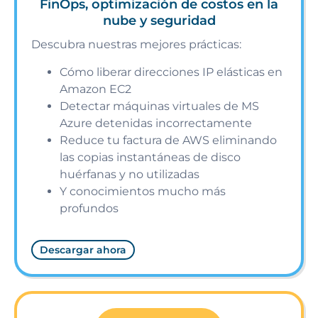
FinOps, optimización de costos en la
nube y seguridad
Descubra nuestras mejores prácticas:
Cómo liberar direcciones IP elásticas en
Amazon EC2
Detectar máquinas virtuales de MS
Azure detenidas incorrectamente
Reduce tu factura de AWS eliminando
las copias instantáneas de disco
huérfanas y no utilizadas
Y conocimientos mucho más
profundos
Descargar ahora