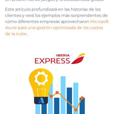
Este artículo profundizará en las historias de los
clientes y verá los ejemplos más sorprendentes de
cómo diferentes empresas aprovecharon
Microsoft
Azure para una gestión optimizada de los costes
de la nube
.