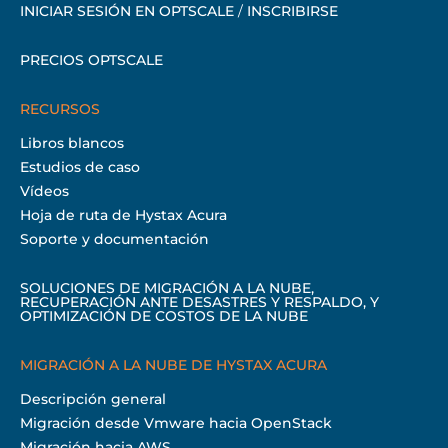
INICIAR SESIÓN EN OPTSCALE
/
INSCRIBIRSE
PRECIOS OPTSCALE
RECURSOS
Libros blancos
Estudios de caso
Vídeos
Hoja de ruta de Hystax Acura
Soporte y documentación
SOLUCIONES DE MIGRACIÓN A LA NUBE,
RECUPERACIÓN ANTE DESASTRES Y RESPALDO, Y
OPTIMIZACIÓN DE COSTOS DE LA NUBE
MIGRACIÓN A LA NUBE DE HYSTAX ACURA
Descripción general
Migración desde Vmware hacia OpenStack
Migración hacia AWS