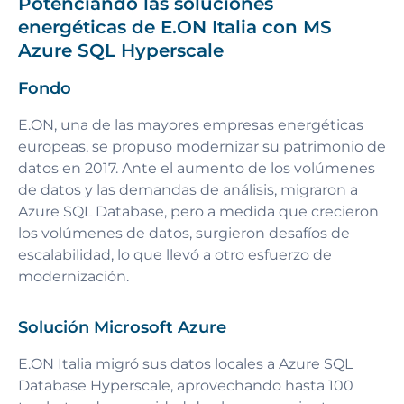
Potenciando las soluciones
energéticas de E.ON Italia con MS
Azure SQL Hyperscale
Fondo
E.ON, una de las mayores empresas energéticas
europeas, se propuso modernizar su patrimonio de
datos en 2017. Ante el aumento de los volúmenes
de datos y las demandas de análisis, migraron a
Azure SQL Database, pero a medida que crecieron
los volúmenes de datos, surgieron desafíos de
escalabilidad, lo que llevó a otro esfuerzo de
modernización.
Solución Microsoft Azure
E.ON Italia migró sus datos locales a Azure SQL
Database Hyperscale, aprovechando hasta 100