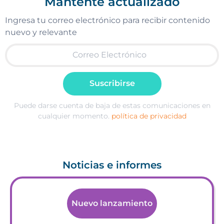
Mantente actualizado
Ingresa tu correo electrónico para recibir contenido
nuevo y relevante
Suscribirse
Puede darse cuenta de baja de estas comunicaciones en
cualquier momento.
política de privacidad
Noticias e informes
Nuevo lanzamiento