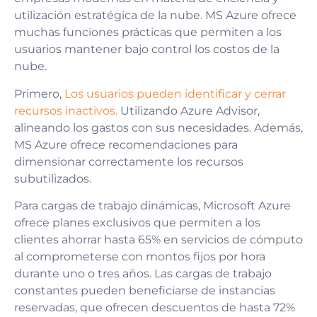
utilización estratégica de la nube. MS Azure ofrece
muchas funciones prácticas que permiten a los
usuarios mantener bajo control los costos de la
nube.
Primero,
Los usuarios pueden identificar y cerrar
recursos inactivos.
Utilizando Azure Advisor,
alineando los gastos con sus necesidades. Además,
MS Azure ofrece recomendaciones para
dimensionar correctamente los recursos
subutilizados.
Para cargas de trabajo dinámicas, Microsoft Azure
ofrece planes exclusivos que permiten a los
clientes ahorrar hasta 65% en servicios de cómputo
al comprometerse con montos fijos por hora
durante uno o tres años. Las cargas de trabajo
constantes pueden beneficiarse de instancias
reservadas, que ofrecen descuentos de hasta 72%