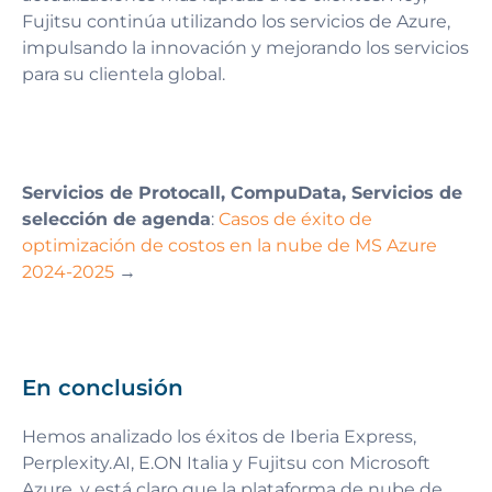
Fujitsu continúa utilizando los servicios de Azure,
impulsando la innovación y mejorando los servicios
para su clientela global.
Servicios de Protocall, CompuData, Servicios de
selección de agenda
:
Casos de éxito de
optimización de costos en la nube de MS Azure
2024-2025
→
En conclusión
Hemos analizado los éxitos de Iberia Express,
Perplexity.AI, E.ON Italia y Fujitsu con Microsoft
Azure, y está claro que la plataforma de nube de