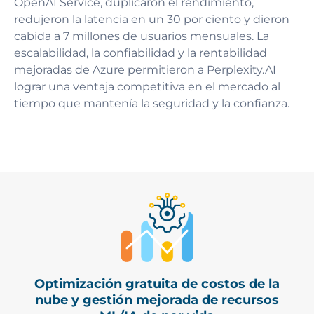
OpenAI Service, duplicaron el rendimiento,
redujeron la latencia en un 30 por ciento y dieron
cabida a 7 millones de usuarios mensuales. La
escalabilidad, la confiabilidad y la rentabilidad
mejoradas de Azure permitieron a Perplexity.AI
lograr una ventaja competitiva en el mercado al
tiempo que mantenía la seguridad y la confianza.
Optimización gratuita de costos de la
nube y gestión mejorada de recursos