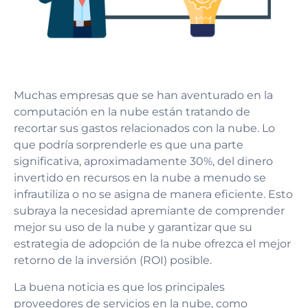
Muchas empresas que se han aventurado en la
computación en la nube están tratando de
recortar sus gastos relacionados con la nube. Lo
que podría sorprenderle es que una parte
significativa, aproximadamente 30%, del dinero
invertido en recursos en la nube a menudo se
infrautiliza o no se asigna de manera eficiente. Esto
subraya la necesidad apremiante de comprender
mejor su uso de la nube y garantizar que su
estrategia de adopción de la nube ofrezca el mejor
retorno de la inversión (ROI) posible.
La buena noticia es que los principales
proveedores de servicios en la nube, como