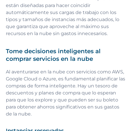
están diseñadas para hacer coincidir
automáticamente sus cargas de trabajo con los
tipos y tamaños de instancias más adecuados, lo
que garantiza que aproveche al máximo sus
recursos en la nube sin gastos innecesarios.
Tome decisiones inteligentes al
comprar servicios en la nube
Al aventurarse en la nube con servicios como AWS,
Google Cloud o Azure, es fundamental planificar las
compras de forma inteligente. Hay un tesoro de
descuentos y planes de compra que lo esperan
para que los explore y que pueden ser su boleto
para obtener ahorros significativos en sus gastos
de la nube.
Instancias reservadas