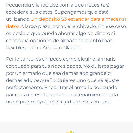
frecuencia y la rapidez con la que necesitará
acceder a sus datos. Supongamos que está
utilizando
Un depósito S3 estándar para almacenar
datos
A largo plazo, como el archivado. En ese caso,
es posible que pueda ahorrar algo de dinero si
considera opciones de almacenamiento más
flexibles, como Amazon Glacier.
Por lo tanto, es un poco como elegir el armario
adecuado para tus necesidades. No quieres pagar
por un armario que sea demasiado grande o
demasiado pequeño; quieres uno que se ajuste
perfectamente. Encontrar el armario adecuado
para tus necesidades de almacenamiento en la
nube puede ayudarte a reducir esos costos.