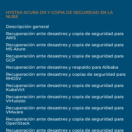
HYSTAX ACURA DR Y COPIA DE SEGURIDAD EN LA
NUBE
Descripción general
Recuperación ante desastres y copia de seguridad para
AWS
Recuperación ante desastres y copia de seguridad para
MS Azure
Recuperación ante desastres y copia de seguridad para
GCP
Recuperación ante desastres y respaldo para Alibaba
Recuperación ante desastres y copias de seguridad para
RHOSV
Recuperación ante desastres y copia de seguridad para
KubeVirt
Recuperación ante desastres y copia de seguridad para
Virtuozzo
Recuperación ante desastres y copia de seguridad para
VMware
Recuperación ante desastres y copia de seguridad para
OpenStack
Recuperación ante desastres y copia de seguridad para