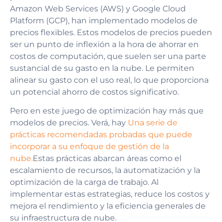
Amazon Web Services (AWS) y Google Cloud
Platform (GCP), han implementado modelos de
precios flexibles. Estos modelos de precios pueden
ser un punto de inflexión a la hora de ahorrar en
costos de computación, que suelen ser una parte
sustancial de su gasto en la nube. Le permiten
alinear su gasto con el uso real, lo que proporciona
un potencial ahorro de costos significativo.
Pero en este juego de optimización hay más que
modelos de precios. Verá, hay
Una serie de
prácticas recomendadas probadas que puede
incorporar a su enfoque de gestión de la
nube.
Estas prácticas abarcan áreas como el
escalamiento de recursos, la automatización y la
optimización de la carga de trabajo. Al
implementar estas estrategias, reduce los costos y
mejora el rendimiento y la eficiencia generales de
su infraestructura de nube.