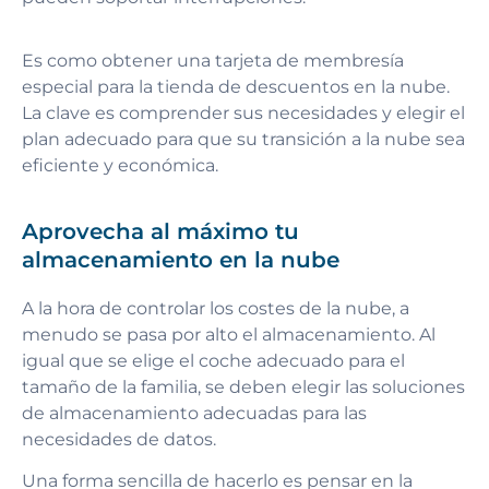
Es como obtener una tarjeta de membresía
especial para la tienda de descuentos en la nube.
La clave es comprender sus necesidades y elegir el
plan adecuado para que su transición a la nube sea
eficiente y económica.
Aprovecha al máximo tu
almacenamiento en la nube
A la hora de controlar los costes de la nube, a
menudo se pasa por alto el almacenamiento. Al
igual que se elige el coche adecuado para el
tamaño de la familia, se deben elegir las soluciones
de almacenamiento adecuadas para las
necesidades de datos.
Una forma sencilla de hacerlo es pensar en la