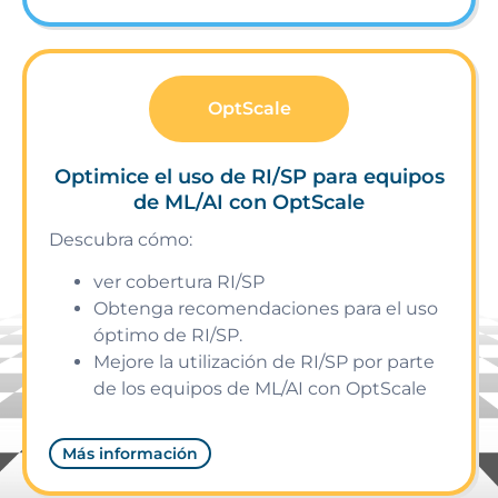
OptScale
Optimice el uso de RI/SP para equipos
de ML/AI con OptScale
Descubra cómo:
ver cobertura RI/SP
Obtenga recomendaciones para el uso
óptimo de RI/SP.
Mejore la utilización de RI/SP por parte
de los equipos de ML/AI con OptScale
Más información