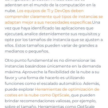
adentran en el mundo de la computación en la
nube.
Los equipos de TI y DevOps deben
comprender claramente qué tipos de instancias se
adaptan mejor a sus necesidades específicas.
Una
vez que haya identificado las aplicaciones que
ejecutará, analice detenidamente sus requisitos y
opte por los tamaños de instancia que se ajusten a
ellos. Estos tamaños pueden variar de grandes a
medianos o pequeños.
Otro punto fundamental es no dimensionar las
instancias basándose únicamente en la demanda
máxima. Aproveche la flexibilidad de la nube a su
favor y una forma de hacerlo es utilizando
funciones como el escalado automático. Además,
puede explorar
Herramientas de optimización de
costes en la nube como OptScale
, que pueden
brindar recomendaciones valiosas, por ejemplo,
sobre el tamaño. Herramientas como OptScale