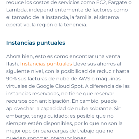
reduce los costos de servicios como EC2, Fargate o
Lambda, independientemente de factores como
el tamaño de la instancia, la familia, el sistema
operativo, la región o la tenencia.
Instancias puntuales
Ahora bien, esto es como encontrar una venta
flash.
Instancias puntuales
Lleve sus ahorros al
siguiente nivel, con la posibilidad de reducir hasta
90% sus facturas de nube de AWS o máquinas
virtuales de Google Cloud Spot. A diferencia de las
instancias reservadas, no tiene que reservar
recursos con anticipación. En cambio, puede
aprovechar la capacidad de nube sobrante. Sin
embargo, tenga cuidado: es posible que no
siempre estén disponibles, por lo que no son la
mejor opción para cargas de trabajo que no
pueden soportar interrupciones.