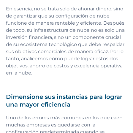
En esencia, no se trata solo de ahorrar dinero, sino
de garantizar que su configuración de nube
funcione de manera rentable y eficiente. Después
de todo, su infraestructura de nube no es solo una
inversión financiera, sino un componente crucial
de su ecosistema tecnológico que debe respaldar
sus objetivos comerciales de manera eficaz. Por lo
tanto, analicemos cómo puede lograr estos dos
objetivos: ahorro de costos y excelencia operativa
en la nube.
Dimensione sus instancias para lograr
una mayor eficiencia
Uno de los errores más comunes en los que caen
muchas empresas es quedarse con la
configuración predeterminada cuando se