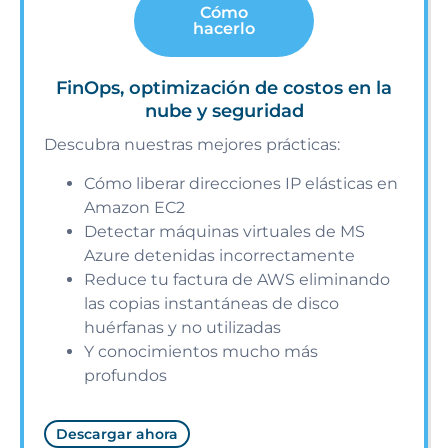
Cómo
hacerlo
FinOps, optimización de costos en la
nube y seguridad
Descubra nuestras mejores prácticas:
Cómo liberar direcciones IP elásticas en
Amazon EC2
Detectar máquinas virtuales de MS
Azure detenidas incorrectamente
Reduce tu factura de AWS eliminando
las copias instantáneas de disco
huérfanas y no utilizadas
Y conocimientos mucho más
profundos
Descargar ahora