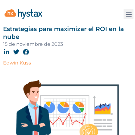
La
Estrategias para maximizar el ROI en la
nube
15 de noviembre de 2023
Edwin Kuss