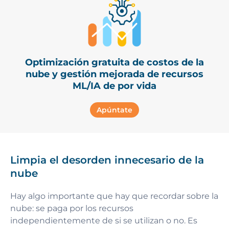
Optimización gratuita de costos de la
nube y gestión mejorada de recursos
ML/IA de por vida
Apúntate
Limpia el desorden innecesario de la
nube
Hay algo importante que hay que recordar sobre la
nube: se paga por los recursos
independientemente de si se utilizan o no. Es