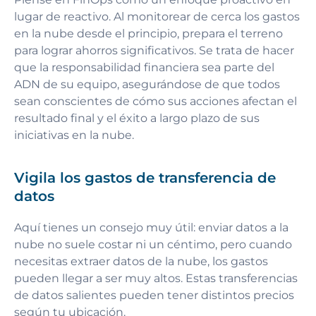
lugar de reactivo. Al monitorear de cerca los gastos
en la nube desde el principio, prepara el terreno
para lograr ahorros significativos. Se trata de hacer
que la responsabilidad financiera sea parte del
ADN de su equipo, asegurándose de que todos
sean conscientes de cómo sus acciones afectan el
resultado final y el éxito a largo plazo de sus
iniciativas en la nube.
Vigila los gastos de transferencia de
datos
Aquí tienes un consejo muy útil: enviar datos a la
nube no suele costar ni un céntimo, pero cuando
necesitas extraer datos de la nube, los gastos
pueden llegar a ser muy altos. Estas transferencias
de datos salientes pueden tener distintos precios
según tu ubicación.