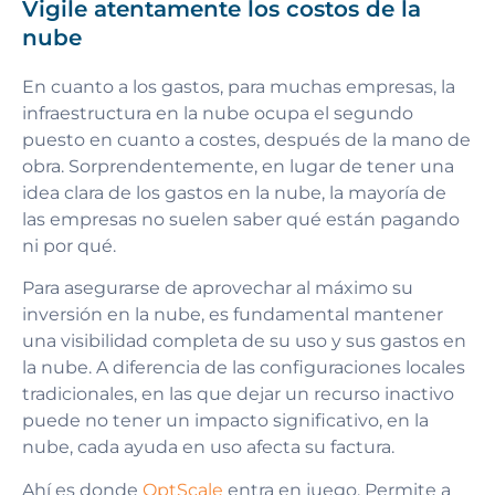
Vigile atentamente los costos de la
nube
En cuanto a los gastos, para muchas empresas, la
infraestructura en la nube ocupa el segundo
puesto en cuanto a costes, después de la mano de
obra. Sorprendentemente, en lugar de tener una
idea clara de los gastos en la nube, la mayoría de
las empresas no suelen saber qué están pagando
ni por qué.
Para asegurarse de aprovechar al máximo su
inversión en la nube, es fundamental mantener
una visibilidad completa de su uso y sus gastos en
la nube. A diferencia de las configuraciones locales
tradicionales, en las que dejar un recurso inactivo
puede no tener un impacto significativo, en la
nube, cada ayuda en uso afecta su factura.
Ahí es donde
OptScale
entra en juego. Permite a