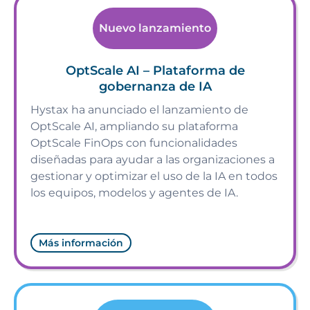
Nuevo lanzamiento
OptScale AI – Plataforma de
gobernanza de IA
Hystax ha anunciado el lanzamiento de
OptScale AI, ampliando su plataforma
OptScale FinOps con funcionalidades
diseñadas para ayudar a las organizaciones a
gestionar y optimizar el uso de la IA en todos
los equipos, modelos y agentes de IA.
Más información