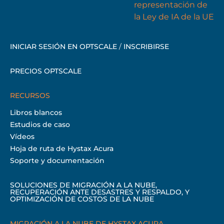
INICIAR SESIÓN EN OPTSCALE
/
INSCRIBIRSE
PRECIOS OPTSCALE
RECURSOS
Libros blancos
Estudios de caso
Vídeos
Hoja de ruta de Hystax Acura
Soporte y documentación
SOLUCIONES DE MIGRACIÓN A LA NUBE,
RECUPERACIÓN ANTE DESASTRES Y RESPALDO, Y
OPTIMIZACIÓN DE COSTOS DE LA NUBE
MIGRACIÓN A LA NUBE DE HYSTAX ACURA