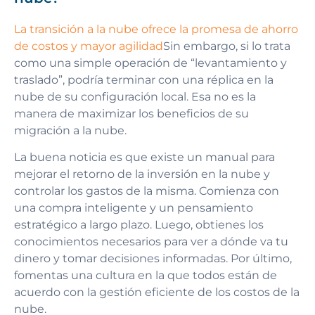
La transición a la nube ofrece la promesa de ahorro
de costos y mayor agilidad
Sin embargo, si lo trata
como una simple operación de “levantamiento y
traslado”, podría terminar con una réplica en la
nube de su configuración local. Esa no es la
manera de maximizar los beneficios de su
migración a la nube.
La buena noticia es que existe un manual para
mejorar el retorno de la inversión en la nube y
controlar los gastos de la misma. Comienza con
una compra inteligente y un pensamiento
estratégico a largo plazo. Luego, obtienes los
conocimientos necesarios para ver a dónde va tu
dinero y tomar decisiones informadas. Por último,
fomentas una cultura en la que todos están de
acuerdo con la gestión eficiente de los costos de la
nube.