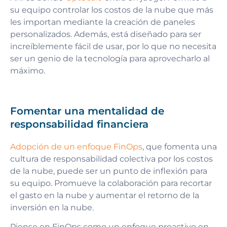
su equipo controlar los costos de la nube que más
les importan mediante la creación de paneles
personalizados. Además, está diseñado para ser
increíblemente fácil de usar, por lo que no necesita
ser un genio de la tecnología para aprovecharlo al
máximo.
Fomentar una mentalidad de
responsabilidad financiera
Adopción de un enfoque FinOps
, que fomenta una
cultura de responsabilidad colectiva por los costos
de la nube, puede ser un punto de inflexión para
su equipo. Promueve la colaboración para recortar
el gasto en la nube y aumentar el retorno de la
inversión en la nube.
Piense en FinOps como un enfoque proactivo en