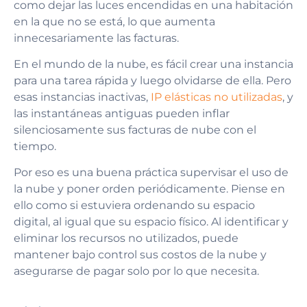
como dejar las luces encendidas en una habitación
en la que no se está, lo que aumenta
innecesariamente las facturas.
En el mundo de la nube, es fácil crear una instancia
para una tarea rápida y luego olvidarse de ella. Pero
esas instancias inactivas,
IP elásticas no utilizadas
, y
las instantáneas antiguas pueden inflar
silenciosamente sus facturas de nube con el
tiempo.
Por eso es una buena práctica supervisar el uso de
la nube y poner orden periódicamente. Piense en
ello como si estuviera ordenando su espacio
digital, al igual que su espacio físico. Al identificar y
eliminar los recursos no utilizados, puede
mantener bajo control sus costos de la nube y
asegurarse de pagar solo por lo que necesita.