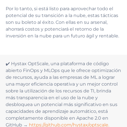
Por lo tanto, si está listo para aprovechar todo el
potencial de su transición a la nube, estas tácticas
son su boleto al éxito. Con ellas en su arsenal,
ahorrará costos y potenciará el retorno de la
inversión en la nube para un futuro ágil y rentable.
✔️ Hystax OptScale, una plataforma de código
abierto FinOps y MLOps que le ofrece optimización
de recursos, ayuda a las empresas de ML a lograr
una mayor eficiencia operativa y un mejor control
sobre la utilización de los recursos de TI, brinda
más transparencia en el uso de la nube y
desbloquea un potencial más significativo en sus
capacidades de aprendizaje automático, está
completamente disponible en Apache 2.0 en
GitHub →
https://github.com/hystax/optscale.