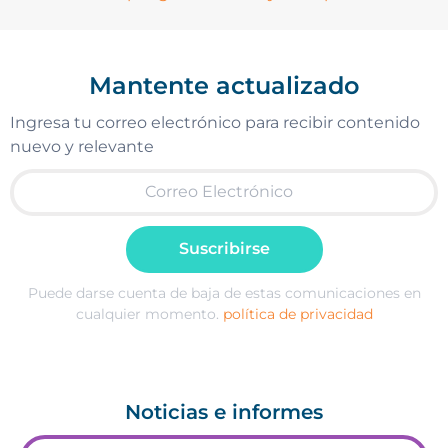
Mantente actualizado
Ingresa tu correo electrónico para recibir contenido
nuevo y relevante
Suscribirse
Puede darse cuenta de baja de estas comunicaciones en
cualquier momento.
política de privacidad
Noticias e informes