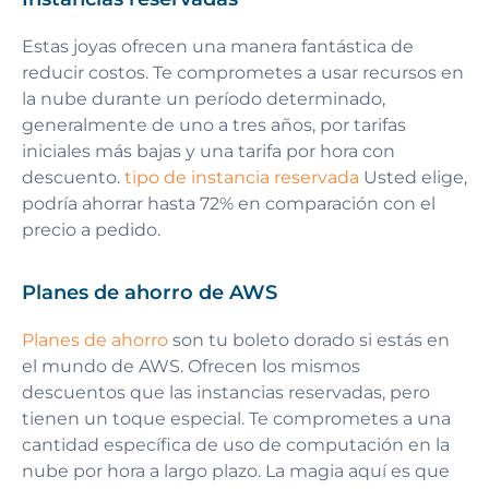
Estas joyas ofrecen una manera fantástica de
reducir costos. Te comprometes a usar recursos en
la nube durante un período determinado,
generalmente de uno a tres años, por tarifas
iniciales más bajas y una tarifa por hora con
descuento.
tipo de instancia reservada
Usted elige,
podría ahorrar hasta 72% en comparación con el
precio a pedido.
Planes de ahorro de AWS
Planes de ahorro
son tu boleto dorado si estás en
el mundo de AWS. Ofrecen los mismos
descuentos que las instancias reservadas, pero
tienen un toque especial. Te comprometes a una
cantidad específica de uso de computación en la
nube por hora a largo plazo. La magia aquí es que