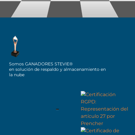
Somos GANADORES STEVIE®
en solución de respaldo y almacenamiento en
la nube