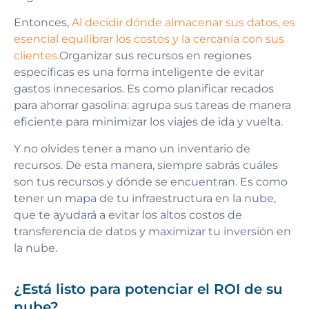
Entonces,
Al decidir dónde almacenar sus datos, es
esencial equilibrar los costos y la cercanía con sus
clientes.
Organizar sus recursos en regiones
específicas es una forma inteligente de evitar
gastos innecesarios. Es como planificar recados
para ahorrar gasolina: agrupa sus tareas de manera
eficiente para minimizar los viajes de ida y vuelta.
Y no olvides tener a mano un inventario de
recursos. De esta manera, siempre sabrás cuáles
son tus recursos y dónde se encuentran. Es como
tener un mapa de tu infraestructura en la nube,
que te ayudará a evitar los altos costos de
transferencia de datos y maximizar tu inversión en
la nube.
¿Está listo para potenciar el ROI de su
nube?