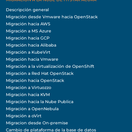
Descripción general
Migración desde Vmware hacia OpenStack
Migración hacia AWS
Migración a MS Azure
Migración hacia GCP
Migración hacia Alibaba
Migración a KubeVirt
Migración hacia Vmware
Migración a la virtualización de OpenShift
Migración a Red Hat OpenStack
Migración hacia OpenStack
Migración a Virtuozzo
Migración hacia KVM
Migración hacia la Nube Publica
Migración a OpenNebula
Migración a oVirt
Migracion desde On-premise
Cambio de plataforma de la base de datos