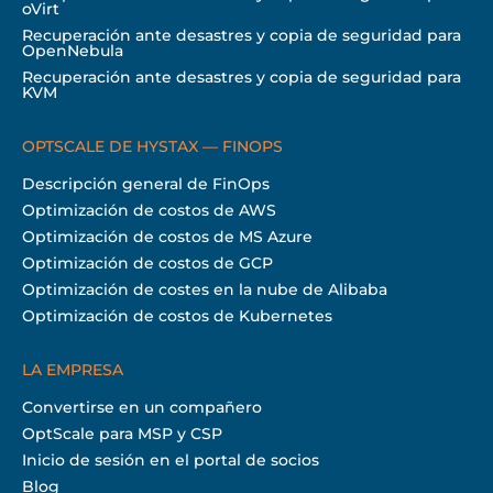
oVirt
Recuperación ante desastres y copia de seguridad para
OpenNebula
Recuperación ante desastres y copia de seguridad para
KVM
OPTSCALE DE HYSTAX — FINOPS
Descripción general de FinOps
Optimización de costos de AWS
Optimización de costos de MS Azure
Optimización de costos de GCP
Optimización de costes en la nube de Alibaba
Optimización de costos de Kubernetes
LA EMPRESA
Convertirse en un compañero
OptScale para MSP y CSP
Inicio de sesión en el portal de socios
Blog