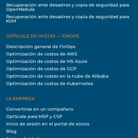
Recuperación ante desastres y copia de seguridad para
OpenNebula
Recuperación ante desastres y copia de seguridad para
KVM
OPTSCALE DE HYSTAX — FINOPS
Descripción general de FinOps
Optimización de costos de AWS
Optimización de costos de MS Azure
Optimización de costos de GCP
Optimización de costes en la nube de Alibaba
Optimización de costos de Kubernetes
LA EMPRESA
Convertirse en un compañero
OptScale para MSP y CSP
Inicio de sesión en el portal de socios
Blog