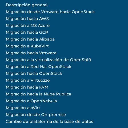
Descripción general
Migración desde Vmware hacia OpenStack
Migración hacia AWS
Migración a MS Azure
Migración hacia GCP
Migración hacia Alibaba
Migración a KubeVirt
Migración hacia Vmware
Migración a la virtualización de OpenShift
Migración a Red Hat OpenStack
Migración hacia OpenStack
Migración a Virtuozzo
Migración hacia KVM
Migración hacia la Nube Publica
Migración a OpenNebula
Migración a oVirt
Migracion desde On-premise
Cambio de plataforma de la base de datos