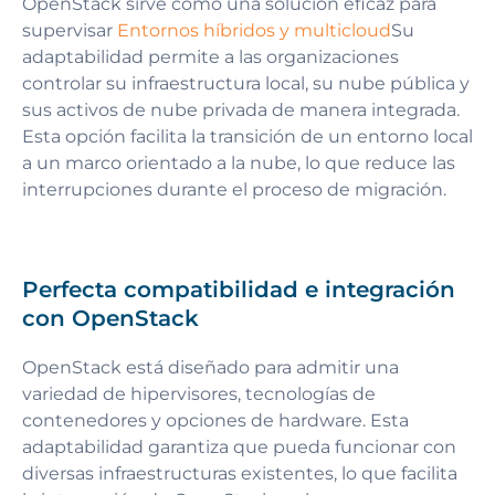
OpenStack sirve como una solución eficaz para
supervisar
Entornos híbridos y multicloud
Su
adaptabilidad permite a las organizaciones
controlar su infraestructura local, su nube pública y
sus activos de nube privada de manera integrada.
Esta opción facilita la transición de un entorno local
a un marco orientado a la nube, lo que reduce las
interrupciones durante el proceso de migración.
Perfecta compatibilidad e integración
con OpenStack
OpenStack está diseñado para admitir una
variedad de hipervisores, tecnologías de
contenedores y opciones de hardware. Esta
adaptabilidad garantiza que pueda funcionar con
diversas infraestructuras existentes, lo que facilita