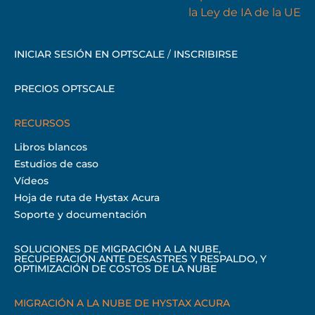
INICIAR SESIÓN EN OPTSCALE
/
INSCRIBIRSE
PRECIOS OPTSCALE
RECURSOS
Libros blancos
Estudios de caso
Vídeos
Hoja de ruta de Hystax Acura
Soporte y documentación
SOLUCIONES DE MIGRACIÓN A LA NUBE,
RECUPERACIÓN ANTE DESASTRES Y RESPALDO, Y
OPTIMIZACIÓN DE COSTOS DE LA NUBE
MIGRACIÓN A LA NUBE DE HYSTAX ACURA