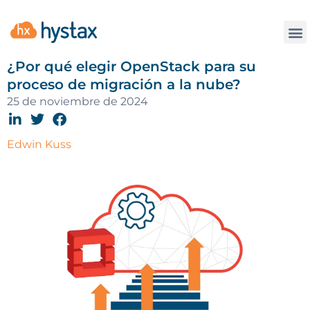
La
¿Por qué elegir OpenStack para su
proceso de migración a la nube?
25 de noviembre de 2024
Edwin Kuss