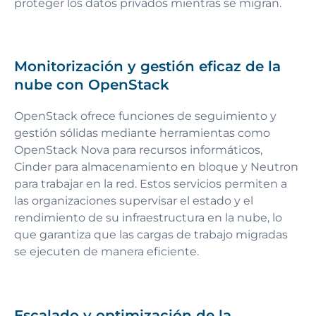
proteger los datos privados mientras se migran.
Monitorización y gestión eficaz de la
nube con OpenStack
OpenStack ofrece funciones de seguimiento y
gestión sólidas mediante herramientas como
OpenStack Nova para recursos informáticos,
Cinder para almacenamiento en bloque y Neutron
para trabajar en la red. Estos servicios permiten a
las organizaciones supervisar el estado y el
rendimiento de su infraestructura en la nube, lo
que garantiza que las cargas de trabajo migradas
se ejecuten de manera eficiente.
Escalado y optimización de la