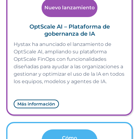
Nuevo lanzamiento
OptScale AI – Plataforma de
gobernanza de IA
Hystax ha anunciado el lanzamiento de
OptScale AI, ampliando su plataforma
OptScale FinOps con funcionalidades
diseñadas para ayudar a las organizaciones a
gestionar y optimizar el uso de la IA en todos
los equipos, modelos y agentes de IA.
Más información
Cómo