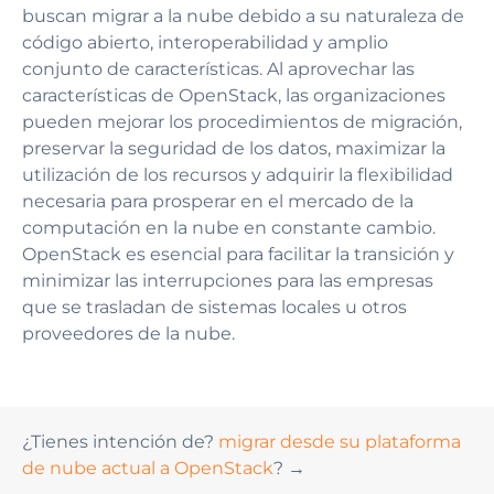
buscan migrar a la nube debido a su naturaleza de
código abierto, interoperabilidad y amplio
conjunto de características. Al aprovechar las
características de OpenStack, las organizaciones
pueden mejorar los procedimientos de migración,
preservar la seguridad de los datos, maximizar la
utilización de los recursos y adquirir la flexibilidad
necesaria para prosperar en el mercado de la
computación en la nube en constante cambio.
OpenStack es esencial para facilitar la transición y
minimizar las interrupciones para las empresas
que se trasladan de sistemas locales u otros
proveedores de la nube.
¿Tienes intención de?
migrar desde su plataforma
de nube actual a OpenStack
? →