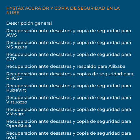
HYSTAX ACURA DR Y COPIA DE SEGURIDAD EN LA
NUBE
Descripción general
Recuperación ante desastres y copia de seguridad para
AWS
Recuperación ante desastres y copia de seguridad para
MS Azure
Recuperación ante desastres y copia de seguridad para
GCP
Recuperación ante desastres y respaldo para Alibaba
Recuperación ante desastres y copias de seguridad para
RHOSV
Recuperación ante desastres y copia de seguridad para
KubeVirt
Recuperación ante desastres y copia de seguridad para
Virtuozzo
Recuperación ante desastres y copia de seguridad para
VMware
Recuperación ante desastres y copia de seguridad para
OpenStack
Recuperación ante desastres y copia de seguridad para
oVirt