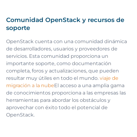
Comunidad OpenStack y recursos de
soporte
OpenStack cuenta con una comunidad dinámica
de desarrolladores, usuarios y proveedores de
servicios. Esta comunidad proporciona un
importante soporte, como documentación
completa, foros y actualizaciones, que pueden
resultar muy útiles en todo el mundo.
viaje de
migración a la nube
El acceso a una amplia gama
de conocimientos proporciona a las empresas las
herramientas para abordar los obstáculos y
aprovechar con éxito todo el potencial de
OpenStack.