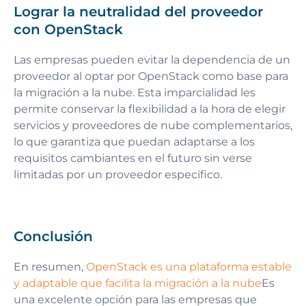
Lograr la neutralidad del proveedor
con OpenStack
Las empresas pueden evitar la dependencia de un
proveedor al optar por OpenStack como base para
la migración a la nube. Esta imparcialidad les
permite conservar la flexibilidad a la hora de elegir
servicios y proveedores de nube complementarios,
lo que garantiza que puedan adaptarse a los
requisitos cambiantes en el futuro sin verse
limitadas por un proveedor específico.
Conclusión
En resumen,
OpenStack es una plataforma estable
y adaptable que facilita la migración a la nube
Es
una excelente opción para las empresas que