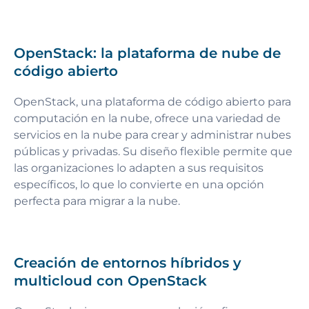
OpenStack: la plataforma de nube de
código abierto
OpenStack, una plataforma de código abierto para
computación en la nube, ofrece una variedad de
servicios en la nube para crear y administrar nubes
públicas y privadas. Su diseño flexible permite que
las organizaciones lo adapten a sus requisitos
específicos, lo que lo convierte en una opción
perfecta para migrar a la nube.
Creación de entornos híbridos y
multicloud con OpenStack