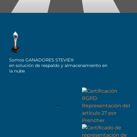
Somos GANADORES STEVIE®
en solución de respaldo y almacenamiento en
la nube