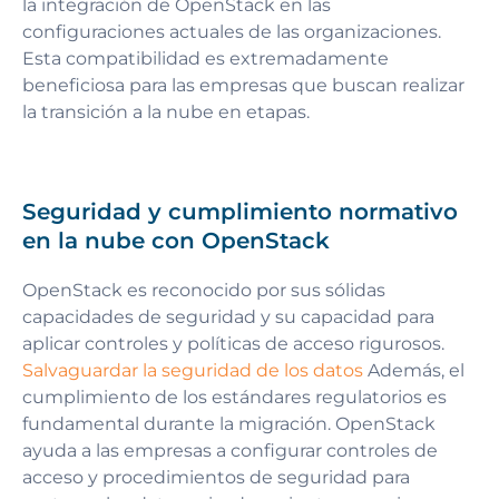
la integración de OpenStack en las
configuraciones actuales de las organizaciones.
Esta compatibilidad es extremadamente
beneficiosa para las empresas que buscan realizar
la transición a la nube en etapas.
Seguridad y cumplimiento normativo
en la nube con OpenStack
OpenStack es reconocido por sus sólidas
capacidades de seguridad y su capacidad para
aplicar controles y políticas de acceso rigurosos.
Salvaguardar la seguridad de los datos
Además, el
cumplimiento de los estándares regulatorios es
fundamental durante la migración. OpenStack
ayuda a las empresas a configurar controles de
acceso y procedimientos de seguridad para