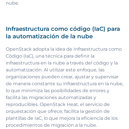
nube.
Infraestructura como código (IaC) para
la automatización de la nube
OpenStack adopta la idea de Infraestructura como
Código (IaC), una técnica para definir la
infraestructura en la nube a través del código y la
automatización. Al utilizar este enfoque, las
organizaciones pueden crear, ajustar y supervisar
de manera constante su infraestructura en la nube,
lo que minimiza las posibilidades de errores y
facilita las migraciones automatizadas y
reproducibles. OpenStack Heat, el servicio de
orquestación que ofrece, facilita la gestión de
plantillas de IaC, lo que mejora la eficiencia de los
procedimientos de migración a la nube.