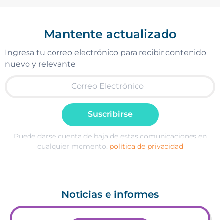
Mantente actualizado
Ingresa tu correo electrónico para recibir contenido
nuevo y relevante
Suscribirse
Puede darse cuenta de baja de estas comunicaciones en
cualquier momento.
política de privacidad
Noticias e informes