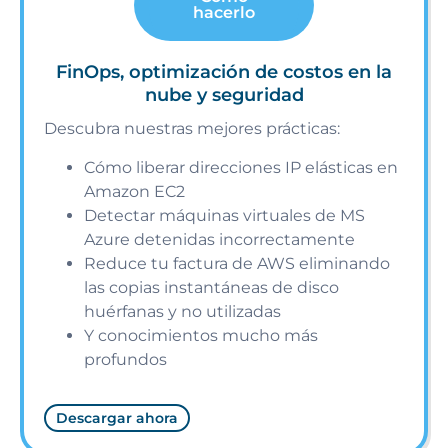
hacerlo
FinOps, optimización de costos en la
nube y seguridad
Descubra nuestras mejores prácticas:
Cómo liberar direcciones IP elásticas en
Amazon EC2
Detectar máquinas virtuales de MS
Azure detenidas incorrectamente
Reduce tu factura de AWS eliminando
las copias instantáneas de disco
huérfanas y no utilizadas
Y conocimientos mucho más
profundos
Descargar ahora