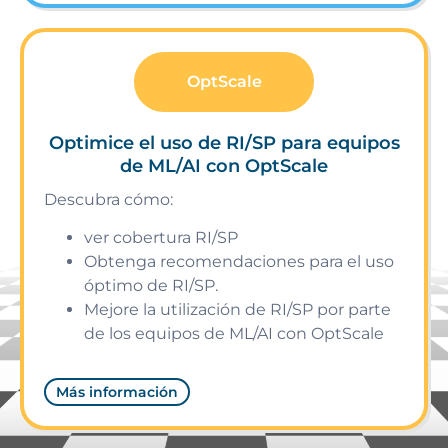
OptScale
Optimice el uso de RI/SP para equipos
de ML/AI con OptScale
Descubra cómo:
ver cobertura RI/SP
Obtenga recomendaciones para el uso
óptimo de RI/SP.
Mejore la utilización de RI/SP por parte
de los equipos de ML/AI con OptScale
Más información