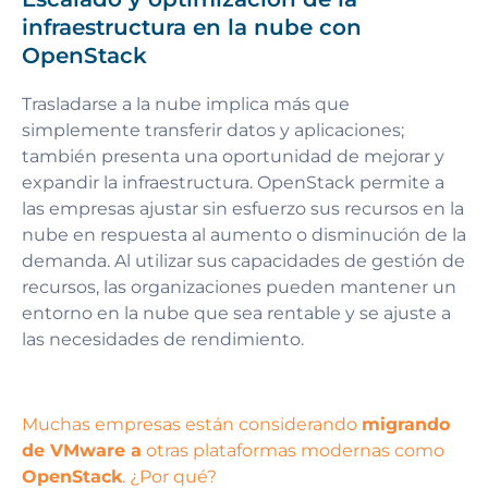
infraestructura en la nube con
OpenStack
Trasladarse a la nube implica más que
simplemente transferir datos y aplicaciones;
también presenta una oportunidad de mejorar y
expandir la infraestructura. OpenStack permite a
las empresas ajustar sin esfuerzo sus recursos en la
nube en respuesta al aumento o disminución de la
demanda. Al utilizar sus capacidades de gestión de
recursos, las organizaciones pueden mantener un
entorno en la nube que sea rentable y se ajuste a
las necesidades de rendimiento.
Muchas empresas están considerando
migrando
de VMware a
otras plataformas modernas como
OpenStack
. ¿Por qué?