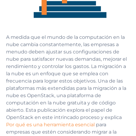
A medida que el mundo de la computación en la
nube cambia constantemente, las empresas a
menudo deben ajustar sus configuraciones de
nube para satisfacer nuevas demandas, mejorar el
rendimiento y controlar los gastos. La migración a
la nube es un enfoque que se emplea con
frecuencia para lograr estos objetivos. Una de las
plataformas más extendidas para la migración a la
nube es OpenStack, una plataforma de
computación en la nube gratuita y de código
abierto. Esta publicación explora el papel de
OpenStack en este intrincado proceso y explica
Por qué es una herramienta esencial
para
empresas que estén considerando migrar a la