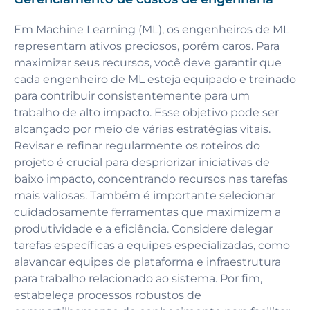
Em Machine Learning (ML), os engenheiros de ML
representam ativos preciosos, porém caros. Para
maximizar seus recursos, você deve garantir que
cada engenheiro de ML esteja equipado e treinado
para contribuir consistentemente para um
trabalho de alto impacto. Esse objetivo pode ser
alcançado por meio de várias estratégias vitais.
Revisar e refinar regularmente os roteiros do
projeto é crucial para despriorizar iniciativas de
baixo impacto, concentrando recursos nas tarefas
mais valiosas. Também é importante selecionar
cuidadosamente ferramentas que maximizem a
produtividade e a eficiência. Considere delegar
tarefas específicas a equipes especializadas, como
alavancar equipes de plataforma e infraestrutura
para trabalho relacionado ao sistema. Por fim,
estabeleça processos robustos de