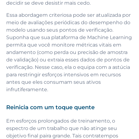
decidir se deve desistir mais cedo.
Essa abordagem criteriosa pode ser atualizada por
meio de avaliações periódicas do desempenho do
modelo usando seus pontos de verificação.
Suponha que sua plataforma de Machine Learning
permita que você monitore métricas vitais em
andamento (como perda ou precisão de amostra
de validação) ou extraia esses dados de pontos de
verificação. Nesse caso, ela o equipa com a astúcia
para restringir esforços intensivos em recursos
antes que eles consumam seus ativos
infrutiferamente.
Reinicia com um toque quente
Em esforços prolongados de treinamento, o
espectro de um trabalho que não atinge seu
objetivo final paira grande. Tais contratempos