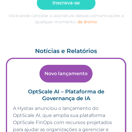
Inscreva-se
Você pode cancelar a assinatura dessas comunicações a
qualquer momento.
de ânimo
Notícias e Relatórios
Novo lançamento
OptScale AI – Plataforma de
Governança de IA
A Hystax anunciou o lançamento do
OptScale AI, que amplia sua plataforma
OptScale FinOps com recursos projetados
para ajudar as organizações a gerenciar e