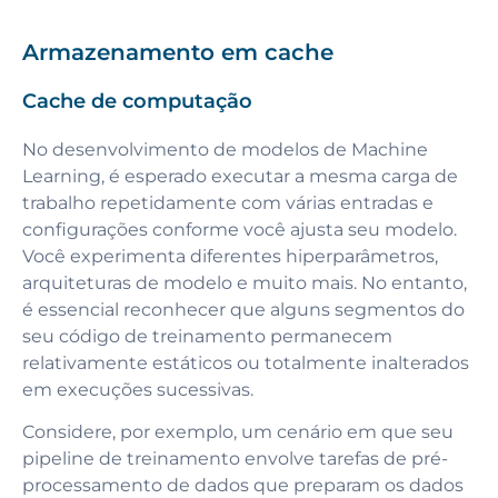
Armazenamento em cache
Cache de computação
No desenvolvimento de modelos de Machine
Learning, é esperado executar a mesma carga de
trabalho repetidamente com várias entradas e
configurações conforme você ajusta seu modelo.
Você experimenta diferentes hiperparâmetros,
arquiteturas de modelo e muito mais. No entanto,
é essencial reconhecer que alguns segmentos do
seu código de treinamento permanecem
relativamente estáticos ou totalmente inalterados
em execuções sucessivas.
Considere, por exemplo, um cenário em que seu
pipeline de treinamento envolve tarefas de pré-
processamento de dados que preparam os dados