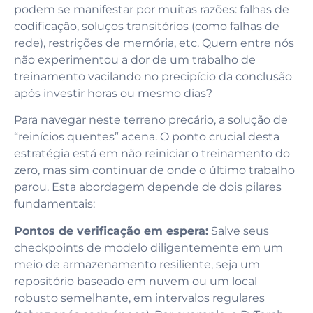
podem se manifestar por muitas razões: falhas de
codificação, soluços transitórios (como falhas de
rede), restrições de memória, etc. Quem entre nós
não experimentou a dor de um trabalho de
treinamento vacilando no precipício da conclusão
após investir horas ou mesmo dias?
Para navegar neste terreno precário, a solução de
“reinícios quentes” acena. O ponto crucial desta
estratégia está em não reiniciar o treinamento do
zero, mas sim continuar de onde o último trabalho
parou. Esta abordagem depende de dois pilares
fundamentais:
Pontos de verificação em espera:
Salve seus
checkpoints de modelo diligentemente em um
meio de armazenamento resiliente, seja um
repositório baseado em nuvem ou um local
robusto semelhante, em intervalos regulares