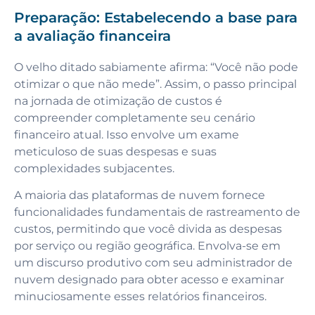
Preparação: Estabelecendo a base para
a avaliação financeira
O velho ditado sabiamente afirma: “Você não pode
otimizar o que não mede”. Assim, o passo principal
na jornada de otimização de custos é
compreender completamente seu cenário
financeiro atual. Isso envolve um exame
meticuloso de suas despesas e suas
complexidades subjacentes.
A maioria das plataformas de nuvem fornece
funcionalidades fundamentais de rastreamento de
custos, permitindo que você divida as despesas
por serviço ou região geográfica. Envolva-se em
um discurso produtivo com seu administrador de
nuvem designado para obter acesso e examinar
minuciosamente esses relatórios financeiros.