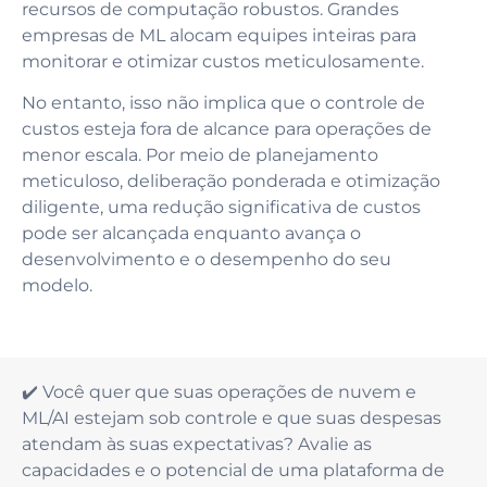
recursos de computação robustos. Grandes
empresas de ML alocam equipes inteiras para
monitorar e otimizar custos meticulosamente.
No entanto, isso não implica que o controle de
custos esteja fora de alcance para operações de
menor escala. Por meio de planejamento
meticuloso, deliberação ponderada e otimização
diligente, uma redução significativa de custos
pode ser alcançada enquanto avança o
desenvolvimento e o desempenho do seu
modelo.
✔️ Você quer que suas operações de nuvem e
ML/AI estejam sob controle e que suas despesas
atendam às suas expectativas? Avalie as
capacidades e o potencial de uma plataforma de