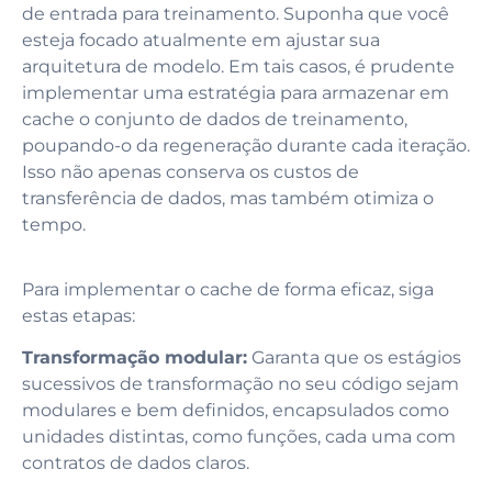
de entrada para treinamento. Suponha que você
esteja focado atualmente em ajustar sua
arquitetura de modelo. Em tais casos, é prudente
implementar uma estratégia para armazenar em
cache o conjunto de dados de treinamento,
poupando-o da regeneração durante cada iteração.
Isso não apenas conserva os custos de
transferência de dados, mas também otimiza o
tempo.
Para implementar o cache de forma eficaz, siga
estas etapas:
Transformação modular:
Garanta que os estágios
sucessivos de transformação no seu código sejam
modulares e bem definidos, encapsulados como
unidades distintas, como funções, cada uma com
contratos de dados claros.