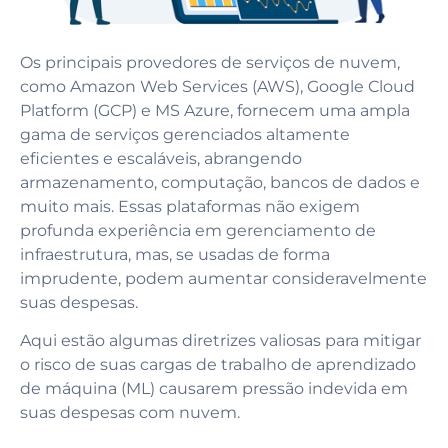
Os principais provedores de serviços de nuvem,
como Amazon Web Services (AWS), Google Cloud
Platform (GCP) e MS Azure, fornecem uma ampla
gama de serviços gerenciados altamente
eficientes e escaláveis, abrangendo
armazenamento, computação, bancos de dados e
muito mais. Essas plataformas não exigem
profunda experiência em gerenciamento de
infraestrutura, mas, se usadas de forma
imprudente, podem aumentar consideravelmente
suas despesas.
Aqui estão algumas diretrizes valiosas para mitigar
o risco de suas cargas de trabalho de aprendizado
de máquina (ML) causarem pressão indevida em
suas despesas com nuvem.