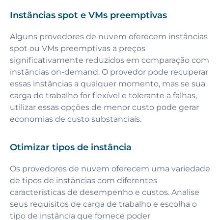
Instâncias spot e VMs preemptivas
Alguns provedores de nuvem oferecem instâncias
spot ou VMs preemptivas a preços
significativamente reduzidos em comparação com
instâncias on-demand. O provedor pode recuperar
essas instâncias a qualquer momento, mas se sua
carga de trabalho for flexível e tolerante a falhas,
utilizar essas opções de menor custo pode gerar
economias de custo substanciais.
Otimizar tipos de instância
Os provedores de nuvem oferecem uma variedade
de tipos de instâncias com diferentes
características de desempenho e custos. Analise
seus requisitos de carga de trabalho e escolha o
tipo de instância que fornece poder