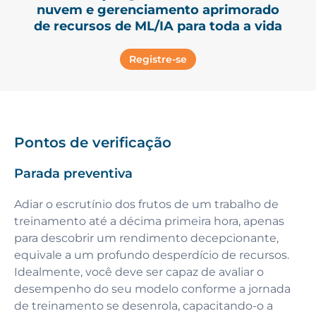
nuvem e gerenciamento aprimorado
de recursos de ML/IA para toda a vida
Registre-se
Pontos de verificação
Parada preventiva
Adiar o escrutínio dos frutos de um trabalho de
treinamento até a décima primeira hora, apenas
para descobrir um rendimento decepcionante,
equivale a um profundo desperdício de recursos.
Idealmente, você deve ser capaz de avaliar o
desempenho do seu modelo conforme a jornada
de treinamento se desenrola, capacitando-o a