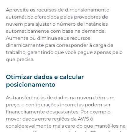
Aproveite os recursos de dimensionamento
automático oferecidos pelos provedores de
nuvem para ajustar o número de instâncias
automaticamente com base na demanda.
Aumente ou diminua seus recursos
dinamicamente para corresponder à carga de
trabalho, garantindo que você pague apenas pelo
que precisa.
Otimizar dados e calcular
posicionamento
As transferências de dados na nuvem têm um
preço, e configurações incorretas podem ser
financeiramente desgastantes. Por exemplo,
mover dados entre regiões da AWS é
consideravelmente mais caro do que mantê-los na