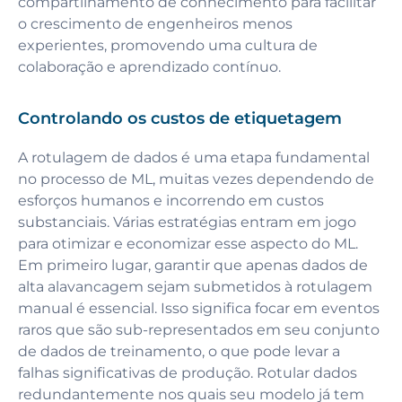
compartilhamento de conhecimento para facilitar
o crescimento de engenheiros menos
experientes, promovendo uma cultura de
colaboração e aprendizado contínuo.
Controlando os custos de etiquetagem
A rotulagem de dados é uma etapa fundamental
no processo de ML, muitas vezes dependendo de
esforços humanos e incorrendo em custos
substanciais. Várias estratégias entram em jogo
para otimizar e economizar esse aspecto do ML.
Em primeiro lugar, garantir que apenas dados de
alta alavancagem sejam submetidos à rotulagem
manual é essencial. Isso significa focar em eventos
raros que são sub-representados em seu conjunto
de dados de treinamento, o que pode levar a
falhas significativas de produção. Rotular dados
redundantemente nos quais seu modelo já tem