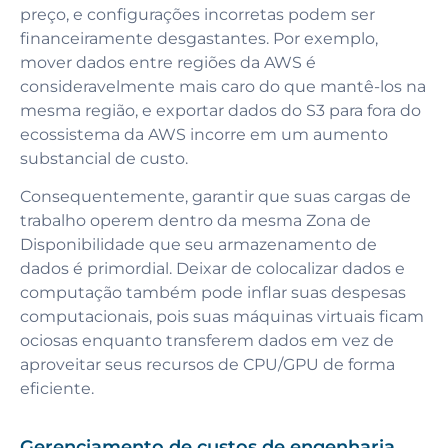
preço, e configurações incorretas podem ser
financeiramente desgastantes. Por exemplo,
mover dados entre regiões da AWS é
consideravelmente mais caro do que mantê-los na
mesma região, e exportar dados do S3 para fora do
ecossistema da AWS incorre em um aumento
substancial de custo.
Consequentemente, garantir que suas cargas de
trabalho operem dentro da mesma Zona de
Disponibilidade que seu armazenamento de
dados é primordial. Deixar de colocalizar dados e
computação também pode inflar suas despesas
computacionais, pois suas máquinas virtuais ficam
ociosas enquanto transferem dados em vez de
aproveitar seus recursos de CPU/GPU de forma
eficiente.
Gerenciamento de custos de engenharia