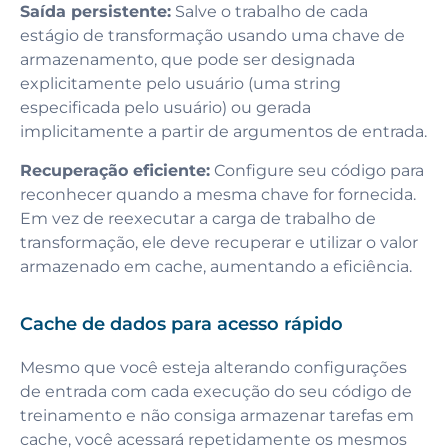
Saída persistente:
Salve o trabalho de cada
estágio de transformação usando uma chave de
armazenamento, que pode ser designada
explicitamente pelo usuário (uma string
especificada pelo usuário) ou gerada
implicitamente a partir de argumentos de entrada.
Recuperação eficiente:
Configure seu código para
reconhecer quando a mesma chave for fornecida.
Em vez de reexecutar a carga de trabalho de
transformação, ele deve recuperar e utilizar o valor
armazenado em cache, aumentando a eficiência.
Cache de dados para acesso rápido
Mesmo que você esteja alterando configurações
de entrada com cada execução do seu código de
treinamento e não consiga armazenar tarefas em
cache, você acessará repetidamente os mesmos