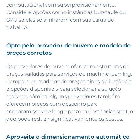
computacional sem superprovisionamento.
Considere opções como instâncias burstable ou
GPU se elas se alinharem com sua carga de
trabalho.
Opte pelo provedor de nuvem e modelo de
preços corretos
Os provedores de nuvem oferecem estruturas de
preços variadas para serviços de machine learning.
Compare os modelos de preços, tipos de instância
e opções disponíveis para selecionar a solução
mais econômica. Alguns provedores também
oferecem preços com desconto para
compromissos de longo prazo ou instâncias spot, o
que pode reduzir significativamente os custos.
Aproveite o dimensionamento automático