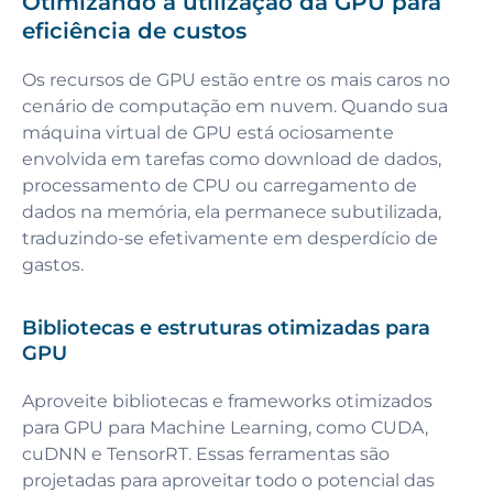
Otimizando a utilização da GPU para
eficiência de custos
Os recursos de GPU estão entre os mais caros no
cenário de computação em nuvem. Quando sua
máquina virtual de GPU está ociosamente
envolvida em tarefas como download de dados,
processamento de CPU ou carregamento de
dados na memória, ela permanece subutilizada,
traduzindo-se efetivamente em desperdício de
gastos.
Bibliotecas e estruturas otimizadas para
GPU
Aproveite bibliotecas e frameworks otimizados
para GPU para Machine Learning, como CUDA,
cuDNN e TensorRT. Essas ferramentas são
projetadas para aproveitar todo o potencial das