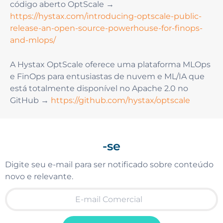
código aberto OptScale →
https://hystax.com/introducing-optscale-public-
release-an-open-source-powerhouse-for-finops-
and-mlops/
A Hystax OptScale oferece uma plataforma MLOps
e FinOps para entusiastas de nuvem e ML/IA que
está totalmente disponível no Apache 2.0 no
GitHub →
https://github.com/hystax/optscale
-se
Digite seu e-mail para ser notificado sobre conteúdo
novo e relevante.