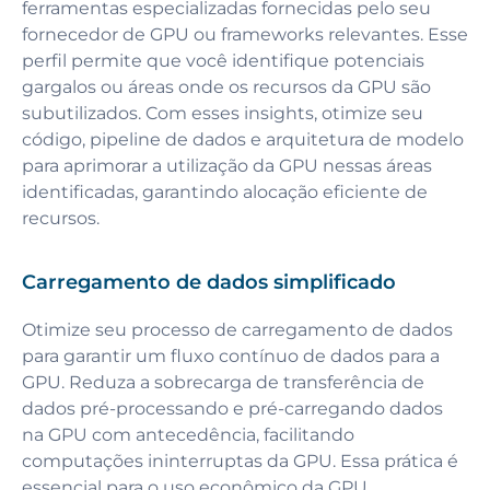
ferramentas especializadas fornecidas pelo seu
fornecedor de GPU ou frameworks relevantes. Esse
perfil permite que você identifique potenciais
gargalos ou áreas onde os recursos da GPU são
subutilizados. Com esses insights, otimize seu
código, pipeline de dados e arquitetura de modelo
para aprimorar a utilização da GPU nessas áreas
identificadas, garantindo alocação eficiente de
recursos.
Carregamento de dados simplificado
Otimize seu processo de carregamento de dados
para garantir um fluxo contínuo de dados para a
GPU. Reduza a sobrecarga de transferência de
dados pré-processando e pré-carregando dados
na GPU com antecedência, facilitando
computações ininterruptas da GPU. Essa prática é
essencial para o uso econômico da GPU.