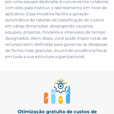
por uma equipe dedicada, é conveniente colaborar
com eles para instituir o rastreamento em nível de
aplicativo. Essa iniciativa facilita a geração
automática de tabelas de classificação de custos
em várias dimensões, abrangendo usuários,
equipes, projetos, modelos e intervalos de tempo
designados. Além disso, você pode impor cotas de
recursos bem definidas para governar as despesas
de forma mais granular, incutindo prudência fiscal
em toda a sua estrutura organizacional.
Otimização gratuita de custos de