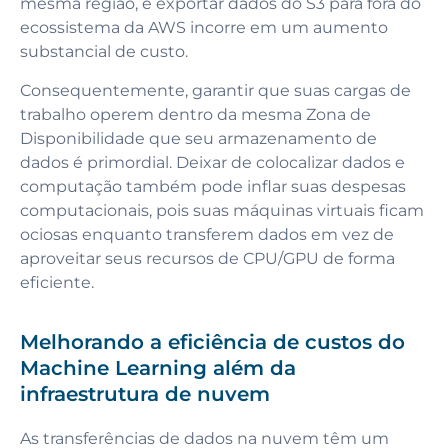
mesma região, e exportar dados do S3 para fora do
ecossistema da AWS incorre em um aumento
substancial de custo.
Consequentemente, garantir que suas cargas de
trabalho operem dentro da mesma Zona de
Disponibilidade que seu armazenamento de
dados é primordial. Deixar de colocalizar dados e
computação também pode inflar suas despesas
computacionais, pois suas máquinas virtuais ficam
ociosas enquanto transferem dados em vez de
aproveitar seus recursos de CPU/GPU de forma
eficiente.
Melhorando a eficiência de custos do
Machine Learning além da
infraestrutura de nuvem
As transferências de dados na nuvem têm um