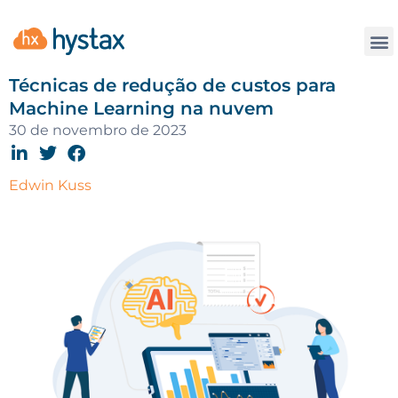
Contate
Técnicas de redução de custos para
Machine Learning na nuvem
30 de novembro de 2023
Edwin Kuss