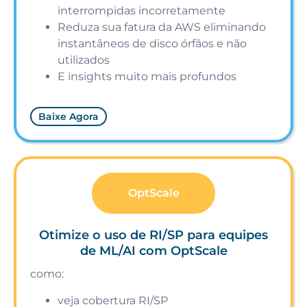
interrompidas incorretamente
Reduza sua fatura da AWS eliminando
instantâneos de disco órfãos e não
utilizados
E insights muito mais profundos
Baixe Agora
OptScale
Otimize o uso de RI/SP para equipes
de ML/AI com OptScale
como:
veja cobertura RI/SP