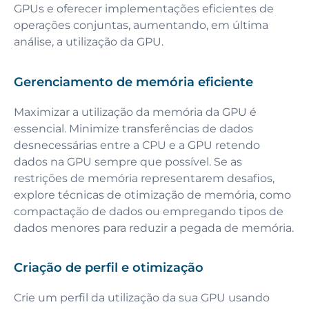
GPUs e oferecer implementações eficientes de
operações conjuntas, aumentando, em última
análise, a utilização da GPU.
Gerenciamento de memória eficiente
Maximizar a utilização da memória da GPU é
essencial. Minimize transferências de dados
desnecessárias entre a CPU e a GPU retendo
dados na GPU sempre que possível. Se as
restrições de memória representarem desafios,
explore técnicas de otimização de memória, como
compactação de dados ou empregando tipos de
dados menores para reduzir a pegada de memória.
Criação de perfil e otimização
Crie um perfil da utilização da sua GPU usando