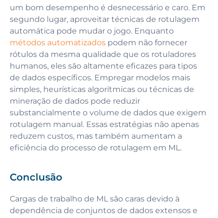
um bom desempenho é desnecessário e caro. Em
segundo lugar, aproveitar técnicas de rotulagem
automática pode mudar o jogo. Enquanto
métodos automatizados
podem não fornecer
rótulos da mesma qualidade que os rotuladores
humanos, eles são altamente eficazes para tipos
de dados específicos. Empregar modelos mais
simples, heurísticas algorítmicas ou técnicas de
mineração de dados pode reduzir
substancialmente o volume de dados que exigem
rotulagem manual. Essas estratégias não apenas
reduzem custos, mas também aumentam a
eficiência do processo de rotulagem em ML.
Conclusão
Cargas de trabalho de ML são caras devido à
dependência de conjuntos de dados extensos e