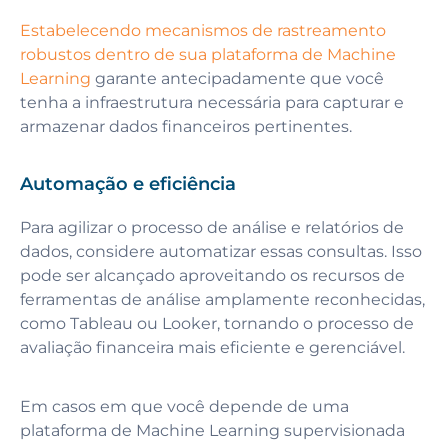
Estabelecendo mecanismos de rastreamento
robustos dentro de sua plataforma de Machine
Learning
garante antecipadamente que você
tenha a infraestrutura necessária para capturar e
armazenar dados financeiros pertinentes.
Automação e eficiência
Para agilizar o processo de análise e relatórios de
dados, considere automatizar essas consultas. Isso
pode ser alcançado aproveitando os recursos de
ferramentas de análise amplamente reconhecidas,
como Tableau ou Looker, tornando o processo de
avaliação financeira mais eficiente e gerenciável.
Em casos em que você depende de uma
plataforma de Machine Learning supervisionada