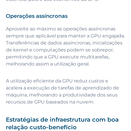
Operações assíncronas
Aproveite ao máximo as operações assíncronas
sempre que aplicável para manter a GPU engajada.
Transferências de dados assíncronas, inicializações
de kernel e computações podem se sobrepor,
permitindo que a GPU execute multitarefas,
melhorando assim a utilização geral.
A utilização eficiente da GPU reduz custos e
acelera a execução de tarefas de aprendizado de
máquina, melhorando a produtividade dos seus
recursos de GPU baseados na nuvem.
Estratégias de infraestrutura com boa
relação custo-benefício