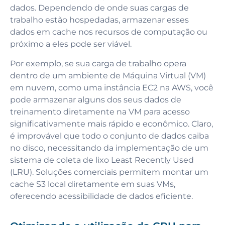
dados. Dependendo de onde suas cargas de
trabalho estão hospedadas, armazenar esses
dados em cache nos recursos de computação ou
próximo a eles pode ser viável.
Por exemplo, se sua carga de trabalho opera
dentro de um ambiente de Máquina Virtual (VM)
em nuvem, como uma instância EC2 na AWS, você
pode armazenar alguns dos seus dados de
treinamento diretamente na VM para acesso
significativamente mais rápido e econômico. Claro,
é improvável que todo o conjunto de dados caiba
no disco, necessitando da implementação de um
sistema de coleta de lixo Least Recently Used
(LRU). Soluções comerciais permitem montar um
cache S3 local diretamente em suas VMs,
oferecendo acessibilidade de dados eficiente.