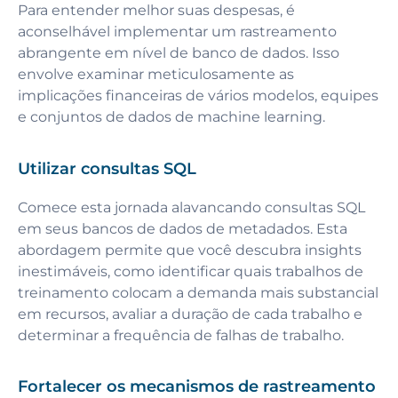
Para entender melhor suas despesas, é
aconselhável implementar um rastreamento
abrangente em nível de banco de dados. Isso
envolve examinar meticulosamente as
implicações financeiras de vários modelos, equipes
e conjuntos de dados de machine learning.
Utilizar consultas SQL
Comece esta jornada alavancando consultas SQL
em seus bancos de dados de metadados. Esta
abordagem permite que você descubra insights
inestimáveis, como identificar quais trabalhos de
treinamento colocam a demanda mais substancial
em recursos, avaliar a duração de cada trabalho e
determinar a frequência de falhas de trabalho.
Fortalecer os mecanismos de rastreamento