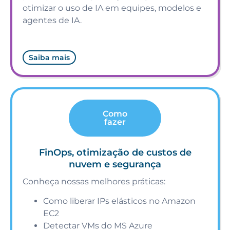
otimizar o uso de IA em equipes, modelos e
agentes de IA.
Saiba mais
Como
fazer
FinOps, otimização de custos de
nuvem e segurança
Conheça nossas melhores práticas:
Como liberar IPs elásticos no Amazon
EC2
Detectar VMs do MS Azure