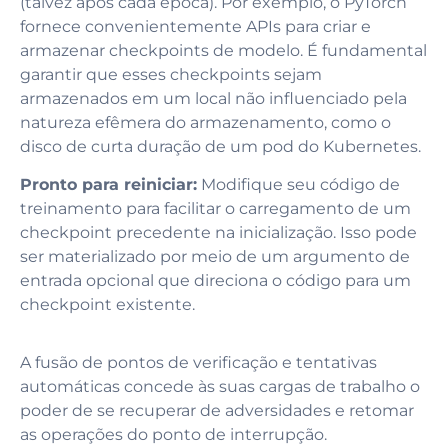
(talvez após cada época). Por exemplo, o PyTorch
fornece convenientemente APIs para criar e
armazenar checkpoints de modelo. É fundamental
garantir que esses checkpoints sejam
armazenados em um local não influenciado pela
natureza efêmera do armazenamento, como o
disco de curta duração de um pod do Kubernetes.
Pronto para reiniciar:
Modifique seu código de
treinamento para facilitar o carregamento de um
checkpoint precedente na inicialização. Isso pode
ser materializado por meio de um argumento de
entrada opcional que direciona o código para um
checkpoint existente.
A fusão de pontos de verificação e tentativas
automáticas concede às suas cargas de trabalho o
poder de se recuperar de adversidades e retomar
as operações do ponto de interrupção.