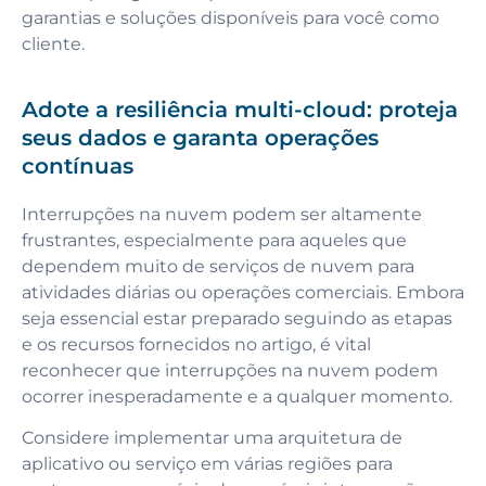
garantias e soluções disponíveis para você como
cliente.
Adote a resiliência multi-cloud: proteja
seus dados e garanta operações
contínuas
Interrupções na nuvem podem ser altamente
frustrantes, especialmente para aqueles que
dependem muito de serviços de nuvem para
atividades diárias ou operações comerciais. Embora
seja essencial estar preparado seguindo as etapas
e os recursos fornecidos no artigo, é vital
reconhecer que interrupções na nuvem podem
ocorrer inesperadamente e a qualquer momento.
Considere implementar uma arquitetura de
aplicativo ou serviço em várias regiões para