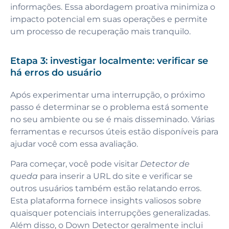
informações. Essa abordagem proativa minimiza o
impacto potencial em suas operações e permite
um processo de recuperação mais tranquilo.
Etapa 3: investigar localmente: verificar se
há erros do usuário
Após experimentar uma interrupção, o próximo
passo é determinar se o problema está somente
no seu ambiente ou se é mais disseminado. Várias
ferramentas e recursos úteis estão disponíveis para
ajudar você com essa avaliação.
Para começar, você pode visitar
Detector de
queda
para inserir a URL do site e verificar se
outros usuários também estão relatando erros.
Esta plataforma fornece insights valiosos sobre
quaisquer potenciais interrupções generalizadas.
Além disso, o Down Detector geralmente inclui