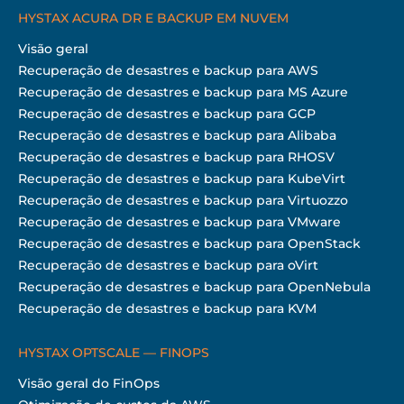
HYSTAX ACURA DR E BACKUP EM NUVEM
Visão geral
Recuperação de desastres e backup para AWS
Recuperação de desastres e backup para MS Azure
Recuperação de desastres e backup para GCP
Recuperação de desastres e backup para Alibaba
Recuperação de desastres e backup para RHOSV
Recuperação de desastres e backup para KubeVirt
Recuperação de desastres e backup para Virtuozzo
Recuperação de desastres e backup para VMware
Recuperação de desastres e backup para OpenStack
Recuperação de desastres e backup para oVirt
Recuperação de desastres e backup para OpenNebula
Recuperação de desastres e backup para KVM
HYSTAX OPTSCALE — FINOPS
Visão geral do FinOps