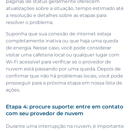
páginas de status geralmente oferecem
atualizações sobre a situação, tempo estimado até
a resolução e detalhes sobre as etapas para
resolver o problema.
Suponha que sua conexão de internet esteja
completamente inativa ou que haja uma queda
de energia. Nesse caso, você pode considerar
visitar uma cafeteria local ou qualquer lugar com
Wi-Fi acessível para verificar se o provedor de
nuvem está passando por uma queda. Depois de
confirmar que não há problemas locais, você pode
prosseguir para a próxima etapa em nossa lista de
ações.
Etapa 4: procure suporte: entre em contato
com seu provedor de nuvem
Durante uma interrupção na nuvem, é importante