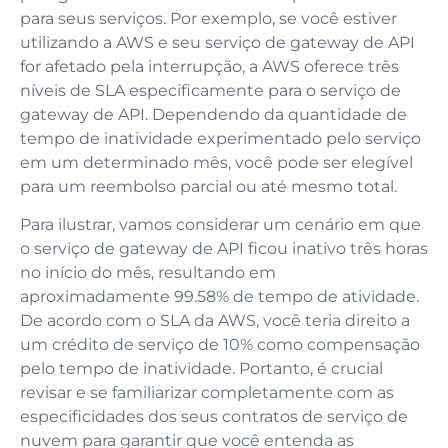
para seus serviços. Por exemplo, se você estiver
utilizando a AWS e seu serviço de gateway de API
for afetado pela interrupção, a AWS oferece três
níveis de SLA especificamente para o serviço de
gateway de API. Dependendo da quantidade de
tempo de inatividade experimentado pelo serviço
em um determinado mês, você pode ser elegível
para um reembolso parcial ou até mesmo total.
Para ilustrar, vamos considerar um cenário em que
o serviço de gateway de API ficou inativo três horas
no início do mês, resultando em
aproximadamente 99.58% de tempo de atividade.
De acordo com o SLA da AWS, você teria direito a
um crédito de serviço de 10% como compensação
pelo tempo de inatividade. Portanto, é crucial
revisar e se familiarizar completamente com as
especificidades dos seus contratos de serviço de
nuvem para garantir que você entenda as