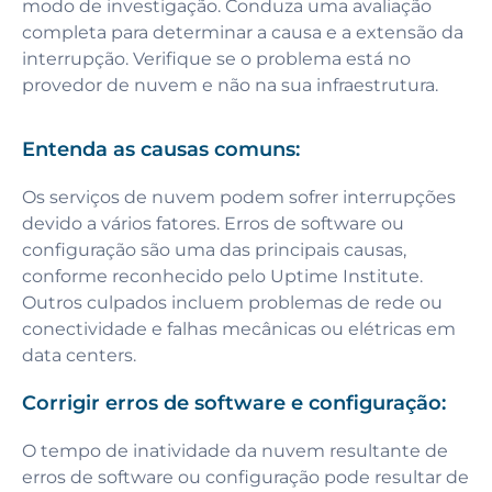
modo de investigação. Conduza uma avaliação
completa para determinar a causa e a extensão da
interrupção. Verifique se o problema está no
provedor de nuvem e não na sua infraestrutura.
Entenda as causas comuns:
Os serviços de nuvem podem sofrer interrupções
devido a vários fatores. Erros de software ou
configuração são uma das principais causas,
conforme reconhecido pelo Uptime Institute.
Outros culpados incluem problemas de rede ou
conectividade e falhas mecânicas ou elétricas em
data centers.
Corrigir erros de software e configuração:
O tempo de inatividade da nuvem resultante de
erros de software ou configuração pode resultar de