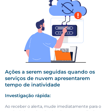
Ações a serem seguidas quando os
serviços de nuvem apresentarem
tempo de inatividade
Investigação rápida:
Ao receber o alerta, mude imediatamente para o