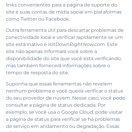
links convenientes para a página de suporte do
site e suas contas de mídia social em plataformas
como Twitter ou Facebook.
Outra ferramenta útil para descartar problemas de
conectividade local e verificar rapidamente se um
site está inativo é
IsItDownRightNow.com
. Este
site não apenas informará você sobre a
disponibilidade do site que você está verificando,
mas também fornecerá informações sobre o
tempo de resposta do site.
Suponha que essas ferramentas não revelem
nenhum problema e você queira verificar o status
do seu provedor de nuvem. Nesse caso, você pode
consultar a página de status dedicada. Por
exemplo, se você usa o Google Cloud, pode visitar
a página de status para verificar se há problemas
de serviço em andamento ou degradação. Essas