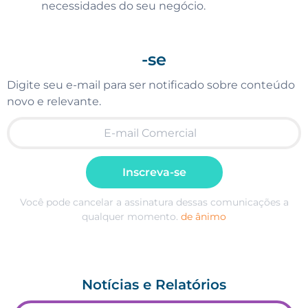
necessidades do seu negócio.
-se
Digite seu e-mail para ser notificado sobre conteúdo
novo e relevante.
Inscreva-se
Você pode cancelar a assinatura dessas comunicações a
qualquer momento.
de ânimo
Notícias e Relatórios