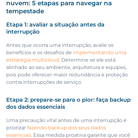
nuvem: 5 etapas para navegar na
tempestade
Etapa 1: avaliar a situação antes da
interrupção
Antes que ocorra uma interrupção, avalie os
benefícios e os desafios de
implementando uma
estratégia multicloud
. Determine se ele está
alinhado ao seu ambiente, arquitetura e equipes,
pois pode oferecer maior redundância e proteção
contra interrupções de serviço.
Etapa 2: prepare-se para o pior: faça backup
dos dados essenciais
Uma precaução vital antes de uma interrupção é
priorizar
fazendo backup dos seus dados
essenciais
. Essa medida proativa garante que você