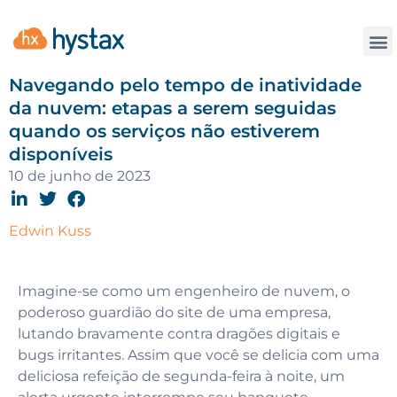
Contate
Navegando pelo tempo de inatividade
da nuvem: etapas a serem seguidas
quando os serviços não estiverem
disponíveis
10 de junho de 2023
Edwin Kuss
Imagine-se como um engenheiro de nuvem, o
poderoso guardião do site de uma empresa,
lutando bravamente contra dragões digitais e
bugs irritantes. Assim que você se delicia com uma
deliciosa refeição de segunda-feira à noite, um