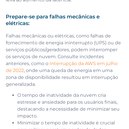
Prepare-se para falhas mecânicas e
elétricas:
Falhas mecânicas ou elétricas, como falhas de
fornecimento de energia ininterrupto (UPS) ou de
serviços públicos/geradores, podem interromper
os serviços de nuvem. Consulte incidentes
anteriores, como o
Interrupção da AWS em julho
de 2022
, onde uma queda de energia em uma
zona de disponibilidade resultou em interrupção
generalizada.
O tempo de inatividade da nuvem cria
estresse e ansiedade para os usuários finais,
destacando a necessidade de minimizar seu
impacto.
Minimizar o tempo de inatividade é crucial