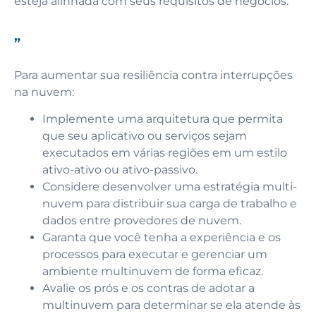
esteja alinhada com seus requisitos de negócios.
”
Para aumentar sua resiliência contra interrupções
na nuvem:
Implemente uma arquitetura que permita
que seu aplicativo ou serviços sejam
executados em várias regiões em um estilo
ativo-ativo ou ativo-passivo.
Considere desenvolver uma estratégia multi-
nuvem para distribuir sua carga de trabalho e
dados entre provedores de nuvem.
Garanta que você tenha a experiência e os
processos para executar e gerenciar um
ambiente multinuvem de forma eficaz.
Avalie os prós e os contras de adotar a
multinuvem para determinar se ela atende às