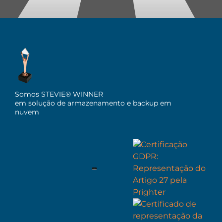
Somos STEVIE® WINNER
em solução de armazenamento e backup em
nuvem