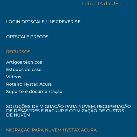
LOGIN OPTSCALE
/
INSCREVER-SE
OPTSCALE PREÇOS
RECURSOS
Artigos técnicos
Estudos de caso
Vídeos
Roteiro Hystax Acura
Suporte e documentação
SOLUÇÕES DE MIGRAÇÃO PARA NUVEM, RECUPERAÇÃO
DE DESASTRES E BACKUP E OTIMIZAÇÃO DE CUSTOS
DE NUVEM
MIGRAÇÃO PARA NUVEM HYSTAX ACURA