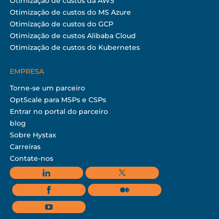
Otimização de custos da AWS
Otimização de custos do MS Azure
Otimização de custos do GCP
Otimização de custos Alibaba Cloud
Otimização de custos do Kubernetes
EMPRESA
Torne-se um parceiro
OptScale para MSPs e CSPs
Entrar no portal do parceiro
blog
Sobre Hystax
Carreiras
Contate-nos