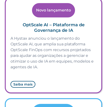
Novo lançamento
OptScale AI – Plataforma de
Governança de IA
A Hystax anunciou o lançamento do
OptScale AI, que amplia sua plataforma
OptScale FinOps com recursos projetados
para ajudar as organizações a gerenciar e
otimizar o uso de IA em equipes, modelos e
agentes de IA.
Saiba mais