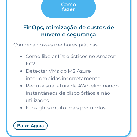
Como
fazer
FinOps, otimização de custos de
nuvem e segurança
Conheça nossas melhores práticas:
Como liberar IPs elásticos no Amazon
EC2
Detectar VMs do MS Azure
interrompidas incorretamente
Reduza sua fatura da AWS eliminando
instantâneos de disco órfãos e não
utilizados
E insights muito mais profundos
Baixe Agora