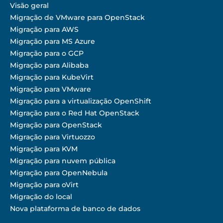
Visão geral
Migração de VMware para OpenStack
Migração para AWS
Migração para MS Azure
Migração para o GCP
Migração para Alibaba
Migração para KubeVirt
Migração para VMware
Migração para a virtualização OpenShift
Migração para o Red Hat OpenStack
Migração para OpenStack
Migração para Virtuozzo
Migração para KVM
Migração para nuvem pública
Migração para OpenNebula
Migração para oVirt
Migração do local
Nova plataforma de banco de dados