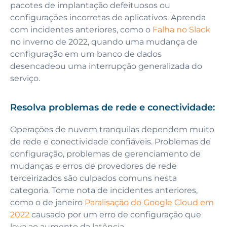
pacotes de implantação defeituosos ou
configurações incorretas de aplicativos. Aprenda
com incidentes anteriores, como o
Falha no Slack
no inverno de 2022, quando uma mudança de
configuração em um banco de dados
desencadeou uma interrupção generalizada do
serviço.
Resolva problemas de rede e conectividade:
Operações de nuvem tranquilas dependem muito
de rede e conectividade confiáveis. Problemas de
configuração, problemas de gerenciamento de
mudanças e erros de provedores de rede
terceirizados são culpados comuns nesta
categoria. Tome nota de incidentes anteriores,
como o de janeiro
Paralisação do Google Cloud em
2022
causado por um erro de configuração que
leva ao aumento da latência.