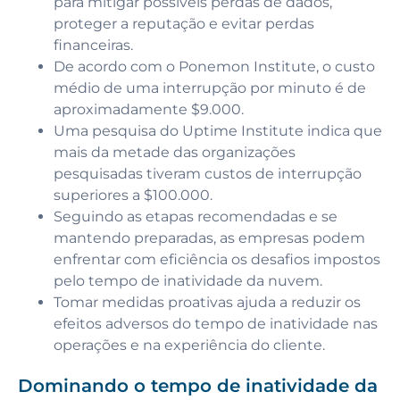
para mitigar possíveis perdas de dados,
proteger a reputação e evitar perdas
financeiras.
De acordo com o Ponemon Institute, o custo
médio de uma interrupção por minuto é de
aproximadamente $9.000.
Uma pesquisa do Uptime Institute indica que
mais da metade das organizações
pesquisadas tiveram custos de interrupção
superiores a $100.000.
Seguindo as etapas recomendadas e se
mantendo preparadas, as empresas podem
enfrentar com eficiência os desafios impostos
pelo tempo de inatividade da nuvem.
Tomar medidas proativas ajuda a reduzir os
efeitos adversos do tempo de inatividade nas
operações e na experiência do cliente.
Dominando o tempo de inatividade da