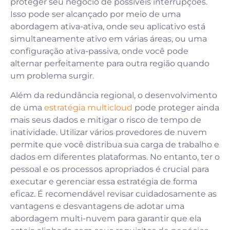
proteger seu negócio de possíveis interrupções.
Isso pode ser alcançado por meio de uma
abordagem ativa-ativa, onde seu aplicativo está
simultaneamente ativo em várias áreas, ou uma
configuração ativa-passiva, onde você pode
alternar perfeitamente para outra região quando
um problema surgir.
Além da redundância regional, o desenvolvimento
de uma
estratégia multicloud
pode proteger ainda
mais seus dados e mitigar o risco de tempo de
inatividade. Utilizar vários provedores de nuvem
permite que você distribua sua carga de trabalho e
dados em diferentes plataformas. No entanto, ter o
pessoal e os processos apropriados é crucial para
executar e gerenciar essa estratégia de forma
eficaz. É recomendável revisar cuidadosamente as
vantagens e desvantagens de adotar uma
abordagem multi-nuvem para garantir que ela