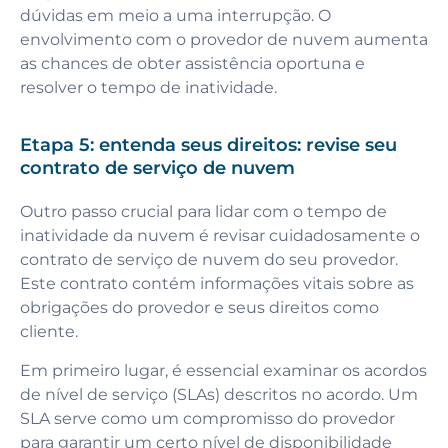
dúvidas em meio a uma interrupção. O
envolvimento com o provedor de nuvem aumenta
as chances de obter assistência oportuna e
resolver o tempo de inatividade.
Etapa 5: entenda seus direitos: revise seu
contrato de serviço de nuvem
Outro passo crucial para lidar com o tempo de
inatividade da nuvem é revisar cuidadosamente o
contrato de serviço de nuvem do seu provedor.
Este contrato contém informações vitais sobre as
obrigações do provedor e seus direitos como
cliente.
Em primeiro lugar, é essencial examinar os acordos
de nível de serviço (SLAs) descritos no acordo. Um
SLA serve como um compromisso do provedor
para garantir um certo nível de disponibilidade