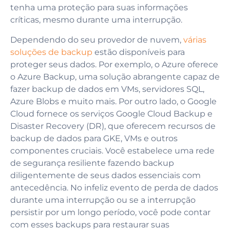
tenha uma proteção para suas informações
críticas, mesmo durante uma interrupção.
Dependendo do seu provedor de nuvem,
várias
soluções de backup
estão disponíveis para
proteger seus dados. Por exemplo, o Azure oferece
o Azure Backup, uma solução abrangente capaz de
fazer backup de dados em VMs, servidores SQL,
Azure Blobs e muito mais. Por outro lado, o Google
Cloud fornece os serviços Google Cloud Backup e
Disaster Recovery (DR), que oferecem recursos de
backup de dados para GKE, VMs e outros
componentes cruciais. Você estabelece uma rede
de segurança resiliente fazendo backup
diligentemente de seus dados essenciais com
antecedência. No infeliz evento de perda de dados
durante uma interrupção ou se a interrupção
persistir por um longo período, você pode contar
com esses backups para restaurar suas