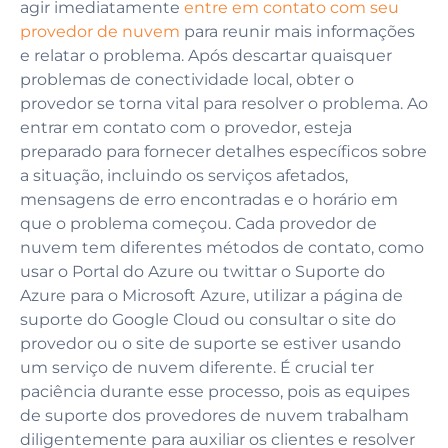
agir imediatamente
entre em contato com seu
provedor de nuvem
para reunir mais informações
e relatar o problema. Após descartar quaisquer
problemas de conectividade local, obter o
provedor se torna vital para resolver o problema. Ao
entrar em contato com o provedor, esteja
preparado para fornecer detalhes específicos sobre
a situação, incluindo os serviços afetados,
mensagens de erro encontradas e o horário em
que o problema começou. Cada provedor de
nuvem tem diferentes métodos de contato, como
usar o Portal do Azure ou twittar o Suporte do
Azure para o Microsoft Azure, utilizar a página de
suporte do Google Cloud ou consultar o site do
provedor ou o site de suporte se estiver usando
um serviço de nuvem diferente. É crucial ter
paciência durante esse processo, pois as equipes
de suporte dos provedores de nuvem trabalham
diligentemente para auxiliar os clientes e resolver