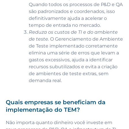
Quando todos os processos de P&D e QA
são padronizados e coordenados, isso
definitivamente ajuda a acelerar o
tempo de entrada no mercado.
Reduza os custos de TI e do ambiente
de teste.
O Gerenciamento de Ambiente
de Teste implementado corretamente
elimina uma série de erros que levam a
gastos excessivos, ajuda a identificar
recursos subutilizados e evita a criação
de ambientes de teste extras, sem
demanda real.
Quais empresas se beneficiam da
implementação do TEM?
Não importa quanto dinheiro você investe em