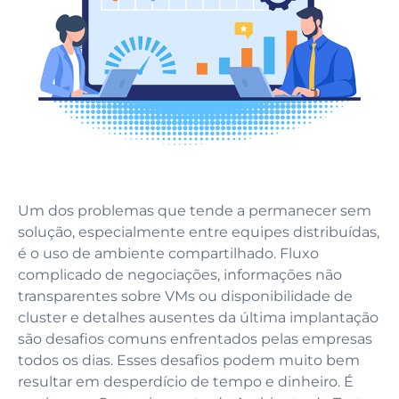
Um dos problemas que tende a permanecer sem
solução, especialmente entre equipes distribuídas,
é o uso de ambiente compartilhado. Fluxo
complicado de negociações, informações não
transparentes sobre VMs ou disponibilidade de
cluster e detalhes ausentes da última implantação
são desafios comuns enfrentados pelas empresas
todos os dias. Esses desafios podem muito bem
resultar em desperdício de tempo e dinheiro. É