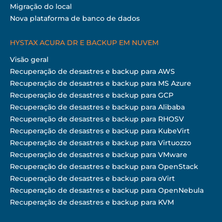
Migração do local
Nova plataforma de banco de dados
HYSTAX ACURA DR E BACKUP EM NUVEM
Visão geral
Recuperação de desastres e backup para AWS
Recuperação de desastres e backup para MS Azure
Recuperação de desastres e backup para GCP
Recuperação de desastres e backup para Alibaba
Recuperação de desastres e backup para RHOSV
Recuperação de desastres e backup para KubeVirt
Recuperação de desastres e backup para Virtuozzo
Recuperação de desastres e backup para VMware
Recuperação de desastres e backup para OpenStack
Recuperação de desastres e backup para oVirt
Recuperação de desastres e backup para OpenNebula
Recuperação de desastres e backup para KVM