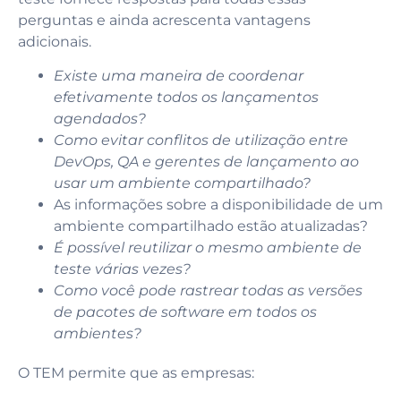
perguntas e ainda acrescenta vantagens
adicionais.
Existe uma maneira de coordenar
efetivamente todos os lançamentos
agendados?
Como evitar conflitos de utilização entre
DevOps, QA e gerentes de lançamento ao
usar um ambiente compartilhado?
As informações sobre a disponibilidade de um
ambiente compartilhado estão atualizadas?
É possível reutilizar o mesmo ambiente de
teste várias vezes?
Como você pode rastrear todas as versões
de pacotes de software em todos os
ambientes?
O TEM permite que as empresas: