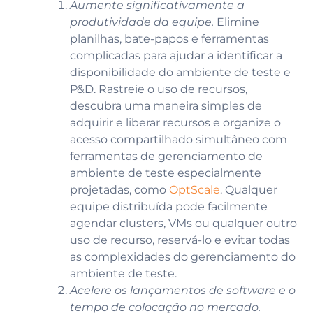
Aumente significativamente a
produtividade da equipe.
Elimine
planilhas, bate-papos e ferramentas
complicadas para ajudar a identificar a
disponibilidade do ambiente de teste e
P&D.
Rastreie o uso de recursos,
descubra uma maneira simples de
adquirir e liberar recursos e organize o
acesso compartilhado simultâneo com
ferramentas de gerenciamento de
ambiente de teste especialmente
projetadas, como
OptScale
. Qualquer
equipe distribuída pode facilmente
agendar clusters, VMs ou qualquer outro
uso de recurso, reservá-lo e evitar todas
as complexidades do gerenciamento do
ambiente de teste.
Acelere os lançamentos de software e o
tempo de colocação no mercado.