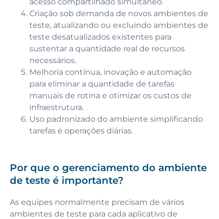
acesso compartilhado simultâneo.
Criação sob demanda de novos ambientes de
teste, atualizando ou excluindo ambientes de
teste desatualizados existentes para
sustentar a quantidade real de recursos
necessários.
Melhoria contínua, inovação e automação
para eliminar a quantidade de tarefas
manuais de rotina e otimizar os custos de
infraestrutura.
Uso padronizado do ambiente simplificando
tarefas e operações diárias.
Por que o gerenciamento do ambiente
de teste é importante?
As equipes normalmente precisam de vários
ambientes de teste para cada aplicativo de