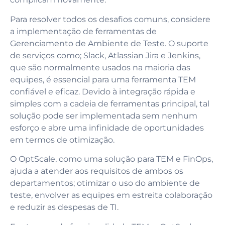
Para resolver todos os desafios comuns, considere
a implementação de ferramentas de
Gerenciamento de Ambiente de Teste. O suporte
de serviços como; Slack, Atlassian Jira e Jenkins,
que são normalmente usados na maioria das
equipes, é essencial para uma ferramenta TEM
confiável e eficaz. Devido à integração rápida e
simples com a cadeia de ferramentas principal, tal
solução pode ser implementada sem nenhum
esforço e abre uma infinidade de oportunidades
em termos de otimização.
O OptScale, como uma solução para TEM e FinOps,
ajuda a atender aos requisitos de ambos os
departamentos; otimizar o uso do ambiente de
teste, envolver as equipes em estreita colaboração
e reduzir as despesas de TI.