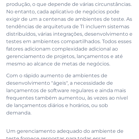
produção, o que depende de várias circunstâncias.
No entanto, cada aplicativo de negócios pode
exigir de um a centenas de ambientes de teste. As
tendências de arquitetura de TI incluem sistemas
distribuídos, várias integrações, desenvolvimento e
testes em ambientes compartilhados. Todos esses
fatores adicionam complexidade adicional ao
gerenciamento de projetos, lançamentos e até
mesmo ao alcance de metas de negócios.
Com o rápido aumento de ambientes de
desenvolvimento "ágeis", a necessidade de
lançamentos de software regulares e ainda mais
frequentes também aumentou, às vezes ao nível
de lançamentos diários e horários, ou sob
demanda.
Um gerenciamento adequado do ambiente de
teste fornece respostas para todas essas