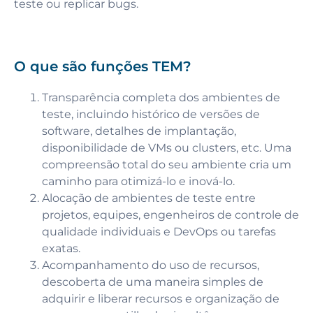
teste ou replicar bugs.
O que são funções TEM?
Transparência completa dos ambientes de
teste, incluindo histórico de versões de
software, detalhes de implantação,
disponibilidade de VMs ou clusters, etc. Uma
compreensão total do seu ambiente cria um
caminho para otimizá-lo e inová-lo.
Alocação de ambientes de teste entre
projetos, equipes, engenheiros de controle de
qualidade individuais e DevOps ou tarefas
exatas.
Acompanhamento do uso de recursos,
descoberta de uma maneira simples de
adquirir e liberar recursos e organização de