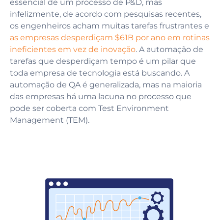
essencial de um processo de P&D, mas
infelizmente, de acordo com pesquisas recentes,
os engenheiros acham muitas tarefas frustrantes e
as empresas desperdiçam $61B por ano em rotinas
ineficientes em vez de inovação
. A automação de
tarefas que desperdiçam tempo é um pilar que
toda empresa de tecnologia está buscando. A
automação de QA é generalizada, mas na maioria
das empresas há uma lacuna no processo que
pode ser coberta com Test Environment
Management (TEM).