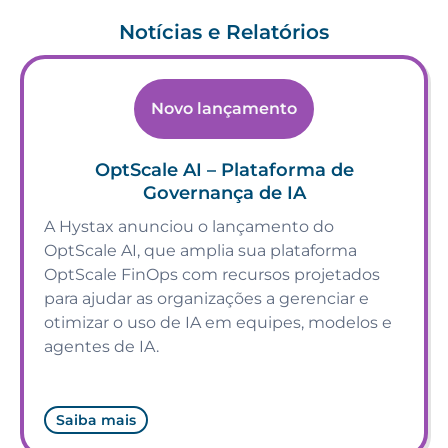
Notícias e Relatórios
Novo lançamento
OptScale AI – Plataforma de
Governança de IA
A Hystax anunciou o lançamento do
OptScale AI, que amplia sua plataforma
OptScale FinOps com recursos projetados
para ajudar as organizações a gerenciar e
otimizar o uso de IA em equipes, modelos e
agentes de IA.
Saiba mais