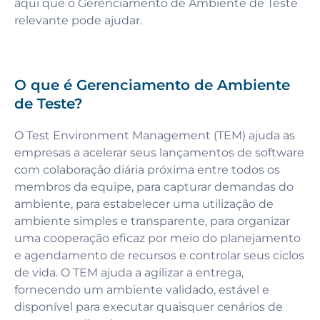
aqui que o Gerenciamento de Ambiente de Teste
relevante pode ajudar.
O que é Gerenciamento de Ambiente
de Teste?
O Test Environment Management (TEM) ajuda as
empresas a acelerar seus lançamentos de software
com colaboração diária próxima entre todos os
membros da equipe, para capturar demandas do
ambiente, para estabelecer uma utilização de
ambiente simples e transparente, para organizar
uma cooperação eficaz por meio do planejamento
e agendamento de recursos e controlar seus ciclos
de vida. O TEM ajuda a agilizar a entrega,
fornecendo um ambiente validado, estável e
disponível para executar quaisquer cenários de