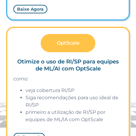
Baixe Agora
OptScale
Otimize o uso de RI/SP para equipes
de ML/AI com OptScale
como:
veja cobertura RI/SP
Siga recomendações para uso ideal de
RI/SP
primeiro a utilização de RI/SP por
equipes de ML/IA com OptScale