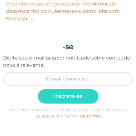
Encontre nosso artigo recente 'Problemas de
desempenho do Kubernetes e como lidar com
eles' aqui →
-se
Digite seu e-mail para ser notificado sobre conteúdo
novo e relevante.
Inscreva-se
Você pode cancelar a assinatura dessas comunicações a
qualquer momento.
de ânimo