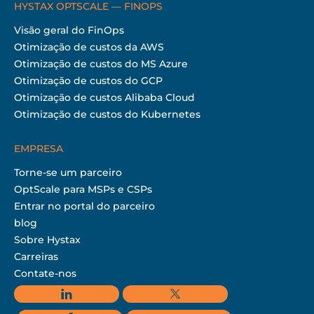
HYSTAX OPTSCALE — FINOPS
Visão geral do FinOps
Otimização de custos da AWS
Otimização de custos do MS Azure
Otimização de custos do GCP
Otimização de custos Alibaba Cloud
Otimização de custos do Kubernetes
EMPRESA
Torne-se um parceiro
OptScale para MSPs e CSPs
Entrar no portal do parceiro
blog
Sobre Hystax
Carreiras
Contate-nos