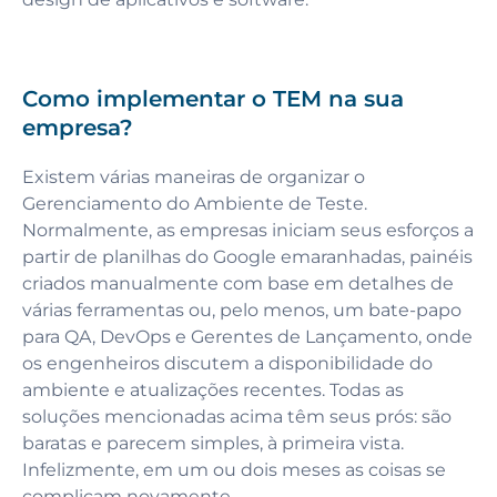
Como implementar o TEM na sua
empresa?
Existem várias maneiras de organizar o
Gerenciamento do Ambiente de Teste.
Normalmente, as empresas iniciam seus esforços a
partir de planilhas do Google emaranhadas, painéis
criados manualmente com base em detalhes de
várias ferramentas ou, pelo menos, um bate-papo
para QA, DevOps e Gerentes de Lançamento, onde
os engenheiros discutem a disponibilidade do
ambiente e atualizações recentes. Todas as
soluções mencionadas acima têm seus prós: são
baratas e parecem simples, à primeira vista.
Infelizmente, em um ou dois meses as coisas se
complicam novamente.