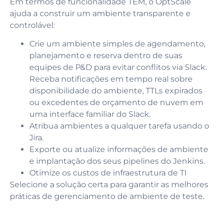
Em termos de funcionalidade TEM, o OptScale
ajuda a construir um ambiente transparente e
controlável:
Crie um ambiente simples de agendamento,
planejamento e reserva dentro de suas
equipes de P&D para evitar conflitos via Slack.
Receba notificações em tempo real sobre
disponibilidade do ambiente, TTLs expirados
ou excedentes de orçamento de nuvem em
uma interface familiar do Slack.
Atribua ambientes a qualquer tarefa usando o
Jira.
Exporte ou atualize informações de ambiente
e implantação dos seus pipelines do Jenkins.
Otimize os custos de infraestrutura de TI
Selecione a solução certa para garantir as melhores
práticas de gerenciamento de ambiente de teste.