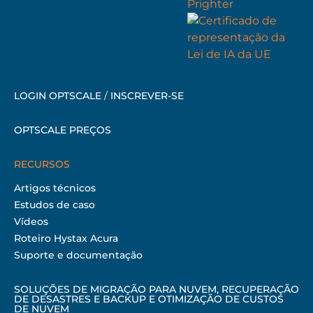
LOGIN OPTSCALE
/
INSCREVER-SE
OPTSCALE PREÇOS
RECURSOS
Artigos técnicos
Estudos de caso
Vídeos
Roteiro Hystax Acura
Suporte e documentação
SOLUÇÕES DE MIGRAÇÃO PARA NUVEM, RECUPERAÇÃO
DE DESASTRES E BACKUP E OTIMIZAÇÃO DE CUSTOS
DE NUVEM