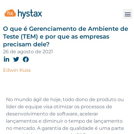
Contate
O que é Gerenciamento de Ambiente de
Teste (TEM) e por que as empresas
precisam dele?
26 de agosto de 2021
Edwin Kuss
No mundo ágil de hoje, todo dono de produto ou
líder de equipe visa otimizar os processos de
desenvolvimento de software, acelerar
lançamentos e diminuir o tempo de lançamento
no mercado. A garantia de qualidade é uma parte