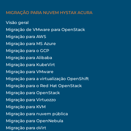
MIGRAÇÃO PARA NUVEM HYSTAX ACURA
Visão geral
Migração de VMware para OpenStack
Migração para AWS
Migração para MS Azure
Migração para o GCP
Migração para Alibaba
Migração para KubeVirt
Migração para VMware
Migração para a virtualização OpenShift
Migração para o Red Hat OpenStack
Migração para OpenStack
Migração para Virtuozzo
Migração para KVM
Migração para nuvem pública
Migração para OpenNebula
Migração para oVirt