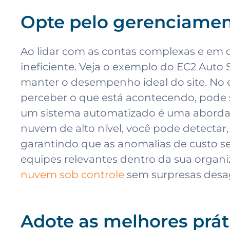
Opte pelo gerenciamen
Ao lidar com as contas complexas e em 
ineficiente. Veja o exemplo do EC2 Auto
manter o desempenho ideal do site. No 
perceber o que está acontecendo, pode 
um sistema automatizado é uma abordag
nuvem de alto nível, você pode detectar
garantindo que as anomalias de custo se
equipes relevantes dentro da sua organ
nuvem sob controle
sem surpresas desa
Adote as melhores prát