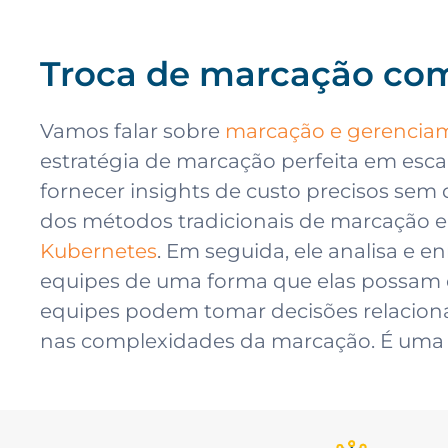
Troca de marcação com
Vamos falar sobre
marcação e gerencia
estratégia de marcação perfeita em esc
fornecer insights de custo precisos sem
dos métodos tradicionais de marcação e 
Kubernetes
. Em seguida, ele analisa e 
equipes de uma forma que elas possam e
equipes podem tomar decisões relacion
nas complexidades da marcação. É uma v