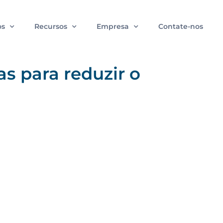
os
Recursos
Empresa
Contate-nos
s para reduzir o