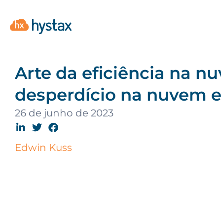
Arte da eficiência na n
desperdício na nuvem 
26 de junho de 2023
Edwin Kuss